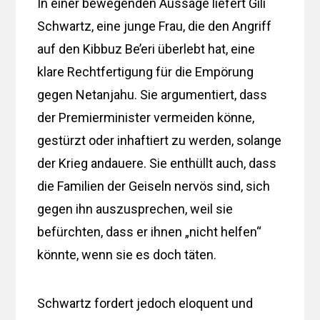
In einer bewegenden Aussage liefert Gili
Schwartz, eine junge Frau, die den Angriff
auf den Kibbuz Be’eri überlebt hat, eine
klare Rechtfertigung für die Empörung
gegen Netanjahu. Sie argumentiert, dass
der Premierminister vermeiden könne,
gestürzt oder inhaftiert zu werden, solange
der Krieg andauere. Sie enthüllt auch, dass
die Familien der Geiseln nervös sind, sich
gegen ihn auszusprechen, weil sie
befürchten, dass er ihnen „nicht helfen“
könnte, wenn sie es doch täten.
Schwartz fordert jedoch eloquent und