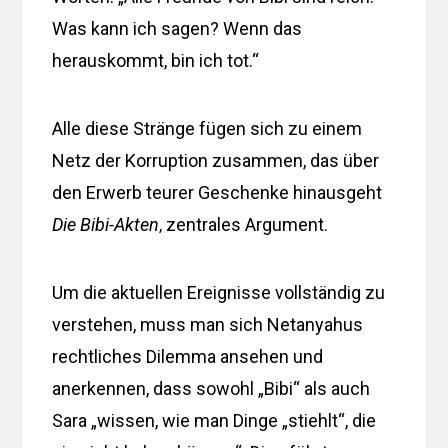
Was kann ich sagen? Wenn das
herauskommt, bin ich tot.“
Alle diese Stränge fügen sich zu einem
Netz der Korruption zusammen, das über
den Erwerb teurer Geschenke hinausgeht
Die Bibi-Akten
‚ zentrales Argument.
Um die aktuellen Ereignisse vollständig zu
verstehen, muss man sich Netanyahus
rechtliches Dilemma ansehen und
anerkennen, dass sowohl „Bibi“ als auch
Sara „wissen, wie man Dinge „stiehlt“, die