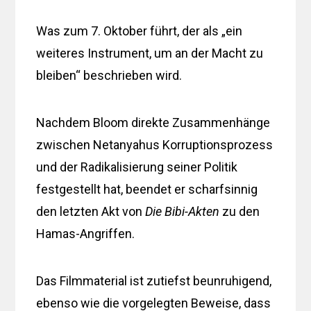
Was zum 7. Oktober führt, der als „ein
weiteres Instrument, um an der Macht zu
bleiben“ beschrieben wird.
Nachdem Bloom direkte Zusammenhänge
zwischen Netanyahus Korruptionsprozess
und der Radikalisierung seiner Politik
festgestellt hat, beendet er scharfsinnig
den letzten Akt von
Die Bibi-Akten
zu den
Hamas-Angriffen.
Das Filmmaterial ist zutiefst beunruhigend,
ebenso wie die vorgelegten Beweise, dass