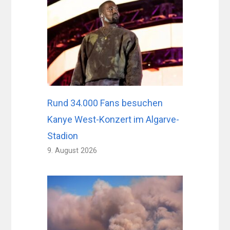
Rund 34.000 Fans besuchen
Kanye West-Konzert im Algarve-
Stadion
9. August 2026