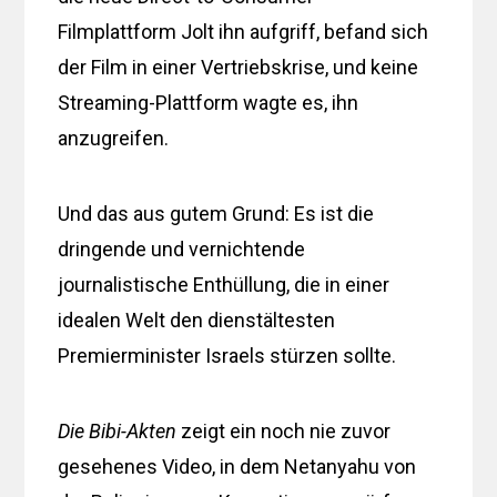
Filmplattform Jolt ihn aufgriff, befand sich
der Film in einer Vertriebskrise, und keine
Streaming-Plattform wagte es, ihn
anzugreifen.
Und das aus gutem Grund: Es ist die
dringende und vernichtende
journalistische Enthüllung, die in einer
idealen Welt den dienstältesten
Premierminister Israels stürzen sollte.
Die Bibi-Akten
zeigt ein noch nie zuvor
gesehenes Video, in dem Netanyahu von