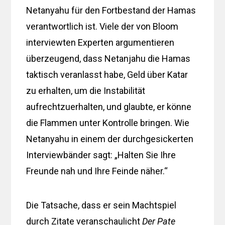
Netanyahu für den Fortbestand der Hamas
verantwortlich ist. Viele der von Bloom
interviewten Experten argumentieren
überzeugend, dass Netanjahu die Hamas
taktisch veranlasst habe, Geld über Katar
zu erhalten, um die Instabilität
aufrechtzuerhalten, und glaubte, er könne
die Flammen unter Kontrolle bringen. Wie
Netanyahu in einem der durchgesickerten
Interviewbänder sagt: „Halten Sie Ihre
Freunde nah und Ihre Feinde näher.“
Die Tatsache, dass er sein Machtspiel
durch Zitate veranschaulicht
Der Pate