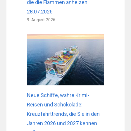
die die Flammen anheizen.
28.07.2026
9. August 2026
Neue Schiffe, wahre Krimi-
Reisen und Schokolade:
Kreuzfahrttrends, die Sie in den
Jahren 2026 und 2027 kennen