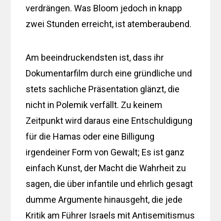
verdrängen. Was Bloom jedoch in knapp
zwei Stunden erreicht, ist atemberaubend.
Am beeindruckendsten ist, dass ihr
Dokumentarfilm durch eine gründliche und
stets sachliche Präsentation glänzt, die
nicht in Polemik verfällt. Zu keinem
Zeitpunkt wird daraus eine Entschuldigung
für die Hamas oder eine Billigung
irgendeiner Form von Gewalt; Es ist ganz
einfach Kunst, der Macht die Wahrheit zu
sagen, die über infantile und ehrlich gesagt
dumme Argumente hinausgeht, die jede
Kritik am Führer Israels mit Antisemitismus