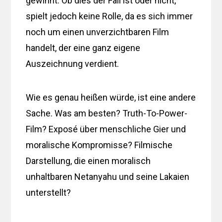
gewinnt. Ob dies der Fall ist oder nicht,
spielt jedoch keine Rolle, da es sich immer
noch um einen unverzichtbaren Film
handelt, der eine ganz eigene
Auszeichnung verdient.
Wie es genau heißen würde, ist eine andere
Sache. Was am besten? Truth-To-Power-
Film? Exposé über menschliche Gier und
moralische Kompromisse? Filmische
Darstellung, die einen moralisch
unhaltbaren Netanyahu und seine Lakaien
unterstellt?