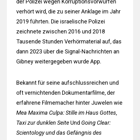
der Polizei wegen Korruptionsvorwürfen
verhört wird, die zu seiner Anklage im Jahr
2019 führten. Die israelische Polizei
zeichnete zwischen 2016 und 2018
Tausende Stunden Verhörmaterial auf, das
dann 2023 über die Signal-Nachrichten an
Gibney weitergegeben wurde App.
Bekannt für seine aufschlussreichen und
oft vernichtenden Dokumentarfilme, der
erfahrene Filmemacher hinter Juwelen wie
Mea Maxima Culpa: Stille im Haus Gottes
,
Taxi zur dunklen Seite
Und
Going Clear:
Scientology und das Gefängnis des