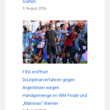
sollten
9. August 2026
FIFA eröffnet
Disziplinarverfahren gegen
Argentinien wegen
Handgemenge im WM-Finale und
„Malvinas“-Banner