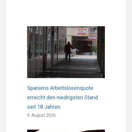
Spaniens Arbeitslosenquote
erreicht den niedrigsten Stand
seit 18 Jahren
9. August 2026