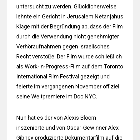
untersucht zu werden. Glücklicherweise
lehnte ein Gericht in Jerusalem Netanjahus
Klage mit der Begründung ab, dass der Film
durch die Verwendung nicht genehmigter
Verhöraufnahmen gegen israelisches
Recht verstoße. Der Film wurde schließlich
als Work-in-Progress-Film auf dem Toronto
International Film Festival gezeigt und
feierte im vergangenen November offiziell
seine Weltpremiere im Doc NYC.
Nun hat es der von Alexis Bloom
inszenierte und von Oscar-Gewinner Alex
Gibney produzierte Dokumentarfilm auf die