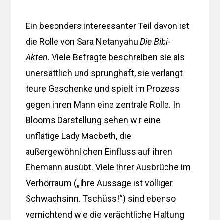
Ein besonders interessanter Teil davon ist
die Rolle von Sara Netanyahu
Die Bibi-
Akten
. Viele Befragte beschreiben sie als
unersättlich und sprunghaft, sie verlangt
teure Geschenke und spielt im Prozess
gegen ihren Mann eine zentrale Rolle. In
Blooms Darstellung sehen wir eine
unflätige Lady Macbeth, die
außergewöhnlichen Einfluss auf ihren
Ehemann ausübt. Viele ihrer Ausbrüche im
Verhörraum („Ihre Aussage ist völliger
Schwachsinn. Tschüss!“) sind ebenso
vernichtend wie die verächtliche Haltung