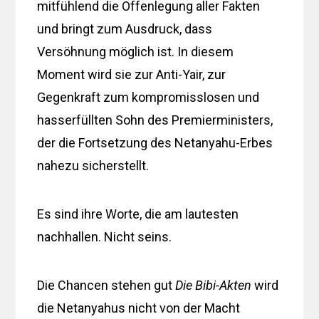
mitfühlend die Offenlegung aller Fakten
und bringt zum Ausdruck, dass
Versöhnung möglich ist. In diesem
Moment wird sie zur Anti-Yair, zur
Gegenkraft zum kompromisslosen und
hasserfüllten Sohn des Premierministers,
der die Fortsetzung des Netanyahu-Erbes
nahezu sicherstellt.
Es sind ihre Worte, die am lautesten
nachhallen. Nicht seins.
Die Chancen stehen gut
Die Bibi-Akten
wird
die Netanyahus nicht von der Macht