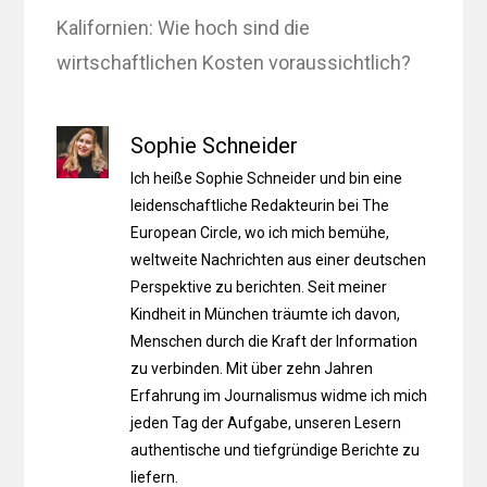
Kalifornien: Wie hoch sind die
wirtschaftlichen Kosten voraussichtlich?
Sophie Schneider
Ich heiße Sophie Schneider und bin eine
leidenschaftliche Redakteurin bei The
European Circle, wo ich mich bemühe,
weltweite Nachrichten aus einer deutschen
Perspektive zu berichten. Seit meiner
Kindheit in München träumte ich davon,
Menschen durch die Kraft der Information
zu verbinden. Mit über zehn Jahren
Erfahrung im Journalismus widme ich mich
jeden Tag der Aufgabe, unseren Lesern
authentische und tiefgründige Berichte zu
liefern.