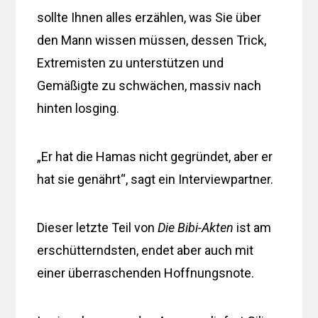
sollte Ihnen alles erzählen, was Sie über
den Mann wissen müssen, dessen Trick,
Extremisten zu unterstützen und
Gemäßigte zu schwächen, massiv nach
hinten losging.
„Er hat die Hamas nicht gegründet, aber er
hat sie genährt“, sagt ein Interviewpartner.
Dieser letzte Teil von
Die Bibi-Akten
ist am
erschütterndsten, endet aber auch mit
einer überraschenden Hoffnungsnote.