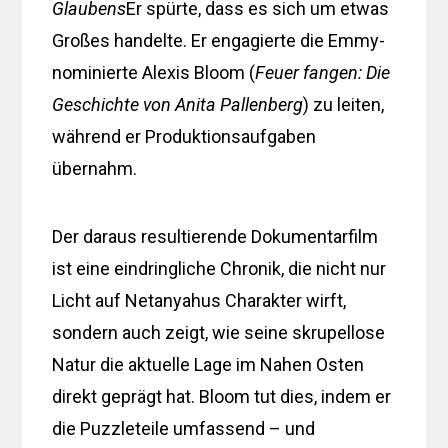
Glaubens
Er spürte, dass es sich um etwas
Großes handelte. Er engagierte die Emmy-
nominierte Alexis Bloom (
Feuer fangen: Die
Geschichte von Anita Pallenberg
) zu leiten,
während er Produktionsaufgaben
übernahm.
Der daraus resultierende Dokumentarfilm
ist eine eindringliche Chronik, die nicht nur
Licht auf Netanyahus Charakter wirft,
sondern auch zeigt, wie seine skrupellose
Natur die aktuelle Lage im Nahen Osten
direkt geprägt hat. Bloom tut dies, indem er
die Puzzleteile umfassend – und