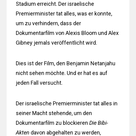
Stadium erreicht. Der israelische
Premierminister tat alles, was er konnte,
um zu verhindern, dass der
Dokumentarfilm von Alexis Bloom und Alex
Gibney jemals veröffentlicht wird.
Dies ist der Film, den Benjamin Netanjahu
nicht sehen möchte. Und er hat es auf
jeden Fall versucht.
Der israelische Premierminister tat alles in
seiner Macht stehende, um den
Dokumentarfilm zu blockieren
Die Bibi-
Akten
davon abgehalten zu werden,