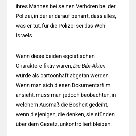
ihres Mannes bei seinen Verhören bei der
Polizei, in der er darauf beharrt, dass alles,
was er tut, für die Polizei sei das Wohl
Israels.
Wenn diese beiden egoistischen
Charaktere fiktiv wären,
Die Bibi-Akten
würde als cartoonhaft abgetan werden.
Wenn man sich diesen Dokumentarfilm
ansieht, muss man jedoch beobachten, in
welchem ​​Ausmaß die Bosheit gedeiht,
wenn diejenigen, die denken, sie stünden
über dem Gesetz, unkontrolliert bleiben.