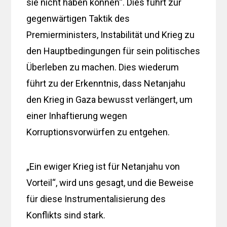
sie nicht haben können“. Dies führt zur
gegenwärtigen Taktik des
Premierministers, Instabilität und Krieg zu
den Hauptbedingungen für sein politisches
Überleben zu machen. Dies wiederum
führt zu der Erkenntnis, dass Netanjahu
den Krieg in Gaza bewusst verlängert, um
einer Inhaftierung wegen
Korruptionsvorwürfen zu entgehen.
„Ein ewiger Krieg ist für Netanjahu von
Vorteil“, wird uns gesagt, und die Beweise
für diese Instrumentalisierung des
Konflikts sind stark.