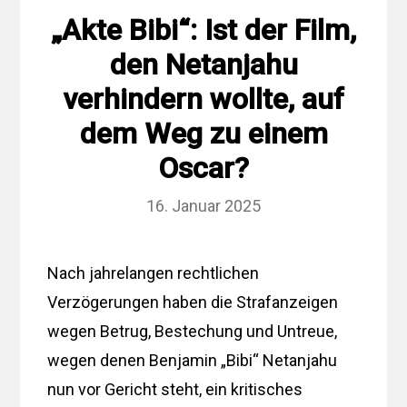
„Akte Bibi“: Ist der Film,
den Netanjahu
verhindern wollte, auf
dem Weg zu einem
Oscar?
16. Januar 2025
Nach jahrelangen rechtlichen
Verzögerungen haben die Strafanzeigen
wegen Betrug, Bestechung und Untreue,
wegen denen Benjamin „Bibi“ Netanjahu
nun vor Gericht steht, ein kritisches