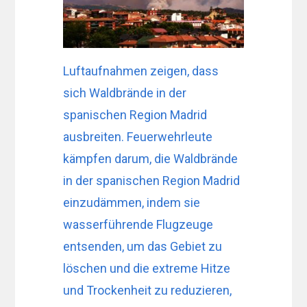
Luftaufnahmen zeigen, dass
sich Waldbrände in der
spanischen Region Madrid
ausbreiten. Feuerwehrleute
kämpfen darum, die Waldbrände
in der spanischen Region Madrid
einzudämmen, indem sie
wasserführende Flugzeuge
entsenden, um das Gebiet zu
löschen und die extreme Hitze
und Trockenheit zu reduzieren,