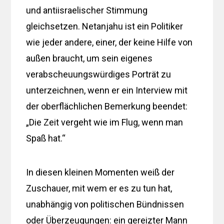
und antiisraelischer Stimmung
gleichsetzen. Netanjahu ist ein Politiker
wie jeder andere, einer, der keine Hilfe von
außen braucht, um sein eigenes
verabscheuungswürdiges Porträt zu
unterzeichnen, wenn er ein Interview mit
der oberflächlichen Bemerkung beendet:
„Die Zeit vergeht wie im Flug, wenn man
Spaß hat.“
In diesen kleinen Momenten weiß der
Zuschauer, mit wem er es zu tun hat,
unabhängig von politischen Bündnissen
oder Überzeugungen: ein gereizter Mann