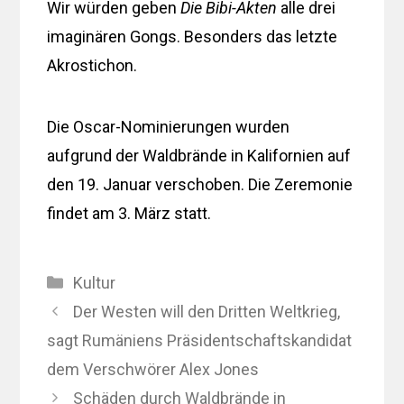
Wir würden geben
Die Bibi-Akten
alle drei
imaginären Gongs. Besonders das letzte
Akrostichon.
Die Oscar-Nominierungen wurden
aufgrund der Waldbrände in Kalifornien auf
den 19. Januar verschoben. Die Zeremonie
findet am 3. März statt.
Kategorien
Kultur
Der Westen will den Dritten Weltkrieg,
sagt Rumäniens Präsidentschaftskandidat
dem Verschwörer Alex Jones
Schäden durch Waldbrände in