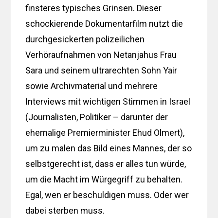
finsteres typisches Grinsen. Dieser
schockierende Dokumentarfilm nutzt die
durchgesickerten polizeilichen
Verhöraufnahmen von Netanjahus Frau
Sara und seinem ultrarechten Sohn Yair
sowie Archivmaterial und mehrere
Interviews mit wichtigen Stimmen in Israel
(Journalisten, Politiker – darunter der
ehemalige Premierminister Ehud Olmert),
um zu malen das Bild eines Mannes, der so
selbstgerecht ist, dass er alles tun würde,
um die Macht im Würgegriff zu behalten.
Egal, wen er beschuldigen muss. Oder wer
dabei sterben muss.