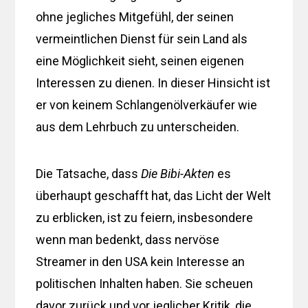
ohne jegliches Mitgefühl, der seinen
vermeintlichen Dienst für sein Land als
eine Möglichkeit sieht, seinen eigenen
Interessen zu dienen. In dieser Hinsicht ist
er von keinem Schlangenölverkäufer wie
aus dem Lehrbuch zu unterscheiden.
Die Tatsache, dass
Die Bibi-Akten
es
überhaupt geschafft hat, das Licht der Welt
zu erblicken, ist zu feiern, insbesondere
wenn man bedenkt, dass nervöse
Streamer in den USA kein Interesse an
politischen Inhalten haben. Sie scheuen
davor zurück und vor jeglicher Kritik, die