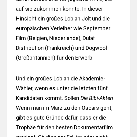
auf sie zukommen könnte. In dieser
Hinsicht ein großes Lob an Jolt und die
europäischen Verleiher wie September
Film (Belgien, Niederlande), Dulaf
Distribution (Frankreich) und Dogwoof
(Großbritannien) für den Erwerb.
Und ein großes Lob an die Akademie-
Wähler, wenn es unter die letzten fünf
Kandidaten kommt. Sollen
Die Bibi-Akten
Wenn man im März zu den Oscars geht,
gibt es gute Gründe dafür, dass er die
Trophäe für den besten Dokumentarfilm