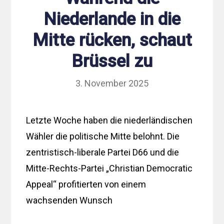
Niederlande in die
Mitte rücken, schaut
Brüssel zu
3. November 2025
Letzte Woche haben die niederländischen
Wähler die politische Mitte belohnt. Die
zentristisch-liberale Partei D66 und die
Mitte-Rechts-Partei „Christian Democratic
Appeal“ profitierten von einem
wachsenden Wunsch