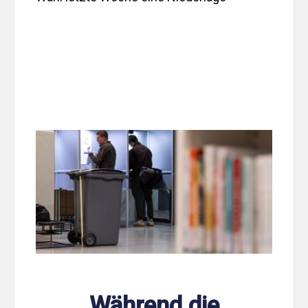
Während die