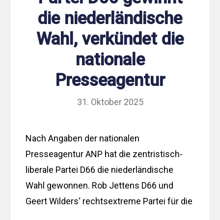
die niederländische
Wahl, verkündet die
nationale
Presseagentur
31. Oktober 2025
Nach Angaben der nationalen
Presseagentur ANP hat die zentristisch-
liberale Partei D66 die niederländische
Wahl gewonnen. Rob Jettens D66 und
Geert Wilders‘ rechtsextreme Partei für die