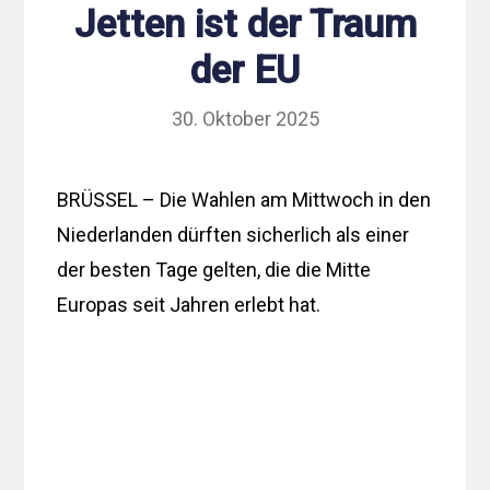
Jetten ist der Traum
der EU
30. Oktober 2025
BRÜSSEL – Die Wahlen am Mittwoch in den
Niederlanden dürften sicherlich als einer
der besten Tage gelten, die die Mitte
Europas seit Jahren erlebt hat.