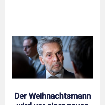
Der Weihnachtsmann