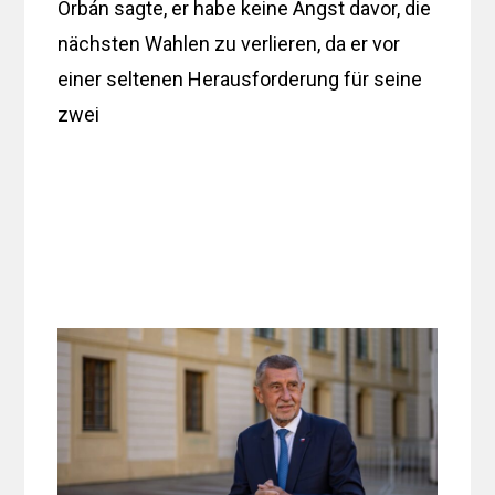
Orbán sagte, er habe keine Angst davor, die
nächsten Wahlen zu verlieren, da er vor
einer seltenen Herausforderung für seine
zwei