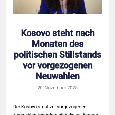
Kosovo steht nach
Monaten des
politischen Stillstands
vor vorgezogenen
Neuwahlen
20. November 2025
Der Kosovo steht vor vorgezogenen
Neuwahlen, nachdem sich die politischen