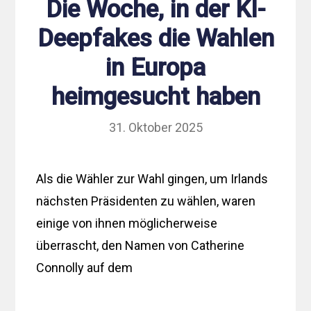
Die Woche, in der KI-
Deepfakes die Wahlen
in Europa
heimgesucht haben
31. Oktober 2025
Als die Wähler zur Wahl gingen, um Irlands
nächsten Präsidenten zu wählen, waren
einige von ihnen möglicherweise
überrascht, den Namen von Catherine
Connolly auf dem