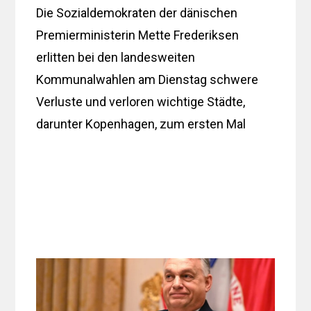
Die Sozialdemokraten der dänischen
Premierministerin Mette Frederiksen
erlitten bei den landesweiten
Kommunalwahlen am Dienstag schwere
Verluste und verloren wichtige Städte,
darunter Kopenhagen, zum ersten Mal