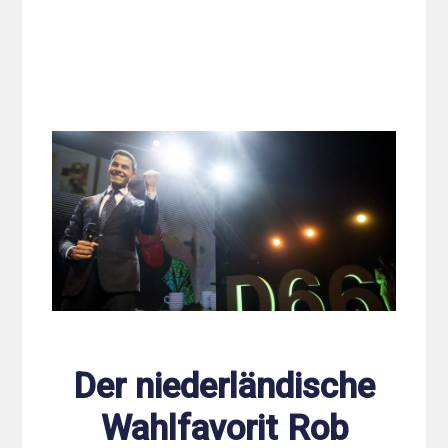
Der niederländische
Wahlfavorit Rob