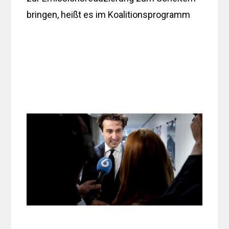
bringen, heißt es im Koalitionsprogramm