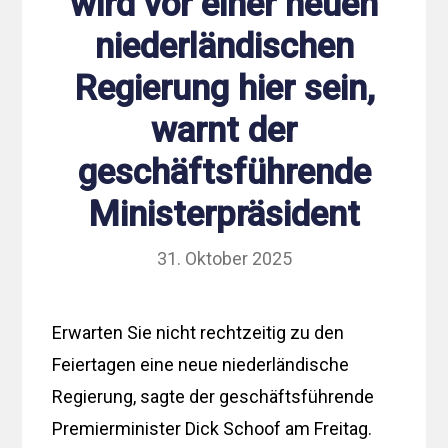
wird vor einer neuen
niederländischen
Regierung hier sein,
warnt der
geschäftsführende
Ministerpräsident
31. Oktober 2025
Erwarten Sie nicht rechtzeitig zu den
Feiertagen eine neue niederländische
Regierung, sagte der geschäftsführende
Premierminister Dick Schoof am Freitag.