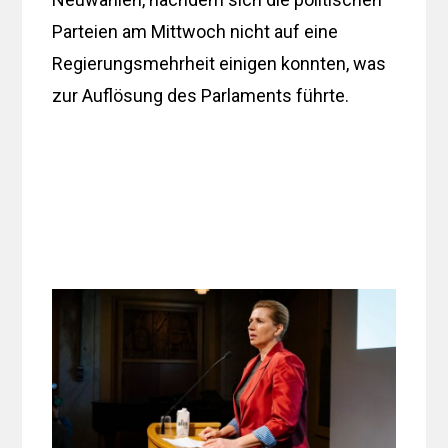
Parteien am Mittwoch nicht auf eine
Regierungsmehrheit einigen konnten, was
zur Auflösung des Parlaments führte.