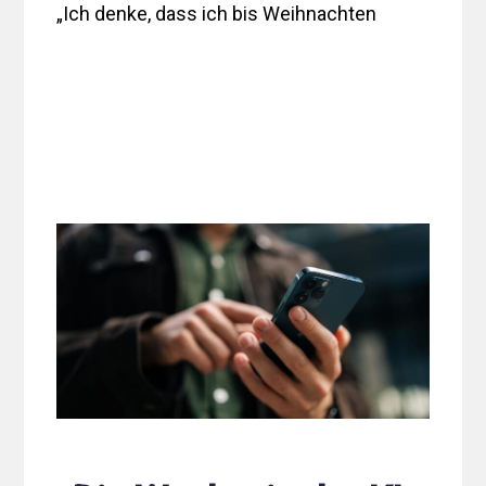
„Ich denke, dass ich bis Weihnachten