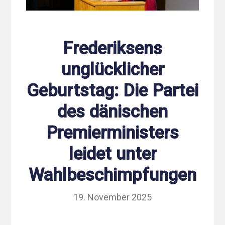
Frederiksens
unglücklicher
Geburtstag: Die Partei
des dänischen
Premierministers
leidet unter
Wahlbeschimpfungen
19. November 2025