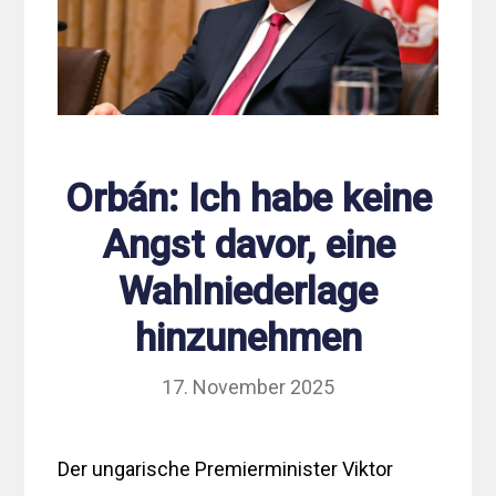
Orbán: Ich habe keine
Angst davor, eine
Wahlniederlage
hinzunehmen
17. November 2025
Der ungarische Premierminister Viktor