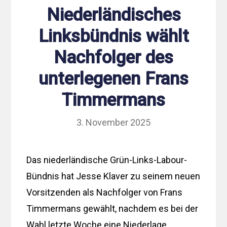
Niederländisches
Linksbündnis wählt
Nachfolger des
unterlegenen Frans
Timmermans
3. November 2025
Das niederländische Grün-Links-Labour-
Bündnis hat Jesse Klaver zu seinem neuen
Vorsitzenden als Nachfolger von Frans
Timmermans gewählt, nachdem es bei der
Wahl letzte Woche eine Niederlage