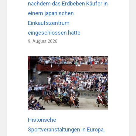
nachdem das Erdbeben Käufer in
einem japanischen
Einkaufszentrum
eingeschlossen hatte
9. August 2026
Historische
Sportveranstaltungen in Europa,