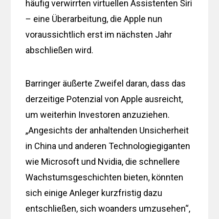
häufig verwirrten virtuellen Assistenten Siri
– eine Überarbeitung, die Apple nun
voraussichtlich erst im nächsten Jahr
abschließen wird.
Barringer äußerte Zweifel daran, dass das
derzeitige Potenzial von Apple ausreicht,
um weiterhin Investoren anzuziehen.
„Angesichts der anhaltenden Unsicherheit
in China und anderen Technologiegiganten
wie Microsoft und Nvidia, die schnellere
Wachstumsgeschichten bieten, könnten
sich einige Anleger kurzfristig dazu
entschließen, sich woanders umzusehen“,