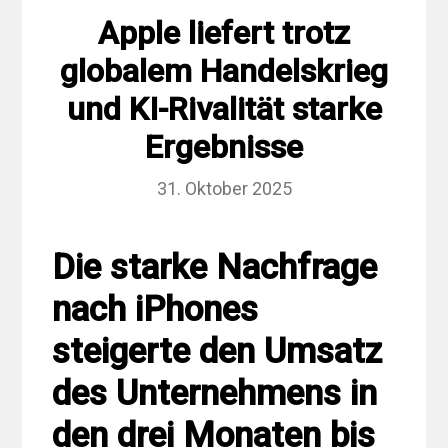
Apple liefert trotz
globalem Handelskrieg
und KI-Rivalität starke
Ergebnisse
31. Oktober 2025
Die starke Nachfrage
nach iPhones
steigerte den Umsatz
des Unternehmens in
den drei Monaten bis