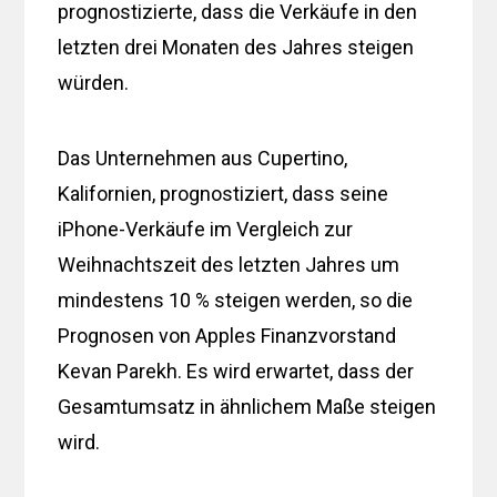
prognostizierte, dass die Verkäufe in den
letzten drei Monaten des Jahres steigen
würden.
Das Unternehmen aus Cupertino,
Kalifornien, prognostiziert, dass seine
iPhone-Verkäufe im Vergleich zur
Weihnachtszeit des letzten Jahres um
mindestens 10 % steigen werden, so die
Prognosen von Apples Finanzvorstand
Kevan Parekh. Es wird erwartet, dass der
Gesamtumsatz in ähnlichem Maße steigen
wird.