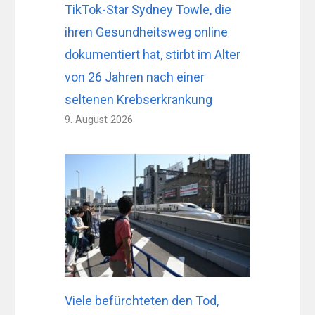
TikTok-Star Sydney Towle, die
ihren Gesundheitsweg online
dokumentiert hat, stirbt im Alter
von 26 Jahren nach einer
seltenen Krebserkrankung
9. August 2026
Viele befürchteten den Tod,