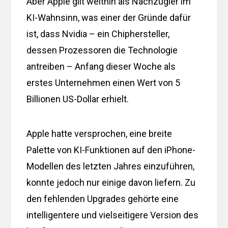
Aber Apple gilt weithin als Nachzügler im
KI-Wahnsinn, was einer der Gründe dafür
ist, dass Nvidia – ein Chiphersteller,
dessen Prozessoren die Technologie
antreiben – Anfang dieser Woche als
erstes Unternehmen einen Wert von 5
Billionen US-Dollar erhielt.
Apple hatte versprochen, eine breite
Palette von KI-Funktionen auf den iPhone-
Modellen des letzten Jahres einzuführen,
konnte jedoch nur einige davon liefern. Zu
den fehlenden Upgrades gehörte eine
intelligentere und vielseitigere Version des