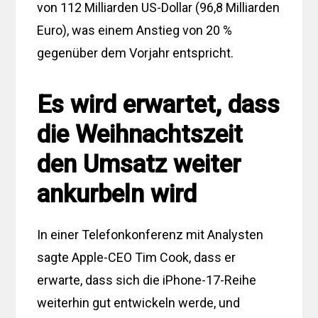
von 112 Milliarden US-Dollar (96,8 Milliarden
Euro), was einem Anstieg von 20 %
gegenüber dem Vorjahr entspricht.
Es wird erwartet, dass
die Weihnachtszeit
den Umsatz weiter
ankurbeln wird
In einer Telefonkonferenz mit Analysten
sagte Apple-CEO Tim Cook, dass er
erwarte, dass sich die iPhone-17-Reihe
weiterhin gut entwickeln werde, und