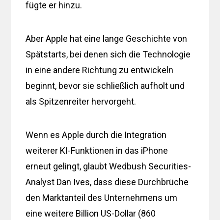
fügte er hinzu.
Aber Apple hat eine lange Geschichte von
Spätstarts, bei denen sich die Technologie
in eine andere Richtung zu entwickeln
beginnt, bevor sie schließlich aufholt und
als Spitzenreiter hervorgeht.
Wenn es Apple durch die Integration
weiterer KI-Funktionen in das iPhone
erneut gelingt, glaubt Wedbush Securities-
Analyst Dan Ives, dass diese Durchbrüche
den Marktanteil des Unternehmens um
eine weitere Billion US-Dollar (860