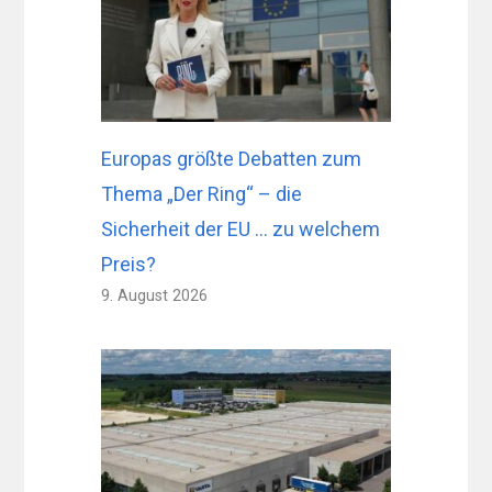
Europas größte Debatten zum
Thema „Der Ring“ – die
Sicherheit der EU … zu welchem ​​
Preis?
9. August 2026