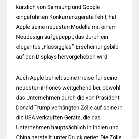
kürzlich von Samsung und Google
eingeführten Konkurrenzgeräte fehlt, hat
Apple seine neuesten Modelle mit einem
Neudesign aufgepeppt, das durch ein
elegantes „Flüssigglas“-Erscheinungsbild
auf den Displays hervorgehoben wird.
Auch Apple behielt seine Preise für seine
neuesten iPhones weitgehend bei, obwohl
das Unternehmen durch die von Präsident
Donald Trump verhängten Zölle auf seine in
die USA verkauften Geräte, die das
Unternehmen hauptsächlich in Indien und
China herstellt, unter Druck geriet. Die Zölle