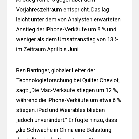
Vorjahreszeitraum entspricht. Das lag
leicht unter dem von Analysten erwarteten
Anstieg der iPhone-Verkäufe um 8 % und
weniger als dem Umsatzanstieg von 13 %
im Zeitraum April bis Juni.
Ben Barringer, globaler Leiter der
Technologieforschung bei Quilter Cheviot,
sagt: „Die Mac-Verkäufe stiegen um 12 %,
während die iPhone-Verkäufe um etwa 6 %
stiegen. iPad und Wearables blieben
jedoch unverändert.“ Er fügte hinzu, dass
„die Schwäche in China eine Belastung