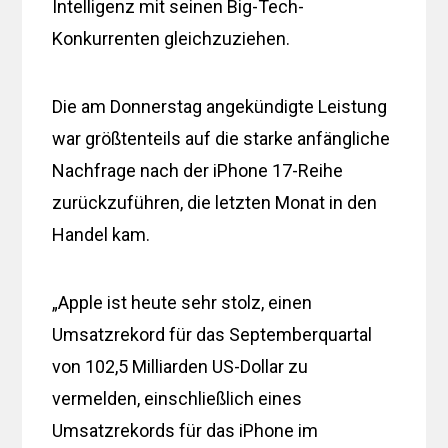
Intelligenz mit seinen Big-Tech-
Konkurrenten gleichzuziehen.
Die am Donnerstag angekündigte Leistung
war größtenteils auf die starke anfängliche
Nachfrage nach der iPhone 17-Reihe
zurückzuführen, die letzten Monat in den
Handel kam.
„Apple ist heute sehr stolz, einen
Umsatzrekord für das Septemberquartal
von 102,5 Milliarden US-Dollar zu
vermelden, einschließlich eines
Umsatzrekords für das iPhone im