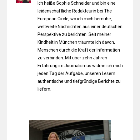
Ich heiße Sophie Schneider und bin eine
leidenschaftliche Redakteurin bei The
European Circle, wo ich mich bemühe,
weltweite Nachrichten aus einer deutschen
Perspektive zu berichten. Seit meiner
Kindheit in München träumte ich davon,
Menschen durch die Kraft der Information
zu verbinden. Mit über zehn Jahren
Erfahrung im Journalismus widme ich mich
jeden Tag der Aufgabe, unseren Lesern
authentische und tiefgründige Berichte zu
liefern.