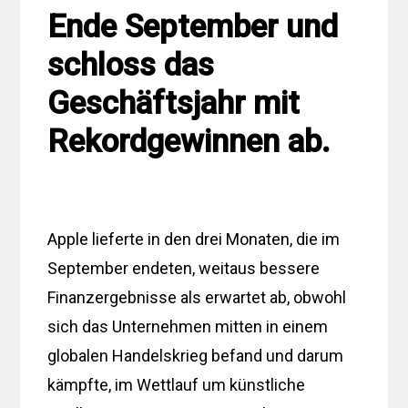
Ende September und
schloss das
Geschäftsjahr mit
Rekordgewinnen ab.
Apple lieferte in den drei Monaten, die im
September endeten, weitaus bessere
Finanzergebnisse als erwartet ab, obwohl
sich das Unternehmen mitten in einem
globalen Handelskrieg befand und darum
kämpfte, im Wettlauf um künstliche