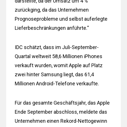
darstellte, da der Umsatz um 4 %
zurückging, da das Unternehmen
Prognoseprobleme und selbst auferlegte
Lieferbeschränkungen anführte.“
IDC schätzt, dass im Juli-September-
Quartal weltweit 58,6 Millionen iPhones
verkauft wurden, womit Apple auf Platz
zwei hinter Samsung liegt, das 61,4
Millionen Android-Telefone verkaufte.
Für das gesamte Geschäftsjahr, das Apple
Ende September abschloss, meldete das
Unternehmen einen Rekord-Nettogewinn