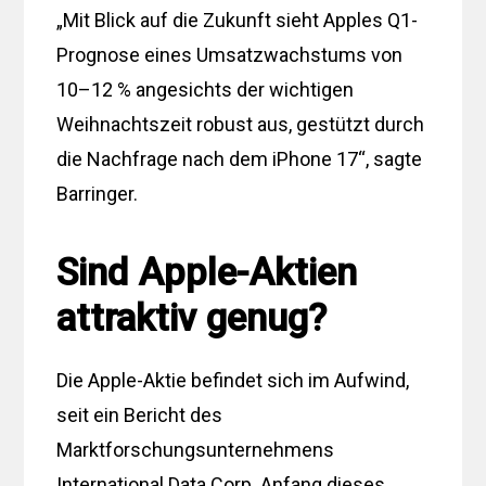
„Mit Blick auf die Zukunft sieht Apples Q1-
Prognose eines Umsatzwachstums von
10–12 % angesichts der wichtigen
Weihnachtszeit robust aus, gestützt durch
die Nachfrage nach dem iPhone 17“, sagte
Barringer.
Sind Apple-Aktien
attraktiv genug?
Die Apple-Aktie befindet sich im Aufwind,
seit ein Bericht des
Marktforschungsunternehmens
International Data Corp. Anfang dieses