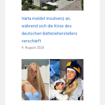
Varta meldet Insolvenz an,
während sich die Krise des
deutschen Batterieherstellers
verschärft
9. August 2026