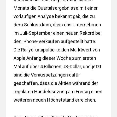
Monats die Quartalsergebnisse mit einer
vorläufigen Analyse bekannt gab, die zu
dem Schluss kam, dass das Unternehmen
im Juli-September einen neuen Rekord bei
den iPhone-Verkäufen aufgestellt hatte.
Die Rallye katapultierte den Marktwert von
Apple Anfang dieser Woche zum ersten
Mal auf über 4 Billionen US-Dollar, und jetzt
sind die Voraussetzungen dafür
geschaffen, dass die Aktien während der
regulären Handelssitzung am Freitag einen
weiteren neuen Höchststand erreichen.