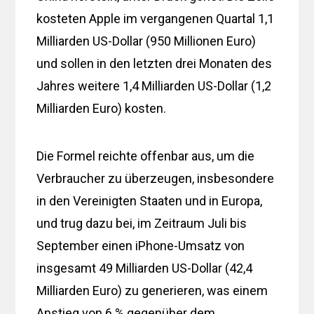
kosteten Apple im vergangenen Quartal 1,1
Milliarden US-Dollar (950 Millionen Euro)
und sollen in den letzten drei Monaten des
Jahres weitere 1,4 Milliarden US-Dollar (1,2
Milliarden Euro) kosten.
Die Formel reichte offenbar aus, um die
Verbraucher zu überzeugen, insbesondere
in den Vereinigten Staaten und in Europa,
und trug dazu bei, im Zeitraum Juli bis
September einen iPhone-Umsatz von
insgesamt 49 Milliarden US-Dollar (42,4
Milliarden Euro) zu generieren, was einem
Anstieg von 6 % gegenüber dem