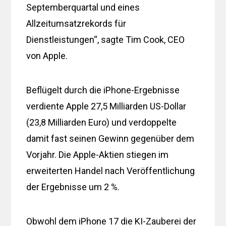
Septemberquartal und eines
Allzeitumsatzrekords für
Dienstleistungen“, sagte Tim Cook, CEO
von Apple.
Beflügelt durch die iPhone-Ergebnisse
verdiente Apple 27,5 Milliarden US-Dollar
(23,8 Milliarden Euro) und verdoppelte
damit fast seinen Gewinn gegenüber dem
Vorjahr. Die Apple-Aktien stiegen im
erweiterten Handel nach Veröffentlichung
der Ergebnisse um 2 %.
Obwohl dem iPhone 17 die KI-Zauberei der