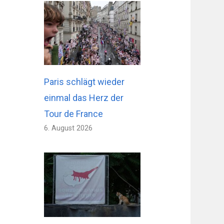
Paris schlägt wieder
einmal das Herz der
Tour de France
6. August 2026