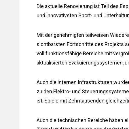
Die aktuelle Renovierung ist Teil des Esp
und innovativsten Sport- und Unterhalt
Mit der genehmigten teilweisen Wiederer
sichtbarsten Fortschritte des Projekts 
voll funktionsfähige Bereiche mit vergr
aktualisierten Evakuierungssystemen, 
Auch die internen Infrastrukturen wurd
zu den Elektro- und Steuerungssystemen 
ist, Spiele mit Zehntausenden gleichzei
Auch die technischen Bereiche haben ei