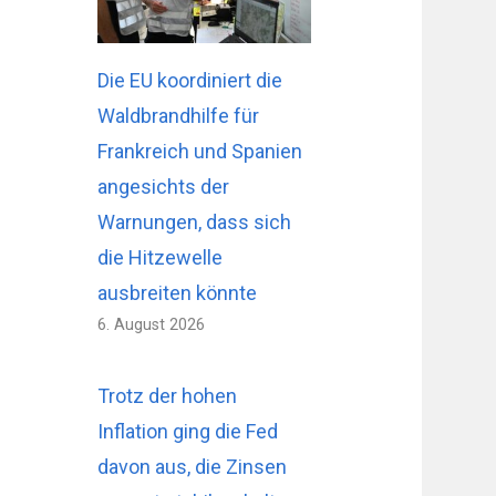
Die EU koordiniert die
Waldbrandhilfe für
Frankreich und Spanien
angesichts der
Warnungen, dass sich
die Hitzewelle
ausbreiten könnte
6. August 2026
Trotz der hohen
Inflation ging die Fed
davon aus, die Zinsen