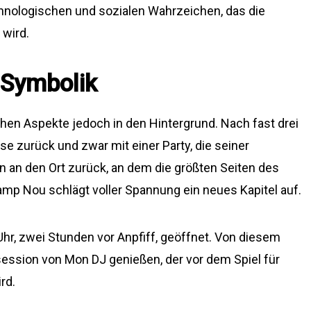
chnologischen und sozialen Wahrzeichen, das die
 wird.
 Symbolik
en Aspekte jedoch in den Hintergrund. Nach fast drei
e zurück und zwar mit einer Party, die seiner
n an den Ort zurück, an dem die größten Seiten des
mp Nou schlägt voller Spannung ein neues Kapitel auf.
hr, zwei Stunden vor Anpfiff, geöffnet. Von diesem
ssion von Mon DJ genießen, der vor dem Spiel für
rd.