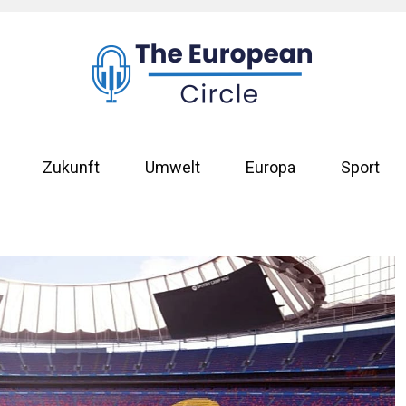
Zukunft
Umwelt
Europa
Sport