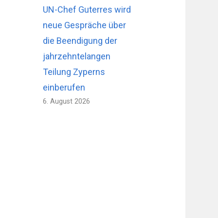
UN-Chef Guterres wird
neue Gespräche über
die Beendigung der
jahrzehntelangen
Teilung Zyperns
einberufen
6. August 2026