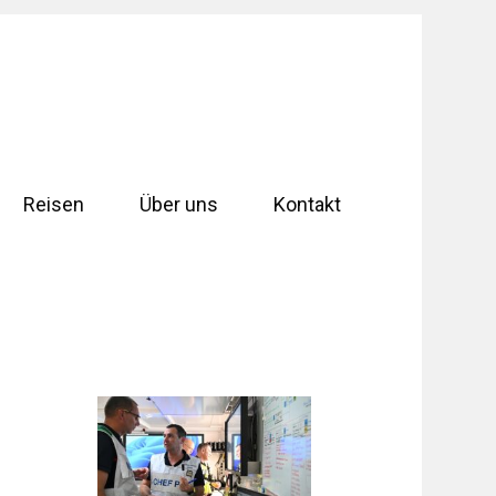
Reisen
Über uns
Kontakt