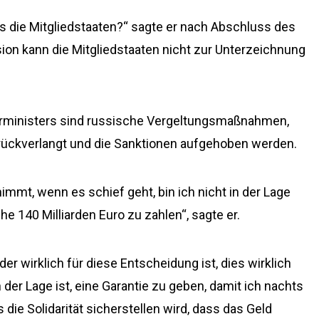
s die Mitgliedstaaten?“ sagte er nach Abschluss des
ion kann die Mitgliedstaaten nicht zur Unterzeichnung
erministers sind russische Vergeltungsmaßnahmen,
ückverlangt und die Sanktionen aufgehoben werden.
t, wenn es schief geht, bin ich nicht in der Lage
he 140 Milliarden Euro zu zahlen“, sagte er.
 der wirklich für diese Entscheidung ist, dies wirklich
n der Lage ist, eine Garantie zu geben, damit ich nachts
die Solidarität sicherstellen wird, dass das Geld