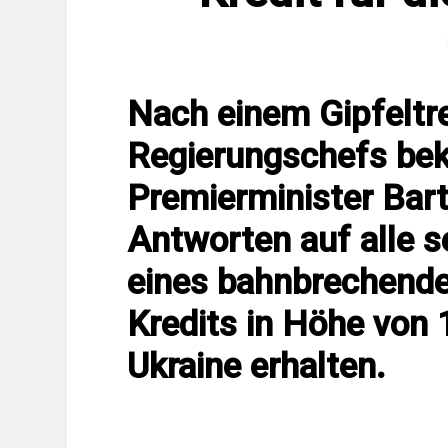
Nach einem Gipfeltr
Regierungschefs bek
Premierminister Bart
Antworten auf alle 
eines bahnbrechende
Kredits in Höhe von 
Ukraine erhalten.