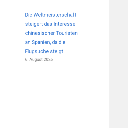
Die Weltmeisterschaft
steigert das Interesse
chinesischer Touristen
an Spanien, da die
Flugsuche steigt
6. August 2026