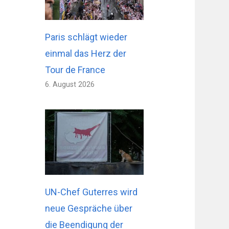
Paris schlägt wieder
einmal das Herz der
Tour de France
6. August 2026
UN-Chef Guterres wird
neue Gespräche über
die Beendigung der