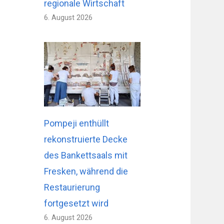
regionale Wirtschaft
6. August 2026
Pompeji enthüllt
rekonstruierte Decke
des Bankettsaals mit
Fresken, während die
Restaurierung
fortgesetzt wird
6. August 2026