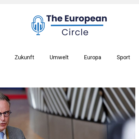
Zukunft
Umwelt
Europa
Sport