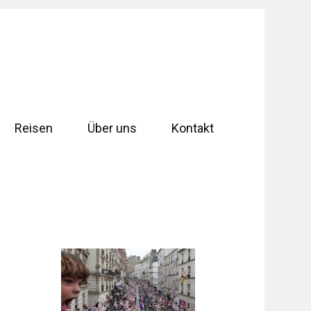
Reisen
Über uns
Kontakt