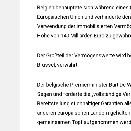
Belgien behauptete sich während eines 
Europäischen Union und verhinderte den
Verwendung der immobilisierten Vermög
Höhe von 140 Milliarden Euro zu gewähr
Der Großteil der Vermögenswerte wird be
Brüssel, verwahrt.
Der belgische Premierminister Bart De 
Segen und forderte die „vollständige Ve
Bereitstellung stichhaltiger Garantien al
anderen europäischen Ländern gehalten
gemeinsamen Topf aufgenommen werd