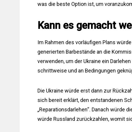
was die beste Option ist, um voranzuk
Kann es gemacht we
Im Rahmen des vorläufigen Plans würde
generierten Barbestände an die Kommis
verwenden, um der Ukraine ein Darlehen 
schrittweise und an Bedingungen geknüp
Die Ukraine würde erst dann zur Rückza
sich bereit erklärt, den entstandenen 
„Reparationsdarlehen“. Danach würde di
würde Russland zurückzahlen, womit sic