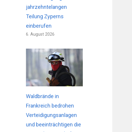
jahrzehntelangen
Teilung Zyperns
einberufen
6. August 2026
Waldbrände in
Frankreich bedrohen
Verteidigungsanlagen
und beeinträchtigen die