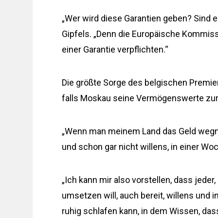
„Wer wird diese Garantien geben? Sind e
Gipfels. „Denn die Europäische Kommiss
einer Garantie verpflichten.“
Die größte Sorge des belgischen Premi
falls Moskau seine Vermögenswerte zur
„Wenn man meinem Land das Geld wegnimm
und schon gar nicht willens, in einer Woc
„Ich kann mir also vorstellen, dass jeder,
umsetzen will, auch bereit, willens und i
ruhig schlafen kann, in dem Wissen, dass 