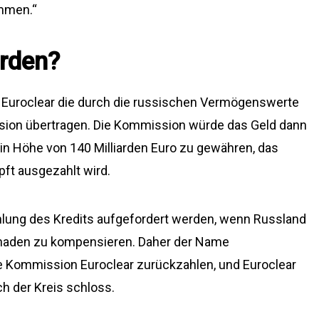
ommen.“
rden?
 Euroclear die durch die russischen Vermögenswerte
sion übertragen. Die Kommission würde das Geld dann
in Höhe von 140 Milliarden Euro zu gewähren, das
ft ausgezahlt wird.
hlung des Kredits aufgefordert werden, wenn Russland
Schaden zu kompensieren. Daher der Name
e Kommission Euroclear zurückzahlen, und Euroclear
h der Kreis schloss.