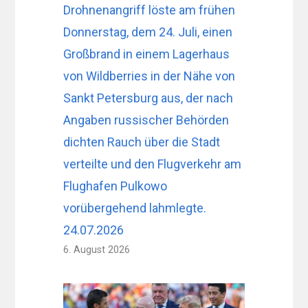
Drohnenangriff löste am frühen
Donnerstag, dem 24. Juli, einen
Großbrand in einem Lagerhaus
von Wildberries in der Nähe von
Sankt Petersburg aus, der nach
Angaben russischer Behörden
dichten Rauch über die Stadt
verteilte und den Flugverkehr am
Flughafen Pulkowo
vorübergehend lahmlegte.
24.07.2026
6. August 2026