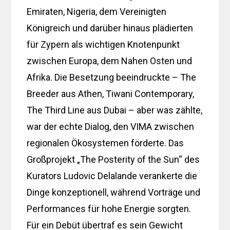
Emiraten, Nigeria, dem Vereinigten
Königreich und darüber hinaus plädierten
für Zypern als wichtigen Knotenpunkt
zwischen Europa, dem Nahen Osten und
Afrika. Die Besetzung beeindruckte – The
Breeder aus Athen, Tiwani Contemporary,
The Third Line aus Dubai – aber was zählte,
war der echte Dialog, den VIMA zwischen
regionalen Ökosystemen förderte. Das
Großprojekt „The Posterity of the Sun“ des
Kurators Ludovic Delalande verankerte die
Dinge konzeptionell, während Vorträge und
Performances für hohe Energie sorgten.
Für ein Debüt übertraf es sein Gewicht