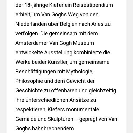
der 18-jährige Kiefer ein Reisestipendium
erhielt, um Van Goghs Weg von den
Niederlanden über Belgien nach Arles zu
verfolgen. Die gemeinsam mit dem
Amsterdamer Van Gogh Museum
entwickelte Ausstellung kombinierte die
Werke beider Künstler, um gemeinsame
Beschäftigungen mit Mythologie,
Philosophie und dem Gewicht der
Geschichte zu offenbaren und gleichzeitig
ihre unterschiedlichen Ansätze zu
respektieren. Kiefers monumentale
Gemälde und Skulpturen – geprägt von Van
Goghs bahnbrechendem