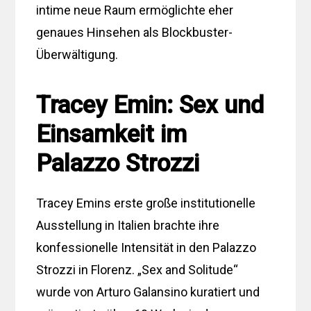
intime neue Raum ermöglichte eher
genaues Hinsehen als Blockbuster-
Überwältigung.
Tracey Emin: Sex und
Einsamkeit im
Palazzo Strozzi
Tracey Emins erste große institutionelle
Ausstellung in Italien brachte ihre
konfessionelle Intensität in den Palazzo
Strozzi in Florenz. „Sex and Solitude“
wurde von Arturo Galansino kuratiert und