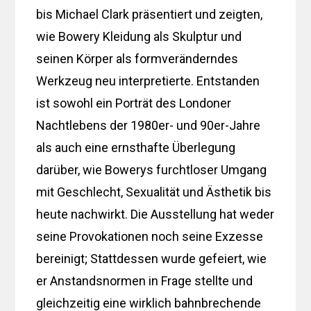
bis Michael Clark präsentiert und zeigten,
wie Bowery Kleidung als Skulptur und
seinen Körper als formveränderndes
Werkzeug neu interpretierte. Entstanden
ist sowohl ein Porträt des Londoner
Nachtlebens der 1980er- und 90er-Jahre
als auch eine ernsthafte Überlegung
darüber, wie Bowerys furchtloser Umgang
mit Geschlecht, Sexualität und Ästhetik bis
heute nachwirkt. Die Ausstellung hat weder
seine Provokationen noch seine Exzesse
bereinigt; Stattdessen wurde gefeiert, wie
er Anstandsnormen in Frage stellte und
gleichzeitig eine wirklich bahnbrechende