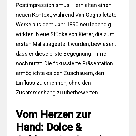
Postimpressionismus – erhielten einen
neuen Kontext, während Van Goghs letzte
Werke aus dem Jahr 1890 neu lebendig
wirkten. Neue Stücke von Kiefer, die zum
ersten Mal ausgestellt wurden, bewiesen,
dass er diese erste Begegnung immer
noch nutzt. Die fokussierte Präsentation
ermöglichte es den Zuschauern, den
Einfluss zu erkennen, ohne den
Zusammenhang zu überbewerten.
Vom Herzen zur
Hand: Dolce &