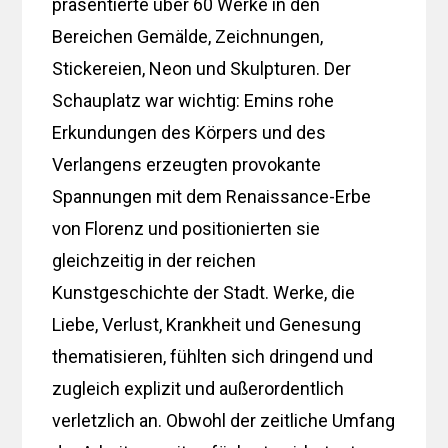
präsentierte über 60 Werke in den
Bereichen Gemälde, Zeichnungen,
Stickereien, Neon und Skulpturen. Der
Schauplatz war wichtig: Emins rohe
Erkundungen des Körpers und des
Verlangens erzeugten provokante
Spannungen mit dem Renaissance-Erbe
von Florenz und positionierten sie
gleichzeitig in der reichen
Kunstgeschichte der Stadt. Werke, die
Liebe, Verlust, Krankheit und Genesung
thematisieren, fühlten sich dringend und
zugleich explizit und außerordentlich
verletzlich an. Obwohl der zeitliche Umfang