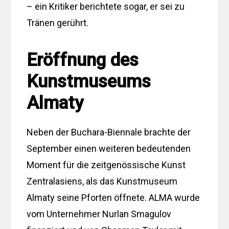
– ein Kritiker berichtete sogar, er sei zu
Tränen gerührt.
Eröffnung des
Kunstmuseums
Almaty
Neben der Buchara-Biennale brachte der
September einen weiteren bedeutenden
Moment für die zeitgenössische Kunst
Zentralasiens, als das Kunstmuseum
Almaty seine Pforten öffnete. ALMA wurde
vom Unternehmer Nurlan Smagulov