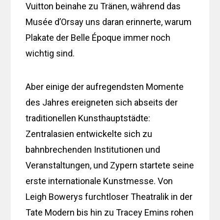
Vuitton beinahe zu Tränen, während das
Musée d’Orsay uns daran erinnerte, warum
Plakate der Belle Époque immer noch
wichtig sind.
Aber einige der aufregendsten Momente
des Jahres ereigneten sich abseits der
traditionellen Kunsthauptstädte:
Zentralasien entwickelte sich zu
bahnbrechenden Institutionen und
Veranstaltungen, und Zypern startete seine
erste internationale Kunstmesse. Von
Leigh Bowerys furchtloser Theatralik in der
Tate Modern bis hin zu Tracey Emins rohen