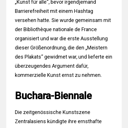
„Kunst für alle“, bevor irgendjemand
Barrierefreiheit mit einem Hashtag
versehen hatte. Sie wurde gemeinsam mit
der Bibliothèque nationale de France
organisiert und war die erste Ausstellung
dieser Größenordnung, die den „Meistern
des Plakats“ gewidmet war, und lieferte ein
überzeugendes Argument dafür,
kommerzielle Kunst ernst zu nehmen.
Buchara-Biennale
Die zeitgenössische Kunstszene
Zentralasiens kündigte ihre ernsthafte