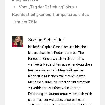
Vom „Tag der Befreiung“ bis zu
Rechtsstreitigkeiten: Trumps turbulentes
Jahr der Zölle
Sophie Schneider
Ich heiße Sophie Schneider und bin eine
leidenschaftliche Redakteurin bei The
European Circle, wo ich mich bemühe,
weltweite Nachrichten aus einer deutschen
Perspektive zu berichten. Seit meiner
Kindheit in München träumte ich davon,
Menschen durch die Kraft der Information
zu verbinden. Mit über zehn Jahren
Erfahrung im Journalismus widme ich mich
jeden Tag der Aufgabe, unseren Lesern