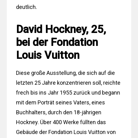
deutlich.
David Hockney, 25,
bei der Fondation
Louis Vuitton
Diese große Ausstellung, die sich auf die
letzten 25 Jahre konzentrieren soll, reichte
frech bis ins Jahr 1955 zurück und begann
mit dem Porträt seines Vaters, eines
Buchhalters, durch den 18-jährigen
Hockney. Über 400 Werke füllten das
Gebäude der Fondation Louis Vuitton von