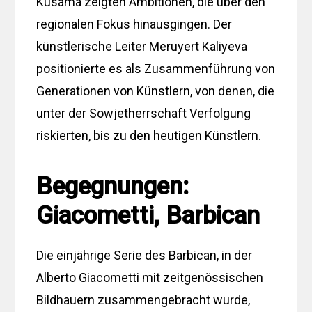
Kusama zeigten Ambitionen, die über den
regionalen Fokus hinausgingen. Der
künstlerische Leiter Meruyert Kaliyeva
positionierte es als Zusammenführung von
Generationen von Künstlern, von denen, die
unter der Sowjetherrschaft Verfolgung
riskierten, bis zu den heutigen Künstlern.
Begegnungen:
Giacometti, Barbican
Die einjährige Serie des Barbican, in der
Alberto Giacometti mit zeitgenössischen
Bildhauern zusammengebracht wurde,