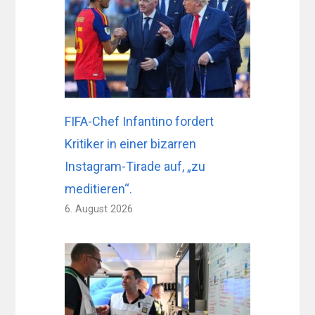
FIFA-Chef Infantino fordert
Kritiker in einer bizarren
Instagram-Tirade auf, „zu
meditieren“.
6. August 2026