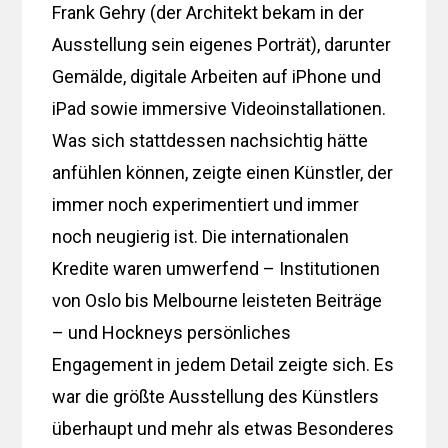
Frank Gehry (der Architekt bekam in der
Ausstellung sein eigenes Porträt), darunter
Gemälde, digitale Arbeiten auf iPhone und
iPad sowie immersive Videoinstallationen.
Was sich stattdessen nachsichtig hätte
anfühlen können, zeigte einen Künstler, der
immer noch experimentiert und immer
noch neugierig ist. Die internationalen
Kredite waren umwerfend – Institutionen
von Oslo bis Melbourne leisteten Beiträge
– und Hockneys persönliches
Engagement in jedem Detail zeigte sich. Es
war die größte Ausstellung des Künstlers
überhaupt und mehr als etwas Besonderes