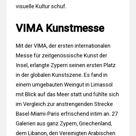
visuelle Kultur schuf.
VIMA Kunstmesse
Mit der VIMA, der ersten internationalen
Messe für zeitgenössische Kunst der
Insel, erlangte Zypern seinen ersten Platz
in der globalen Kunstszene. Es fand in
einem umgebauten Weingut in Limassol
mit Blick auf das Meer statt und fühlte sich
im Vergleich zur anstrengenden Strecke
Basel-Miami-Paris erfrischend intim an. 27
Galerien aus ganz Zypern, Griechenland,
dem Libanon, den Vereinigten Arabischen