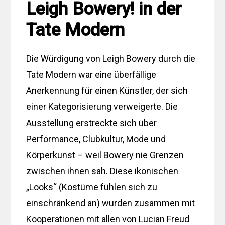
Leigh Bowery! in der
Tate Modern
Die Würdigung von Leigh Bowery durch die
Tate Modern war eine überfällige
Anerkennung für einen Künstler, der sich
einer Kategorisierung verweigerte. Die
Ausstellung erstreckte sich über
Performance, Clubkultur, Mode und
Körperkunst – weil Bowery nie Grenzen
zwischen ihnen sah. Diese ikonischen
„Looks“ (Kostüme fühlen sich zu
einschränkend an) wurden zusammen mit
Kooperationen mit allen von Lucian Freud