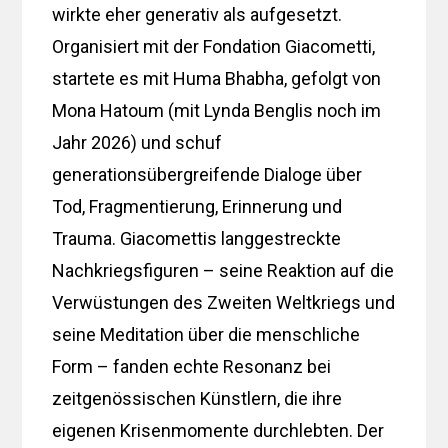
wirkte eher generativ als aufgesetzt.
Organisiert mit der Fondation Giacometti,
startete es mit Huma Bhabha, gefolgt von
Mona Hatoum (mit Lynda Benglis noch im
Jahr 2026) und schuf
generationsübergreifende Dialoge über
Tod, Fragmentierung, Erinnerung und
Trauma. Giacomettis langgestreckte
Nachkriegsfiguren – seine Reaktion auf die
Verwüstungen des Zweiten Weltkriegs und
seine Meditation über die menschliche
Form – fanden echte Resonanz bei
zeitgenössischen Künstlern, die ihre
eigenen Krisenmomente durchlebten. Der