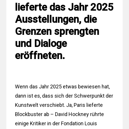
lieferte das Jahr 2025
Ausstellungen, die
Grenzen sprengten
und Dialoge
eröffneten.
Wenn das Jahr 2025 etwas bewiesen hat,
dann ist es, dass sich der Schwerpunkt der
Kunstwelt verschiebt. Ja, Paris lieferte
Blockbuster ab – David Hockney rührte
einige Kritiker in der Fondation Louis