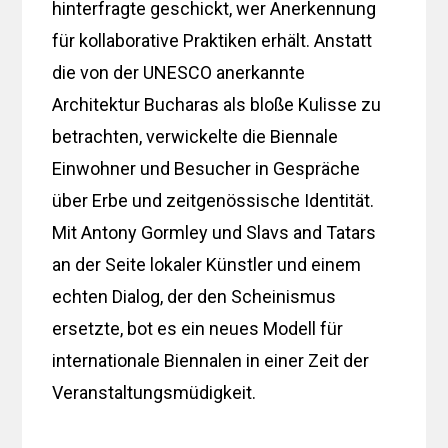
hinterfragte geschickt, wer Anerkennung
für kollaborative Praktiken erhält. Anstatt
die von der UNESCO anerkannte
Architektur Bucharas als bloße Kulisse zu
betrachten, verwickelte die Biennale
Einwohner und Besucher in Gespräche
über Erbe und zeitgenössische Identität.
Mit Antony Gormley und Slavs and Tatars
an der Seite lokaler Künstler und einem
echten Dialog, der den Scheinismus
ersetzte, bot es ein neues Modell für
internationale Biennalen in einer Zeit der
Veranstaltungsmüdigkeit.