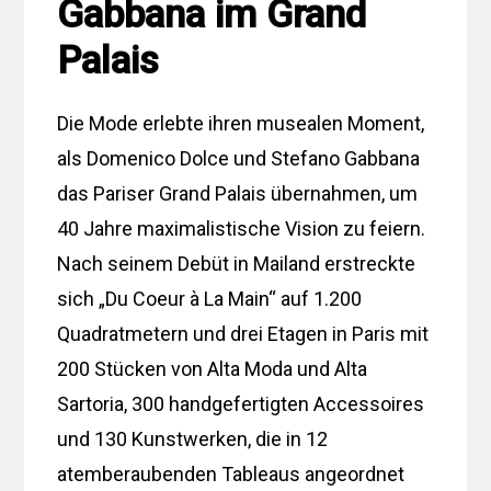
Gabbana im Grand
Palais
Die Mode erlebte ihren musealen Moment,
als Domenico Dolce und Stefano Gabbana
das Pariser Grand Palais übernahmen, um
40 Jahre maximalistische Vision zu feiern.
Nach seinem Debüt in Mailand erstreckte
sich „Du Coeur à La Main“ auf 1.200
Quadratmetern und drei Etagen in Paris mit
200 Stücken von Alta Moda und Alta
Sartoria, 300 handgefertigten Accessoires
und 130 Kunstwerken, die in 12
atemberaubenden Tableaus angeordnet