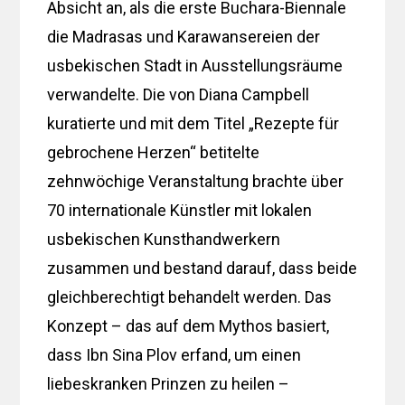
Absicht an, als die erste Buchara-Biennale
die Madrasas und Karawansereien der
usbekischen Stadt in Ausstellungsräume
verwandelte. Die von Diana Campbell
kuratierte und mit dem Titel „Rezepte für
gebrochene Herzen“ betitelte
zehnwöchige Veranstaltung brachte über
70 internationale Künstler mit lokalen
usbekischen Kunsthandwerkern
zusammen und bestand darauf, dass beide
gleichberechtigt behandelt werden. Das
Konzept – das auf dem Mythos basiert,
dass Ibn Sina Plov erfand, um einen
liebeskranken Prinzen zu heilen –