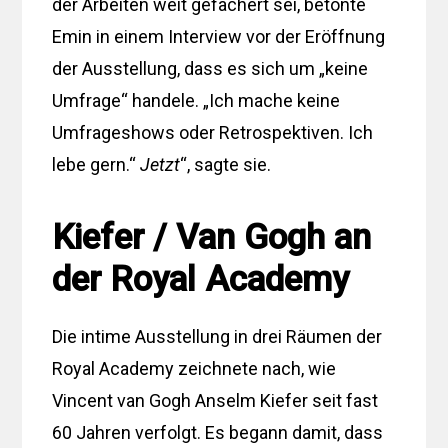
der Arbeiten weit gefächert sei, betonte
Emin in einem Interview vor der Eröffnung
der Ausstellung, dass es sich um „keine
Umfrage“ handele. „Ich mache keine
Umfrageshows oder Retrospektiven. Ich
lebe gern.“
Jetzt
“, sagte sie.
Kiefer / Van Gogh an
der Royal Academy
Die intime Ausstellung in drei Räumen der
Royal Academy zeichnete nach, wie
Vincent van Gogh Anselm Kiefer seit fast
60 Jahren verfolgt. Es begann damit, dass