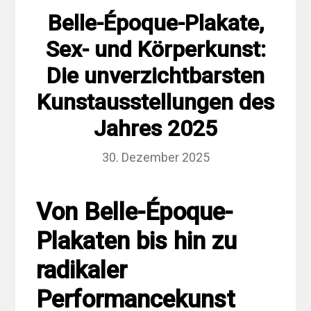
Belle-Époque-Plakate,
Sex- und Körperkunst:
Die unverzichtbarsten
Kunstausstellungen des
Jahres 2025
30. Dezember 2025
Von Belle-Époque-
Plakaten bis hin zu
radikaler
Performancekunst