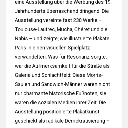
eine Ausstellung über die Werbung des 19.
Jahrhunderts überraschend dringend. Die
Ausstellung vereinte fast 230 Werke –
Toulouse-Lautrec, Mucha, Chéret und die
Nabis – und zeigte, wie illustrierte Plakate
Paris in einen visuellen Spielplatz
verwandelten. Was für Resonanz sorgte,
war die Aufmerksamkeit für die Straße als
Galerie und Schlachtfeld: Diese Morris-
Säulen und Sandwich-Männer waren nicht
nur charmante historische Fußnoten, sie
waren die sozialen Medien ihrer Zeit. Die
Ausstellung positionierte Plakatkunst
geschickt als radikale Demokratisierung –