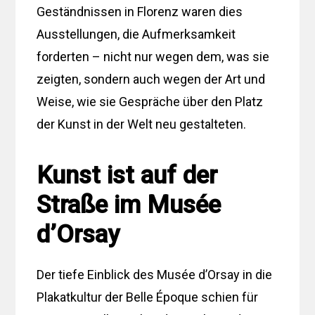
Geständnissen in Florenz waren dies
Ausstellungen, die Aufmerksamkeit
forderten – nicht nur wegen dem, was sie
zeigten, sondern auch wegen der Art und
Weise, wie sie Gespräche über den Platz
der Kunst in der Welt neu gestalteten.
Kunst ist auf der
Straße im Musée
d’Orsay
Der tiefe Einblick des Musée d’Orsay in die
Plakatkultur der Belle Époque schien für