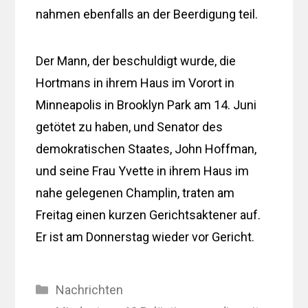
nahmen ebenfalls an der Beerdigung teil.
Der Mann, der beschuldigt wurde, die
Hortmans in ihrem Haus im Vorort in
Minneapolis in Brooklyn Park am 14. Juni
getötet zu haben, und Senator des
demokratischen Staates, John Hoffman,
und seine Frau Yvette in ihrem Haus im
nahe gelegenen Champlin, traten am
Freitag einen kurzen Gerichtsaktener auf.
Er ist am Donnerstag wieder vor Gericht.
Kategorien
Nachrichten