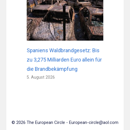
Spaniens Waldbrandgesetz: Bis
zu 3,275 Milliarden Euro allein für
die Brandbekämpfung
5. August 2026
© 2026 The European Circle -
European-circle@aol.com