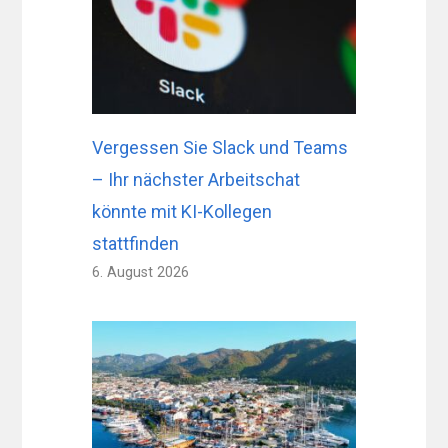
Vergessen Sie Slack und Teams
– Ihr nächster Arbeitschat
könnte mit KI-Kollegen
stattfinden
6. August 2026