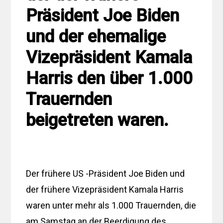
Präsident Joe Biden
und der ehemalige
Vizepräsident Kamala
Harris den über 1.000
Trauernden
beigetreten waren.
Der frühere US -Präsident Joe Biden und
der frühere Vizepräsident Kamala Harris
waren unter mehr als 1.000 Trauernden, die
am Samstag an der Beerdigung des