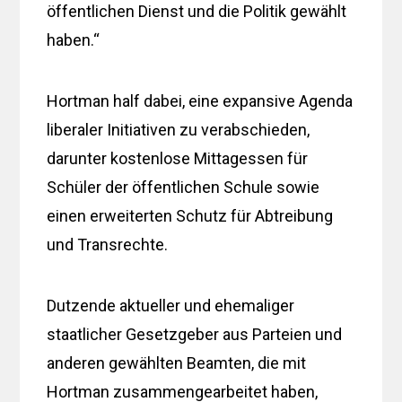
öffentlichen Dienst und die Politik gewählt
haben.“
Hortman half dabei, eine expansive Agenda
liberaler Initiativen zu verabschieden,
darunter kostenlose Mittagessen für
Schüler der öffentlichen Schule sowie
einen erweiterten Schutz für Abtreibung
und Transrechte.
Dutzende aktueller und ehemaliger
staatlicher Gesetzgeber aus Parteien und
anderen gewählten Beamten, die mit
Hortman zusammengearbeitet haben,