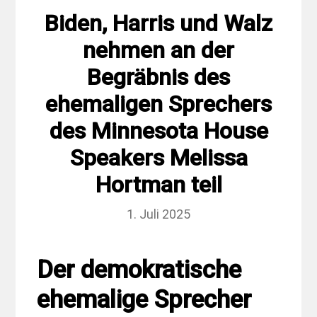
Biden, Harris und Walz
nehmen an der
Begräbnis des
ehemaligen Sprechers
des Minnesota House
Speakers Melissa
Hortman teil
1. Juli 2025
Der demokratische
ehemalige Sprecher