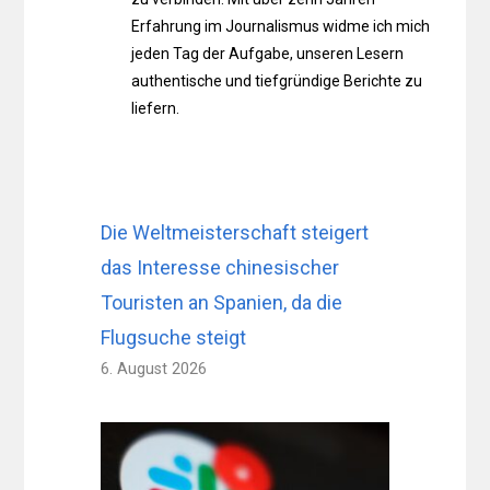
Erfahrung im Journalismus widme ich mich
jeden Tag der Aufgabe, unseren Lesern
authentische und tiefgründige Berichte zu
liefern.
Die Weltmeisterschaft steigert
das Interesse chinesischer
Touristen an Spanien, da die
Flugsuche steigt
6. August 2026