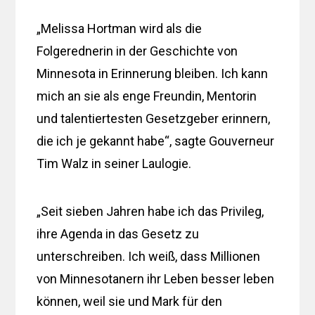
„Melissa Hortman wird als die
Folgerednerin in der Geschichte von
Minnesota in Erinnerung bleiben. Ich kann
mich an sie als enge Freundin, Mentorin
und talentiertesten Gesetzgeber erinnern,
die ich je gekannt habe“, sagte Gouverneur
Tim Walz in seiner Laulogie.
„Seit sieben Jahren habe ich das Privileg,
ihre Agenda in das Gesetz zu
unterschreiben. Ich weiß, dass Millionen
von Minnesotanern ihr Leben besser leben
können, weil sie und Mark für den