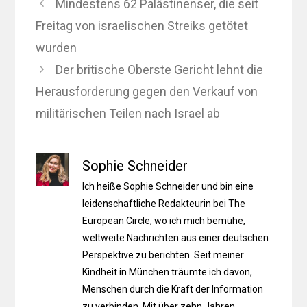
Mindestens 62 Palästinenser, die seit
Freitag von israelischen Streiks getötet
wurden
Der britische Oberste Gericht lehnt die
Herausforderung gegen den Verkauf von
militärischen Teilen nach Israel ab
Sophie Schneider
Ich heiße Sophie Schneider und bin eine
leidenschaftliche Redakteurin bei The
European Circle, wo ich mich bemühe,
weltweite Nachrichten aus einer deutschen
Perspektive zu berichten. Seit meiner
Kindheit in München träumte ich davon,
Menschen durch die Kraft der Information
zu verbinden. Mit über zehn Jahren