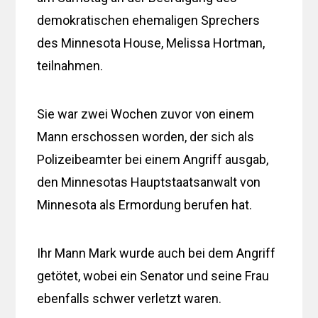
demokratischen ehemaligen Sprechers
des Minnesota House, Melissa Hortman,
teilnahmen.
Sie war zwei Wochen zuvor von einem
Mann erschossen worden, der sich als
Polizeibeamter bei einem Angriff ausgab,
den Minnesotas Hauptstaatsanwalt von
Minnesota als Ermordung berufen hat.
Ihr Mann Mark wurde auch bei dem Angriff
getötet, wobei ein Senator und seine Frau
ebenfalls schwer verletzt waren.