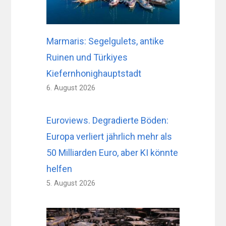
Marmaris: Segelgulets, antike
Ruinen und Türkiyes
Kiefernhonighauptstadt
6. August 2026
Euroviews. Degradierte Böden:
Europa verliert jährlich mehr als
50 Milliarden Euro, aber KI könnte
helfen
5. August 2026