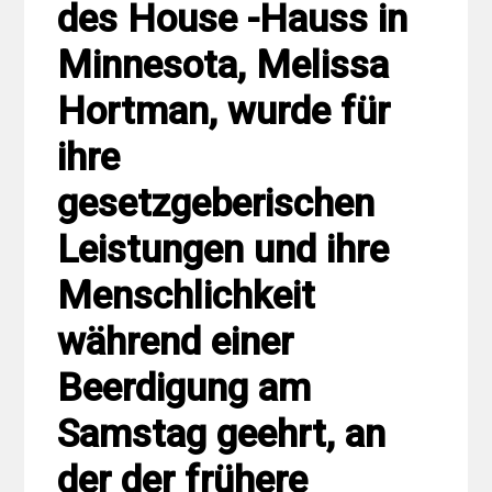
des House -Hauss in
Minnesota, Melissa
Hortman, wurde für
ihre
gesetzgeberischen
Leistungen und ihre
Menschlichkeit
während einer
Beerdigung am
Samstag geehrt, an
der der frühere