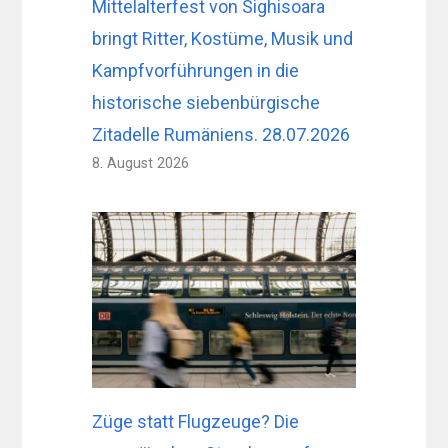
Mittelalterfest von Sighisoara
bringt Ritter, Kostüme, Musik und
Kampfvorführungen in die
historische siebenbürgische
Zitadelle Rumäniens. 28.07.2026
8. August 2026
Züge statt Flugzeuge? Die