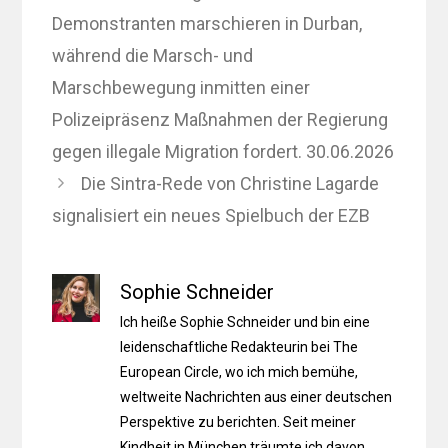
Demonstranten marschieren in Durban,
während die Marsch- und
Marschbewegung inmitten einer
Polizeipräsenz Maßnahmen der Regierung
gegen illegale Migration fordert. 30.06.2026
Die Sintra-Rede von Christine Lagarde
signalisiert ein neues Spielbuch der EZB
Sophie Schneider
Ich heiße Sophie Schneider und bin eine
leidenschaftliche Redakteurin bei The
European Circle, wo ich mich bemühe,
weltweite Nachrichten aus einer deutschen
Perspektive zu berichten. Seit meiner
Kindheit in München träumte ich davon,