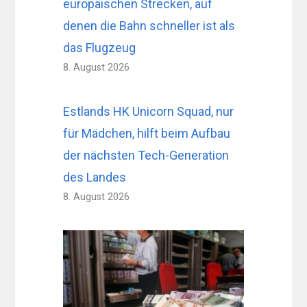
europäischen Strecken, auf
denen die Bahn schneller ist als
das Flugzeug
8. August 2026
Estlands HK Unicorn Squad, nur
für Mädchen, hilft beim Aufbau
der nächsten Tech-Generation
des Landes
8. August 2026