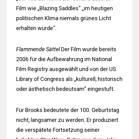
Film wie „Blazing Saddles“ „im heutigen
politischen Klima niemals grünes Licht
erhalten würde“.
Flammende Sättel
Der Film wurde bereits
2006 für die Aufbewahrung im National
Film Registry ausgewählt und von der US
Library of Congress als „kulturell, historisch
oder ästhetisch bedeutsam“ eingestuft.
Für Brooks bedeutete der 100. Geburtstag
nicht, langsamer zu werden. Er produziert
die verspätete Fortsetzung seiner