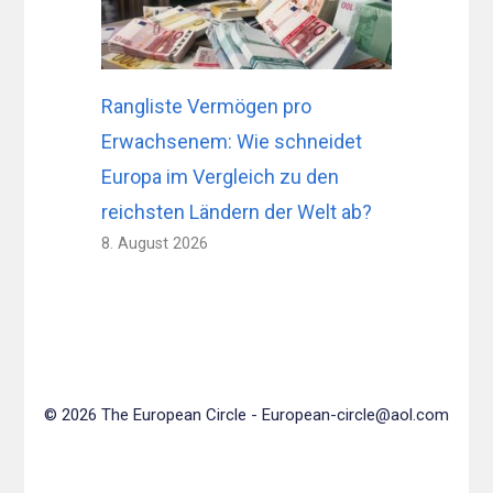
Rangliste Vermögen pro
Erwachsenem: Wie schneidet
Europa im Vergleich zu den
reichsten Ländern der Welt ab?
8. August 2026
© 2026 The European Circle -
European-circle@aol.com