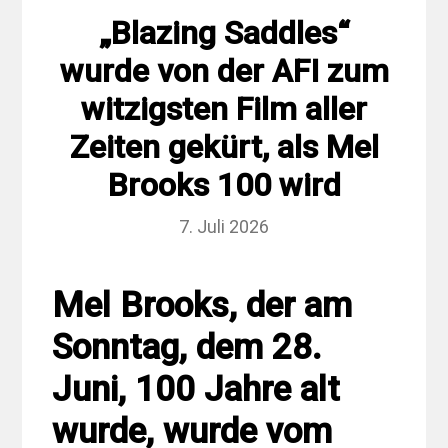
„Blazing Saddles“
wurde von der AFI zum
witzigsten Film aller
Zeiten gekürt, als Mel
Brooks 100 wird
7. Juli 2026
Mel Brooks, der am
Sonntag, dem 28.
Juni, 100 Jahre alt
wurde, wurde vom