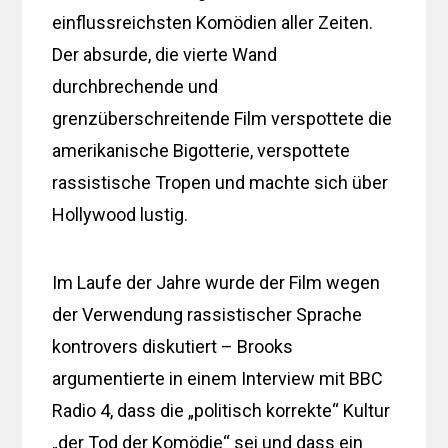
einflussreichsten Komödien aller Zeiten.
Der absurde, die vierte Wand
durchbrechende und
grenzüberschreitende Film verspottete die
amerikanische Bigotterie, verspottete
rassistische Tropen und machte sich über
Hollywood lustig.
Im Laufe der Jahre wurde der Film wegen
der Verwendung rassistischer Sprache
kontrovers diskutiert – Brooks
argumentierte in einem Interview mit BBC
Radio 4, dass die „politisch korrekte“ Kultur
„der Tod der Komödie“ sei und dass ein