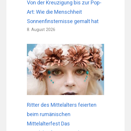
Von der Kreuzigung bis zur Pop-
Art: Wie die Menschheit
Sonnenfinsternisse gemalt hat
8. August 2026
Ritter des Mittelalters feierten
beim rumänischen
Mittelalterfest Das