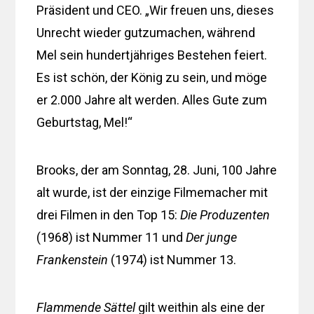
Präsident und CEO. „Wir freuen uns, dieses
Unrecht wieder gutzumachen, während
Mel sein hundertjähriges Bestehen feiert.
Es ist schön, der König zu sein, und möge
er 2.000 Jahre alt werden. Alles Gute zum
Geburtstag, Mel!“
Brooks, der am Sonntag, 28. Juni, 100 Jahre
alt wurde, ist der einzige Filmemacher mit
drei Filmen in den Top 15:
Die Produzenten
(1968) ist Nummer 11 und
Der junge
Frankenstein
(1974) ist Nummer 13.
Flammende Sättel
gilt weithin als eine der