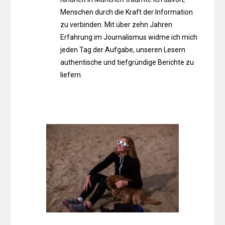
Menschen durch die Kraft der Information
zu verbinden. Mit über zehn Jahren
Erfahrung im Journalismus widme ich mich
jeden Tag der Aufgabe, unseren Lesern
authentische und tiefgründige Berichte zu
liefern.