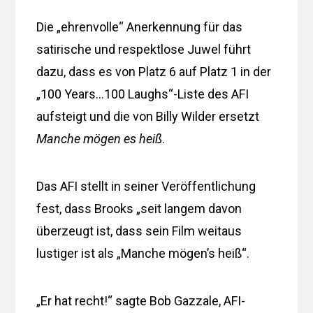
Die „ehrenvolle“ Anerkennung für das
satirische und respektlose Juwel führt
dazu, dass es von Platz 6 auf Platz 1 in der
„100 Years…100 Laughs“-Liste des AFI
aufsteigt und die von Billy Wilder ersetzt
Manche mögen es heiß
.
Das AFI stellt in seiner Veröffentlichung
fest, dass Brooks „seit langem davon
überzeugt ist, dass sein Film weitaus
lustiger ist als „Manche mögen’s heiß“.
„Er hat recht!“ sagte Bob Gazzale, AFI-