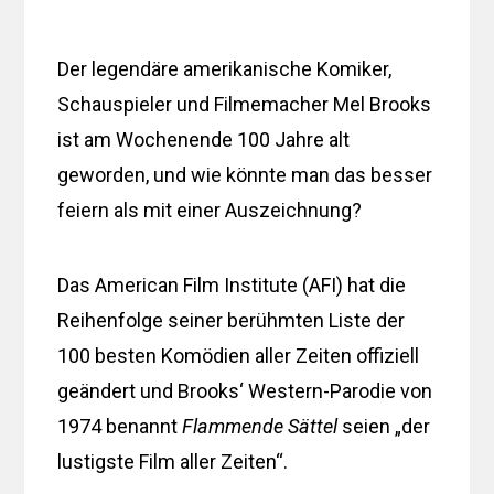
Der legendäre amerikanische Komiker,
Schauspieler und Filmemacher Mel Brooks
ist am Wochenende 100 Jahre alt
geworden, und wie könnte man das besser
feiern als mit einer Auszeichnung?
Das American Film Institute (AFI) hat die
Reihenfolge seiner berühmten Liste der
100 besten Komödien aller Zeiten offiziell
geändert und Brooks‘ Western-Parodie von
1974 benannt
Flammende Sättel
seien „der
lustigste Film aller Zeiten“.