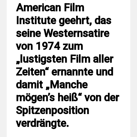
American Film
Institute geehrt, das
seine Westernsatire
von 1974 zum
„lustigsten Film aller
Zeiten“ ernannte und
damit „Manche
mögen’s heiß“ von der
Spitzenposition
verdrängte.