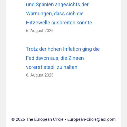
und Spanien angesichts der
Warnungen, dass sich die
Hitzewelle ausbreiten könnte
6. August 2026
Trotz der hohen Inflation ging die
Fed davon aus, die Zinsen
vorerst stabil zu halten
6. August 2026
© 2026 The European Circle -
European-circle@aol.com