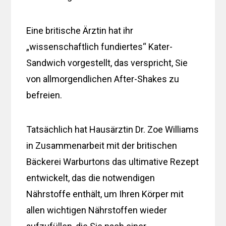
Eine britische Ärztin hat ihr
„wissenschaftlich fundiertes“ Kater-
Sandwich vorgestellt, das verspricht, Sie
von allmorgendlichen After-Shakes zu
befreien.
Tatsächlich hat Hausärztin Dr. Zoe Williams
in Zusammenarbeit mit der britischen
Bäckerei Warburtons das ultimative Rezept
entwickelt, das die notwendigen
Nährstoffe enthält, um Ihren Körper mit
allen wichtigen Nährstoffen wieder