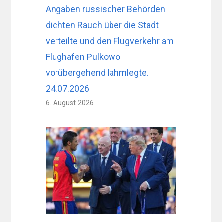
Angaben russischer Behörden
dichten Rauch über die Stadt
verteilte und den Flugverkehr am
Flughafen Pulkowo
vorübergehend lahmlegte.
24.07.2026
6. August 2026