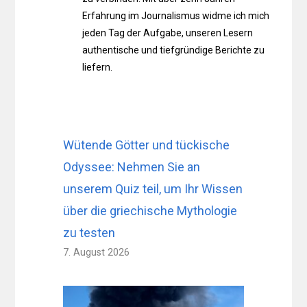
Erfahrung im Journalismus widme ich mich
jeden Tag der Aufgabe, unseren Lesern
authentische und tiefgründige Berichte zu
liefern.
Wütende Götter und tückische
Odyssee: Nehmen Sie an
unserem Quiz teil, um Ihr Wissen
über die griechische Mythologie
zu testen
7. August 2026