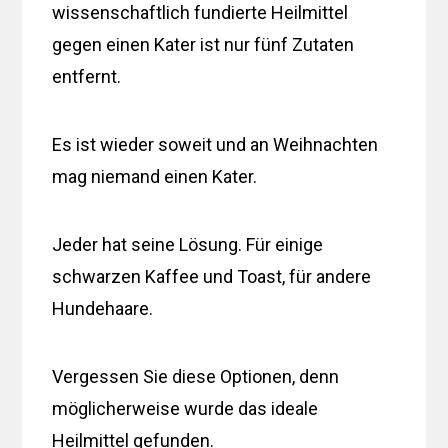
wissenschaftlich fundierte Heilmittel
gegen einen Kater ist nur fünf Zutaten
entfernt.
Es ist wieder soweit und an Weihnachten
mag niemand einen Kater.
Jeder hat seine Lösung. Für einige
schwarzen Kaffee und Toast, für andere
Hundehaare.
Vergessen Sie diese Optionen, denn
möglicherweise wurde das ideale
Heilmittel gefunden.