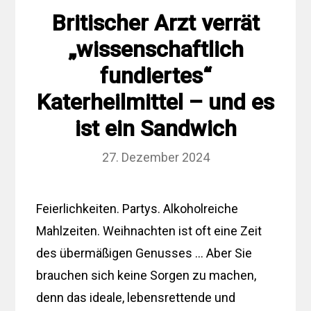
Britischer Arzt verrät
„wissenschaftlich
fundiertes“
Katerheilmittel – und es
ist ein Sandwich
27. Dezember 2024
Feierlichkeiten. Partys. Alkoholreiche
Mahlzeiten. Weihnachten ist oft eine Zeit
des übermäßigen Genusses … Aber Sie
brauchen sich keine Sorgen zu machen,
denn das ideale, lebensrettende und