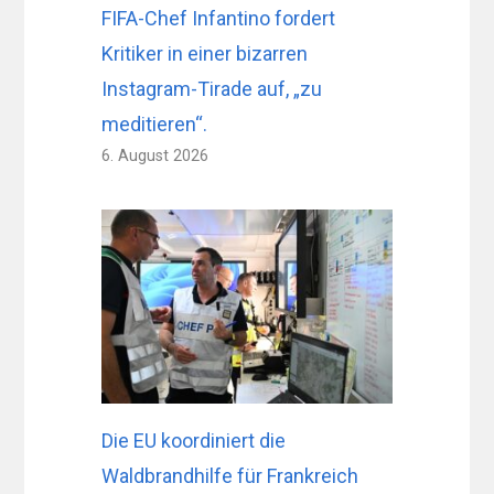
FIFA-Chef Infantino fordert
Kritiker in einer bizarren
Instagram-Tirade auf, „zu
meditieren“.
6. August 2026
Die EU koordiniert die
Waldbrandhilfe für Frankreich