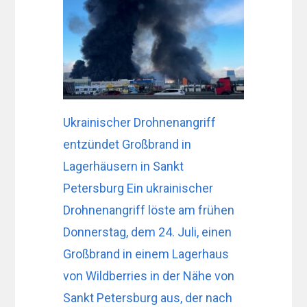
Ukrainischer Drohnenangriff
entzündet Großbrand in
Lagerhäusern in Sankt
Petersburg Ein ukrainischer
Drohnenangriff löste am frühen
Donnerstag, dem 24. Juli, einen
Großbrand in einem Lagerhaus
von Wildberries in der Nähe von
Sankt Petersburg aus, der nach