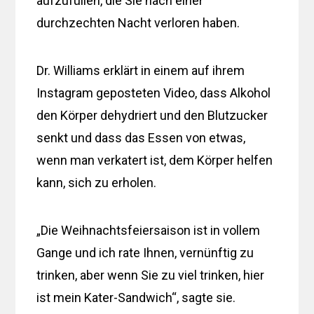
aufzufüllen, die Sie nach einer
durchzechten Nacht verloren haben.
Dr. Williams erklärt in einem auf ihrem
Instagram geposteten Video, dass Alkohol
den Körper dehydriert und den Blutzucker
senkt und dass das Essen von etwas,
wenn man verkatert ist, dem Körper helfen
kann, sich zu erholen.
„Die Weihnachtsfeiersaison ist in vollem
Gange und ich rate Ihnen, vernünftig zu
trinken, aber wenn Sie zu viel trinken, hier
ist mein Kater-Sandwich“, sagte sie.