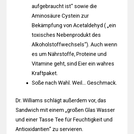
aufgebraucht ist“ sowie die
Aminosäure Cystein zur
Bekämpfung von Acetaldehyd ( „ein
toxisches Nebenprodukt des
Alkoholstoffwechsels“). Auch wenn
es um Nährstoffe, Proteine ​​und
Vitamine geht, sind Eier ein wahres
Kraftpaket.
Soße nach Wahl. Weil… Geschmack.
Dr. Williams schlägt außerdem vor, das
Sandwich mit einem „großen Glas Wasser
und einer Tasse Tee für Feuchtigkeit und
Antioxidantien“ zu servieren.