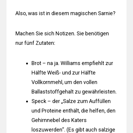
Also, was ist in diesem magischen Sarnie?
Machen Sie sich Notizen. Sie benötigen
nur fünf Zutaten:
Brot – na ja. Williams empfiehlt zur
Hälfte Weiß- und zur Hälfte
Vollkornmehl, um den vollen
Ballaststoffgehalt zu gewährleisten.
Speck – der „Salze zum Auffüllen
und Proteine ​​enthält, die helfen, den
Gehirnnebel des Katers
loszuwerden“. (Es gibt auch salzige