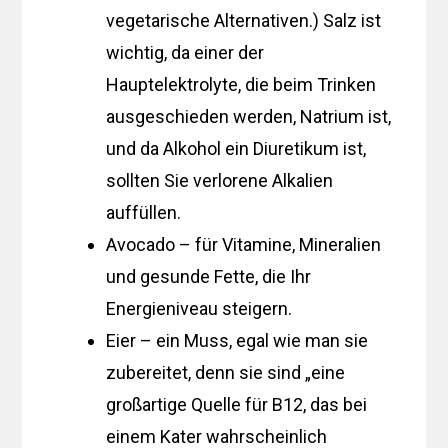
vegetarische Alternativen.) Salz ist
wichtig, da einer der
Hauptelektrolyte, die beim Trinken
ausgeschieden werden, Natrium ist,
und da Alkohol ein Diuretikum ist,
sollten Sie verlorene Alkalien
auffüllen.
Avocado – für Vitamine, Mineralien
und gesunde Fette, die Ihr
Energieniveau steigern.
Eier – ein Muss, egal wie man sie
zubereitet, denn sie sind „eine
großartige Quelle für B12, das bei
einem Kater wahrscheinlich