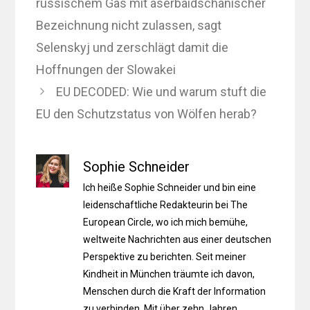
russischem Gas mit aserbaidschanischer
Bezeichnung nicht zulassen, sagt
Selenskyj und zerschlägt damit die
Hoffnungen der Slowakei
EU DECODED: Wie und warum stuft die
EU den Schutzstatus von Wölfen herab?
Sophie Schneider
Ich heiße Sophie Schneider und bin eine
leidenschaftliche Redakteurin bei The
European Circle, wo ich mich bemühe,
weltweite Nachrichten aus einer deutschen
Perspektive zu berichten. Seit meiner
Kindheit in München träumte ich davon,
Menschen durch die Kraft der Information
zu verbinden. Mit über zehn Jahren