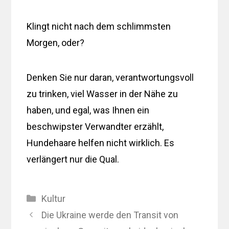
Klingt nicht nach dem schlimmsten
Morgen, oder?
Denken Sie nur daran, verantwortungsvoll
zu trinken, viel Wasser in der Nähe zu
haben, und egal, was Ihnen ein
beschwipster Verwandter erzählt,
Hundehaare helfen nicht wirklich. Es
verlängert nur die Qual.
Kategorien
Kultur
Die Ukraine werde den Transit von