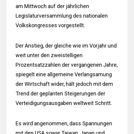
am Mittwoch auf der jährlichen
Legislaturversammlung des nationalen
Volkskongresses vorgestellt.
Der Anstieg, der gleiche wie im Vorjahr und
weit unter den zweistelligen
Prozentsatzzahlen der vergangenen Jahre,
spiegelt eine allgemeine Verlangsamung
der Wirtschaft wider, hält jedoch mit dem
Trend der geplanten Steigerungen der
Verteidigungsausgaben weltweit Schritt.
Es wird angenommen, dass Spannungen
mit den USA sowie Taiwan, Japan und