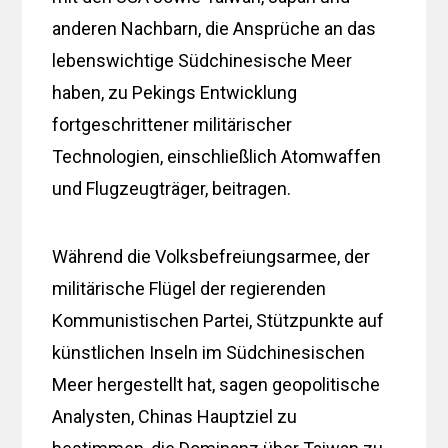
anderen Nachbarn, die Ansprüche an das
lebenswichtige Südchinesische Meer
haben, zu Pekings Entwicklung
fortgeschrittener militärischer
Technologien, einschließlich Atomwaffen
und Flugzeugträger, beitragen.
Während die Volksbefreiungsarmee, der
militärische Flügel der regierenden
Kommunistischen Partei, Stützpunkte auf
künstlichen Inseln im Südchinesischen
Meer hergestellt hat, sagen geopolitische
Analysten, Chinas Hauptziel zu