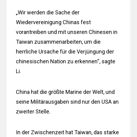
„Wir werden die Sache der
Wiedervereinigung Chinas fest
vorantreiben und mit unseren Chinesen in
Taiwan zusammenarbeiten, um die
herrliche Ursache für die Verjüngung der
chinesischen Nation zu erkennen“, sagte
Li.
China hat die größte Marine der Welt, und
seine Militärausgaben sind nur den USA an
zweiter Stelle.
In der Zwischenzeit hat Taiwan, das starke