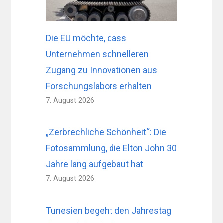
Die EU möchte, dass
Unternehmen schnelleren
Zugang zu Innovationen aus
Forschungslabors erhalten
7. August 2026
„Zerbrechliche Schönheit“: Die
Fotosammlung, die Elton John 30
Jahre lang aufgebaut hat
7. August 2026
Tunesien begeht den Jahrestag