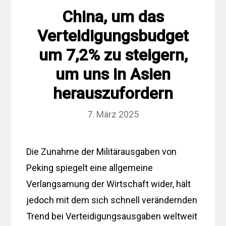
China, um das
Verteidigungsbudget
um 7,2% zu steigern,
um uns in Asien
herauszufordern
7. März 2025
Die Zunahme der Militärausgaben von
Peking spiegelt eine allgemeine
Verlangsamung der Wirtschaft wider, hält
jedoch mit dem sich schnell verändernden
Trend bei Verteidigungsausgaben weltweit