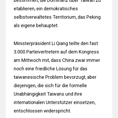
bestimmen, die Dominanz über Taiwan zu
etablieren, ein demokratisches
selbstverwaltetes Territorium, das Peking
als eigene behauptet.
Ministerpräsident Li Qiang teilte den fast
3.000 Parteivertretern auf dem Kongress
am Mittwoch mit, dass China zwar immer
noch eine friedliche Lösung für das
taiwanesische Problem bevorzugt, aber
diejenigen, die sich für die formelle
Unabhängigkeit Taiwans und ihre
internationalen Unterstützer einsetzen,
entschlossen widerspricht.