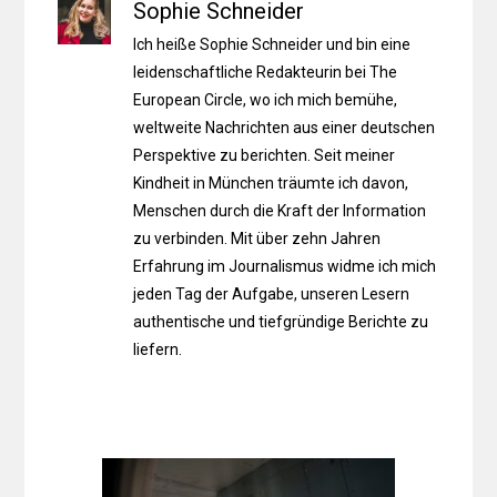
Sophie Schneider
Ich heiße Sophie Schneider und bin eine
leidenschaftliche Redakteurin bei The
European Circle, wo ich mich bemühe,
weltweite Nachrichten aus einer deutschen
Perspektive zu berichten. Seit meiner
Kindheit in München träumte ich davon,
Menschen durch die Kraft der Information
zu verbinden. Mit über zehn Jahren
Erfahrung im Journalismus widme ich mich
jeden Tag der Aufgabe, unseren Lesern
authentische und tiefgründige Berichte zu
liefern.