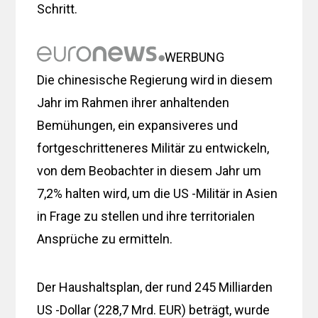
Schritt.
WERBUNG
Die chinesische Regierung wird in diesem
Jahr im Rahmen ihrer anhaltenden
Bemühungen, ein expansiveres und
fortgeschritteneres Militär zu entwickeln,
von dem Beobachter in diesem Jahr um
7,2% halten wird, um die US -Militär in Asien
in Frage zu stellen und ihre territorialen
Ansprüche zu ermitteln.
Der Haushaltsplan, der rund 245 Milliarden
US -Dollar (228,7 Mrd. EUR) beträgt, wurde