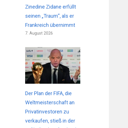
Zinedine Zidane erfüllt
seinen „Traum“, als er
Frankreich übernimmt
7. August 2026
Der Plan der FIFA, die
Weltmeisterschaft an
Privatinvestoren zu
verkaufen, stieß in der