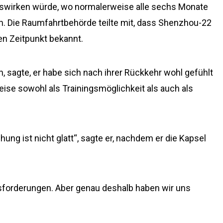
swirken würde, wo normalerweise alle sechs Monate
 Die Raumfahrtbehörde teilte mit, dass Shenzhou-22
en Zeitpunkt bekannt.
 sagte, er habe sich nach ihrer Rückkehr wohl gefühlt
ise sowohl als Trainingsmöglichkeit als auch als
g ist nicht glatt“, sagte er, nachdem er die Kapsel
usforderungen. Aber genau deshalb haben wir uns