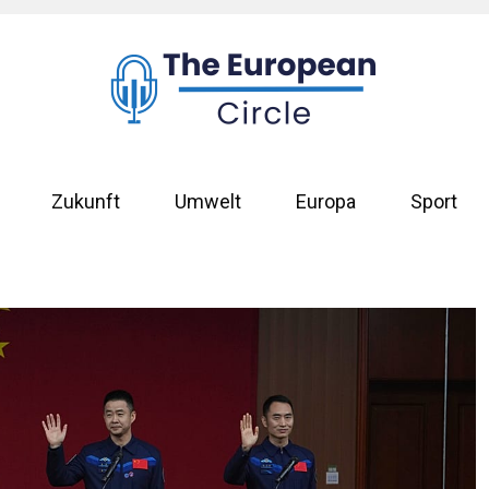
Zukunft
Umwelt
Europa
Sport