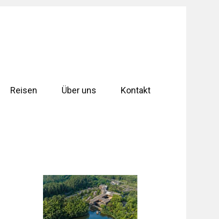
Reisen
Über uns
Kontakt