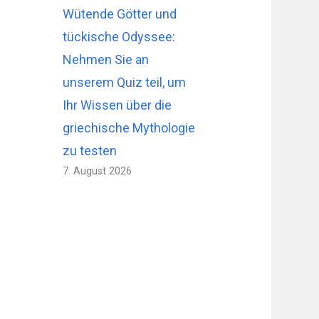
Wütende Götter und
tückische Odyssee:
Nehmen Sie an
unserem Quiz teil, um
Ihr Wissen über die
griechische Mythologie
zu testen
7. August 2026