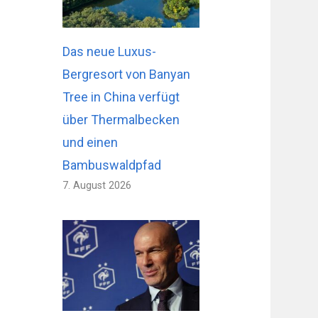
Das neue Luxus-
Bergresort von Banyan
Tree in China verfügt
über Thermalbecken
und einen
Bambuswaldpfad
7. August 2026