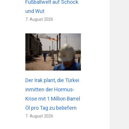
Fußballwelt auf Schock
und Wut
7. August 2026
Der Irak plant, die Türkei
inmitten der Hormus-
Krise mit 1 Million Barrel
Öl pro Tag zu beliefern
7. August 2026