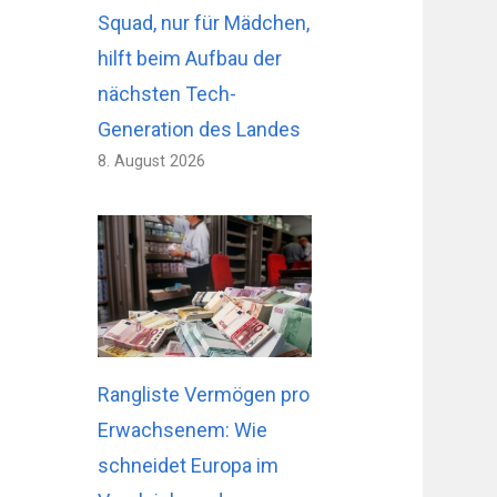
Squad, nur für Mädchen,
hilft beim Aufbau der
nächsten Tech-
Generation des Landes
8. August 2026
Rangliste Vermögen pro
Erwachsenem: Wie
schneidet Europa im