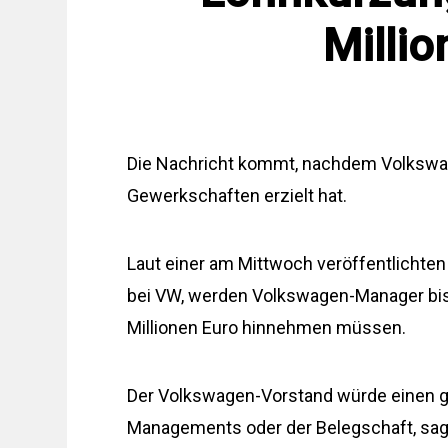
Millio
Die Nachricht kommt, nachdem Volkswag
Gewerkschaften erzielt hat.
Laut einer am Mittwoch veröffentlichten
bei VW, werden Volkswagen-Manager bis
Millionen Euro hinnehmen müssen.
Der Volkswagen-Vorstand würde einen grö
Managements oder der Belegschaft, sagt