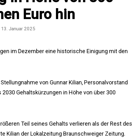
nen Euro hin
13. Januar 2025
en im Dezember eine historische Einigung mit den
 Stellungnahme von Gunnar Kilian, Personalvorstand
 2030 Gehaltskürzungen in Höhe von über 300
ßeren Teil seines Gehalts verlieren als der Rest des
e Kilian der Lokalzeitung Braunschweiger Zeitung.