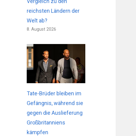
Vergleich zu den
reichsten Ländern der
Welt ab?
8. August 2026
Tate-Brüder bleiben im
Gefängnis, während sie
gegen die Auslieferung
Großbritanniens
kämpfen