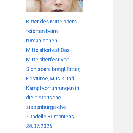
Ritter des Mittelalters
feierten beim
rumänischen
Mittelalterfest Das
Mittelalterfest von
Sighisoara bringt Ritter,
Kostüme, Musik und
Kampfvorführungen in
die historische
siebenbürgische
Zitadelle Rumäniens.
28.07.2026