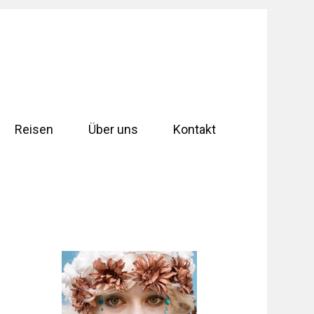
Reisen
Über uns
Kontakt