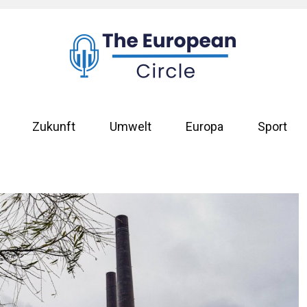
Zukunft
Umwelt
Europa
Sport