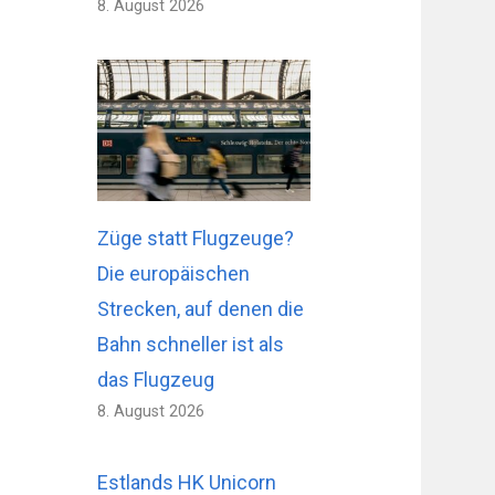
8. August 2026
Züge statt Flugzeuge?
Die europäischen
Strecken, auf denen die
Bahn schneller ist als
das Flugzeug
8. August 2026
Estlands HK Unicorn