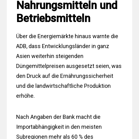
Nahrungsmitteln und
Betriebsmitteln
Über die Energiemärkte hinaus warnte die
ADB, dass Entwicklungsländer in ganz
Asien weiterhin steigenden
Düngemittelpreisen ausgesetzt seien, was
den Druck auf die Ernährungssicherheit
und die landwirtschaftliche Produktion
erhöhe.
Nach Angaben der Bank macht die
Importabhängigkeit in den meisten
Subregionen mehr als 60 % des