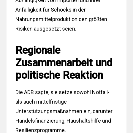
Abhängigkeit von Importen und ihrer
Anfälligkeit für Schocks in der
Nahrungsmittelproduktion den größten
Risiken ausgesetzt seien.
Regionale
Zusammenarbeit und
politische Reaktion
Die ADB sagte, sie setze sowohl Notfall-
als auch mittelfristige
Unterstützungsmaßnahmen ein, darunter
Handelsfinanzierung, Haushaltshilfe und
Resilienzprogramme.