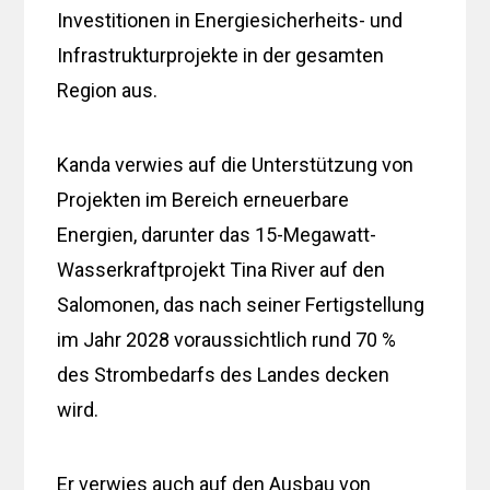
Investitionen in Energiesicherheits- und
Infrastrukturprojekte in der gesamten
Region aus.
Kanda verwies auf die Unterstützung von
Projekten im Bereich erneuerbare
Energien, darunter das 15-Megawatt-
Wasserkraftprojekt Tina River auf den
Salomonen, das nach seiner Fertigstellung
im Jahr 2028 voraussichtlich rund 70 %
des Strombedarfs des Landes decken
wird.
Er verwies auch auf den Ausbau von