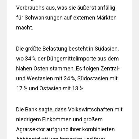
Verbrauchs aus, was sie äußerst anfällig
für Schwankungen auf externen Märkten
macht.
Die größte Belastung besteht in Südasien,
wo 34 % der Düngemittelimporte aus dem
Nahen Osten stammen. Es folgen Zentral-
und Westasien mit 24 %, Südostasien mit
17 % und Ostasien mit 13 %.
Die Bank sagte, dass Volkswirtschaften mit
niedrigem Einkommen und großem
Agrarsektor aufgrund ihrer kombinierten