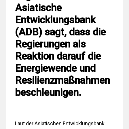
Asiatische
Entwicklungsbank
(ADB) sagt, dass die
Regierungen als
Reaktion darauf die
Energiewende und
Resilienzmaßnahmen
beschleunigen.
Laut der Asiatischen Entwicklungsbank