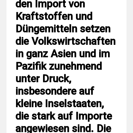
den Import von
Kraftstoffen und
Düngemitteln setzen
die Volkswirtschaften
in ganz Asien und im
Pazifik zunehmend
unter Druck,
insbesondere auf
kleine Inselstaaten,
die stark auf Importe
angewiesen sind. Die