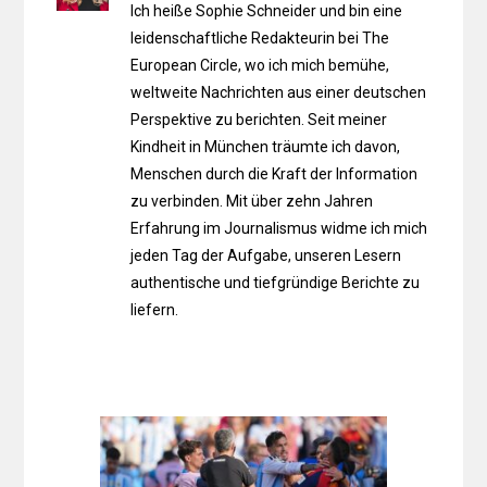
Ich heiße Sophie Schneider und bin eine
leidenschaftliche Redakteurin bei The
European Circle, wo ich mich bemühe,
weltweite Nachrichten aus einer deutschen
Perspektive zu berichten. Seit meiner
Kindheit in München träumte ich davon,
Menschen durch die Kraft der Information
zu verbinden. Mit über zehn Jahren
Erfahrung im Journalismus widme ich mich
jeden Tag der Aufgabe, unseren Lesern
authentische und tiefgründige Berichte zu
liefern.