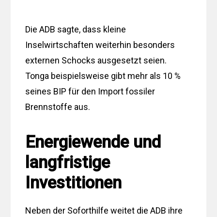
Die ADB sagte, dass kleine
Inselwirtschaften weiterhin besonders
externen Schocks ausgesetzt seien.
Tonga beispielsweise gibt mehr als 10 %
seines BIP für den Import fossiler
Brennstoffe aus.
Energiewende und
langfristige
Investitionen
Neben der Soforthilfe weitet die ADB ihre