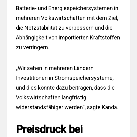
Batterie- und Energiespeichersystemen in
mehreren Volkswirtschaften mit dem Ziel,
die Netzstabilität zu verbessern und die
Abhängigkeit von importierten Kraftstoffen
zu verringern.
„Wir sehen in mehreren Ländern
Investitionen in Stromspeichersysteme,
und dies könnte dazu beitragen, dass die
Volkswirtschaften langfristig
widerstandsfähiger werden“, sagte Kanda.
Preisdruck bei