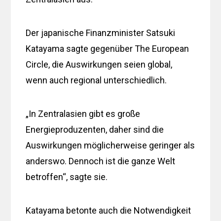
Der japanische Finanzminister Satsuki
Katayama sagte gegenüber The European
Circle, die Auswirkungen seien global,
wenn auch regional unterschiedlich.
„In Zentralasien gibt es große
Energieproduzenten, daher sind die
Auswirkungen möglicherweise geringer als
anderswo. Dennoch ist die ganze Welt
betroffen“, sagte sie.
Katayama betonte auch die Notwendigkeit