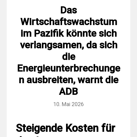
Das
Wirtschaftswachstum
im Pazifik könnte sich
verlangsamen, da sich
die
Energieunterbrechunge
n ausbreiten, warnt die
ADB
10. Mai 2026
Steigende Kosten für