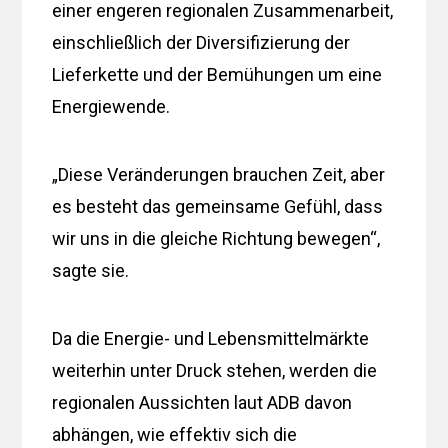
einer engeren regionalen Zusammenarbeit,
einschließlich der Diversifizierung der
Lieferkette und der Bemühungen um eine
Energiewende.
„Diese Veränderungen brauchen Zeit, aber
es besteht das gemeinsame Gefühl, dass
wir uns in die gleiche Richtung bewegen“,
sagte sie.
Da die Energie- und Lebensmittelmärkte
weiterhin unter Druck stehen, werden die
regionalen Aussichten laut ADB davon
abhängen, wie effektiv sich die