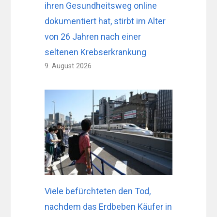
ihren Gesundheitsweg online
dokumentiert hat, stirbt im Alter
von 26 Jahren nach einer
seltenen Krebserkrankung
9. August 2026
Viele befürchteten den Tod,
nachdem das Erdbeben Käufer in