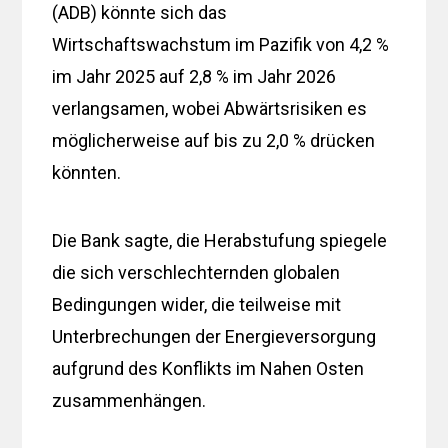
(ADB) könnte sich das
Wirtschaftswachstum im Pazifik von 4,2 %
im Jahr 2025 auf 2,8 % im Jahr 2026
verlangsamen, wobei Abwärtsrisiken es
möglicherweise auf bis zu 2,0 % drücken
könnten.
Die Bank sagte, die Herabstufung spiegele
die sich verschlechternden globalen
Bedingungen wider, die teilweise mit
Unterbrechungen der Energieversorgung
aufgrund des Konflikts im Nahen Osten
zusammenhängen.