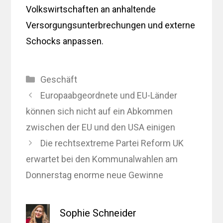
Volkswirtschaften an anhaltende
Versorgungsunterbrechungen und externe
Schocks anpassen.
Kategorien
Geschäft
Europaabgeordnete und EU-Länder
können sich nicht auf ein Abkommen
zwischen der EU und den USA einigen
Die rechtsextreme Partei Reform UK
erwartet bei den Kommunalwahlen am
Donnerstag enorme neue Gewinne
Sophie Schneider