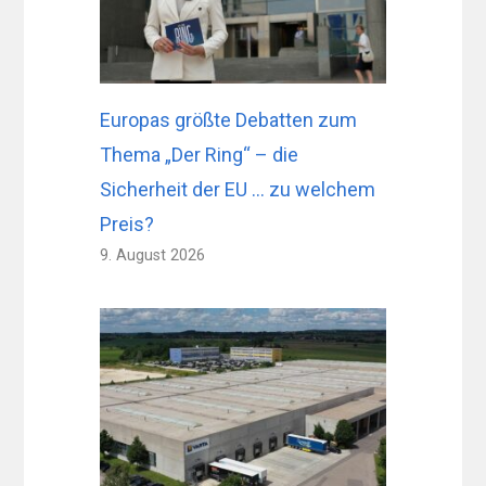
Europas größte Debatten zum
Thema „Der Ring“ – die
Sicherheit der EU … zu welchem ​​
Preis?
9. August 2026