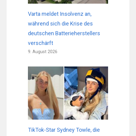
Varta meldet Insolvenz an,
während sich die Krise des
deutschen Batterieherstellers
verschärft
9. August 2026
TikTok-Star Sydney Towle, die