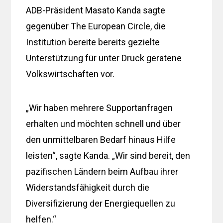
ADB-Präsident Masato Kanda sagte
gegenüber The European Circle, die
Institution bereite bereits gezielte
Unterstützung für unter Druck geratene
Volkswirtschaften vor.
„Wir haben mehrere Supportanfragen
erhalten und möchten schnell und über
den unmittelbaren Bedarf hinaus Hilfe
leisten“, sagte Kanda. „Wir sind bereit, den
pazifischen Ländern beim Aufbau ihrer
Widerstandsfähigkeit durch die
Diversifizierung der Energiequellen zu
helfen.“