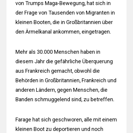
von Trumps Maga-Bewegung, hat sich in
der Frage von Tausenden von Migranten in
kleinen Booten, die in Großbritannien über
den Ärmelkanal ankommen, eingetragen.
Mehr als 30.000 Menschen haben in
diesem Jahr die gefährliche Überquerung
aus Frankreich gemacht, obwohl die
Behörden in Großbritannien, Frankreich und
anderen Ländern, gegen Menschen, die
Banden schmuggelend sind, zu betreffen.
Farage hat sich geschworen, alle mit einem
kleinen Boot zu deportieren und noch