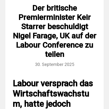
Der britische
Premierminister Keir
Starrer beschuldigt
Nigel Farage, UK auf der
Labour Conference zu
teilen
30. September 2025
Labour versprach das
Wirtschaftswachstu
m, hatte jedoch