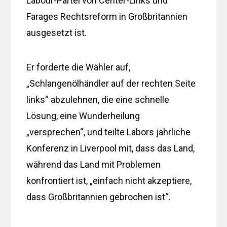
Labour-Partei von Center-Links und
Farages Rechtsreform in Großbritannien
ausgesetzt ist.
Er forderte die Wähler auf,
„Schlangenölhändler auf der rechten Seite
links“ abzulehnen, die eine schnelle
Lösung, eine Wunderheilung
„versprechen“, und teilte Labors jährliche
Konferenz in Liverpool mit, dass das Land,
während das Land mit Problemen
konfrontiert ist, „einfach nicht akzeptiere,
dass Großbritannien gebrochen ist“.