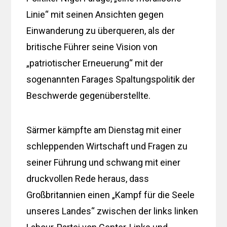
Linie“ mit seinen Ansichten gegen
Einwanderung zu überqueren, als der
britische Führer seine Vision von
„patriotischer Erneuerung“ mit der
sogenannten Farages Spaltungspolitik der
Beschwerde gegenüberstellte.
Särmer kämpfte am Dienstag mit einer
schleppenden Wirtschaft und Fragen zu
seiner Führung und schwang mit einer
druckvollen Rede heraus, dass
Großbritannien einen „Kampf für die Seele
unseres Landes“ zwischen der links linken