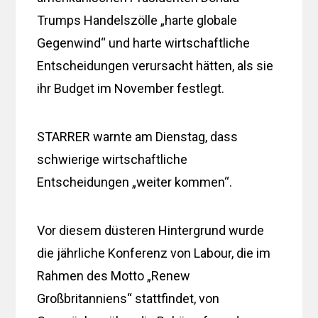
Trumps Handelszölle „harte globale
Gegenwind“ und harte wirtschaftliche
Entscheidungen verursacht hätten, als sie
ihr Budget im November festlegt.
STARRER warnte am Dienstag, dass
schwierige wirtschaftliche
Entscheidungen „weiter kommen“.
Vor diesem düsteren Hintergrund wurde
die jährliche Konferenz von Labour, die im
Rahmen des Motto „Renew
Großbritanniens“ stattfindet, von