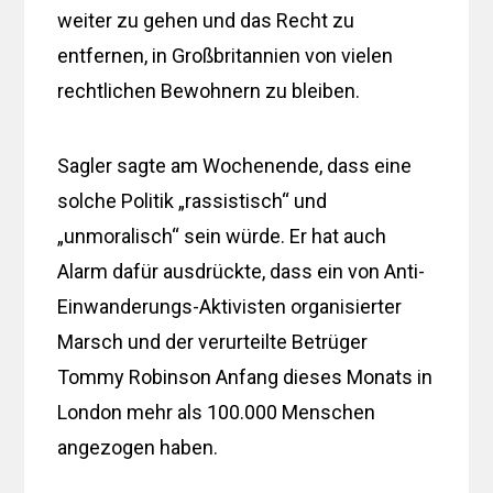
weiter zu gehen und das Recht zu
entfernen, in Großbritannien von vielen
rechtlichen Bewohnern zu bleiben.
Sagler sagte am Wochenende, dass eine
solche Politik „rassistisch“ und
„unmoralisch“ sein würde. Er hat auch
Alarm dafür ausdrückte, dass ein von Anti-
Einwanderungs-Aktivisten organisierter
Marsch und der verurteilte Betrüger
Tommy Robinson Anfang dieses Monats in
London mehr als 100.000 Menschen
angezogen haben.