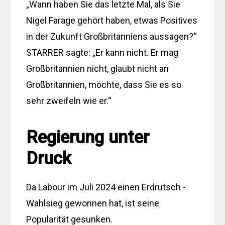
„Wann haben Sie das letzte Mal, als Sie
Nigel Farage gehört haben, etwas Positives
in der Zukunft Großbritanniens aussagen?“
STARRER sagte: „Er kann nicht. Er mag
Großbritannien nicht, glaubt nicht an
Großbritannien, möchte, dass Sie es so
sehr zweifeln wie er.“
Regierung unter
Druck
Da Labour im Juli 2024 einen Erdrutsch -
Wahlsieg gewonnen hat, ist seine
Popularität gesunken.