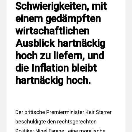
Schwierigkeiten, mit
einem gedämpften
wirtschaftlichen
Ausblick hartnäckig
hoch zu liefern, und
die Inflation bleibt
hartnäckig hoch.
Der britische Premierminister Keir Starrer
beschuldigte den rechtsgerechten
Politiker Nigel Farage, „eine moralische