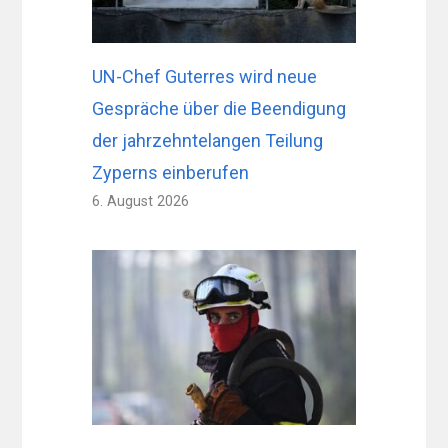
UN-Chef Guterres wird neue
Gespräche über die Beendigung
der jahrzehntelangen Teilung
Zyperns einberufen
6. August 2026