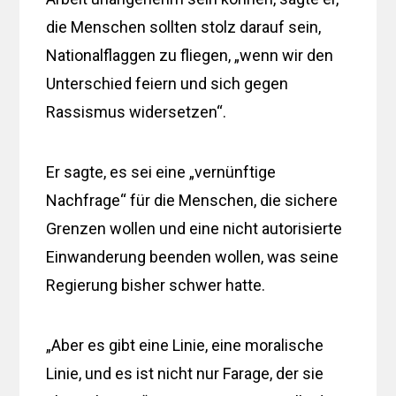
die Menschen sollten stolz darauf sein,
Nationalflaggen zu fliegen, „wenn wir den
Unterschied feiern und sich gegen
Rassismus widersetzen“.
Er sagte, es sei eine „vernünftige
Nachfrage“ für die Menschen, die sichere
Grenzen wollen und eine nicht autorisierte
Einwanderung beenden wollen, was seine
Regierung bisher schwer hatte.
„Aber es gibt eine Linie, eine moralische
Linie, und es ist nicht nur Farage, der sie