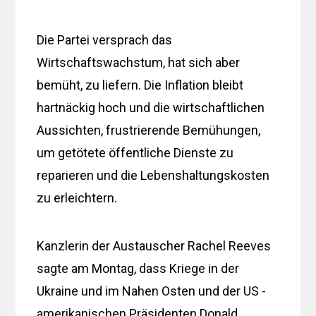
Die Partei versprach das
Wirtschaftswachstum, hat sich aber
bemüht, zu liefern. Die Inflation bleibt
hartnäckig hoch und die wirtschaftlichen
Aussichten, frustrierende Bemühungen,
um getötete öffentliche Dienste zu
reparieren und die Lebenshaltungskosten
zu erleichtern.
Kanzlerin der Austauscher Rachel Reeves
sagte am Montag, dass Kriege in der
Ukraine und im Nahen Osten und der US -
amerikanischen Präsidenten Donald