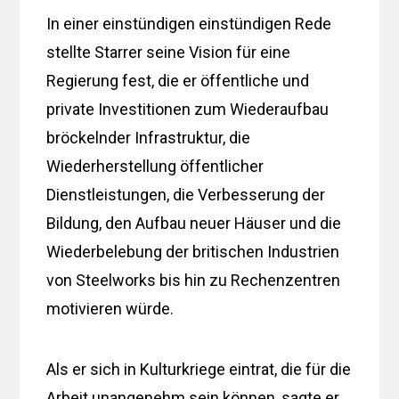
In einer einstündigen einstündigen Rede
stellte Starrer seine Vision für eine
Regierung fest, die er öffentliche und
private Investitionen zum Wiederaufbau
bröckelnder Infrastruktur, die
Wiederherstellung öffentlicher
Dienstleistungen, die Verbesserung der
Bildung, den Aufbau neuer Häuser und die
Wiederbelebung der britischen Industrien
von Steelworks bis hin zu Rechenzentren
motivieren würde.
Als er sich in Kulturkriege eintrat, die für die
Arbeit unangenehm sein können, sagte er,