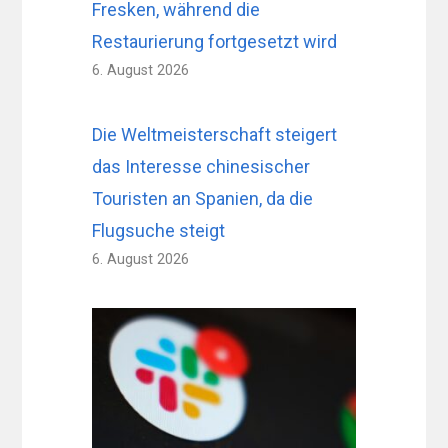
Fresken, während die
Restaurierung fortgesetzt wird
6. August 2026
Die Weltmeisterschaft steigert
das Interesse chinesischer
Touristen an Spanien, da die
Flugsuche steigt
6. August 2026