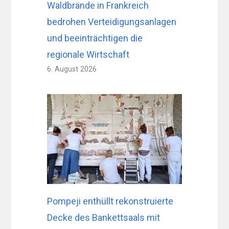
Waldbrände in Frankreich
bedrohen Verteidigungsanlagen
und beeinträchtigen die
regionale Wirtschaft
6. August 2026
Pompeji enthüllt rekonstruierte
Decke des Bankettsaals mit