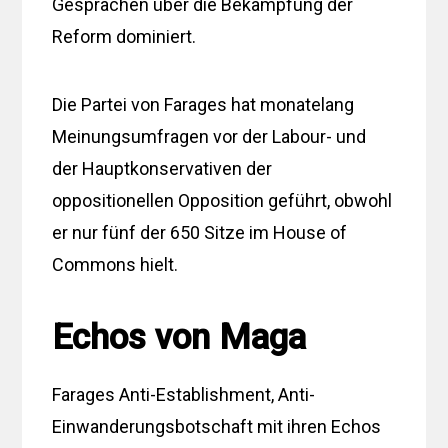
Gesprächen über die Bekämpfung der
Reform dominiert.
Die Partei von Farages hat monatelang
Meinungsumfragen vor der Labour- und
der Hauptkonservativen der
oppositionellen Opposition geführt, obwohl
er nur fünf der 650 Sitze im House of
Commons hielt.
Echos von Maga
Farages Anti-Establishment, Anti-
Einwanderungsbotschaft mit ihren Echos