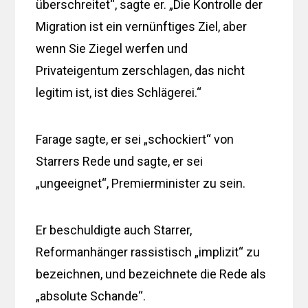
überschreitet“, sagte er. „Die Kontrolle der
Migration ist ein vernünftiges Ziel, aber
wenn Sie Ziegel werfen und
Privateigentum zerschlagen, das nicht
legitim ist, ist dies Schlägerei.“
Farage sagte, er sei „schockiert“ von
Starrers Rede und sagte, er sei
„ungeeignet“, Premierminister zu sein.
Er beschuldigte auch Starrer,
Reformanhänger rassistisch „implizit“ zu
bezeichnen, und bezeichnete die Rede als
„absolute Schande“.