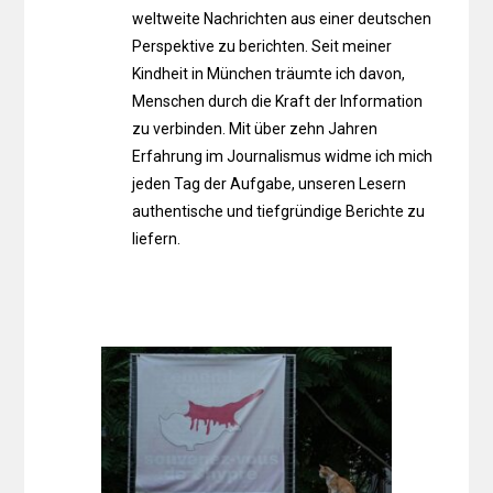
weltweite Nachrichten aus einer deutschen
Perspektive zu berichten. Seit meiner
Kindheit in München träumte ich davon,
Menschen durch die Kraft der Information
zu verbinden. Mit über zehn Jahren
Erfahrung im Journalismus widme ich mich
jeden Tag der Aufgabe, unseren Lesern
authentische und tiefgründige Berichte zu
liefern.