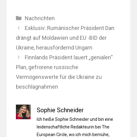
Kategorien
Nachrichten
Exklusiv: Rumänischer Präsident Dan
drängt auf Moldawien und EU -BID der
Ukraine, herausfordernd Ungarn
Finnlands Präsident lauert „genialen“
Plan, gefrorene russische
Vermögenswerte für die Ukraine zu
beschlagnahmen
Sophie Schneider
Ich heiße Sophie Schneider und bin eine
leidenschaftliche Redakteurin bei The
European Circle, wo ich mich bemühe,