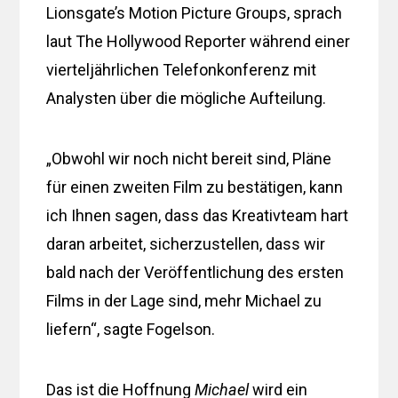
Lionsgate’s Motion Picture Groups, sprach
laut The Hollywood Reporter während einer
vierteljährlichen Telefonkonferenz mit
Analysten über die mögliche Aufteilung.
„Obwohl wir noch nicht bereit sind, Pläne
für einen zweiten Film zu bestätigen, kann
ich Ihnen sagen, dass das Kreativteam hart
daran arbeitet, sicherzustellen, dass wir
bald nach der Veröffentlichung des ersten
Films in der Lage sind, mehr Michael zu
liefern“, sagte Fogelson.
Das ist die Hoffnung
Michael
wird ein