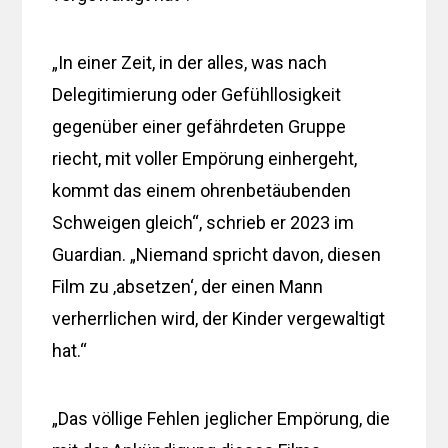
„In einer Zeit, in der alles, was nach
Delegitimierung oder Gefühllosigkeit
gegenüber einer gefährdeten Gruppe
riecht, mit voller Empörung einhergeht,
kommt das einem ohrenbetäubenden
Schweigen gleich“, schrieb er 2023 im
Guardian. „Niemand spricht davon, diesen
Film zu ‚absetzen‘, der einen Mann
verherrlichen wird, der Kinder vergewaltigt
hat.“
„Das völlige Fehlen jeglicher Empörung, die