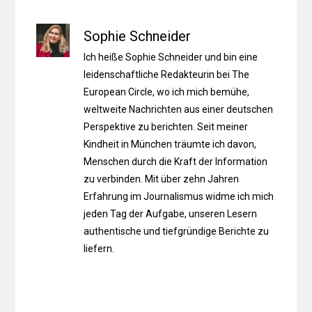
Sophie Schneider
Ich heiße Sophie Schneider und bin eine
leidenschaftliche Redakteurin bei The
European Circle, wo ich mich bemühe,
weltweite Nachrichten aus einer deutschen
Perspektive zu berichten. Seit meiner
Kindheit in München träumte ich davon,
Menschen durch die Kraft der Information
zu verbinden. Mit über zehn Jahren
Erfahrung im Journalismus widme ich mich
jeden Tag der Aufgabe, unseren Lesern
authentische und tiefgründige Berichte zu
liefern.