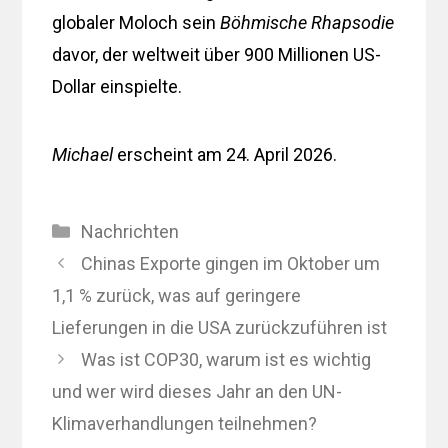
globaler Moloch sein
Böhmische Rhapsodie
davor, der weltweit über 900 Millionen US-
Dollar einspielte.
Michael
erscheint am 24. April 2026.
Kategorien
Nachrichten
Chinas Exporte gingen im Oktober um
1,1 % zurück, was auf geringere
Lieferungen in die USA zurückzuführen ist
Was ist COP30, warum ist es wichtig
und wer wird dieses Jahr an den UN-
Klimaverhandlungen teilnehmen?