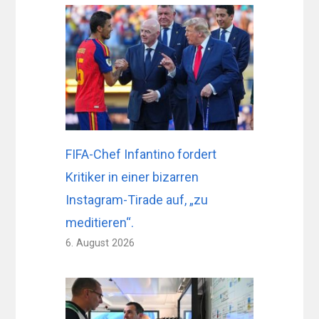
FIFA-Chef Infantino fordert
Kritiker in einer bizarren
Instagram-Tirade auf, „zu
meditieren“.
6. August 2026