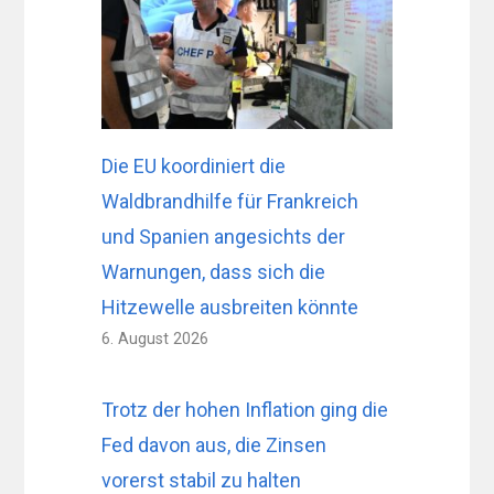
Die EU koordiniert die
Waldbrandhilfe für Frankreich
und Spanien angesichts der
Warnungen, dass sich die
Hitzewelle ausbreiten könnte
6. August 2026
Trotz der hohen Inflation ging die
Fed davon aus, die Zinsen
vorerst stabil zu halten