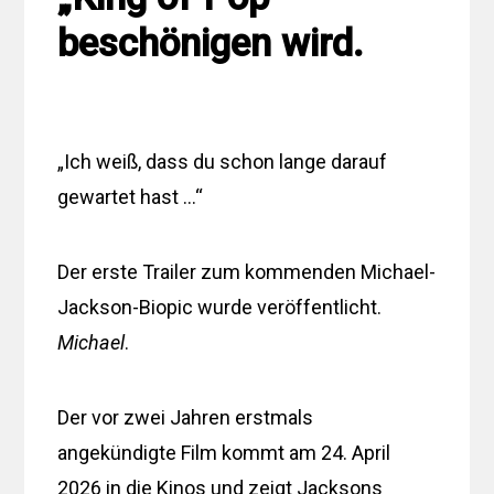
beschönigen wird.
„Ich weiß, dass du schon lange darauf
gewartet hast …“
Der erste Trailer zum kommenden Michael-
Jackson-Biopic wurde veröffentlicht.
Michael
.
Der vor zwei Jahren erstmals
angekündigte Film kommt am 24. April
2026 in die Kinos und zeigt Jacksons