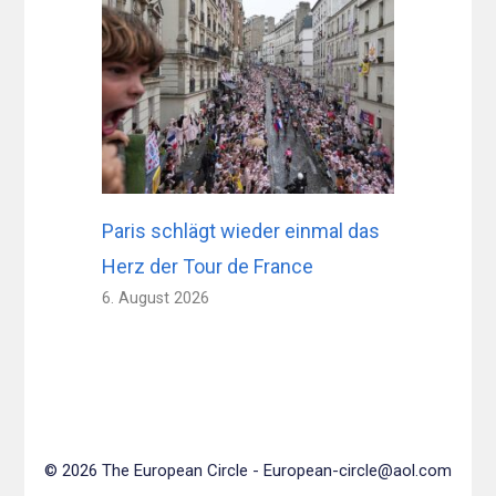
Paris schlägt wieder einmal das
Herz der Tour de France
6. August 2026
© 2026 The European Circle -
European-circle@aol.com