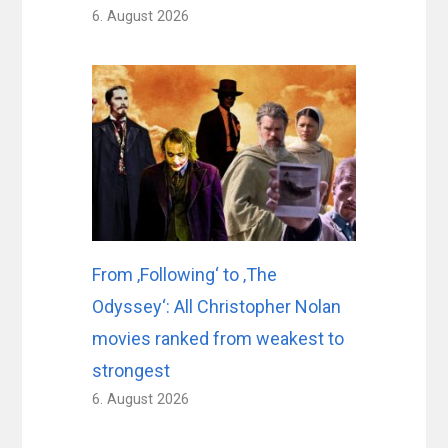
6. August 2026
From ‚Following‘ to ‚The
Odyssey‘: All Christopher Nolan
movies ranked from weakest to
strongest
6. August 2026