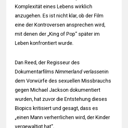
Komplexität eines Lebens wirklich
anzugehen. Es ist nicht klar, ob der Film
eine der Kontroversen ansprechen wird,
mit denen der „King of Pop“ später im
Leben konfrontiert wurde.
Dan Reed, der Regisseur des
Dokumentarfilms
Nimmerland verlassen
in
dem Vorwürfe des sexuellen Missbrauchs
gegen Michael Jackson dokumentiert
wurden, hat zuvor die Entstehung dieses
Biopics kritisiert und gesagt, dass es
„einen Mann verherrlichen wird, der Kinder
vergewaltigt hat“.