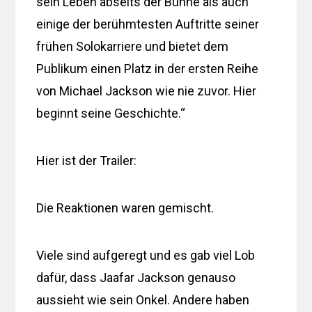
sein Leben abseits der Bühne als auch
einige der berühmtesten Auftritte seiner
frühen Solokarriere und bietet dem
Publikum einen Platz in der ersten Reihe
von Michael Jackson wie nie zuvor. Hier
beginnt seine Geschichte.“
Hier ist der Trailer:
Die Reaktionen waren gemischt.
Viele sind aufgeregt und es gab viel Lob
dafür, dass Jaafar Jackson genauso
aussieht wie sein Onkel. Andere haben