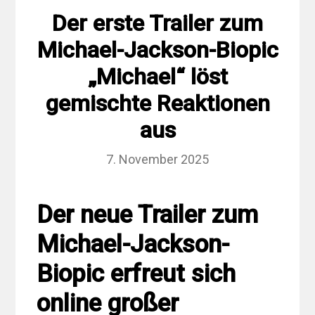
Der erste Trailer zum
Michael-Jackson-Biopic
„Michael“ löst
gemischte Reaktionen
aus
7. November 2025
Der neue Trailer zum
Michael-Jackson-
Biopic erfreut sich
online großer