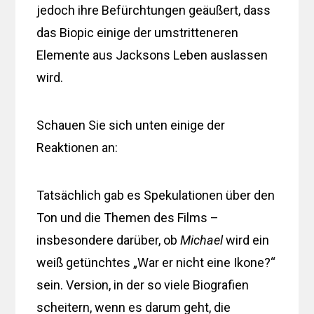
jedoch ihre Befürchtungen geäußert, dass
das Biopic einige der umstritteneren
Elemente aus Jacksons Leben auslassen
wird.
Schauen Sie sich unten einige der
Reaktionen an:
Tatsächlich gab es Spekulationen über den
Ton und die Themen des Films –
insbesondere darüber, ob
Michael
wird ein
weiß getünchtes „War er nicht eine Ikone?“
sein. Version, in der so viele Biografien
scheitern, wenn es darum geht, die