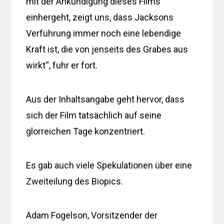
mit der Ankündigung dieses Films
einhergeht, zeigt uns, dass Jacksons
Verführung immer noch eine lebendige
Kraft ist, die von jenseits des Grabes aus
wirkt“, fuhr er fort.
Aus der Inhaltsangabe geht hervor, dass
sich der Film tatsächlich auf seine
glorreichen Tage konzentriert.
Es gab auch viele Spekulationen über eine
Zweiteilung des Biopics.
Adam Fogelson, Vorsitzender der