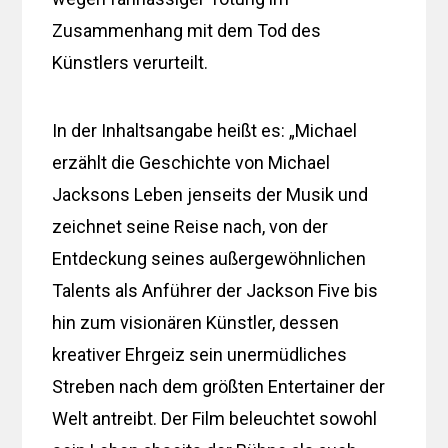
Zusammenhang mit dem Tod des
Künstlers verurteilt.
In der Inhaltsangabe heißt es: „Michael
erzählt die Geschichte von Michael
Jacksons Leben jenseits der Musik und
zeichnet seine Reise nach, von der
Entdeckung seines außergewöhnlichen
Talents als Anführer der Jackson Five bis
hin zum visionären Künstler, dessen
kreativer Ehrgeiz sein unermüdliches
Streben nach dem größten Entertainer der
Welt antreibt. Der Film beleuchtet sowohl