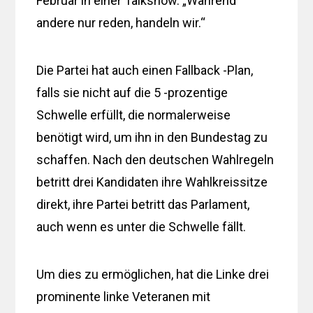
Februar in einer Talkshow. „Während
andere nur reden, handeln wir.“
Die Partei hat auch einen Fallback -Plan,
falls sie nicht auf die 5 -prozentige
Schwelle erfüllt, die normalerweise
benötigt wird, um ihn in den Bundestag zu
schaffen. Nach den deutschen Wahlregeln
betritt drei Kandidaten ihre Wahlkreissitze
direkt, ihre Partei betritt das Parlament,
auch wenn es unter die Schwelle fällt.
Um dies zu ermöglichen, hat die Linke drei
prominente linke Veteranen mit