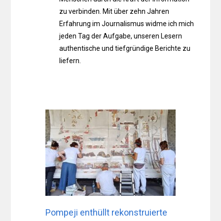
zu verbinden. Mit über zehn Jahren
Erfahrung im Journalismus widme ich mich
jeden Tag der Aufgabe, unseren Lesern
authentische und tiefgründige Berichte zu
liefern.
Pompeji enthüllt rekonstruierte