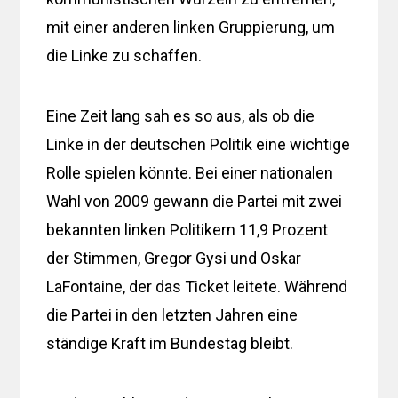
mit einer anderen linken Gruppierung, um
die Linke zu schaffen.
Eine Zeit lang sah es so aus, als ob die
Linke in der deutschen Politik eine wichtige
Rolle spielen könnte. Bei einer nationalen
Wahl von 2009 gewann die Partei mit zwei
bekannten linken Politikern 11,9 Prozent
der Stimmen, Gregor Gysi und Oskar
LaFontaine, der das Ticket leitete. Während
die Partei in den letzten Jahren eine
ständige Kraft im Bundestag bleibt.