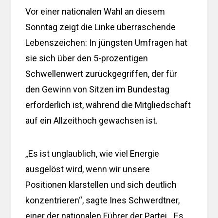
Vor einer nationalen Wahl an diesem
Sonntag zeigt die Linke überraschende
Lebenszeichen: In jüngsten Umfragen hat
sie sich über den 5-prozentigen
Schwellenwert zurückgegriffen, der für
den Gewinn von Sitzen im Bundestag
erforderlich ist, während die Mitgliedschaft
auf ein Allzeithoch gewachsen ist.
„Es ist unglaublich, wie viel Energie
ausgelöst wird, wenn wir unsere
Positionen klarstellen und sich deutlich
konzentrieren“, sagte Ines Schwerdtner,
einer der nationalen Führer der Partei. „Es