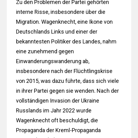
Zu den Problemen der Partei gehörten
interne Risse, insbesondere über die
Migration. Wagenknecht, eine Ikone von
Deutschlands Links und einer der
bekanntesten Politiker des Landes, nahm
eine zunehmend gegen
Einwanderungswanderung ab,
insbesondere nach der Flüchtlingskrise
von 2015, was dazu führte, dass sich viele
in ihrer Partei gegen sie wenden. Nach der
vollständigen Invasion der Ukraine
Russlands im Jahr 2022 wurde
Wagenknecht oft beschuldigt, die
Propaganda der Kreml-Propaganda