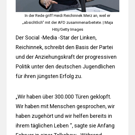
In der Rede griff Heidi Reichinnek Merz an, weil er
„absichtlich“ mit der AFD zusammenarbeitete. | Maja
Hitij/Getty Images
Der Social -Media -Star der Linken,
Reichinnek, schreibt den Basis der Partei
und der Anziehungskraft der progressiven
Politik unter den deutschen Jugendlichen
für ihren jüngsten Erfolg zu.
„Wir haben über 300.000 Türen geklopft.
Wir haben mit Menschen gesprochen, wir
haben zugehört und wir helfen bereits in
ihrem täglichen Leben “, sagte sie Anfang