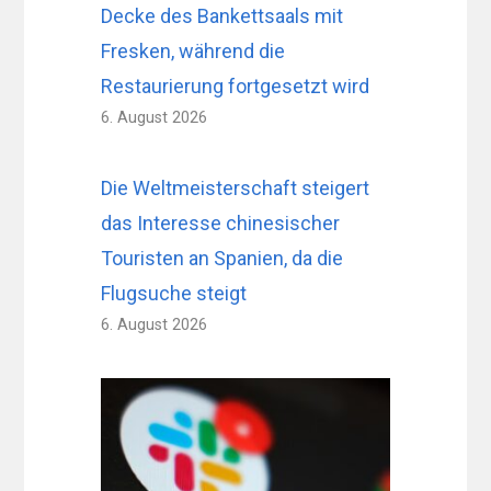
Decke des Bankettsaals mit
Fresken, während die
Restaurierung fortgesetzt wird
6. August 2026
Die Weltmeisterschaft steigert
das Interesse chinesischer
Touristen an Spanien, da die
Flugsuche steigt
6. August 2026