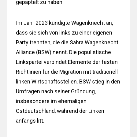
gepaptelt zu haben.
Im Jahr 2023 kündigte Wagenknecht an,
dass sie sich von links zu einer eigenen
Party trennten, die die Sahra Wagenknecht
Alliance (BSW) nennt. Die populistische
Linkspartei verbindet Elemente der festen
Richtlinien für die Migration mit traditionell
linken Wirtschaftsstellen. BSW stieg in den
Umfragen nach seiner Gründung,
insbesondere im ehemaligen
Ostdeutschland, während der Linken
anfangs litt.