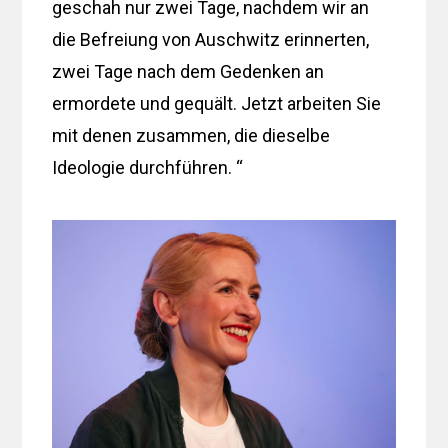
geschah nur zwei Tage, nachdem wir an
die Befreiung von Auschwitz erinnerten,
zwei Tage nach dem Gedenken an
ermordete und gequält. Jetzt arbeiten Sie
mit denen zusammen, die dieselbe
Ideologie durchführen. “