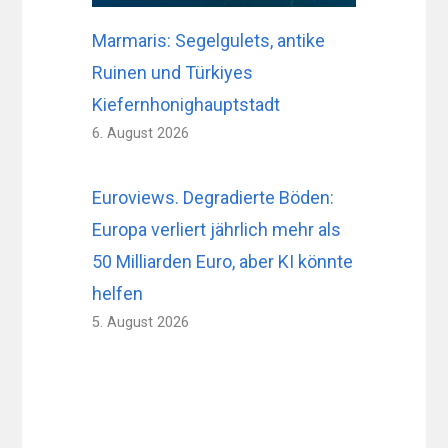
Marmaris: Segelgulets, antike
Ruinen und Türkiyes
Kiefernhonighauptstadt
6. August 2026
Euroviews. Degradierte Böden:
Europa verliert jährlich mehr als
50 Milliarden Euro, aber KI könnte
helfen
5. August 2026