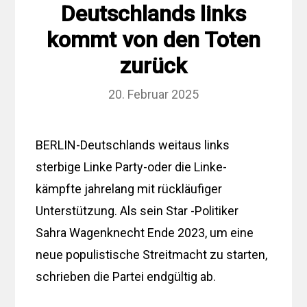
Deutschlands links
kommt von den Toten
zurück
20. Februar 2025
BERLIN-Deutschlands weitaus links
sterbige Linke Party-oder die Linke-
kämpfte jahrelang mit rückläufiger
Unterstützung. Als sein Star -Politiker
Sahra Wagenknecht Ende 2023, um eine
neue populistische Streitmacht zu starten,
schrieben die Partei endgültig ab.