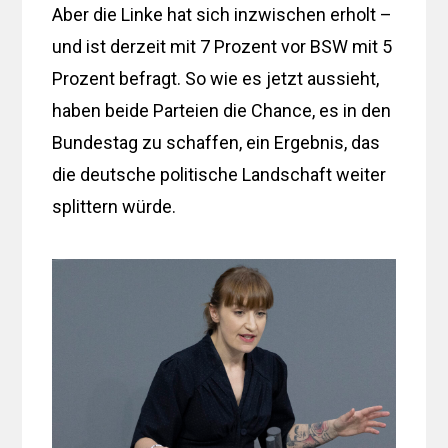
Aber die Linke hat sich inzwischen erholt –
und ist derzeit mit 7 Prozent vor BSW mit 5
Prozent befragt. So wie es jetzt aussieht,
haben beide Parteien die Chance, es in den
Bundestag zu schaffen, ein Ergebnis, das
die deutsche politische Landschaft weiter
splittern würde.