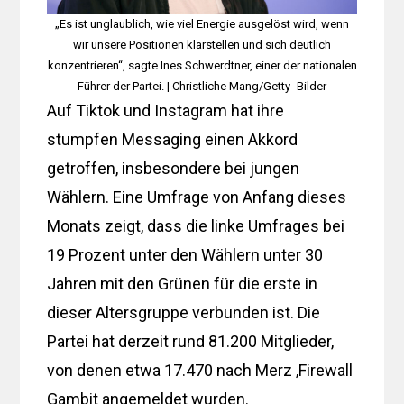
„Es ist unglaublich, wie viel Energie ausgelöst wird, wenn
wir unsere Positionen klarstellen und sich deutlich
konzentrieren“, sagte Ines Schwerdtner, einer der nationalen
Führer der Partei. | Christliche Mang/Getty -Bilder
Auf Tiktok und Instagram hat ihre
stumpfen Messaging einen Akkord
getroffen, insbesondere bei jungen
Wählern. Eine Umfrage von Anfang dieses
Monats zeigt, dass die linke Umfrages bei
19 Prozent unter den Wählern unter 30
Jahren mit den Grünen für die erste in
dieser Altersgruppe verbunden ist. Die
Partei hat derzeit rund 81.200 Mitglieder,
von denen etwa 17.470 nach Merz ‚Firewall
Gambit angemeldet wurden.