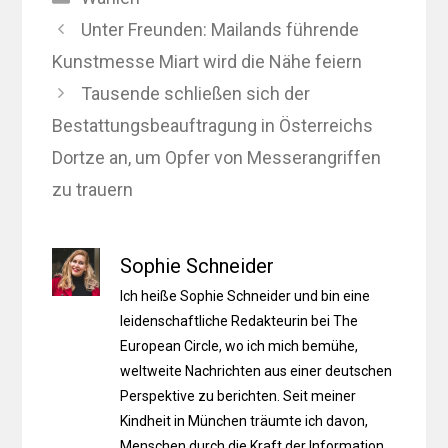
Unter Freunden: Mailands führende
Kunstmesse Miart wird die Nähe feiern
Tausende schließen sich der
Bestattungsbeauftragung in Österreichs
Dortze an, um Opfer von Messerangriffen
zu trauern
Sophie Schneider
Ich heiße Sophie Schneider und bin eine
leidenschaftliche Redakteurin bei The
European Circle, wo ich mich bemühe,
weltweite Nachrichten aus einer deutschen
Perspektive zu berichten. Seit meiner
Kindheit in München träumte ich davon,
Menschen durch die Kraft der Information