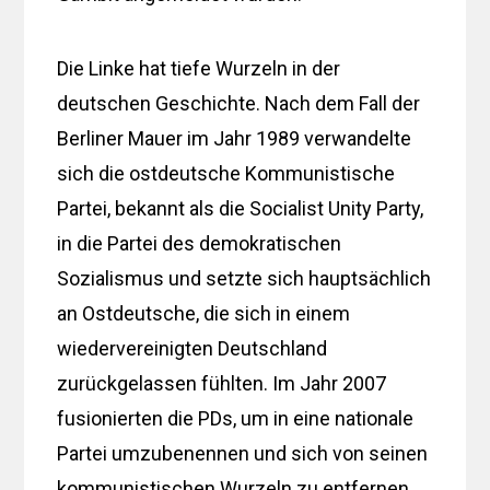
Die Linke hat tiefe Wurzeln in der
deutschen Geschichte. Nach dem Fall der
Berliner Mauer im Jahr 1989 verwandelte
sich die ostdeutsche Kommunistische
Partei, bekannt als die Socialist Unity Party,
in die Partei des demokratischen
Sozialismus und setzte sich hauptsächlich
an Ostdeutsche, die sich in einem
wiedervereinigten Deutschland
zurückgelassen fühlten. Im Jahr 2007
fusionierten die PDs, um in eine nationale
Partei umzubenennen und sich von seinen
kommunistischen Wurzeln zu entfernen,