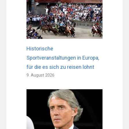
Historische
Sportveranstaltungen in Europa,
für die es sich zu reisen lohnt
9. August 2026