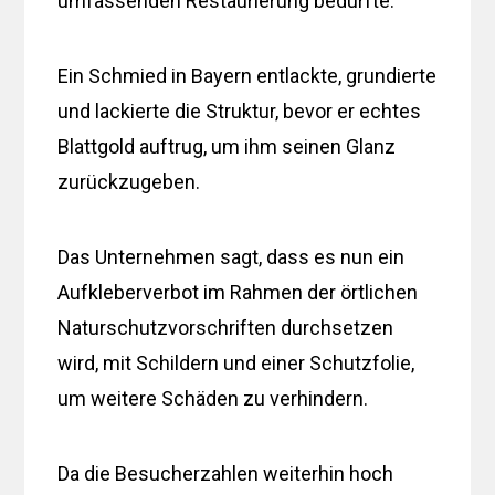
umfassenden Restaurierung bedurfte.
Ein Schmied in Bayern entlackte, grundierte
und lackierte die Struktur, bevor er echtes
Blattgold auftrug, um ihm seinen Glanz
zurückzugeben.
Das Unternehmen sagt, dass es nun ein
Aufkleberverbot im Rahmen der örtlichen
Naturschutzvorschriften durchsetzen
wird, mit Schildern und einer Schutzfolie,
um weitere Schäden zu verhindern.
Da die Besucherzahlen weiterhin hoch