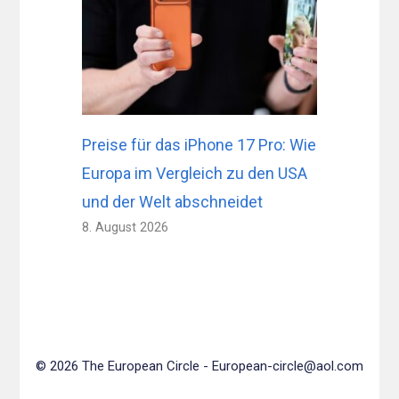
Preise für das iPhone 17 Pro: Wie
Europa im Vergleich zu den USA
und der Welt abschneidet
8. August 2026
© 2026 The European Circle -
European-circle@aol.com