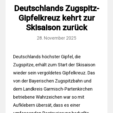
Deutschlands Zugspitz-
Gipfelkreuz kehrt zur
Skisaison zurück
28. November 2025
Deutschlands höchster Gipfel, die
Zugspitze, erhält zum Start der Skisaison
wieder sein vergoldetes Gipfelkreuz. Das
von der Bayerischen Zugspitzbahn und
dem Landkreis Garmisch-Partenkirchen
betriebene Wahrzeichen war so mit
Aufklebern übersät, dass es einer