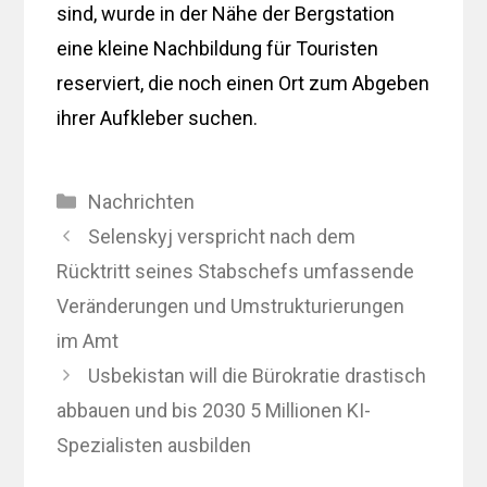
sind, wurde in der Nähe der Bergstation
eine kleine Nachbildung für Touristen
reserviert, die noch einen Ort zum Abgeben
ihrer Aufkleber suchen.
Kategorien
Nachrichten
Selenskyj verspricht nach dem
Rücktritt seines Stabschefs umfassende
Veränderungen und Umstrukturierungen
im Amt
Usbekistan will die Bürokratie drastisch
abbauen und bis 2030 5 Millionen KI-
Spezialisten ausbilden