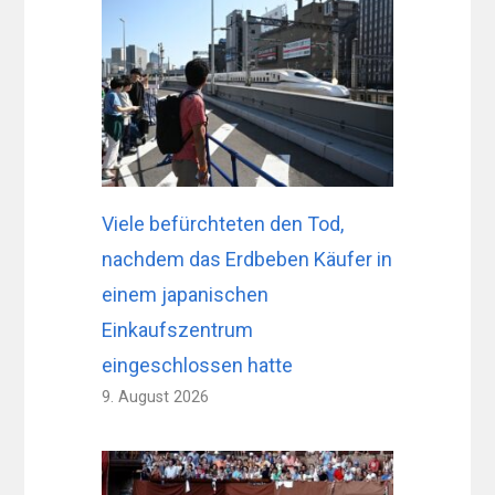
Viele befürchteten den Tod,
nachdem das Erdbeben Käufer in
einem japanischen
Einkaufszentrum
eingeschlossen hatte
9. August 2026