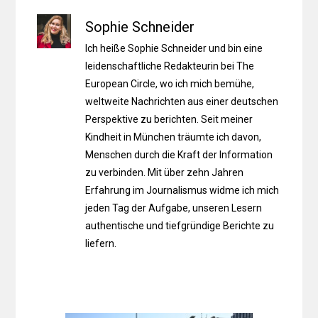
Sophie Schneider
Ich heiße Sophie Schneider und bin eine
leidenschaftliche Redakteurin bei The
European Circle, wo ich mich bemühe,
weltweite Nachrichten aus einer deutschen
Perspektive zu berichten. Seit meiner
Kindheit in München träumte ich davon,
Menschen durch die Kraft der Information
zu verbinden. Mit über zehn Jahren
Erfahrung im Journalismus widme ich mich
jeden Tag der Aufgabe, unseren Lesern
authentische und tiefgründige Berichte zu
liefern.