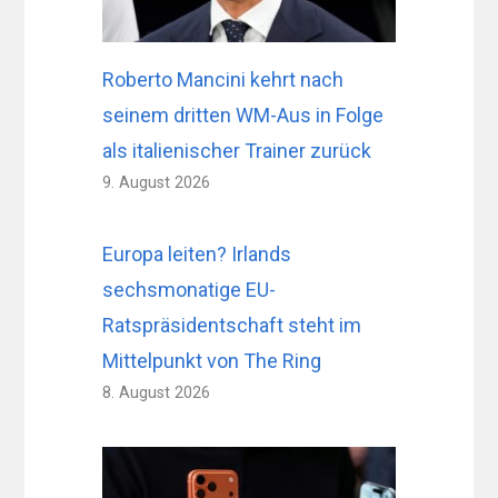
Roberto Mancini kehrt nach
seinem dritten WM-Aus in Folge
als italienischer Trainer zurück
9. August 2026
Europa leiten? Irlands
sechsmonatige EU-
Ratspräsidentschaft steht im
Mittelpunkt von The Ring
8. August 2026