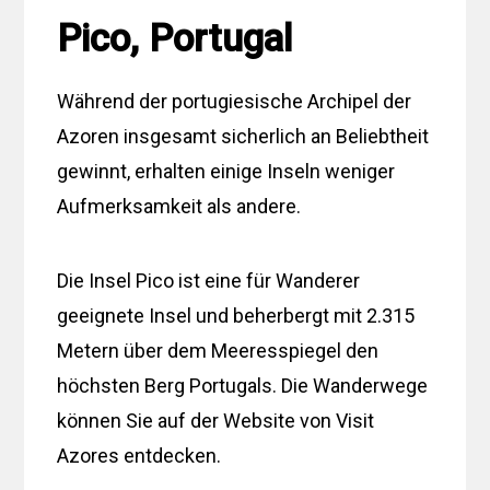
Pico, Portugal
Während der portugiesische Archipel der
Azoren insgesamt sicherlich an Beliebtheit
gewinnt, erhalten einige Inseln weniger
Aufmerksamkeit als andere.
Die Insel Pico ist eine für Wanderer
geeignete Insel und beherbergt mit 2.315
Metern über dem Meeresspiegel den
höchsten Berg Portugals. Die Wanderwege
können Sie auf der Website von Visit
Azores entdecken.