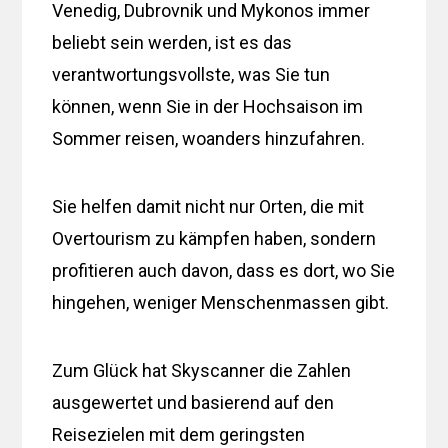
Venedig, Dubrovnik und Mykonos immer
beliebt sein werden, ist es das
verantwortungsvollste, was Sie tun
können, wenn Sie in der Hochsaison im
Sommer reisen, woanders hinzufahren.
Sie helfen damit nicht nur Orten, die mit
Overtourism zu kämpfen haben, sondern
profitieren auch davon, dass es dort, wo Sie
hingehen, weniger Menschenmassen gibt.
Zum Glück hat Skyscanner die Zahlen
ausgewertet und basierend auf den
Reisezielen mit dem geringsten