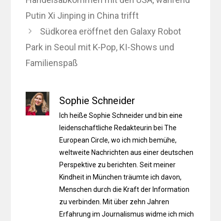
Putin Xi Jinping in China trifft
Südkorea eröffnet den Galaxy Robot
Park in Seoul mit K-Pop, KI-Shows und
Familienspaß
Sophie Schneider
Ich heiße Sophie Schneider und bin eine
leidenschaftliche Redakteurin bei The
European Circle, wo ich mich bemühe,
weltweite Nachrichten aus einer deutschen
Perspektive zu berichten. Seit meiner
Kindheit in München träumte ich davon,
Menschen durch die Kraft der Information
zu verbinden. Mit über zehn Jahren
Erfahrung im Journalismus widme ich mich