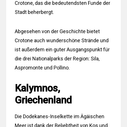
Crotone, das die bedeutendsten Funde der
Stadt beherbergt.
Abgesehen von der Geschichte bietet
Crotone auch wunderschöne Strände und
ist außerdem ein guter Ausgangspunkt für
die drei Nationalparks der Region: Sila,
Aspromonte und Pollino.
Kalymnos,
Griechenland
Die Dodekanes-Inselkette im Ägäischen
Meer ist dank der Beliebtheit von Kos und