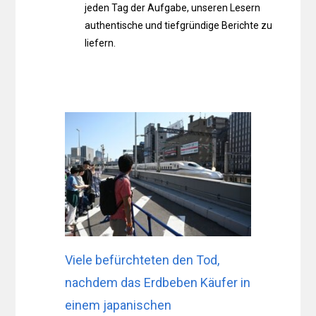
jeden Tag der Aufgabe, unseren Lesern
authentische und tiefgründige Berichte zu
liefern.
Viele befürchteten den Tod,
nachdem das Erdbeben Käufer in
einem japanischen