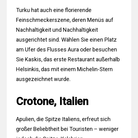
Turku hat auch eine florierende
Feinschmeckerszene, deren Menüs auf
Nachhaltigkeit und Nachhaltigkeit
ausgerichtet sind. Wählen Sie einen Platz
am Ufer des Flusses Aura oder besuchen
Sie Kaskis, das erste Restaurant außerhalb
Helsinkis, das mit einem Michelin-Stern
ausgezeichnet wurde.
Crotone, Italien
Apulien, die Spitze Italiens, erfreut sich
großer Beliebtheit bei Touristen – weniger