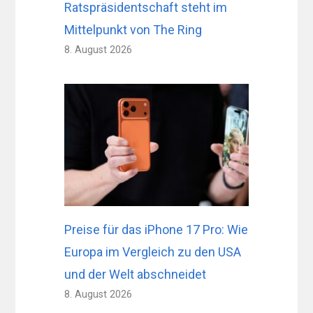
Ratspräsidentschaft steht im
Mittelpunkt von The Ring
8. August 2026
Preise für das iPhone 17 Pro: Wie
Europa im Vergleich zu den USA
und der Welt abschneidet
8. August 2026