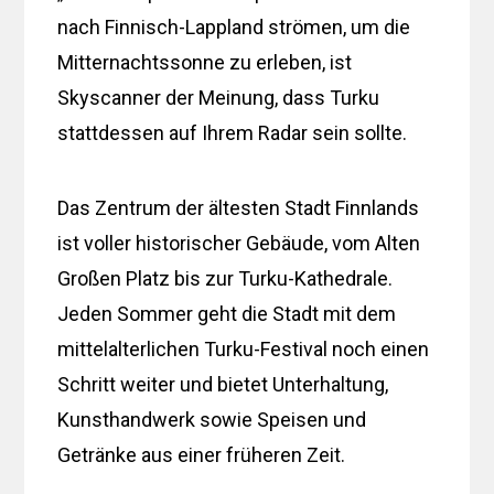
nach Finnisch-Lappland strömen, um die
Mitternachtssonne zu erleben, ist
Skyscanner der Meinung, dass Turku
stattdessen auf Ihrem Radar sein sollte.
Das Zentrum der ältesten Stadt Finnlands
ist voller historischer Gebäude, vom Alten
Großen Platz bis zur Turku-Kathedrale.
Jeden Sommer geht die Stadt mit dem
mittelalterlichen Turku-Festival noch einen
Schritt weiter und bietet Unterhaltung,
Kunsthandwerk sowie Speisen und
Getränke aus einer früheren Zeit.