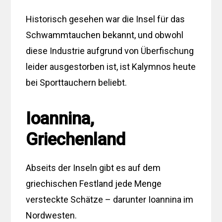
Historisch gesehen war die Insel für das
Schwammtauchen bekannt, und obwohl
diese Industrie aufgrund von Überfischung
leider ausgestorben ist, ist Kalymnos heute
bei Sporttauchern beliebt.
Ioannina,
Griechenland
Abseits der Inseln gibt es auf dem
griechischen Festland jede Menge
versteckte Schätze – darunter Ioannina im
Nordwesten.