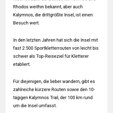
Rhodos weithin bekannt, aber auch
Kalymnos, die drittgrößte Insel, ist einen
Besuch wert.
In den letzten Jahren hat sich die Insel mit
fast 2.500 Sportkletterrouten von leicht bis
schwer als Top-Reiseziel für Kletterer
etabliert.
Für diejenigen, die lieber wandern, gibt es
zahlreiche kürzere Routen sowie den 10-
tägigen Kalymnos Trail, der 100 km rund
um die Insel umfasst.