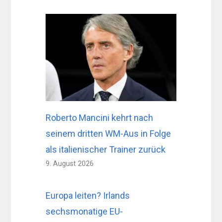
Roberto Mancini kehrt nach
seinem dritten WM-Aus in Folge
als italienischer Trainer zurück
9. August 2026
Europa leiten? Irlands
sechsmonatige EU-