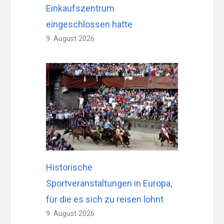
Einkaufszentrum
eingeschlossen hatte
9. August 2026
Historische
Sportveranstaltungen in Europa,
für die es sich zu reisen lohnt
9. August 2026