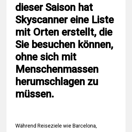
dieser Saison hat
Skyscanner eine Liste
mit Orten erstellt, die
Sie besuchen können,
ohne sich mit
Menschenmassen
herumschlagen zu
müssen.
Während Reiseziele wie Barcelona, ​​