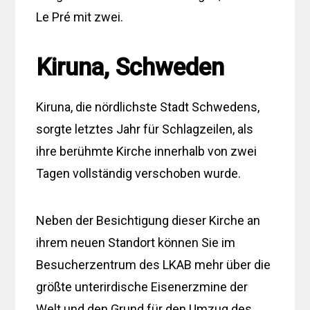
Le Pré mit zwei.
Kiruna, Schweden
Kiruna, die nördlichste Stadt Schwedens,
sorgte letztes Jahr für Schlagzeilen, als
ihre berühmte Kirche innerhalb von zwei
Tagen vollständig verschoben wurde.
Neben der Besichtigung dieser Kirche an
ihrem neuen Standort können Sie im
Besucherzentrum des LKAB mehr über die
größte unterirdische Eisenerzmine der
Welt und den Grund für den Umzug des