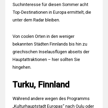
Suchinteresse für diesen Sommer acht
Top-Destinationen in Europa ermittelt, die
unter dem Radar bleiben.
Von coolen Orten in den weniger
bekannten Städten Finnlands bis hin zu
griechischen Inselausflügen abseits der
Hauptattraktionen – hier sollten Sie
hingehen.
Turku, Finnland
Während andere wegen des Programms
„Kulturhauptstadt Europas“ nach Oulu oder