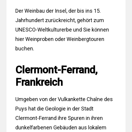
Der Weinbau der Insel, der bis ins 15.
Jahrhundert zurückreicht, gehört zum
UNESCO-Weltkulturerbe und Sie können
hier Weinproben oder Weinbergtouren
buchen.
Clermont-Ferrand,
Frankreich
Umgeben von der Vulkankette Chaîne des
Puys hat die Geologie in der Stadt
Clermont-Ferrand ihre Spuren in ihren
dunkelfarbenen Gebäuden aus lokalem