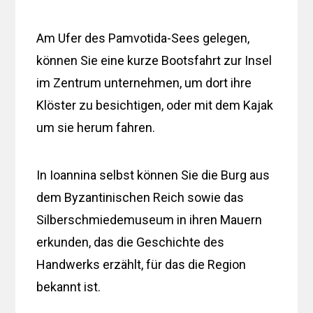
Am Ufer des Pamvotida-Sees gelegen,
können Sie eine kurze Bootsfahrt zur Insel
im Zentrum unternehmen, um dort ihre
Klöster zu besichtigen, oder mit dem Kajak
um sie herum fahren.
In Ioannina selbst können Sie die Burg aus
dem Byzantinischen Reich sowie das
Silberschmiedemuseum in ihren Mauern
erkunden, das die Geschichte des
Handwerks erzählt, für das die Region
bekannt ist.