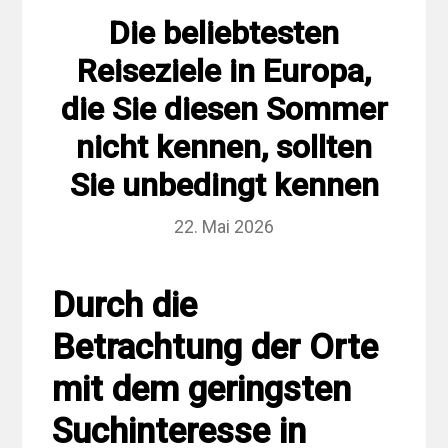
Die beliebtesten
Reiseziele in Europa,
die Sie diesen Sommer
nicht kennen, sollten
Sie unbedingt kennen
22. Mai 2026
Durch die
Betrachtung der Orte
mit dem geringsten
Suchinteresse in