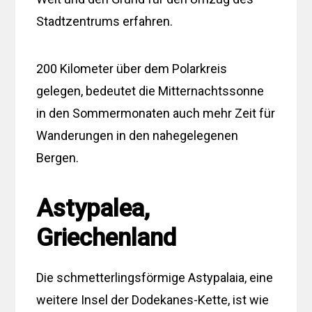
Stadtzentrums erfahren.
200 Kilometer über dem Polarkreis
gelegen, bedeutet die Mitternachtssonne
in den Sommermonaten auch mehr Zeit für
Wanderungen in den nahegelegenen
Bergen.
Astypalea,
Griechenland
Die schmetterlingsförmige Astypalaia, eine
weitere Insel der Dodekanes-Kette, ist wie