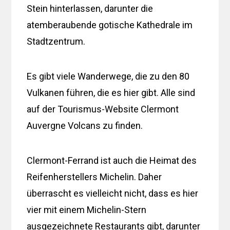
Stein hinterlassen, darunter die
atemberaubende gotische Kathedrale im
Stadtzentrum.
Es gibt viele Wanderwege, die zu den 80
Vulkanen führen, die es hier gibt. Alle sind
auf der Tourismus-Website Clermont
Auvergne Volcans zu finden.
Clermont-Ferrand ist auch die Heimat des
Reifenherstellers Michelin. Daher
überrascht es vielleicht nicht, dass es hier
vier mit einem Michelin-Stern
ausgezeichnete Restaurants gibt, darunter