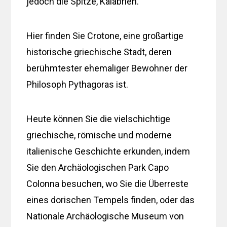
jedoch die Spitze, Kalabrien.
Hier finden Sie Crotone, eine großartige
historische griechische Stadt, deren
berühmtester ehemaliger Bewohner der
Philosoph Pythagoras ist.
Heute können Sie die vielschichtige
griechische, römische und moderne
italienische Geschichte erkunden, indem
Sie den Archäologischen Park Capo
Colonna besuchen, wo Sie die Überreste
eines dorischen Tempels finden, oder das
Nationale Archäologische Museum von