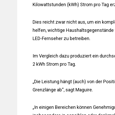
Kilowattstunden (kWh) Strom pro Tag e
Dies reicht zwar nicht aus, um ein komp
helfen, wichtige Haushaltsgegenstände 
LED-Fernseher zu betreiben.
Im Vergleich dazu produziert ein durchs
2 kWh Strom pro Tag.
„Die Leistung hängt (auch) von der Posit
Grenzlänge ab“, sagt Maguire.
„In einigen Bereichen können Genehmigun