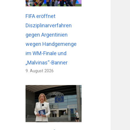
FIFA eröffnet
Disziplinarverfahren
gegen Argentinien
wegen Handgemenge
im WM-Finale und
„Malvinas“-Banner
9. August 2026