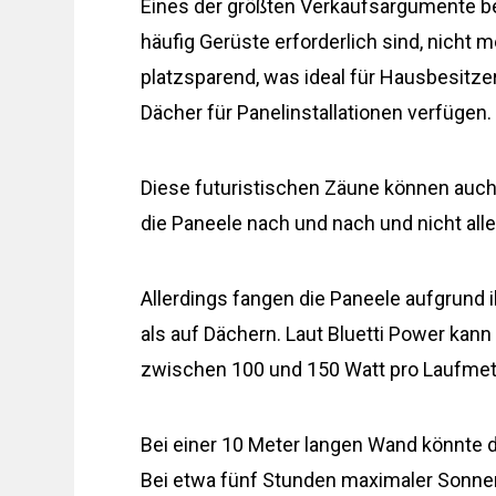
Eines der größten Verkaufsargumente best
häufig Gerüste erforderlich sind, nicht 
platzsparend, was ideal für Hausbesitze
Dächer für Panelinstallationen verfügen.
Diese futuristischen Zäune können auch
die Paneele nach und nach und nicht alle
Allerdings fangen die Paneele aufgrund i
als auf Dächern. Laut Bluetti Power kan
zwischen 100 und 150 Watt pro Laufmet
Bei einer 10 Meter langen Wand könnte d
Bei etwa fünf Stunden maximaler Sonne