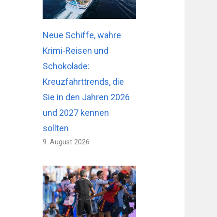
Neue Schiffe, wahre
Krimi-Reisen und
Schokolade:
Kreuzfahrttrends, die
Sie in den Jahren 2026
und 2027 kennen
sollten
9. August 2026