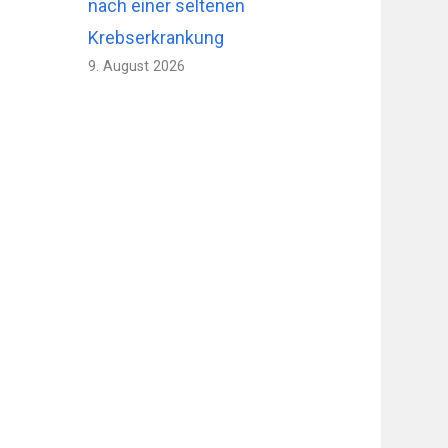
nach einer seltenen
Krebserkrankung
9. August 2026