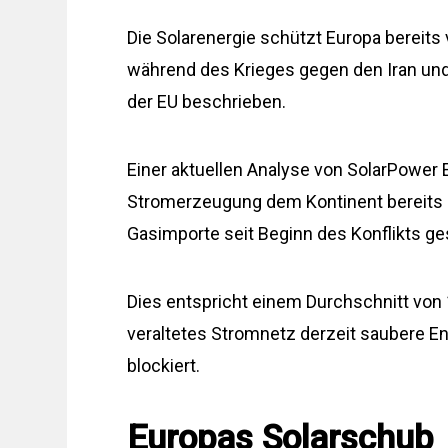
Die Solarenergie schützt Europa bereits
während des Krieges gegen den Iran und
der EU beschrieben.
Einer aktuellen Analyse von SolarPower 
Stromerzeugung dem Kontinent bereits un
Gasimporte seit Beginn des Konflikts g
Dies entspricht einem Durchschnitt von 
veraltetes Stromnetz derzeit saubere En
blockiert.
Europas Solarschub