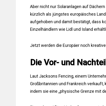
Aber nicht nur Solaranlagen auf Dächern
kürzlich als jüngstes europäisches Land
aufgehoben und damit bestätigt, dass k
Einzelhändlern wie Lidl und Island erhält
Jetzt werden die Europäer noch kreativer
Die Vor- und Nachtei
Laut Jacksons Fencing, einem Unternehm
Großbritannien und Frankreich verkauft
indem sie eine „physische Grenze mit d