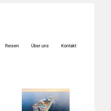
Reisen
Über uns
Kontakt