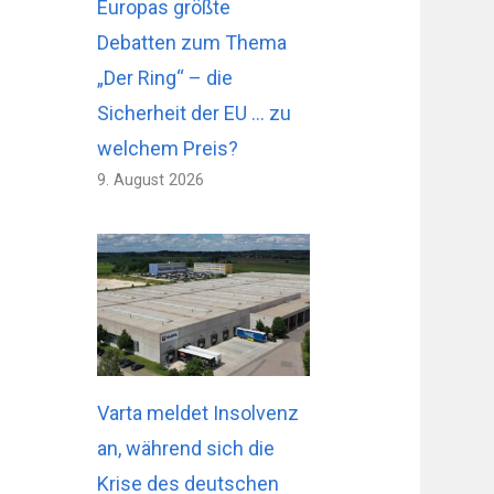
Europas größte
Debatten zum Thema
„Der Ring“ – die
Sicherheit der EU … zu
welchem ​​Preis?
9. August 2026
Varta meldet Insolvenz
an, während sich die
Krise des deutschen