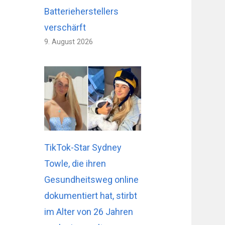
Batterieherstellers
verschärft
9. August 2026
TikTok-Star Sydney
Towle, die ihren
Gesundheitsweg online
dokumentiert hat, stirbt
im Alter von 26 Jahren