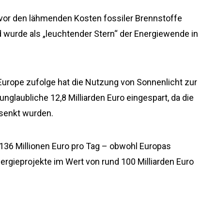
 vor den lähmenden Kosten fossiler Brennstoffe
 wurde als „leuchtender Stern“ der Energiewende in
Europe zufolge hat die Nutzung von Sonnenlicht zur
glaubliche 12,8 Milliarden Euro eingespart, da die
esenkt wurden.
136 Millionen Euro pro Tag – obwohl Europas
ergieprojekte im Wert von rund 100 Milliarden Euro