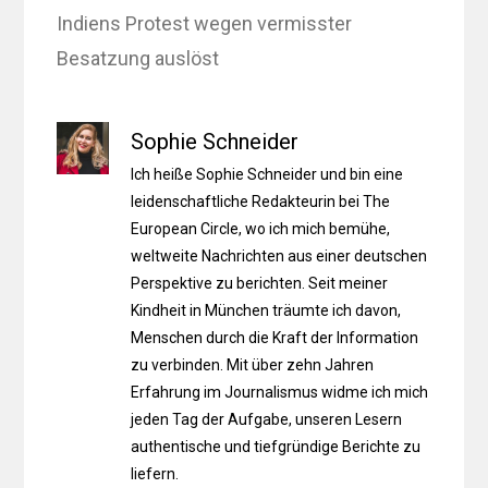
Indiens Protest wegen vermisster
Besatzung auslöst
Sophie Schneider
Ich heiße Sophie Schneider und bin eine
leidenschaftliche Redakteurin bei The
European Circle, wo ich mich bemühe,
weltweite Nachrichten aus einer deutschen
Perspektive zu berichten. Seit meiner
Kindheit in München träumte ich davon,
Menschen durch die Kraft der Information
zu verbinden. Mit über zehn Jahren
Erfahrung im Journalismus widme ich mich
jeden Tag der Aufgabe, unseren Lesern
authentische und tiefgründige Berichte zu
liefern.