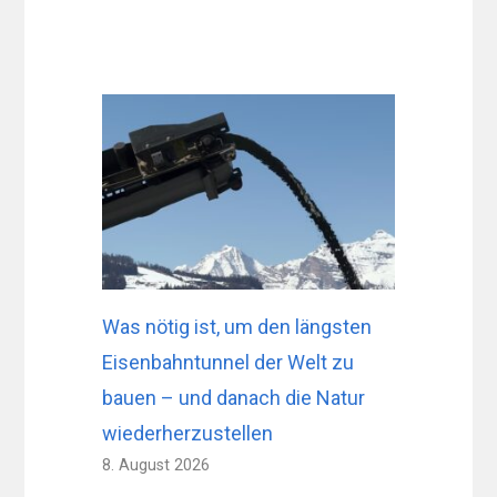
Was nötig ist, um den längsten
Eisenbahntunnel der Welt zu
bauen – und danach die Natur
wiederherzustellen
8. August 2026