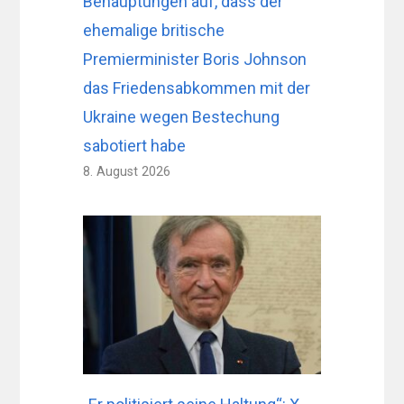
Behauptungen auf, dass der
ehemalige britische
Premierminister Boris Johnson
das Friedensabkommen mit der
Ukraine wegen Bestechung
sabotiert habe
8. August 2026