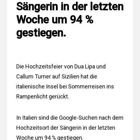
Sängerin in der letzten
Woche um 94 %
gestiegen.
Die Hochzeitsfeier von Dua Lipa und
Callum Turner auf Sizilien hat die
italienische Insel bei Sommerreisen ins
Rampenlicht gerückt.
In Italien sind die Google-Suchen nach dem
Hochzeitsort der Sängerin in der letzten
Woche um 94 % gestiegen.