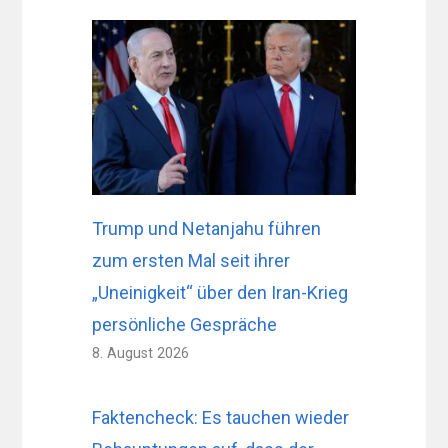
Trump und Netanjahu führen
zum ersten Mal seit ihrer
„Uneinigkeit“ über den Iran-Krieg
persönliche Gespräche
8. August 2026
Faktencheck: Es tauchen wieder