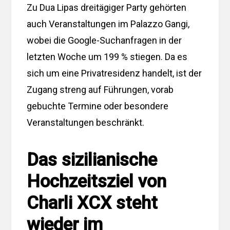
Zu Dua Lipas dreitägiger Party gehörten
auch Veranstaltungen im Palazzo Gangi,
wobei die Google-Suchanfragen in der
letzten Woche um 199 % stiegen. Da es
sich um eine Privatresidenz handelt, ist der
Zugang streng auf Führungen, vorab
gebuchte Termine oder besondere
Veranstaltungen beschränkt.
Das sizilianische
Hochzeitsziel von
Charli XCX steht
wieder im