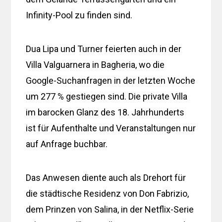
Infinity-Pool zu finden sind.
Dua Lipa und Turner feierten auch in der
Villa Valguarnera in Bagheria, wo die
Google-Suchanfragen in der letzten Woche
um 277 % gestiegen sind. Die private Villa
im barocken Glanz des 18. Jahrhunderts
ist für Aufenthalte und Veranstaltungen nur
auf Anfrage buchbar.
Das Anwesen diente auch als Drehort für
die städtische Residenz von Don Fabrizio,
dem Prinzen von Salina, in der Netflix-Serie