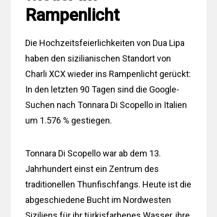
Rampenlicht
Die Hochzeitsfeierlichkeiten von Dua Lipa
haben den sizilianischen Standort von
Charli XCX wieder ins Rampenlicht gerückt:
In den letzten 90 Tagen sind die Google-
Suchen nach Tonnara Di Scopello in Italien
um 1.576 % gestiegen.
Tonnara Di Scopello war ab dem 13.
Jahrhundert einst ein Zentrum des
traditionellen Thunfischfangs. Heute ist die
abgeschiedene Bucht im Nordwesten
Siziliens für ihr türkisfarbenes Wasser, ihre