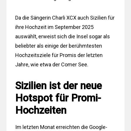
Da die Sängerin Charli XCX auch Sizilien für
ihre Hochzeit im September 2025
auswählt, erweist sich die Insel sogar als
beliebter als einige der berühmtesten
Hochzeitsziele für Promis der letzten
Jahre, wie etwa der Comer See.
Sizilien ist der neue
Hotspot für Promi-
Hochzeiten
Im letzten Monat erreichten die Google-