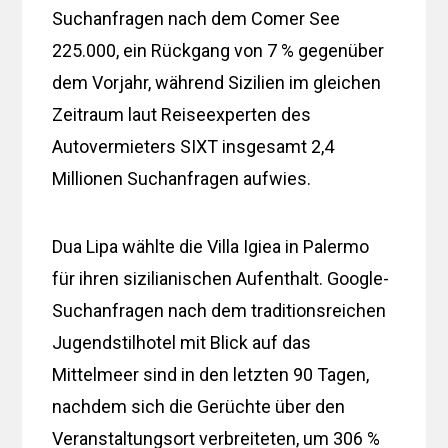
Suchanfragen nach dem Comer See
225.000, ein Rückgang von 7 % gegenüber
dem Vorjahr, während Sizilien im gleichen
Zeitraum laut Reiseexperten des
Autovermieters SIXT insgesamt 2,4
Millionen Suchanfragen aufwies.
Dua Lipa wählte die Villa Igiea in Palermo
für ihren sizilianischen Aufenthalt. Google-
Suchanfragen nach dem traditionsreichen
Jugendstilhotel mit Blick auf das
Mittelmeer sind in den letzten 90 Tagen,
nachdem sich die Gerüchte über den
Veranstaltungsort verbreiteten, um 306 %