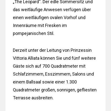
„The Leopard“. Der edle Sommersitz und
das weitläufige Anwesen verfügen über
einen weitläufigen ovalen Vorhof und
Innenräume mit Fresken im
pompejanischen Stil.
Derzeit unter der Leitung von Prinzessin
Vittoria Alliata können Sie und fünf weitere
Gäste sich auf 700 Quadratmeter mit
Schlafzimmern, Esszimmern, Salons und
einem Ballsaal sowie einer 1.300
Quadratmeter großen, sonnigen, gefliesten
Terrasse ausbreiten.