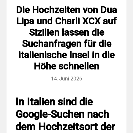
Die Hochzeiten von Dua
Lipa und Charli XCX auf
Sizilien lassen die
Suchanfragen für die
italienische Insel in die
Höhe schnellen
14. Juni 2026
In Italien sind die
Google-Suchen nach
dem Hochzeitsort der