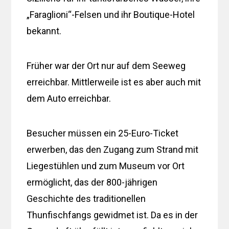
„Faraglioni“-Felsen und ihr Boutique-Hotel
bekannt.
Früher war der Ort nur auf dem Seeweg
erreichbar. Mittlerweile ist es aber auch mit
dem Auto erreichbar.
Besucher müssen ein 25-Euro-Ticket
erwerben, das den Zugang zum Strand mit
Liegestühlen und zum Museum vor Ort
ermöglicht, das der 800-jährigen
Geschichte des traditionellen
Thunfischfangs gewidmet ist. Da es in der