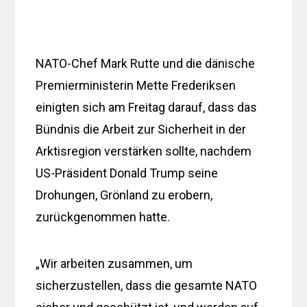
NATO-Chef Mark Rutte und die dänische
Premierministerin Mette Frederiksen
einigten sich am Freitag darauf, dass das
Bündnis die Arbeit zur Sicherheit in der
Arktisregion verstärken sollte, nachdem
US-Präsident Donald Trump seine
Drohungen, Grönland zu erobern,
zurückgenommen hatte.
„Wir arbeiten zusammen, um
sicherzustellen, dass die gesamte NATO