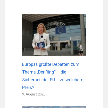
Europas größte Debatten zum
Thema „Der Ring“ – die
Sicherheit der EU … zu welchem ​​
Preis?
9. August 2026