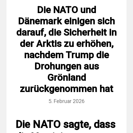
Die NATO und
Dänemark einigen sich
darauf, die Sicherheit in
der Arktis zu erhöhen,
nachdem Trump die
Drohungen aus
Grönland
zurückgenommen hat
5. Februar 2026
Die NATO sagte, dass