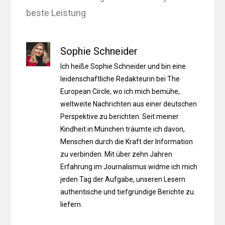
beste Leistung
Sophie Schneider
Ich heiße Sophie Schneider und bin eine
leidenschaftliche Redakteurin bei The
European Circle, wo ich mich bemühe,
weltweite Nachrichten aus einer deutschen
Perspektive zu berichten. Seit meiner
Kindheit in München träumte ich davon,
Menschen durch die Kraft der Information
zu verbinden. Mit über zehn Jahren
Erfahrung im Journalismus widme ich mich
jeden Tag der Aufgabe, unseren Lesern
authentische und tiefgründige Berichte zu
liefern.