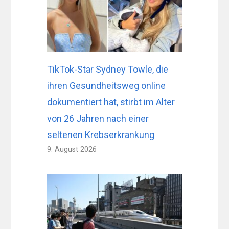
TikTok-Star Sydney Towle, die
ihren Gesundheitsweg online
dokumentiert hat, stirbt im Alter
von 26 Jahren nach einer
seltenen Krebserkrankung
9. August 2026