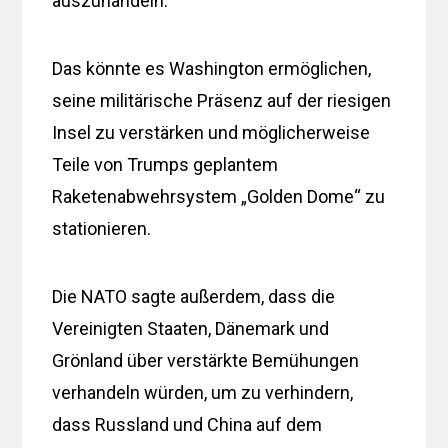
auszuhandeln.
Das könnte es Washington ermöglichen,
seine militärische Präsenz auf der riesigen
Insel zu verstärken und möglicherweise
Teile von Trumps geplantem
Raketenabwehrsystem „Golden Dome“ zu
stationieren.
Die NATO sagte außerdem, dass die
Vereinigten Staaten, Dänemark und
Grönland über verstärkte Bemühungen
verhandeln würden, um zu verhindern,
dass Russland und China auf dem