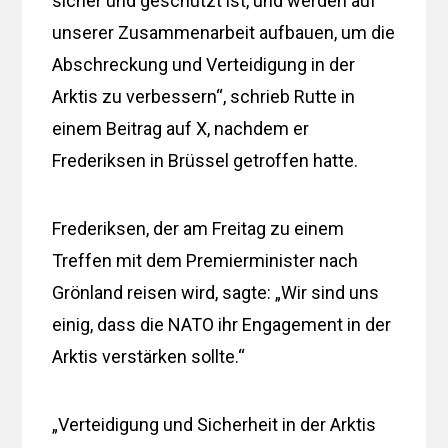
sicher und geschützt ist, und werden auf
unserer Zusammenarbeit aufbauen, um die
Abschreckung und Verteidigung in der
Arktis zu verbessern“, schrieb Rutte in
einem Beitrag auf X, nachdem er
Frederiksen in Brüssel getroffen hatte.
Frederiksen, der am Freitag zu einem
Treffen mit dem Premierminister nach
Grönland reisen wird, sagte: „Wir sind uns
einig, dass die NATO ihr Engagement in der
Arktis verstärken sollte.“
„Verteidigung und Sicherheit in der Arktis