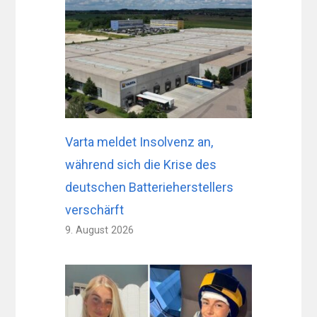
Varta meldet Insolvenz an,
während sich die Krise des
deutschen Batterieherstellers
verschärft
9. August 2026