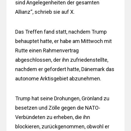
sind Angelegenheiten der gesamten
Allianz“, schrieb sie auf X.
Das Treffen fand statt, nachdem Trump
behauptet hatte, er habe am Mittwoch mit
Rutte einen Rahmenvertrag
abgeschlossen, der ihn zufriedenstellte,
nachdem er gefordert hatte, Dänemark das
autonome Arktisgebiet abzunehmen.
Trump hat seine Drohungen, Grönland zu
besetzen und Zölle gegen die NATO-
Verbündeten zu erheben, die ihn
blockieren, zurückgenommen, obwohl er