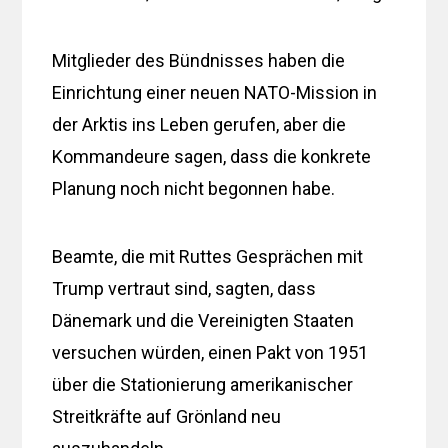
Mitglieder des Bündnisses haben die
Einrichtung einer neuen NATO-Mission in
der Arktis ins Leben gerufen, aber die
Kommandeure sagen, dass die konkrete
Planung noch nicht begonnen habe.
Beamte, die mit Ruttes Gesprächen mit
Trump vertraut sind, sagten, dass
Dänemark und die Vereinigten Staaten
versuchen würden, einen Pakt von 1951
über die Stationierung amerikanischer
Streitkräfte auf Grönland neu