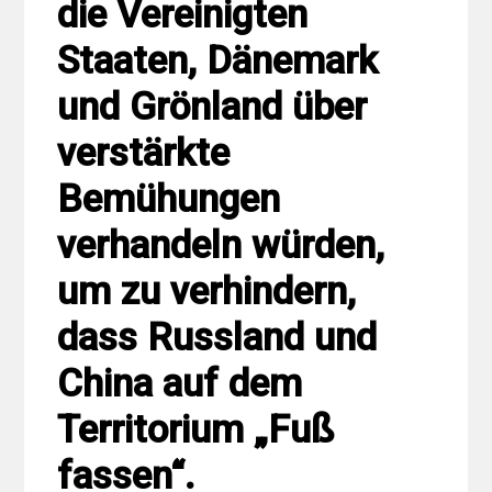
die Vereinigten
Staaten, Dänemark
und Grönland über
verstärkte
Bemühungen
verhandeln würden,
um zu verhindern,
dass Russland und
China auf dem
Territorium „Fuß
fassen“.