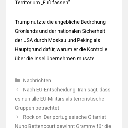
Territorium „Fuß fassen“.
Trump nutzte die angebliche Bedrohung
Grönlands und der nationalen Sicherheit
der USA durch Moskau und Peking als
Hauptgrund dafür, warum er die Kontrolle
über die Insel übernehmen musste.
Kategorien
Nachrichten
Nach EU-Entscheidung: Iran sagt, dass
es nun alle EU-Militärs als terroristische
Gruppen betrachtet
Rock on: Der portugiesische Gitarrist
Nuno Bettencourt gewinnt Grammy für die