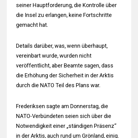
seiner Hauptforderung, die Kontrolle über
die Insel zu erlangen, keine Fortschritte
gemacht hat.
Details darüber, was, wenn überhaupt,
vereinbart wurde, wurden nicht
veröffentlicht, aber Beamte sagen, dass
die Erhöhung der Sicherheit in der Arktis
durch die NATO Teil des Plans war.
Frederiksen sagte am Donnerstag, die
NATO-Verbündeten seien sich über die
Notwendigkeit einer „ständigen Präsenz“
in der Arktis, auch rund um Grönland, einig.