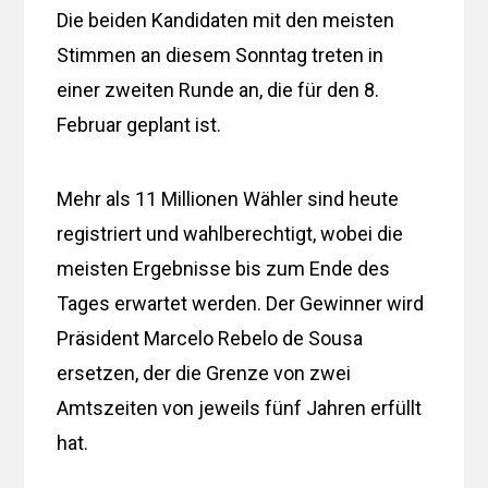
Die beiden Kandidaten mit den meisten
Stimmen an diesem Sonntag treten in
einer zweiten Runde an, die für den 8.
Februar geplant ist.
Mehr als 11 Millionen Wähler sind heute
registriert und wahlberechtigt, wobei die
meisten Ergebnisse bis zum Ende des
Tages erwartet werden. Der Gewinner wird
Präsident Marcelo Rebelo de Sousa
ersetzen, der die Grenze von zwei
Amtszeiten von jeweils fünf Jahren erfüllt
hat.