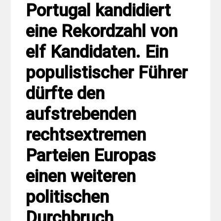
Portugal kandidiert
eine Rekordzahl von
elf Kandidaten. Ein
populistischer Führer
dürfte den
aufstrebenden
rechtsextremen
Parteien Europas
einen weiteren
politischen
Durchbruch