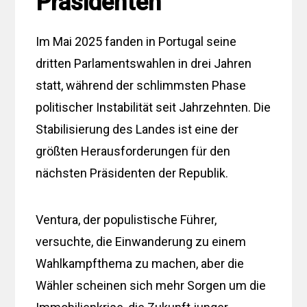
Präsidenten
Im Mai 2025 fanden in Portugal seine
dritten Parlamentswahlen in drei Jahren
statt, während der schlimmsten Phase
politischer Instabilität seit Jahrzehnten. Die
Stabilisierung des Landes ist eine der
größten Herausforderungen für den
nächsten Präsidenten der Republik.
Ventura, der populistische Führer,
versuchte, die Einwanderung zu einem
Wahlkampfthema zu machen, aber die
Wähler scheinen sich mehr Sorgen um die