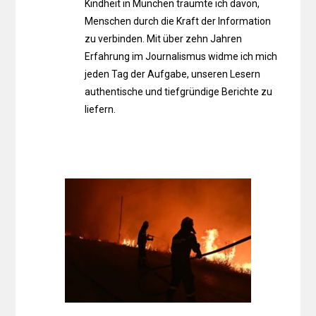
Kindheit in München träumte ich davon,
Menschen durch die Kraft der Information
zu verbinden. Mit über zehn Jahren
Erfahrung im Journalismus widme ich mich
jeden Tag der Aufgabe, unseren Lesern
authentische und tiefgründige Berichte zu
liefern.