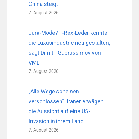
China steigt
7. August 2026
Jura-Mode? T-Rex-Leder könnte
die Luxusindustrie neu gestalten,
sagt Dimitri Guerassimov von
VML
7. August 2026
„Alle Wege scheinen
verschlossen“: Iraner erwägen
die Aussicht auf eine US-
Invasion in ihrem Land
7. August 2026