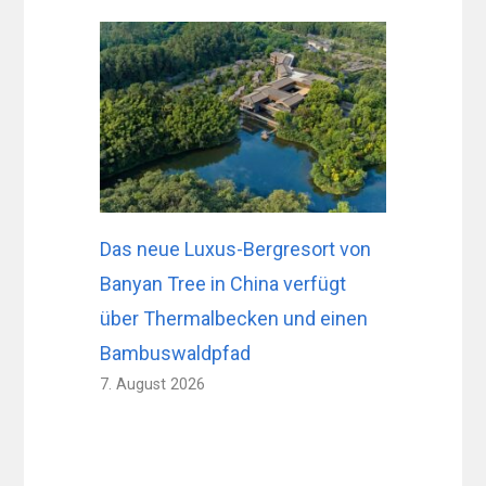
Das neue Luxus-Bergresort von
Banyan Tree in China verfügt
über Thermalbecken und einen
Bambuswaldpfad
7. August 2026