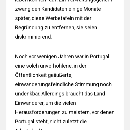
zwang den Kandidaten einige Monate
später, diese Werbetafeln mit der
Begründung zu entfernen, sie seien
diskriminierend.
Noch vor wenigen Jahren war in Portugal
eine solch unverhohlene, in der
Öffentlichkeit geäußerte,
einwanderungsfeindliche Stimmung noch
undenkbar. Allerdings braucht das Land
Einwanderer, um die vielen
Herausforderungen zu meistern, vor denen
Portugal steht, nicht zuletzt die