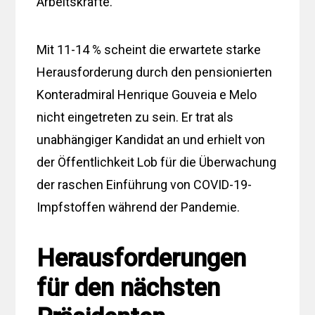
Arbeitskräfte.
Mit 11-14 % scheint die erwartete starke
Herausforderung durch den pensionierten
Konteradmiral Henrique Gouveia e Melo
nicht eingetreten zu sein. Er trat als
unabhängiger Kandidat an und erhielt von
der Öffentlichkeit Lob für die Überwachung
der raschen Einführung von COVID-19-
Impfstoffen während der Pandemie.
Herausforderungen
für den nächsten