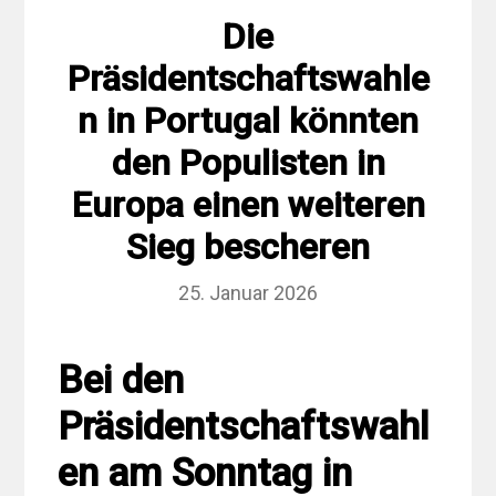
Die
Präsidentschaftswahle
n in Portugal könnten
den Populisten in
Europa einen weiteren
Sieg bescheren
25. Januar 2026
Bei den
Präsidentschaftswahl
en am Sonntag in