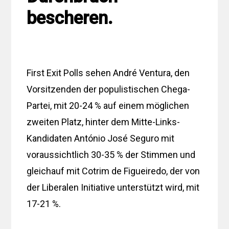
bescheren.
First Exit Polls sehen André Ventura, den
Vorsitzenden der populistischen Chega-
Partei, mit 20-24 % auf einem möglichen
zweiten Platz, hinter dem Mitte-Links-
Kandidaten António José Seguro mit
voraussichtlich 30-35 % der Stimmen und
gleichauf mit Cotrim de Figueiredo, der von
der Liberalen Initiative unterstützt wird, mit
17-21 %.