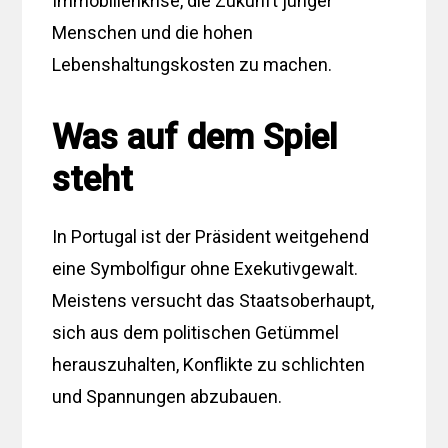
Immobilienkrise, die Zukunft junger
Menschen und die hohen
Lebenshaltungskosten zu machen.
Was auf dem Spiel
steht
In Portugal ist der Präsident weitgehend
eine Symbolfigur ohne Exekutivgewalt.
Meistens versucht das Staatsoberhaupt,
sich aus dem politischen Getümmel
herauszuhalten, Konflikte zu schlichten
und Spannungen abzubauen.