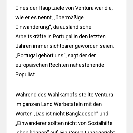
Eines der Hauptziele von Ventura war die,
wie er es nennt, „übermäßige
Einwanderung“, da ausländische
Arbeitskräfte in Portugal in den letzten
Jahren immer sichtbarer geworden seien.
„Portugal gehört uns“, sagt der der
europäischen Rechten nahestehende
Populist.
Während des Wahlkampfs stellte Ventura
im ganzen Land Werbetafeln mit den
Worten „Das ist nicht Bangladesch“ und
„Einwanderer sollten nicht von Sozialhilfe
leben können“ auf. Ein Verwaltungsgericht