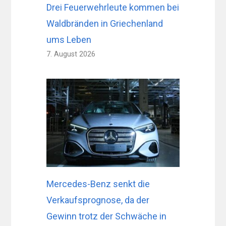
Drei Feuerwehrleute kommen bei
Waldbränden in Griechenland
ums Leben
7. August 2026
Mercedes-Benz senkt die
Verkaufsprognose, da der
Gewinn trotz der Schwäche in