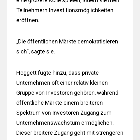
eine größere Rolle spielen, indem sie mehr
Teilnehmern Investitionsmöglichkeiten
eröffnen.
„Die öffentlichen Märkte demokratisieren
sich“, sagte sie.
Hoggett fügte hinzu, dass private
Unternehmen oft einer relativ kleinen
Gruppe von Investoren gehören, während
öffentliche Märkte einem breiteren
Spektrum von Investoren Zugang zum
Unternehmenswachstum ermöglichen.
Dieser breitere Zugang geht mit strengeren