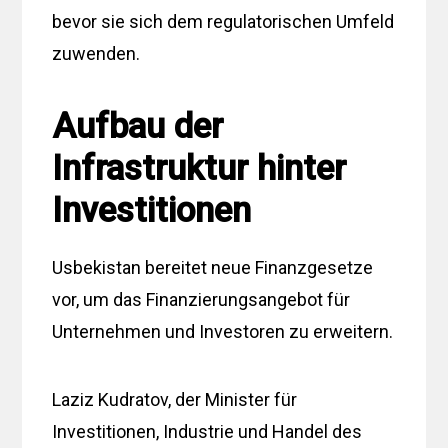
bevor sie sich dem regulatorischen Umfeld
zuwenden.
Aufbau der
Infrastruktur hinter
Investitionen
Usbekistan bereitet neue Finanzgesetze
vor, um das Finanzierungsangebot für
Unternehmen und Investoren zu erweitern.
Laziz Kudratov, der Minister für
Investitionen, Industrie und Handel des