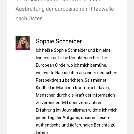
Ausbreitung der europäischen Hitzewelle
nach Osten
Sophie Schneider
Ich heiße Sophie Schneider und bin eine
leidenschaftliche Redakteurin bei The
European Circle, wo ich mich bemühe,
weltweite Nachrichten aus einer deutschen
Perspektive zu berichten. Seit meiner
Kindheit in München träumte ich davon,
Menschen durch die Kraft der Information
zu verbinden. Mit über zehn Jahren
Erfahrung im Journalismus widme ich mich
jeden Tag der Aufgabe, unseren Lesern
authentische und tiefgründige Berichte zu
liefern.