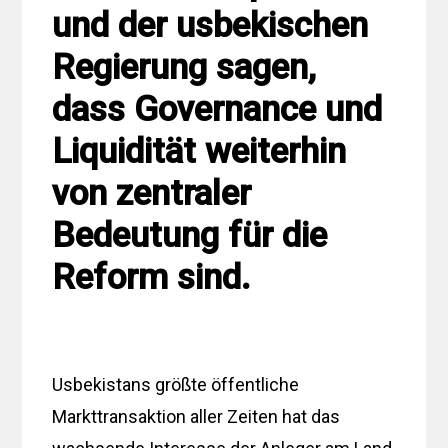
und der usbekischen
Regierung sagen,
dass Governance und
Liquidität weiterhin
von zentraler
Bedeutung für die
Reform sind.
Usbekistans größte öffentliche
Markttransaktion aller Zeiten hat das