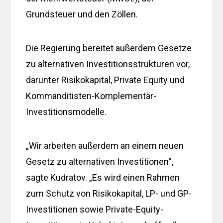
Grundsteuer und den Zöllen.
Die Regierung bereitet außerdem Gesetze
zu alternativen Investitionsstrukturen vor,
darunter Risikokapital, Private Equity und
Kommanditisten-Komplementär-
Investitionsmodelle.
„Wir arbeiten außerdem an einem neuen
Gesetz zu alternativen Investitionen“,
sagte Kudratov. „Es wird einen Rahmen
zum Schutz von Risikokapital, LP- und GP-
Investitionen sowie Private-Equity-