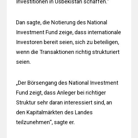
Investitionen in Usbekistan schaffen.“
Dan sagte, die Notierung des National
Investment Fund zeige, dass internationale
Investoren bereit seien, sich zu beteiligen,
wenn die Transaktionen richtig strukturiert
seien.
„Der Börsengang des National Investment
Fund zeigt, dass Anleger bei richtiger
Struktur sehr daran interessiert sind, an
den Kapitalmärkten des Landes
teilzunehmen“, sagte er.