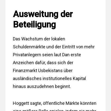
Ausweitung der
Beteiligung
Das Wachstum der lokalen
Schuldenmärkte und der Eintritt von mehr
Privatanlegern seien laut Dan erste
Anzeichen dafür, dass sich der
Finanzmarkt Usbekistans über
ausländisches institutionelles Kapital
hinaus auszudehnen beginnt.
Hoggett sagte, öffentliche Märkte könnten