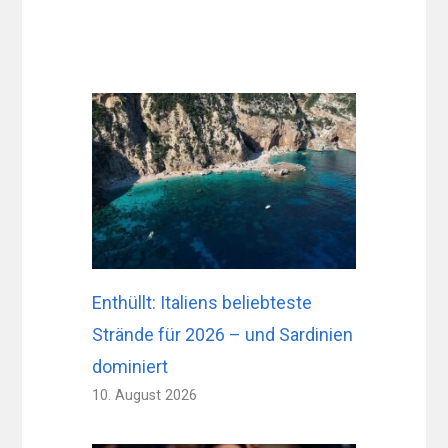
Enthüllt: Italiens beliebteste
Strände für 2026 – und Sardinien
dominiert
10. August 2026