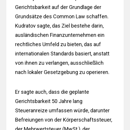
Gerichtsbarkeit auf der Grundlage der
Grundsätze des Common Law schaffen.
Kudratov sagte, das Ziel bestehe darin,
ausländischen Finanzunternehmen ein
rechtliches Umfeld zu bieten, das auf
internationalen Standards basiert, anstatt
von ihnen zu verlangen, ausschließlich
nach lokaler Gesetzgebung zu operieren.
Er sagte auch, dass die geplante
Gerichtsbarkeit 50 Jahre lang
Steueranreize umfassen würde, darunter
Befreiungen von der Körperschaftssteuer,
der Mehrwertsteuer (MwSt.), der