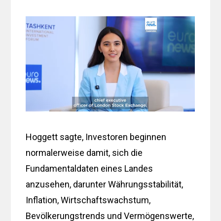
Hoggett sagte, Investoren beginnen
normalerweise damit, sich die
Fundamentaldaten eines Landes
anzusehen, darunter Währungsstabilität,
Inflation, Wirtschaftswachstum,
Bevölkerungstrends und Vermögenswerte,