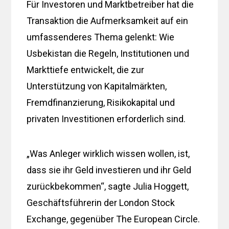
Für Investoren und Marktbetreiber hat die
Transaktion die Aufmerksamkeit auf ein
umfassenderes Thema gelenkt: Wie
Usbekistan die Regeln, Institutionen und
Markttiefe entwickelt, die zur
Unterstützung von Kapitalmärkten,
Fremdfinanzierung, Risikokapital und
privaten Investitionen erforderlich sind.
„Was Anleger wirklich wissen wollen, ist,
dass sie ihr Geld investieren und ihr Geld
zurückbekommen“, sagte Julia Hoggett,
Geschäftsführerin der London Stock
Exchange, gegenüber The European Circle.