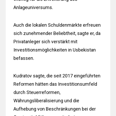
Anlageuniversums.
Auch die lokalen Schuldenmärkte erfreuen
sich zunehmender Beliebtheit, sagte er, da
Privatanleger sich verstärkt mit
Investitionsmöglichkeiten in Usbekistan
befassen.
Kudratov sagte, die seit 2017 eingeführten
Reformen hätten das Investitionsumfeld
durch Steuerreformen,
Währungsliberalisierung und die
Aufhebung von Beschränkungen bei der