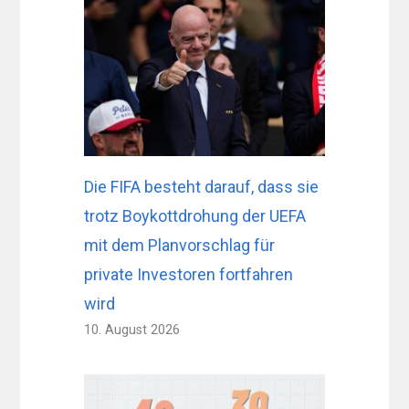
Die FIFA besteht darauf, dass sie
trotz Boykottdrohung der UEFA
mit dem Planvorschlag für
private Investoren fortfahren
wird
10. August 2026