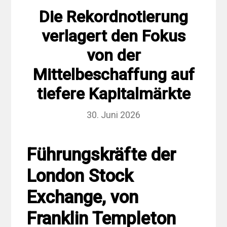
Die Rekordnotierung
verlagert den Fokus
von der
Mittelbeschaffung auf
tiefere Kapitalmärkte
30. Juni 2026
Führungskräfte der
London Stock
Exchange, von
Franklin Templeton