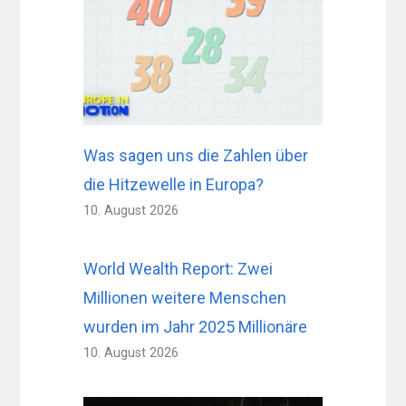
Was sagen uns die Zahlen über
die Hitzewelle in Europa?
10. August 2026
World Wealth Report: Zwei
Millionen weitere Menschen
wurden im Jahr 2025 Millionäre
10. August 2026