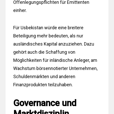
Offenlegungspflichten für Emittenten
einher.
Für Usbekistan würde eine breitere
Beteiligung mehr bedeuten, als nur
ausländisches Kapital anzuziehen. Dazu
gehört auch die Schaffung von
Möglichkeiten für inländische Anleger, am
Wachstum börsennotierter Unternehmen,
Schuldenmärkten und anderen
Finanzprodukten teilzuhaben.
Governance und
Marktdisziplin