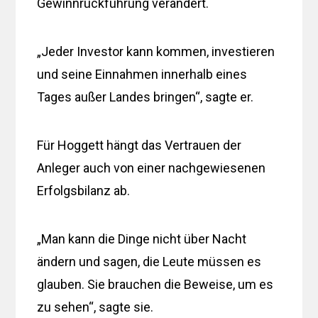
Gewinnrückführung verändert.
„Jeder Investor kann kommen, investieren
und seine Einnahmen innerhalb eines
Tages außer Landes bringen“, sagte er.
Für Hoggett hängt das Vertrauen der
Anleger auch von einer nachgewiesenen
Erfolgsbilanz ab.
„Man kann die Dinge nicht über Nacht
ändern und sagen, die Leute müssen es
glauben. Sie brauchen die Beweise, um es
zu sehen“, sagte sie.