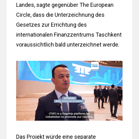
Landes, sagte gegenüber The European
Circle, dass die Unterzeichnung des
Gesetzes zur Errichtung des
internationalen Finanzzentrums Taschkent
voraussichtlich bald unterzeichnet werde.
Das Projekt würde eine separate