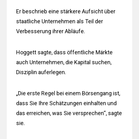
Er beschrieb eine stärkere Aufsicht über
staatliche Unternehmen als Teil der
Verbesserung ihrer Abläufe.
Hoggett sagte, dass öffentliche Märkte
auch Unternehmen, die Kapital suchen,
Disziplin auferlegen.
„Die erste Regel bei einem Börsengang ist,
dass Sie Ihre Schätzungen einhalten und
das erreichen, was Sie versprechen“, sagte
sie.