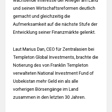
wachsende Interesse der Anleger am Land
und seinen Wirtschaftsreformen deutlich
gemacht und gleichzeitig die
Aufmerksamkeit auf die nächste Stufe der
Entwicklung seiner Finanzmärkte gelenkt.
Laut Marius Dan, CEO für Zentralasien bei
Templeton Global Investments, brachte die
Notierung des von Franklin Templeton
verwalteten National Investment Fund of
Usbekistan mehr Geld ein als alle
vorherigen Börsengänge im Land
zusammen in den letzten 30 Jahren.