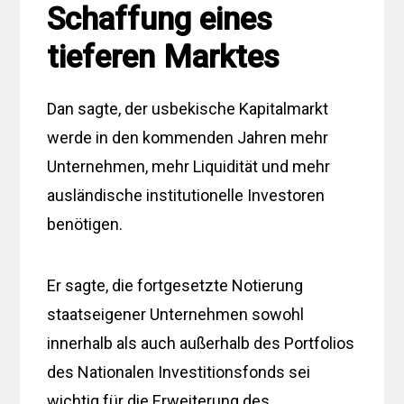
Schaffung eines
tieferen Marktes
Dan sagte, der usbekische Kapitalmarkt
werde in den kommenden Jahren mehr
Unternehmen, mehr Liquidität und mehr
ausländische institutionelle Investoren
benötigen.
Er sagte, die fortgesetzte Notierung
staatseigener Unternehmen sowohl
innerhalb als auch außerhalb des Portfolios
des Nationalen Investitionsfonds sei
wichtig für die Erweiterung des