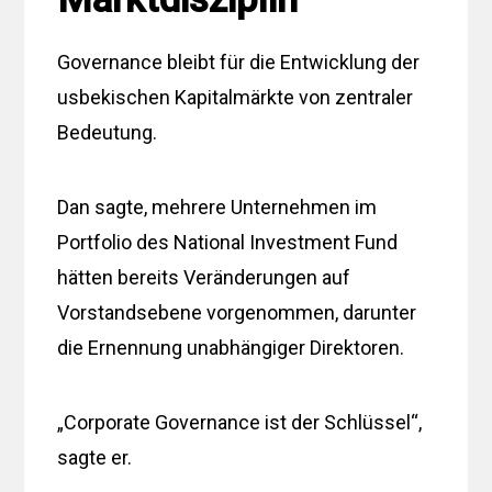
Governance bleibt für die Entwicklung der
usbekischen Kapitalmärkte von zentraler
Bedeutung.
Dan sagte, mehrere Unternehmen im
Portfolio des National Investment Fund
hätten bereits Veränderungen auf
Vorstandsebene vorgenommen, darunter
die Ernennung unabhängiger Direktoren.
„Corporate Governance ist der Schlüssel“,
sagte er.