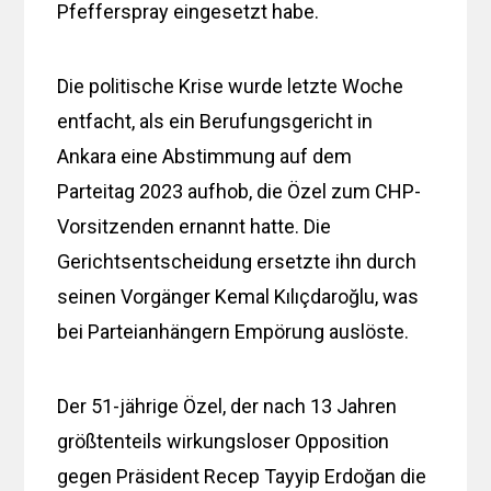
Pfefferspray eingesetzt habe.
Die politische Krise wurde letzte Woche
entfacht, als ein Berufungsgericht in
Ankara eine Abstimmung auf dem
Parteitag 2023 aufhob, die Özel zum CHP-
Vorsitzenden ernannt hatte. Die
Gerichtsentscheidung ersetzte ihn durch
seinen Vorgänger Kemal Kılıçdaroğlu, was
bei Parteianhängern Empörung auslöste.
Der 51-jährige Özel, der nach 13 Jahren
größtenteils wirkungsloser Opposition
gegen Präsident Recep Tayyip Erdoğan die