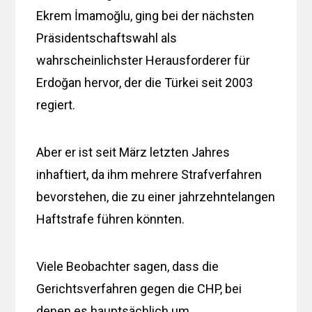
Ekrem İmamoğlu, ging bei der nächsten
Präsidentschaftswahl als
wahrscheinlichster Herausforderer für
Erdoğan hervor, der die Türkei seit 2003
regiert.
Aber er ist seit März letzten Jahres
inhaftiert, da ihm mehrere Strafverfahren
bevorstehen, die zu einer jahrzehntelangen
Haftstrafe führen könnten.
Viele Beobachter sagen, dass die
Gerichtsverfahren gegen die CHP, bei
denen es hauptsächlich um