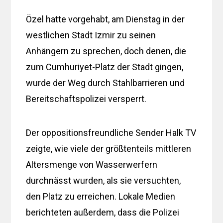
Özel hatte vorgehabt, am Dienstag in der
westlichen Stadt Izmir zu seinen
Anhängern zu sprechen, doch denen, die
zum Cumhuriyet-Platz der Stadt gingen,
wurde der Weg durch Stahlbarrieren und
Bereitschaftspolizei versperrt.
Der oppositionsfreundliche Sender Halk TV
zeigte, wie viele der größtenteils mittleren
Altersmenge von Wasserwerfern
durchnässt wurden, als sie versuchten,
den Platz zu erreichen. Lokale Medien
berichteten außerdem, dass die Polizei