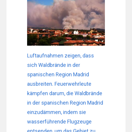
Luftaufnahmen zeigen, dass
sich Waldbrände in der
spanischen Region Madrid
ausbreiten. Feuerwehrleute
kämpfen darum, die Waldbrände
in der spanischen Region Madrid
einzudämmen, indem sie
wasserführende Flugzeuge
entsenden, um das Gebiet zu