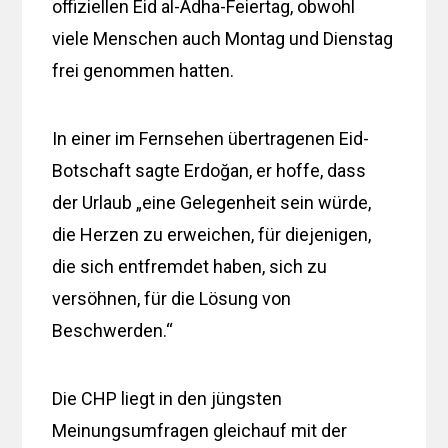
offiziellen Eid al-Adha-Feiertag, obwohl
viele Menschen auch Montag und Dienstag
frei genommen hatten.
In einer im Fernsehen übertragenen Eid-
Botschaft sagte Erdoğan, er hoffe, dass
der Urlaub „eine Gelegenheit sein würde,
die Herzen zu erweichen, für diejenigen,
die sich entfremdet haben, sich zu
versöhnen, für die Lösung von
Beschwerden.“
Die CHP liegt in den jüngsten
Meinungsumfragen gleichauf mit der