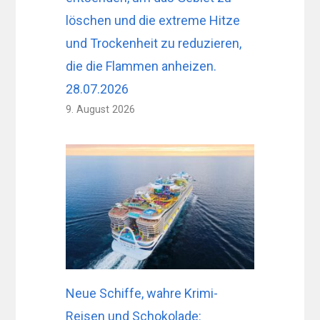
löschen und die extreme Hitze
und Trockenheit zu reduzieren,
die die Flammen anheizen.
28.07.2026
9. August 2026
Neue Schiffe, wahre Krimi-
Reisen und Schokolade: