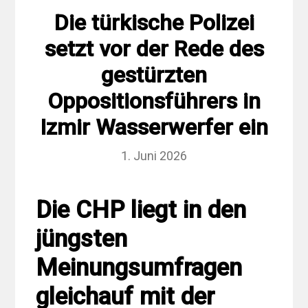
Die türkische Polizei
setzt vor der Rede des
gestürzten
Oppositionsführers in
Izmir Wasserwerfer ein
1. Juni 2026
Die CHP liegt in den
jüngsten
Meinungsumfragen
gleichauf mit der