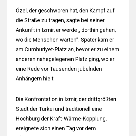
Özel, der geschworen hat, den Kampf auf
die Straße zu tragen, sagte bei seiner
Ankunft in Izmir, er werde „ dorthin gehen,
wo die Menschen warten“. Später kam er
am Cumhuriyet-Platz an, bevor er zu einem
anderen nahegelegenen Platz ging, wo er
eine Rede vor Tausenden jubelnden
Anhängern hielt.
Die Konfrontation in Izmir, der drittgrößten
Stadt der Türkei und traditionell eine
Hochburg der Kraft-Wärme-Kopplung,
ereignete sich einen Tag vor dem