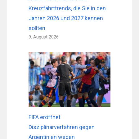
Kreuzfahrttrends, die Sie in den
Jahren 2026 und 2027 kennen
sollten
9. August 2026
FIFA eröffnet
Disziplinarverfahren gegen
Argentinien wegen