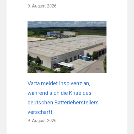
9. August 2026
Varta meldet Insolvenz an,
während sich die Krise des
deutschen Batterieherstellers
verschärft
9. August 2026