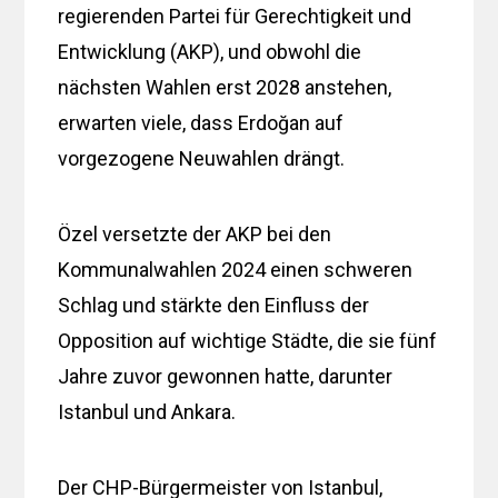
regierenden Partei für Gerechtigkeit und
Entwicklung (AKP), und obwohl die
nächsten Wahlen erst 2028 anstehen,
erwarten viele, dass Erdoğan auf
vorgezogene Neuwahlen drängt.
Özel versetzte der AKP bei den
Kommunalwahlen 2024 einen schweren
Schlag und stärkte den Einfluss der
Opposition auf wichtige Städte, die sie fünf
Jahre zuvor gewonnen hatte, darunter
Istanbul und Ankara.
Der CHP-Bürgermeister von Istanbul,