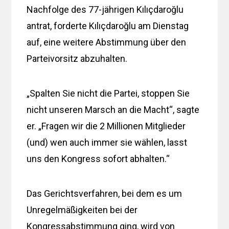
Nachfolge des 77-jährigen Kılıçdaroğlu
antrat, forderte Kılıçdaroğlu am Dienstag
auf, eine weitere Abstimmung über den
Parteivorsitz abzuhalten.
„Spalten Sie nicht die Partei, stoppen Sie
nicht unseren Marsch an die Macht“, sagte
er. „Fragen wir die 2 Millionen Mitglieder
(und) wen auch immer sie wählen, lasst
uns den Kongress sofort abhalten.“
Das Gerichtsverfahren, bei dem es um
Unregelmäßigkeiten bei der
Kongressabstimmung ging, wird von