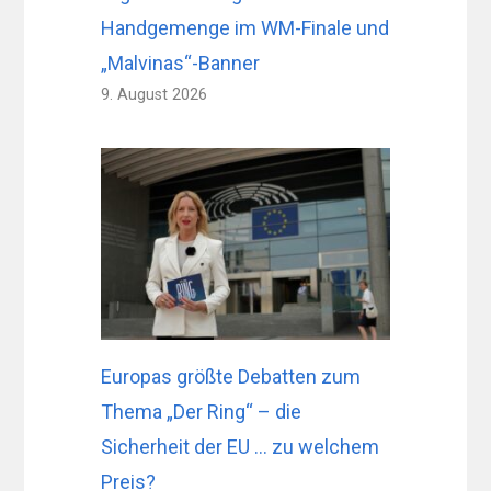
Handgemenge im WM-Finale und
„Malvinas“-Banner
9. August 2026
Europas größte Debatten zum
Thema „Der Ring“ – die
Sicherheit der EU … zu welchem ​​
Preis?