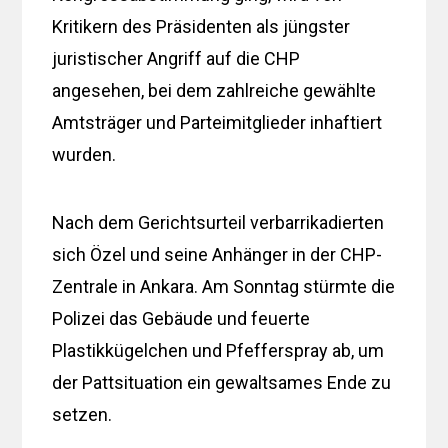
Kritikern des Präsidenten als jüngster
juristischer Angriff auf die CHP
angesehen, bei dem zahlreiche gewählte
Amtsträger und Parteimitglieder inhaftiert
wurden.
Nach dem Gerichtsurteil verbarrikadierten
sich Özel und seine Anhänger in der CHP-
Zentrale in Ankara. Am Sonntag stürmte die
Polizei das Gebäude und feuerte
Plastikkügelchen und Pfefferspray ab, um
der Pattsituation ein gewaltsames Ende zu
setzen.