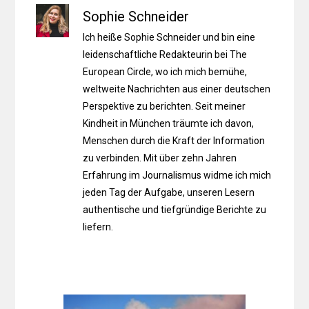
Sophie Schneider
Ich heiße Sophie Schneider und bin eine
leidenschaftliche Redakteurin bei The
European Circle, wo ich mich bemühe,
weltweite Nachrichten aus einer deutschen
Perspektive zu berichten. Seit meiner
Kindheit in München träumte ich davon,
Menschen durch die Kraft der Information
zu verbinden. Mit über zehn Jahren
Erfahrung im Journalismus widme ich mich
jeden Tag der Aufgabe, unseren Lesern
authentische und tiefgründige Berichte zu
liefern.