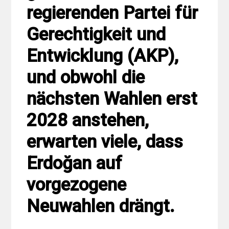
regierenden Partei für
Gerechtigkeit und
Entwicklung (AKP),
und obwohl die
nächsten Wahlen erst
2028 anstehen,
erwarten viele, dass
Erdoğan auf
vorgezogene
Neuwahlen drängt.