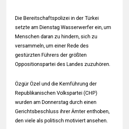
Die Bereitschaftspolizei in der Türkei
setzte am Dienstag Wasserwerfer ein, um
Menschen daran zu hindern, sich zu
versammeln, um einer Rede des
gestürzten Führers der größten
Oppositionspartei des Landes zuzuhören.
Özgür Özel und die Kernführung der
Republikanischen Volkspartei (CHP)
wurden am Donnerstag durch einen
Gerichtsbeschluss ihrer Ämter enthoben,
den viele als politisch motiviert ansehen.