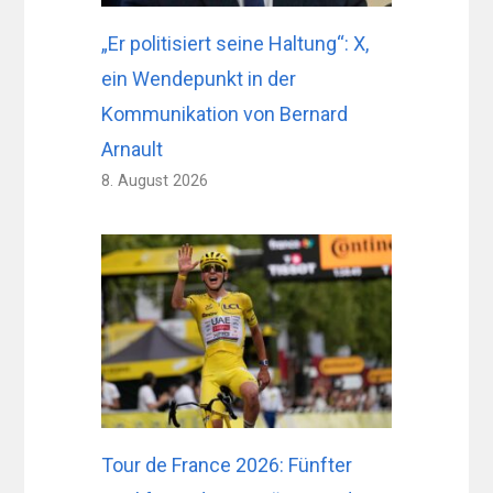
„Er politisiert seine Haltung“: X,
ein Wendepunkt in der
Kommunikation von Bernard
Arnault
8. August 2026
Tour de France 2026: Fünfter