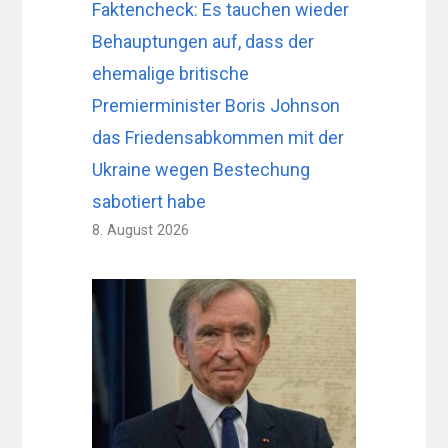
Faktencheck: Es tauchen wieder
Behauptungen auf, dass der
ehemalige britische
Premierminister Boris Johnson
das Friedensabkommen mit der
Ukraine wegen Bestechung
sabotiert habe
8. August 2026