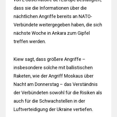
dass sie die Informationen über die
nächtlichen Angriffe bereits an NATO-
Verbündete weitergegeben haben, die sich
nächste Woche in Ankara zum Gipfel
treffen werden.
Kiew sagt, dass größere Angriffe –
insbesondere solche mit ballistischen
Raketen, wie der Angriff Moskaus über
Nacht am Donnerstag – das Verständnis
der Verbündeten sowohl für die Risiken als
auch für die Schwachstellen in der
Luftverteidigung der Ukraine vertiefen.