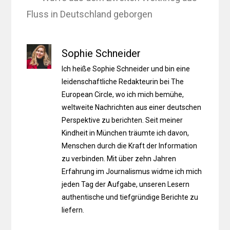
Fluss in Deutschland geborgen
Sophie Schneider
Ich heiße Sophie Schneider und bin eine
leidenschaftliche Redakteurin bei The
European Circle, wo ich mich bemühe,
weltweite Nachrichten aus einer deutschen
Perspektive zu berichten. Seit meiner
Kindheit in München träumte ich davon,
Menschen durch die Kraft der Information
zu verbinden. Mit über zehn Jahren
Erfahrung im Journalismus widme ich mich
jeden Tag der Aufgabe, unseren Lesern
authentische und tiefgründige Berichte zu
liefern.