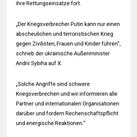
ihre Rettungseinsätze fort.
„Der Kriegsverbrecher Putin kann nur einen
abscheulichen und terroristischen Krieg
gegen Zivilisten, Frauen und Kinder führen“,
schrieb der ukrainische Außenminister
Andrii Sybiha auf X.
„Solche Angriffe sind schwere
Kriegsverbrechen und wir informieren alle
Partner und internationalen Organisationen
darüber und fordern Rechenschaftspflicht
und energische Reaktionen.“