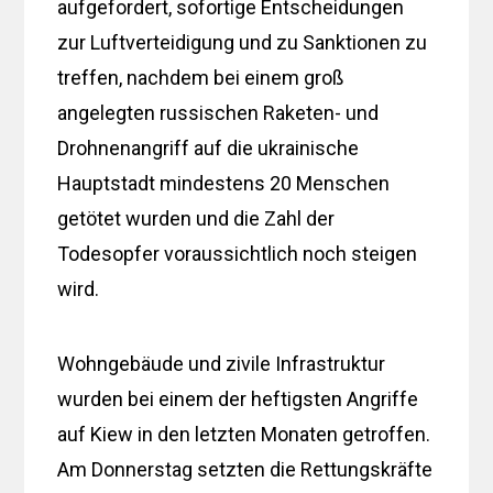
aufgefordert, sofortige Entscheidungen
zur Luftverteidigung und zu Sanktionen zu
treffen, nachdem bei einem groß
angelegten russischen Raketen- und
Drohnenangriff auf die ukrainische
Hauptstadt mindestens 20 Menschen
getötet wurden und die Zahl der
Todesopfer voraussichtlich noch steigen
wird.
Wohngebäude und zivile Infrastruktur
wurden bei einem der heftigsten Angriffe
auf Kiew in den letzten Monaten getroffen.
Am Donnerstag setzten die Rettungskräfte