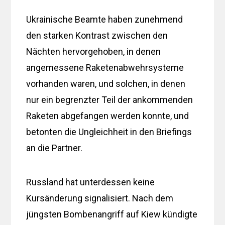
Ukrainische Beamte haben zunehmend
den starken Kontrast zwischen den
Nächten hervorgehoben, in denen
angemessene Raketenabwehrsysteme
vorhanden waren, und solchen, in denen
nur ein begrenzter Teil der ankommenden
Raketen abgefangen werden konnte, und
betonten die Ungleichheit in den Briefings
an die Partner.
Russland hat unterdessen keine
Kursänderung signalisiert. Nach dem
jüngsten Bombenangriff auf Kiew kündigte