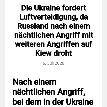
Die Ukraine fordert
Luftverteidigung, da
Russland nach einem
nächtlichen Angriff mit
weiteren Angriffen auf
Kiew droht
6. Juli 2026
Nach einem
nächtlichen Angriff,
bei dem in der Ukraine