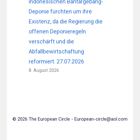
indonesischen Bantargebang-
Deponie fürchten um ihre
Existenz, da die Regierung die
offenen Deponieregeln
verschärft und die
Abfallbewirtschaftung
reformiert. 27.07.2026
8. August 2026
© 2026 The European Circle -
European-circle@aol.com