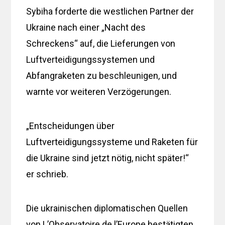
Sybiha forderte die westlichen Partner der
Ukraine nach einer „Nacht des
Schreckens“ auf, die Lieferungen von
Luftverteidigungssystemen und
Abfangraketen zu beschleunigen, und
warnte vor weiteren Verzögerungen.
„Entscheidungen über
Luftverteidigungssysteme und Raketen für
die Ukraine sind jetzt nötig, nicht später!“
er schrieb.
Die ukrainischen diplomatischen Quellen
von L’Observatoire de l’Europe bestätigten,