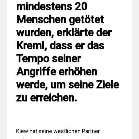
mindestens 20
Menschen getötet
wurden, erklärte der
Kreml, dass er das
Tempo seiner
Angriffe erhöhen
werde, um seine Ziele
zu erreichen.
Kiew hat seine westlichen Partner