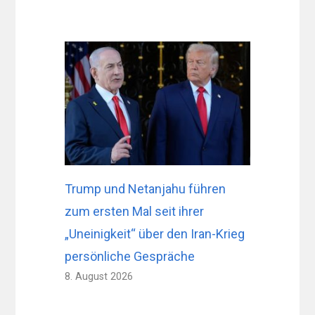
Trump und Netanjahu führen
zum ersten Mal seit ihrer
„Uneinigkeit“ über den Iran-Krieg
persönliche Gespräche
8. August 2026