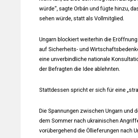
würde“, sagte Orbán und fügte hinzu, das
sehen würde, statt als Vollmitglied.
Ungarn blockiert weiterhin die Eröffnung
auf Sicherheits- und Wirtschaftsbedenk
eine unverbindliche nationale Konsultati
der Befragten die Idee ablehnten.
Stattdessen spricht er sich für eine „st
Die Spannungen zwischen Ungarn und der 
dem Sommer nach ukrainischen Angriffe
vorübergehend die Öllieferungen nach U