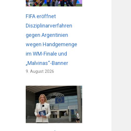
FIFA eröffnet
Disziplinarverfahren
gegen Argentinien
wegen Handgemenge
im WM-Finale und
„Malvinas“-Banner
9. August 2026