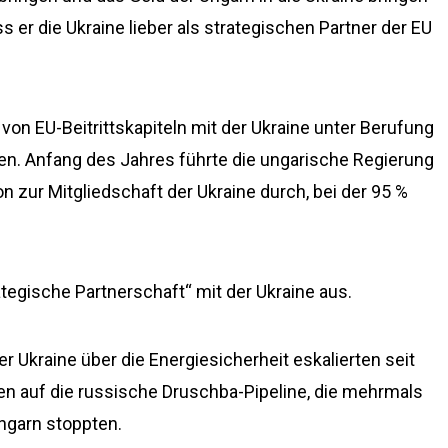
s er die Ukraine lieber als strategischen Partner der EU
 von EU-Beitrittskapiteln mit der Ukraine unter Berufung
en. Anfang des Jahres führte die ungarische Regierung
on zur Mitgliedschaft der Ukraine durch, bei der 95 %
rategische Partnerschaft“ mit der Ukraine aus.
Ukraine über die Energiesicherheit eskalierten seit
n auf die russische Druschba-Pipeline, die mehrmals
ngarn stoppten.