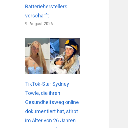
Batterieherstellers
verschärft
9. August 2026
TikTok-Star Sydney
Towle, die ihren
Gesundheitsweg online
dokumentiert hat, stirbt
im Alter von 26 Jahren