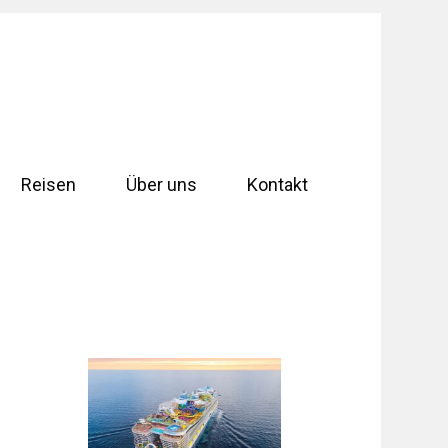
Reisen
Über uns
Kontakt