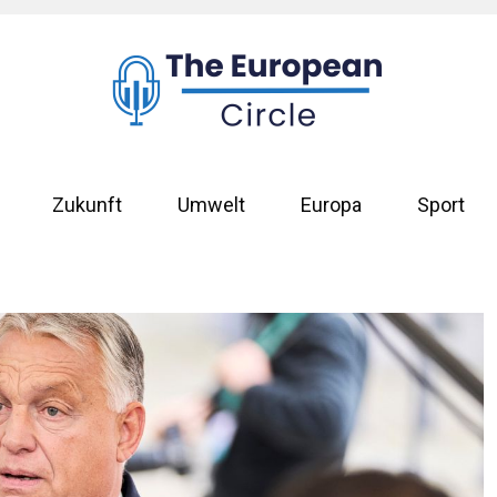
Zukunft
Umwelt
Europa
Sport