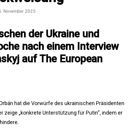
5. November 2025
schen der Ukraine und
oche nach einem Interview
skyj auf The European
 Orbán hat die Vorwürfe des ukrainischen Präsidenten
 zeige „konkrete Unterstützung für Putin“, indem er
hindere.