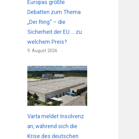
Europas größte
Debatten zum Thema
„Der Ring“ – die
Sicherheit der EU … zu
welchem ​​Preis?
9. August 2026
Varta meldet Insolvenz
an, während sich die
Krise des deutschen