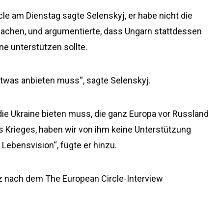
le am Dienstag sagte Selenskyj, er habe nicht die
achen, und argumentierte, dass Ungarn stattdessen
ne unterstützen sollte.
 etwas anbieten muss“, sagte Selenskyj.
 die Ukraine bieten muss, die ganz Europa vor Russland
es Krieges, haben wir von ihm keine Unterstützung
 Lebensvision“, fügte er hinzu.
z nach dem The European Circle-Interview