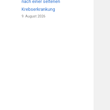
nach einer seltenen
Krebserkrankung
9. August 2026