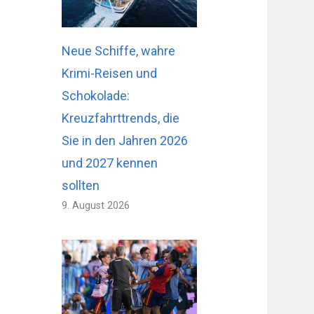
Neue Schiffe, wahre
Krimi-Reisen und
Schokolade:
Kreuzfahrttrends, die
Sie in den Jahren 2026
und 2027 kennen
sollten
9. August 2026