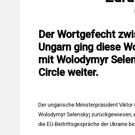
Der Wortgefecht zwi
Ungarn ging diese W
mit Wolodymyr Selen
Circle weiter.
Der ungarische Ministerpräsident Viktor
Wolodymyr Selenskyj zurückgewiesen, er
die EU-Beitrittsgespräche der Ukraine be