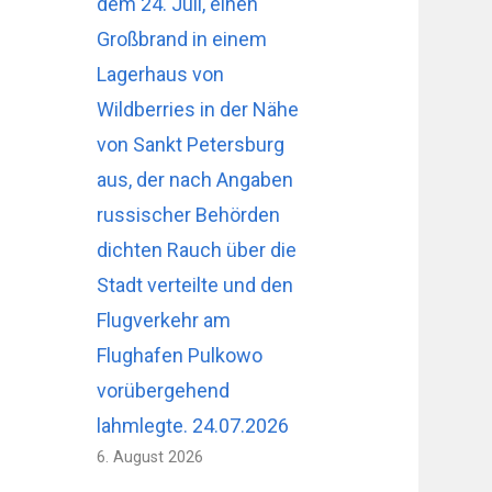
dem 24. Juli, einen
Großbrand in einem
Lagerhaus von
Wildberries in der Nähe
von Sankt Petersburg
aus, der nach Angaben
russischer Behörden
dichten Rauch über die
Stadt verteilte und den
Flugverkehr am
Flughafen Pulkowo
vorübergehend
lahmlegte. 24.07.2026
6. August 2026