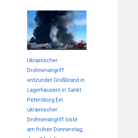
Ukrainischer
Drohnenangriff
entzündet Großbrand in
Lagerhäusern in Sankt
Petersburg Ein
ukrainischer
Drohnenangriff löste
am frühen Donnerstag,