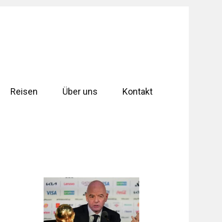
Reisen
Über uns
Kontakt