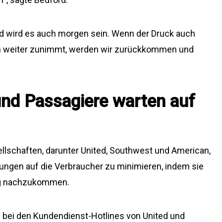
nd wird es auch morgen sein. Wenn der Druck auch
 weiter zunimmt, werden wir zurückkommen und
und Passagiere warten auf
llschaften, darunter United, Southwest und American,
ungen auf die Verbraucher zu minimieren, indem sie
ung nachzukommen.
 bei den Kundendienst-Hotlines von United und