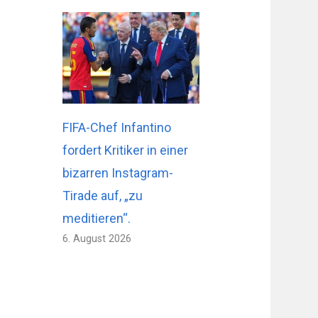
FIFA-Chef Infantino
fordert Kritiker in einer
bizarren Instagram-
Tirade auf, „zu
meditieren“.
6. August 2026