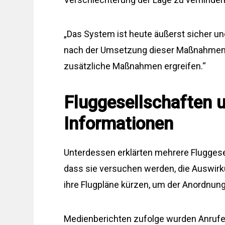
„Das System ist heute äußerst sicher u
nach der Umsetzung dieser Maßnahmen
zusätzliche Maßnahmen ergreifen.“
Fluggesellschaften 
Informationen
Unterdessen erklärten mehrere Fluggese
dass sie versuchen werden, die Auswirk
ihre Flugpläne kürzen, um der Anordn
Medienberichten zufolge wurden Anrufe