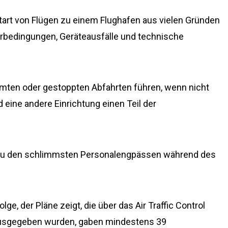
tart von Flügen zu einem Flughafen aus vielen Gründen
erbedingungen, Geräteausfälle und technische
mten oder gestoppten Abfahrten führen, wenn nicht
eine andere Einrichtung einen Teil der
u den schlimmsten Personalengpässen während des
e, der Pläne zeigt, die über das Air Traffic Control
sgegeben wurden, gaben mindestens 39