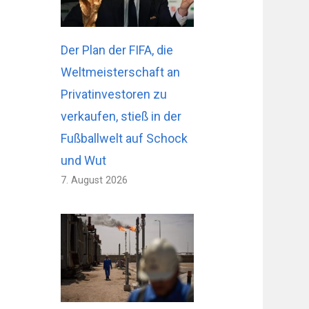
Der Plan der FIFA, die
Weltmeisterschaft an
Privatinvestoren zu
verkaufen, stieß in der
Fußballwelt auf Schock
und Wut
7. August 2026