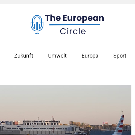
Zukunft
Umwelt
Europa
Sport