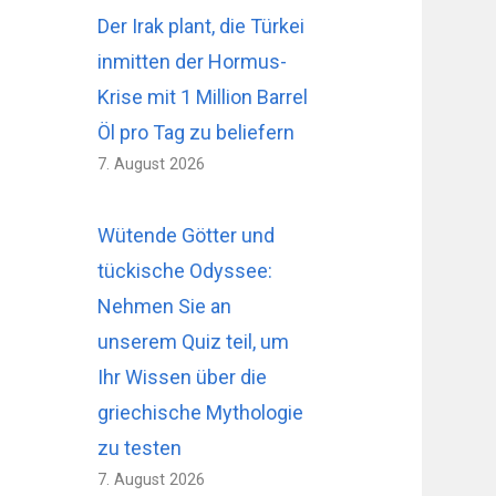
Der Irak plant, die Türkei
inmitten der Hormus-
Krise mit 1 Million Barrel
Öl pro Tag zu beliefern
7. August 2026
Wütende Götter und
tückische Odyssee:
Nehmen Sie an
unserem Quiz teil, um
Ihr Wissen über die
griechische Mythologie
zu testen
7. August 2026