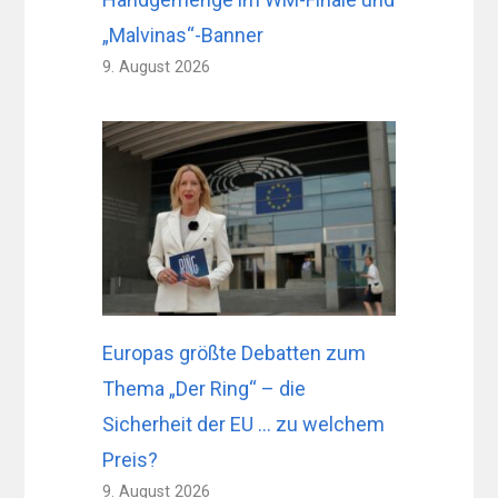
„Malvinas“-Banner
9. August 2026
Europas größte Debatten zum
Thema „Der Ring“ – die
Sicherheit der EU … zu welchem ​​
Preis?
9. August 2026