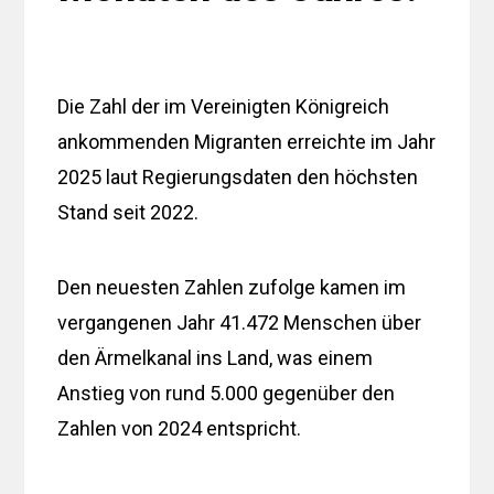
Die Zahl der im Vereinigten Königreich
ankommenden Migranten erreichte im Jahr
2025 laut Regierungsdaten den höchsten
Stand seit 2022.
Den neuesten Zahlen zufolge kamen im
vergangenen Jahr 41.472 Menschen über
den Ärmelkanal ins Land, was einem
Anstieg von rund 5.000 gegenüber den
Zahlen von 2024 entspricht.