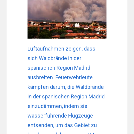
Luftaufnahmen zeigen, dass
sich Waldbrände in der
spanischen Region Madrid
ausbreiten. Feuerwehrleute
kämpfen darum, die Waldbrände
in der spanischen Region Madrid
einzudämmen, indem sie
wasserführende Flugzeuge
entsenden, um das Gebiet zu