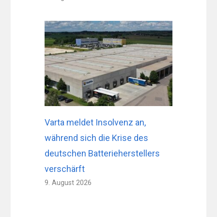
Varta meldet Insolvenz an,
während sich die Krise des
deutschen Batterieherstellers
verschärft
9. August 2026