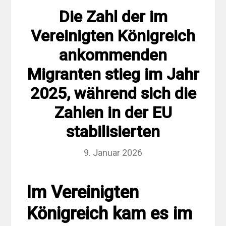
Die Zahl der im
Vereinigten Königreich
ankommenden
Migranten stieg im Jahr
2025, während sich die
Zahlen in der EU
stabilisierten
9. Januar 2026
Im Vereinigten
Königreich kam es im