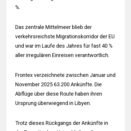
%.
Das zentrale Mittelmeer blieb der
verkehrsreichste Migrationskorridor der EU
und war im Laufe des Jahres für fast 40 %
aller irregulären Einreisen verantwortlich.
Frontex verzeichnete zwischen Januar und
November 2025 63.200 Ankünfte. Die
Abflüge über diese Route haben ihren
Ursprung überwiegend in Libyen.
Trotz dieses Rückgangs der Ankünfte in