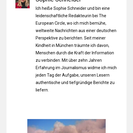
Ich heiße Sophie Schneider und bin eine
leidenschaftliche Redakteurin bei The
European Circle, wo ich mich bemühe,
weltweite Nachrichten aus einer deutschen
Perspektive zu berichten. Seit meiner
Kindheit in München träumte ich davon,
Menschen durch die Kraft der Information
zu verbinden. Mit über zehn Jahren
Erfahrung im Journalismus widme ich mich
jeden Tag der Aufgabe, unseren Lesern
authentische und tiefgründige Berichte zu
liefern.