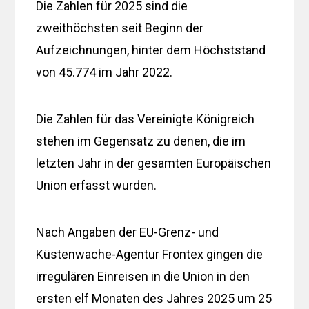
Die Zahlen für 2025 sind die
zweithöchsten seit Beginn der
Aufzeichnungen, hinter dem Höchststand
von 45.774 im Jahr 2022.
Die Zahlen für das Vereinigte Königreich
stehen im Gegensatz zu denen, die im
letzten Jahr in der gesamten Europäischen
Union erfasst wurden.
Nach Angaben der EU-Grenz- und
Küstenwache-Agentur Frontex gingen die
irregulären Einreisen in die Union in den
ersten elf Monaten des Jahres 2025 um 25