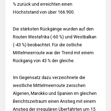
% zurück und erreichten einen
Höchststand von über 166.900.
Die stärksten Rückgänge wurden auf den
Routen Westafrika (-60 %) und Westbalkan
(-43 %) beobachtet. Für die östliche
Mittelmeerroute war der Trend mit einem
Rückgang von 43 % der gleiche.
Im Gegensatz dazu verzeichnete die
westliche Mittelmeerroute zwischen
Algerien, Marokko und Spanien im gleichen
Berichtszeitraum einen Anstieg mit einem
Anstieg der irregulären Überfahrten um 15