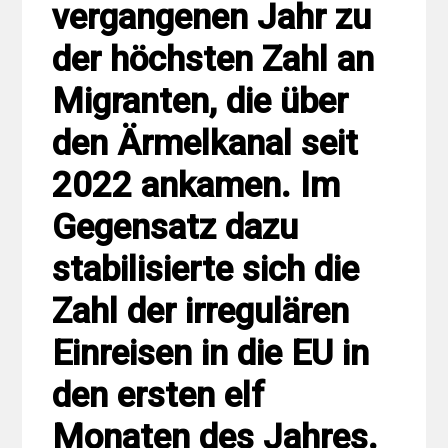
vergangenen Jahr zu
der höchsten Zahl an
Migranten, die über
den Ärmelkanal seit
2022 ankamen. Im
Gegensatz dazu
stabilisierte sich die
Zahl der irregulären
Einreisen in die EU in
den ersten elf
Monaten des Jahres.