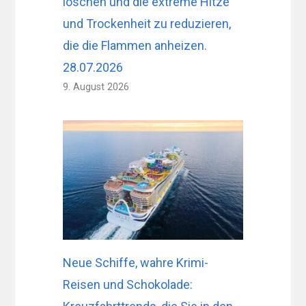
löschen und die extreme Hitze
und Trockenheit zu reduzieren,
die die Flammen anheizen.
28.07.2026
9. August 2026
Neue Schiffe, wahre Krimi-
Reisen und Schokolade: