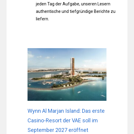
jeden Tag der Aufgabe, unseren Lesern
authentische und tiefgründige Berichte zu
liefern.
Wynn Al Marjan Island: Das erste
Casino-Resort der VAE soll im
September 2027 eröffnet