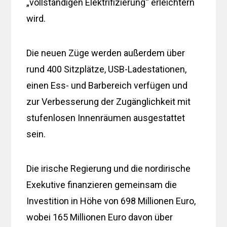
„vollständigen Elektrifizierung“ erleichtern
wird.
Die neuen Züge werden außerdem über
rund 400 Sitzplätze, USB-Ladestationen,
einen Ess- und Barbereich verfügen und
zur Verbesserung der Zugänglichkeit mit
stufenlosen Innenräumen ausgestattet
sein.
Die irische Regierung und die nordirische
Exekutive finanzieren gemeinsam die
Investition in Höhe von 698 Millionen Euro,
wobei 165 Millionen Euro davon über