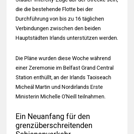
die die bestehende Flotte bei der
Durchführung von bis zu 16 täglichen
Verbindungen zwischen den beiden
Hauptstädten Irlands unterstützen werden.
Die Pläne wurden diese Woche während
einer Zeremonie im Belfast Grand Central
Station enthüllt, an der Irlands Taoiseach
Micheál Martin und Nordirlands Erste
Ministerin Michelle O’Neill teilnahmen.
Ein Neuanfang für den
grenzüberschreitenden