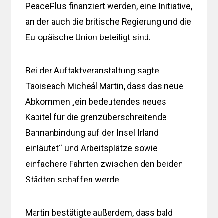
PeacePlus finanziert werden, eine Initiative,
an der auch die britische Regierung und die
Europäische Union beteiligt sind.
Bei der Auftaktveranstaltung sagte
Taoiseach Micheál Martin, dass das neue
Abkommen „ein bedeutendes neues
Kapitel für die grenzüberschreitende
Bahnanbindung auf der Insel Irland
einläutet“ und Arbeitsplätze sowie
einfachere Fahrten zwischen den beiden
Städten schaffen werde.
Martin bestätigte außerdem, dass bald