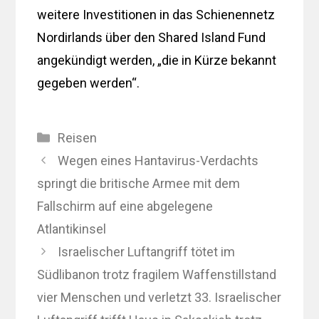
weitere Investitionen in das Schienennetz
Nordirlands über den Shared Island Fund
angekündigt werden, „die in Kürze bekannt
gegeben werden“.
Kategorien
Reisen
Wegen eines Hantavirus-Verdachts
springt die britische Armee mit dem
Fallschirm auf eine abgelegene
Atlantikinsel
Israelischer Luftangriff tötet im
Südlibanon trotz fragilem Waffenstillstand
vier Menschen und verletzt 33. Israelischer