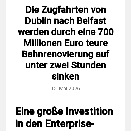
Die Zugfahrten von
Dublin nach Belfast
werden durch eine 700
Millionen Euro teure
Bahnrenovierung auf
unter zwei Stunden
sinken
12. Mai 2026
Eine große Investition
in den Enterprise-