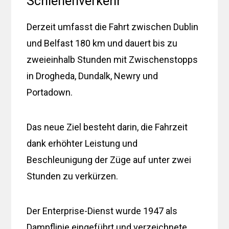
Schienenverkehr
Derzeit umfasst die Fahrt zwischen Dublin
und Belfast 180 km und dauert bis zu
zweieinhalb Stunden mit Zwischenstopps
in Drogheda, Dundalk, Newry und
Portadown.
Das neue Ziel besteht darin, die Fahrzeit
dank erhöhter Leistung und
Beschleunigung der Züge auf unter zwei
Stunden zu verkürzen.
Der Enterprise-Dienst wurde 1947 als
Dampflinie eingeführt und verzeichnete