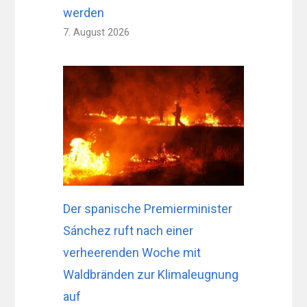
werden
7. August 2026
Der spanische Premierminister
Sánchez ruft nach einer
verheerenden Woche mit
Waldbränden zur Klimaleugnung
auf