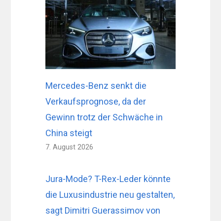
Mercedes-Benz senkt die
Verkaufsprognose, da der
Gewinn trotz der Schwäche in
China steigt
7. August 2026
Jura-Mode? T-Rex-Leder könnte
die Luxusindustrie neu gestalten,
sagt Dimitri Guerassimov von