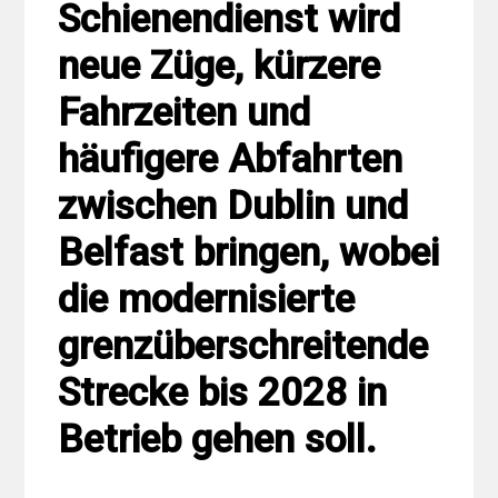
Schienendienst wird
neue Züge, kürzere
Fahrzeiten und
häufigere Abfahrten
zwischen Dublin und
Belfast bringen, wobei
die modernisierte
grenzüberschreitende
Strecke bis 2028 in
Betrieb gehen soll.