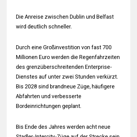
Die Anreise zwischen Dublin und Belfast
wird deutlich schneller.
Durch eine Großinvestition von fast 700
Millionen Euro werden die Regenfahrzeiten
des grenzüberschreitenden Enterprise-
Dienstes auf unter zwei Stunden verkürzt.
Bis 2028 sind brandneue Züge, häufigere
Abfahrten und verbesserte
Bordeinrichtungen geplant.
Bis Ende des Jahres werden acht neue
Stadler-Intercity-Züge auf der Strecke sein,