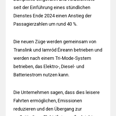
seit der Einführung eines stündlichen
Dienstes Ende 2024 einen Anstieg der
Passagierzahlen um rund 40 %.
Die neuen Züge werden gemeinsam von
Translink und Iarnród Éireann betrieben und
werden nach einem Tri-Mode-System
betrieben, das Elektro-, Diesel- und
Batteriestrom nutzen kann.
Die Unternehmen sagen, dass dies leisere
Fahrten ermöglichen, Emissionen
reduzieren und den Übergang zur