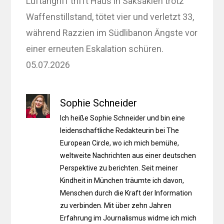
Luftangriff trifft Haus in Saksakieh trotz
Waffenstillstand, tötet vier und verletzt 33,
während Razzien im Südlibanon Ängste vor
einer erneuten Eskalation schüren.
05.07.2026
Sophie Schneider
Ich heiße Sophie Schneider und bin eine
leidenschaftliche Redakteurin bei The
European Circle, wo ich mich bemühe,
weltweite Nachrichten aus einer deutschen
Perspektive zu berichten. Seit meiner
Kindheit in München träumte ich davon,
Menschen durch die Kraft der Information
zu verbinden. Mit über zehn Jahren
Erfahrung im Journalismus widme ich mich