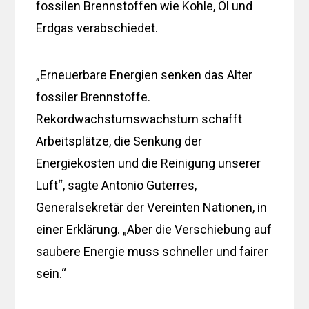
fossilen Brennstoffen wie Kohle, Öl und
Erdgas verabschiedet.
„Erneuerbare Energien senken das Alter
fossiler Brennstoffe.
Rekordwachstumswachstum schafft
Arbeitsplätze, die Senkung der
Energiekosten und die Reinigung unserer
Luft“, sagte Antonio Guterres,
Generalsekretär der Vereinten Nationen, in
einer Erklärung. „Aber die Verschiebung auf
saubere Energie muss schneller und fairer
sein.“