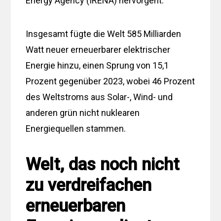
Energy Agency (IRENA) hervorgeht.
Insgesamt fügte die Welt 585 Milliarden
Watt neuer erneuerbarer elektrischer
Energie hinzu, einen Sprung von 15,1
Prozent gegenüber 2023, wobei 46 Prozent
des Weltstroms aus Solar-, Wind- und
anderen grün nicht nuklearen
Energiequellen stammen.
Welt, das noch nicht
zu verdreifachen
erneuerbaren