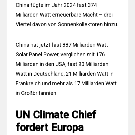
China fügte im Jahr 2024 fast 374
Milliarden Watt erneuerbare Macht – drei
Viertel davon von Sonnenkollektoren hinzu.
China hat jetzt fast 887 Milliarden Watt
Solar Panel Power, verglichen mit 176
Milliarden in den USA, fast 90 Milliarden
Watt in Deutschland, 21 Milliarden Watt in
Frankreich und mehr als 17 Milliarden Watt
in Großbritannien.
UN Climate Chief
fordert Europa