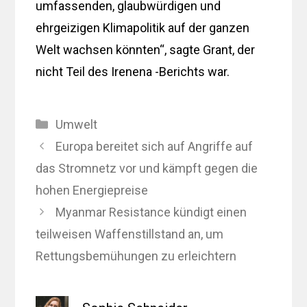
umfassenden, glaubwürdigen und
ehrgeizigen Klimapolitik auf der ganzen
Welt wachsen könnten“, sagte Grant, der
nicht Teil des Irenena -Berichts war.
Kategorien
Umwelt
Europa bereitet sich auf Angriffe auf
das Stromnetz vor und kämpft gegen die
hohen Energiepreise
Myanmar Resistance kündigt einen
teilweisen Waffenstillstand an, um
Rettungsbemühungen zu erleichtern