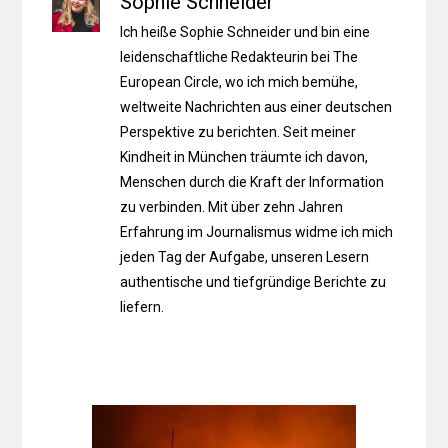
Sophie Schneider
Ich heiße Sophie Schneider und bin eine
leidenschaftliche Redakteurin bei The
European Circle, wo ich mich bemühe,
weltweite Nachrichten aus einer deutschen
Perspektive zu berichten. Seit meiner
Kindheit in München träumte ich davon,
Menschen durch die Kraft der Information
zu verbinden. Mit über zehn Jahren
Erfahrung im Journalismus widme ich mich
jeden Tag der Aufgabe, unseren Lesern
authentische und tiefgründige Berichte zu
liefern.