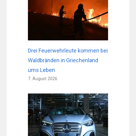
Drei Feuerwehrleute kommen bei
Waldbränden in Griechenland
ums Leben
7. August 2026