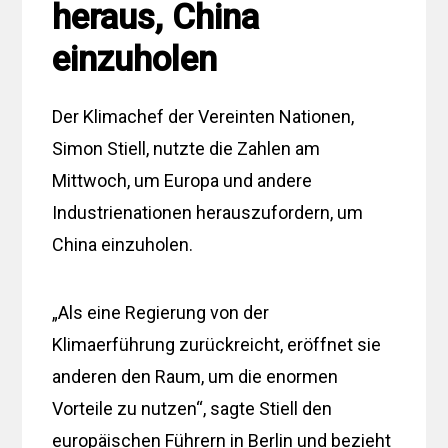
heraus, China
einzuholen
Der Klimachef der Vereinten Nationen,
Simon Stiell, nutzte die Zahlen am
Mittwoch, um Europa und andere
Industrienationen herauszufordern, um
China einzuholen.
„Als eine Regierung von der
Klimaerführung zurückreicht, eröffnet sie
anderen den Raum, um die enormen
Vorteile zu nutzen“, sagte Stiell den
europäischen Führern in Berlin und bezieht