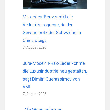
Mercedes-Benz senkt die
Verkaufsprognose, da der
Gewinn trotz der Schwäche in
China steigt
7. August 2026
Jura-Mode? T-Rex-Leder könnte
die Luxusindustrie neu gestalten,
sagt Dimitri Guerassimov von
VML
7. August 2026
„Alle Wege scheinen