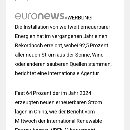
WERBUNG
Die Installation von weltweit erneuerbarer
Energien hat im vergangenen Jahr einen
Rekordhoch erreicht, wobei 92,5 Prozent
aller neuen Strom aus der Sonne, Wind
oder anderen sauberen Quellen stammen,
berichtet eine internationale Agentur.
Fast 64 Prozent der im Jahr 2024
erzeugten neuen erneuerbaren Strom
lagen in China, wie der Bericht vom
Mittwoch der International Renewable