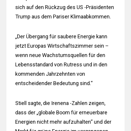
sich auf den Rückzug des US -Präsidenten
Trump aus dem Pariser Klimaabkommen.
„Der Übergang für saubere Energie kann
jetzt Europas Wirtschaftszimmer sein –
wenn neue Wachstumsquellen für den
Lebensstandard von Rutress und in den
kommenden Jahrzehnten von
entscheidender Bedeutung sind.“
Stiell sagte, die Irenena -Zahlen zeigen,
dass der „globale Boom für erneuerbare
Energien nicht mehr aufzuhalten“ und der