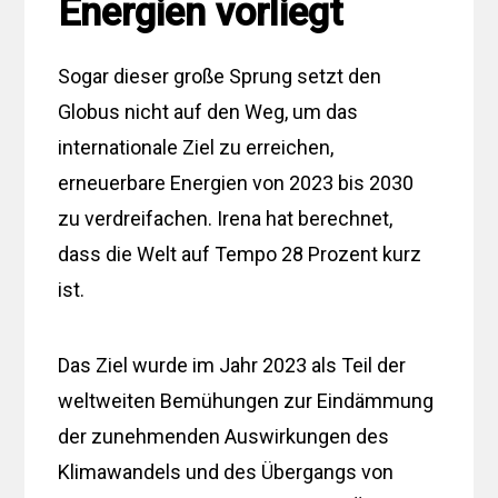
Energien vorliegt
Sogar dieser große Sprung setzt den
Globus nicht auf den Weg, um das
internationale Ziel zu erreichen,
erneuerbare Energien von 2023 bis 2030
zu verdreifachen. Irena hat berechnet,
dass die Welt auf Tempo 28 Prozent kurz
ist.
Das Ziel wurde im Jahr 2023 als Teil der
weltweiten Bemühungen zur Eindämmung
der zunehmenden Auswirkungen des
Klimawandels und des Übergangs von