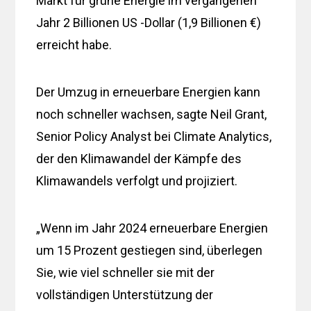
Markt für grüne Energie im vergangenen
Jahr 2 Billionen US -Dollar (1,9 Billionen €)
erreicht habe.
Der Umzug in erneuerbare Energien kann
noch schneller wachsen, sagte Neil Grant,
Senior Policy Analyst bei Climate Analytics,
der den Klimawandel der Kämpfe des
Klimawandels verfolgt und projiziert.
„Wenn im Jahr 2024 erneuerbare Energien
um 15 Prozent gestiegen sind, überlegen
Sie, wie viel schneller sie mit der
vollständigen Unterstützung der