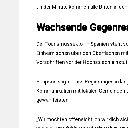
„In der Minute kommen alle Briten in den
Wachsende Gegenrea
Der Tourismussektor in Spanien steht v
Einheimischen über den Oberflächen mit
Vorschriften vor der Hochsaison einstuf
Simpson sagte, dass Regierungen in lan
Kommunikation mit lokalen Gemeinden 
gewährleisten.
„Wir möchten offensichtlich wirklich si