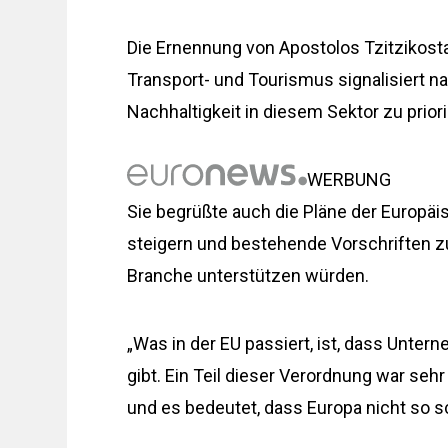
Die Ernennung von Apostolos Tzitzikos
Transport- und Tourismus signalisiert na
Nachhaltigkeit in diesem Sektor zu priori
WERBUNG
Sie begrüßte auch die Pläne der Europä
steigern und bestehende Vorschriften zu 
Branche unterstützen würden.
„Was in der EU passiert, ist, dass Untern
gibt. Ein Teil dieser Verordnung war sehr 
und es bedeutet, dass Europa nicht so sc