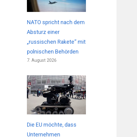
NATO spricht nach dem
Absturz einer
„russischen Rakete“ mit
polnischen Behörden
7. August 2026
Die EU möchte, dass
Unternehmen