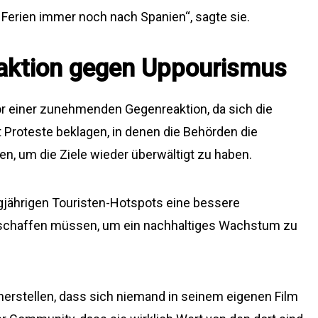
 Ferien immer noch nach Spanien“, sagte sie.
ktion gegen Uppourismus
or einer zunehmenden Gegenreaktion, da sich die
 Proteste beklagen, in denen die Behörden die
en, um die Ziele wieder überwältigt zu haben.
gjährigen Touristen-Hotspots eine bessere
schaffen müssen, um ein nachhaltiges Wachstum zu
cherstellen, dass sich niemand in seinem eigenen Film