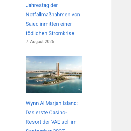
Jahrestag der
Notfallmaßnahmen von
Saied inmitten einer
tödlichen Stromkrise
7. August 2026
Wynn Al Marjan Island:
Das erste Casino-
Resort der VAE soll im