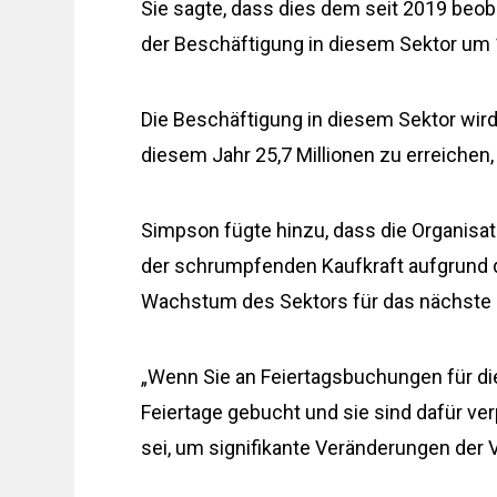
Sie sagte, dass dies dem seit 2019 beo
der Beschäftigung in diesem Sektor um
Die Beschäftigung in diesem Sektor wir
diesem Jahr 25,7 Millionen zu erreichen,
Simpson fügte hinzu, dass die Organisati
der schrumpfenden Kaufkraft aufgrund 
Wachstum des Sektors für das nächste Ja
„Wenn Sie an Feiertagsbuchungen für d
Feiertage gebucht und sie sind dafür verp
sei, um signifikante Veränderungen de