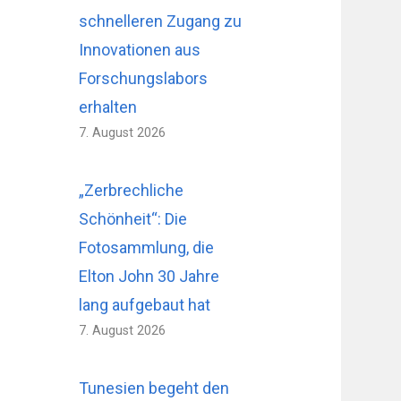
schnelleren Zugang zu
Innovationen aus
Forschungslabors
erhalten
7. August 2026
„Zerbrechliche
Schönheit“: Die
Fotosammlung, die
Elton John 30 Jahre
lang aufgebaut hat
7. August 2026
Tunesien begeht den