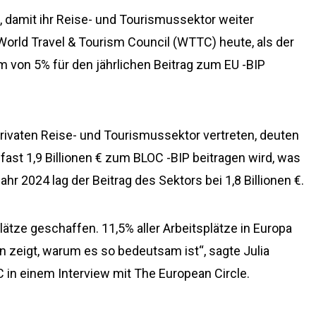
 damit ihr Reise- und Tourismussektor weiter
orld Travel & Tourism Council (WTTC) heute, als der
 von 5% für den jährlichen Beitrag zum EU -BIP
rivaten Reise- und Tourismussektor vertreten, deuten
 fast 1,9 Billionen € zum BLOC -BIP beitragen wird, was
hr 2024 lag der Beitrag des Sektors bei 1,8 Billionen €.
lätze geschaffen. 11,5% aller Arbeitsplätze in Europa
zeigt, warum es so bedeutsam ist“, sagte Julia
in einem Interview mit The European Circle.