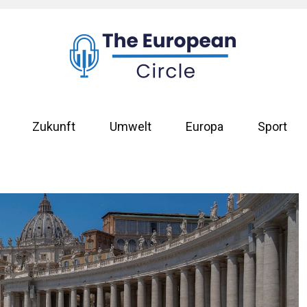
Zukunft
Umwelt
Europa
Sport