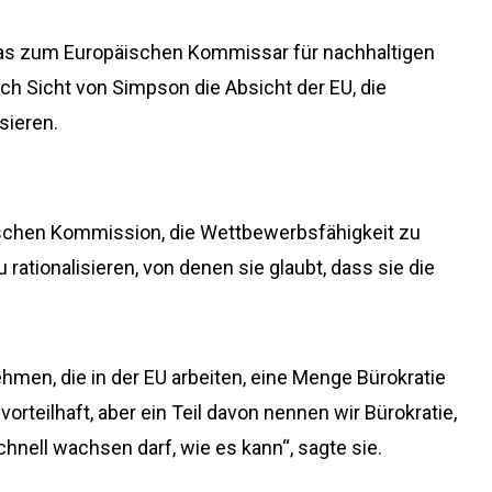
tas zum Europäischen Kommissar für nachhaltigen
ch Sicht von Simpson die Absicht der EU, die
sieren.
ischen Kommission, die Wettbewerbsfähigkeit zu
rationalisieren, von denen sie glaubt, dass sie die
ehmen, die in der EU arbeiten, eine Menge Bürokratie
vorteilhaft, aber ein Teil davon nennen wir Bürokratie,
hnell wachsen darf, wie es kann“, sagte sie.