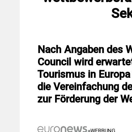
Sek
Nach Angaben des Wo
Council wird erwarte
Tourismus in Europa 
die Vereinfachung 
zur Förderung der We
WERBUNG