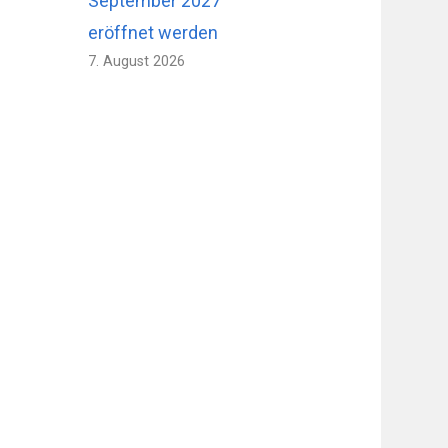
September 2027
eröffnet werden
7. August 2026