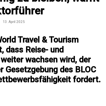
torführer
13. April 2025
rld Travel & Tourism
t, dass Reise- und
weiter wachsen wird, der
der Gesetzgebung des BLOC
ttbewerbsfähigkeit fordert.