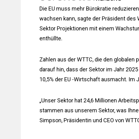
Die EU muss mehr Bürokratie reduzieren,
wachsen kann, sagte der Präsident des W
Sektor Projektionen mit einem Wachstum
enthüllte.
Zahlen aus der WTTC, die den globalen p
darauf hin, dass der Sektor im Jahr 2025
10,5% der EU -Wirtschaft ausmacht. Im Ja
„Unser Sektor hat 24,6 Millionen Arbeitsp
stammen aus unserem Sektor, was Ihnen 
Simpson, Präsidentin und CEO von WTTC 