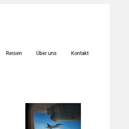
Reisen
Über uns
Kontakt