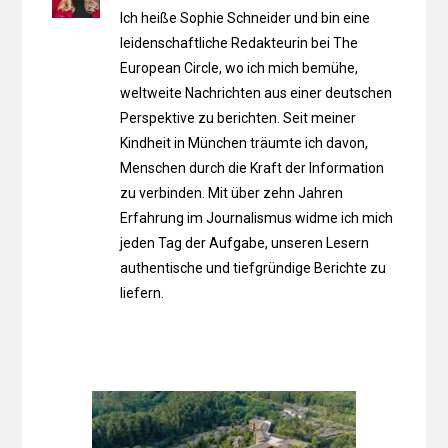
Ich heiße Sophie Schneider und bin eine
leidenschaftliche Redakteurin bei The
European Circle, wo ich mich bemühe,
weltweite Nachrichten aus einer deutschen
Perspektive zu berichten. Seit meiner
Kindheit in München träumte ich davon,
Menschen durch die Kraft der Information
zu verbinden. Mit über zehn Jahren
Erfahrung im Journalismus widme ich mich
jeden Tag der Aufgabe, unseren Lesern
authentische und tiefgründige Berichte zu
liefern.