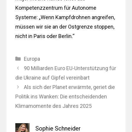
Kompetenzzentrum für Autonome
Systeme: „Wenn Kampfdrohnen angreifen,
müssen wir sie an der Ostgrenze stoppen,
nicht in Paris oder Berlin.“
Kategorien
Europa
90 Milliarden Euro EU-Unterstützung für
die Ukraine auf Gipfel vereinbart
Als sich der Planet erwärmte, geriet die
Politik ins Wanken: Die entscheidenden
Klimamomente des Jahres 2025
Sophie Schneider