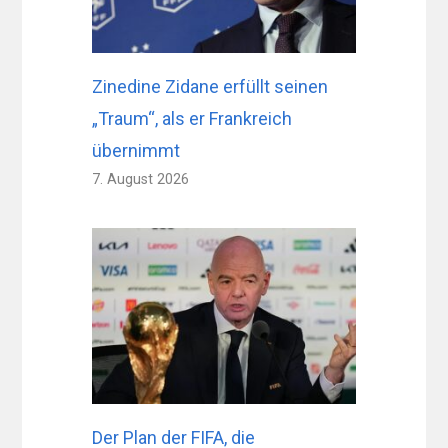
Zinedine Zidane erfüllt seinen
„Traum“, als er Frankreich
übernimmt
7. August 2026
Der Plan der FIFA, die