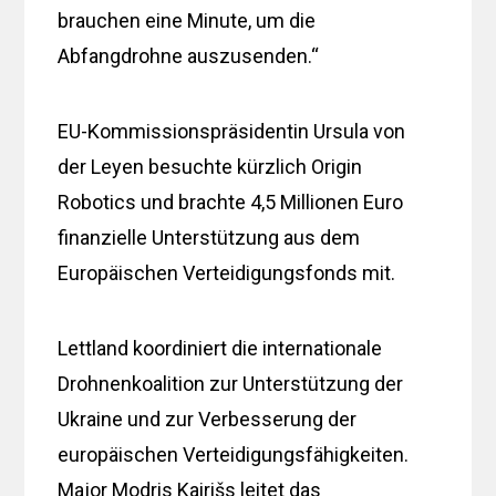
brauchen eine Minute, um die
Abfangdrohne auszusenden.“
EU-Kommissionspräsidentin Ursula von
der Leyen besuchte kürzlich Origin
Robotics und brachte 4,5 Millionen Euro
finanzielle Unterstützung aus dem
Europäischen Verteidigungsfonds mit.
Lettland koordiniert die internationale
Drohnenkoalition zur Unterstützung der
Ukraine und zur Verbesserung der
europäischen Verteidigungsfähigkeiten.
Major Modris Kairišs leitet das