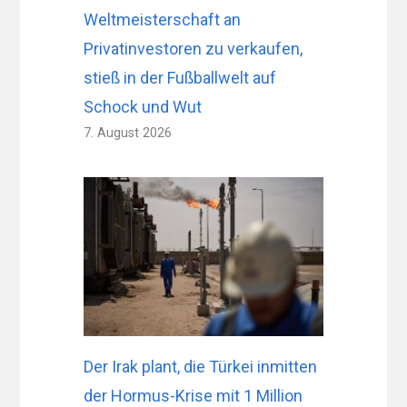
Weltmeisterschaft an
Privatinvestoren zu verkaufen,
stieß in der Fußballwelt auf
Schock und Wut
7. August 2026
Der Irak plant, die Türkei inmitten
der Hormus-Krise mit 1 Million