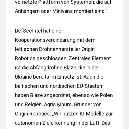
vernetzte Plattform von Systemen, die auf
Anhängern oder Minivans montiert sind.“
DefSecIntel hat eine
Kooperationsvereinbarung mit dem
lettischen Drohnenhersteller Origin
Robotics geschlossen. Zentrales Element
ist die Abfangdrohne Blaze, die in der
Ukraine bereits im Einsatz ist. Auch die
baltischen und nordischen EU-Staaten
haben Blaze angeordnet, ebenso wie Polen
und Belgien. Agris Ķipurs, Gründer von
Origin Robotics: „Wir nutzen KI-Modelle zur
autonomen Zielerkennung in der Luft. Das