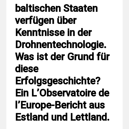
baltischen Staaten
verfügen über
Kenntnisse in der
Drohnentechnologie.
Was ist der Grund für
diese
Erfolgsgeschichte?
Ein L’Observatoire de
l’Europe-Bericht aus
Estland und Lettland.