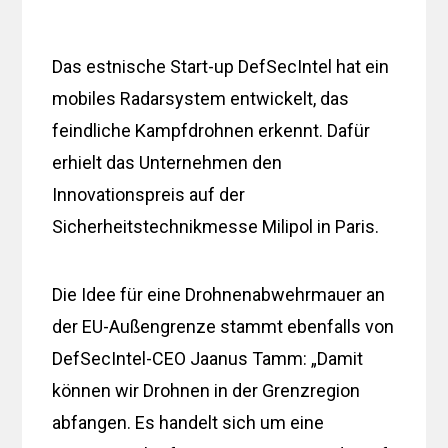
Das estnische Start-up DefSecIntel hat ein
mobiles Radarsystem entwickelt, das
feindliche Kampfdrohnen erkennt. Dafür
erhielt das Unternehmen den
Innovationspreis auf der
Sicherheitstechnikmesse Milipol in Paris.
Die Idee für eine Drohnenabwehrmauer an
der EU-Außengrenze stammt ebenfalls von
DefSecIntel-CEO Jaanus Tamm: „Damit
können wir Drohnen in der Grenzregion
abfangen. Es handelt sich um eine