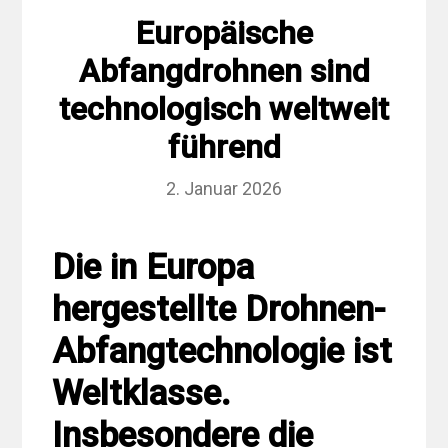
Europäische
Abfangdrohnen sind
technologisch weltweit
führend
2. Januar 2026
Die in Europa
hergestellte Drohnen-
Abfangtechnologie ist
Weltklasse.
Insbesondere die