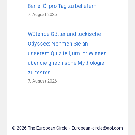
Barrel Öl pro Tag zu beliefern
7. August 2026
Wütende Götter und tückische
Odyssee: Nehmen Sie an
unserem Quiz teil, um Ihr Wissen
über die griechische Mythologie
zu testen
7. August 2026
© 2026 The European Circle -
European-circle@aol.com