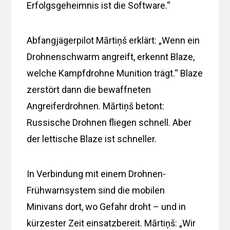
Erfolgsgeheimnis ist die Software.“
Abfangjägerpilot Mārtiņš erklärt: „Wenn ein
Drohnenschwarm angreift, erkennt Blaze,
welche Kampfdrohne Munition trägt.“ Blaze
zerstört dann die bewaffneten
Angreiferdrohnen. Mārtiņš betont:
Russische Drohnen fliegen schnell. Aber
der lettische Blaze ist schneller.
In Verbindung mit einem Drohnen-
Frühwarnsystem sind die mobilen
Minivans dort, wo Gefahr droht – und in
kürzester Zeit einsatzbereit. Mārtiņš: „Wir