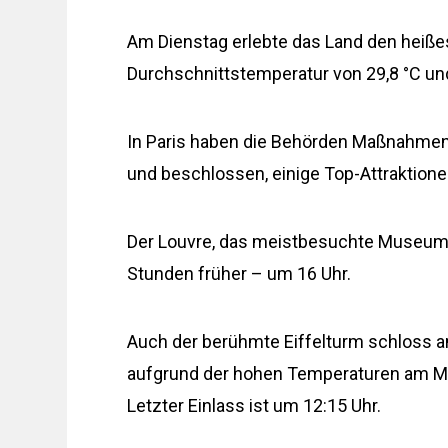
Am Dienstag erlebte das Land den heiße
Durchschnittstemperatur von 29,8 °C un
In Paris haben die Behörden Maßnahmen
und beschlossen, einige Top-Attraktion
Der Louvre, das meistbesuchte Museum 
Stunden früher – um 16 Uhr.
Auch der berühmte Eiffelturm schloss am
aufgrund der hohen Temperaturen am Mit
Letzter Einlass ist um 12:15 Uhr.