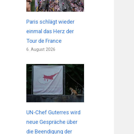
Paris schlägt wieder
einmal das Herz der
Tour de France
6. August 2026
UN-Chef Guterres wird
neue Gespräche über
die Beendigung der