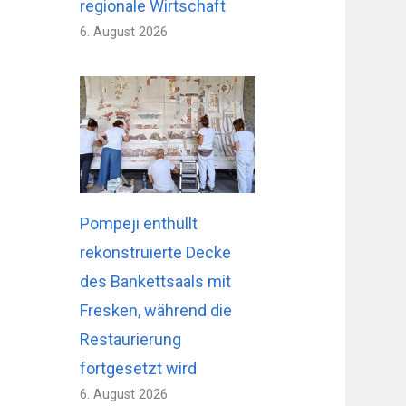
regionale Wirtschaft
6. August 2026
Pompeji enthüllt
rekonstruierte Decke
des Bankettsaals mit
Fresken, während die
Restaurierung
fortgesetzt wird
6. August 2026