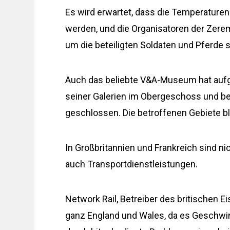
Es wird erwartet, dass die Temperaturen 
werden, und die Organisatoren der Zere
um die beteiligten Soldaten und Pferde
Auch das beliebte V&A-Museum hat auf
seiner Galerien im Obergeschoss und b
geschlossen. Die betroffenen Gebiete ble
In Großbritannien und Frankreich sind ni
auch Transportdienstleistungen.
Network Rail, Betreiber des britischen 
ganz England und Wales, da es Geschwi