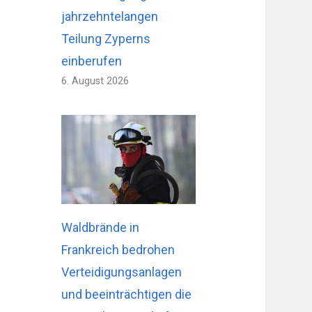
jahrzehntelangen
Teilung Zyperns
einberufen
6. August 2026
Waldbrände in
Frankreich bedrohen
Verteidigungsanlagen
und beeinträchtigen die