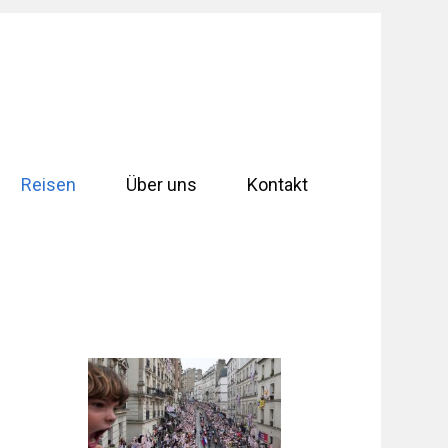
Reisen
Über uns
Kontakt