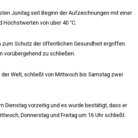
sten Junitag seit Beginn der Aufzeichnungen mit einer
d Höchstwerten von über 40 °C.
 zum Schutz der öffentlichen Gesundheit ergriffen
en vorübergehend zu schließen.
der Welt, schließt von Mittwoch bis Samstag zwei
 Dienstag vorzeitig und es wurde bestätigt, dass er
twoch, Donnerstag und Freitag um 16 Uhr schließt.