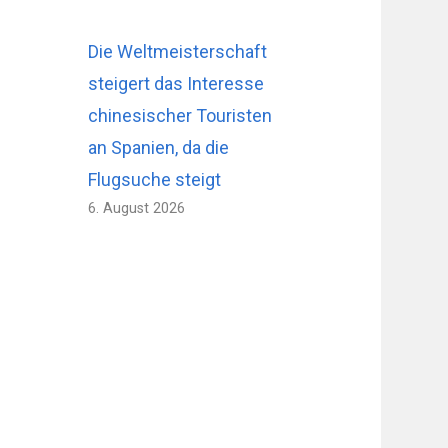
Die Weltmeisterschaft
steigert das Interesse
chinesischer Touristen
an Spanien, da die
Flugsuche steigt
6. August 2026