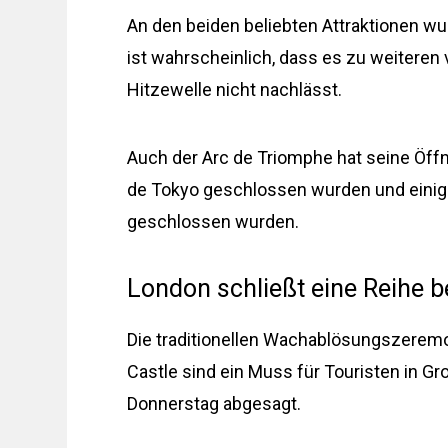
An den beiden beliebten Attraktionen 
ist wahrscheinlich, dass es zu weitere
Hitzewelle nicht nachlässt.
Auch der Arc de Triomphe hat seine Öff
de Tokyo geschlossen wurden und einige
geschlossen wurden.
London schließt eine Reihe b
Die traditionellen Wachablösungszerem
Castle sind ein Muss für Touristen in G
Donnerstag abgesagt.