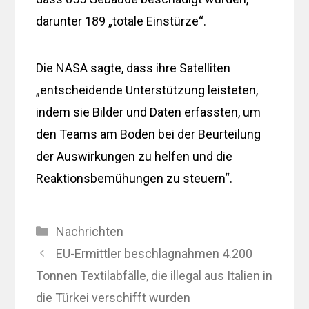
darunter 189 „totale Einstürze“.
Die NASA sagte, dass ihre Satelliten
„entscheidende Unterstützung leisteten,
indem sie Bilder und Daten erfassten, um
den Teams am Boden bei der Beurteilung
der Auswirkungen zu helfen und die
Reaktionsbemühungen zu steuern“.
Kategorien
Nachrichten
EU-Ermittler beschlagnahmen 4.200
Tonnen Textilabfälle, die illegal aus Italien in
die Türkei verschifft wurden