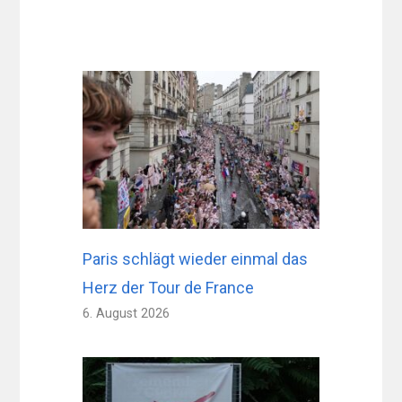
Paris schlägt wieder einmal das
Herz der Tour de France
6. August 2026