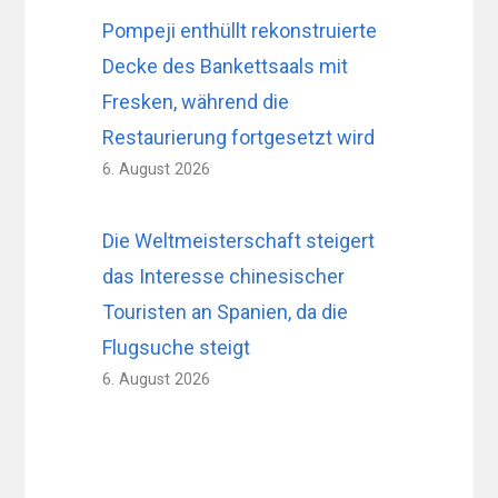
Pompeji enthüllt rekonstruierte
Decke des Bankettsaals mit
Fresken, während die
Restaurierung fortgesetzt wird
6. August 2026
Die Weltmeisterschaft steigert
das Interesse chinesischer
Touristen an Spanien, da die
Flugsuche steigt
6. August 2026