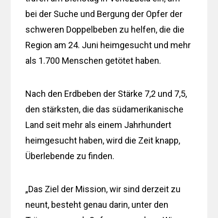
bei der Suche und Bergung der Opfer der
schweren Doppelbeben zu helfen, die die
Region am 24. Juni heimgesucht und mehr
als 1.700 Menschen getötet haben.
Nach den Erdbeben der Stärke 7,2 und 7,5,
den stärksten, die das südamerikanische
Land seit mehr als einem Jahrhundert
heimgesucht haben, wird die Zeit knapp,
Überlebende zu finden.
„Das Ziel der Mission, wir sind derzeit zu
neunt, besteht genau darin, unter den