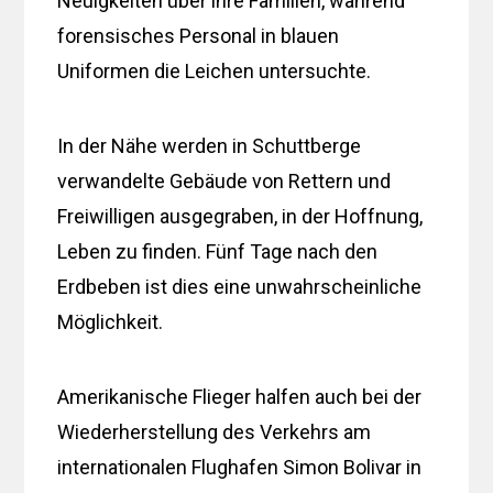
Neuigkeiten über ihre Familien, während
forensisches Personal in blauen
Uniformen die Leichen untersuchte.
In der Nähe werden in Schuttberge
verwandelte Gebäude von Rettern und
Freiwilligen ausgegraben, in der Hoffnung,
Leben zu finden. Fünf Tage nach den
Erdbeben ist dies eine unwahrscheinliche
Möglichkeit.
Amerikanische Flieger halfen auch bei der
Wiederherstellung des Verkehrs am
internationalen Flughafen Simon Bolivar in