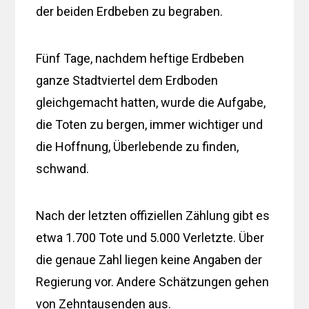
der beiden Erdbeben zu begraben.
Fünf Tage, nachdem heftige Erdbeben
ganze Stadtviertel dem Erdboden
gleichgemacht hatten, wurde die Aufgabe,
die Toten zu bergen, immer wichtiger und
die Hoffnung, Überlebende zu finden,
schwand.
Nach der letzten offiziellen Zählung gibt es
etwa 1.700 Tote und 5.000 Verletzte. Über
die genaue Zahl liegen keine Angaben der
Regierung vor. Andere Schätzungen gehen
von Zehntausenden aus.