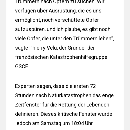
Trümmern nach Opfern zu suchen. Wir
verfügen über Ausrüstung, die es uns
ermöglicht, noch verschüttete Opfer
aufzuspüren, und ich glaube, es gibt noch
viele Opfer, die unter den Trümmern leben“,
sagte Thierry Velu, der Gründer der
französischen Katastrophenhilfegruppe
GSCF.
Experten sagen, dass die ersten 72
Stunden nach Naturkatastrophen das enge
Zeitfenster für die Rettung der Lebenden
definieren. Dieses kritische Fenster wurde
jedoch am Samstag um 18:04 Uhr