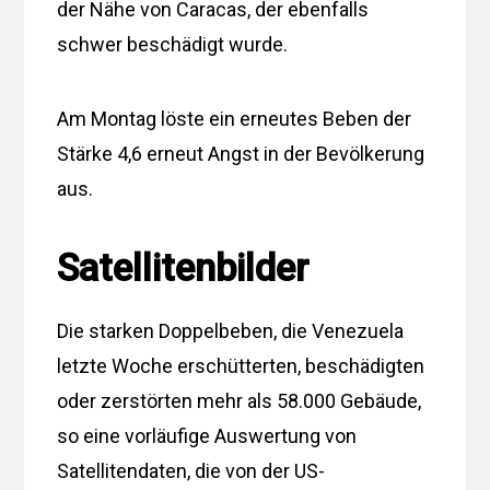
der Nähe von Caracas, der ebenfalls
schwer beschädigt wurde.
Am Montag löste ein erneutes Beben der
Stärke 4,6 erneut Angst in der Bevölkerung
aus.
Satellitenbilder
Die starken Doppelbeben, die Venezuela
letzte Woche erschütterten, beschädigten
oder zerstörten mehr als 58.000 Gebäude,
so eine vorläufige Auswertung von
Satellitendaten, die von der US-