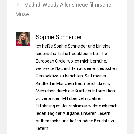
Madrid, Woody Allens neue filmische
Muse
Sophie Schneider
Ich heiße Sophie Schneider und bin eine
leidenschaftliche Redakteurin bei The
European Circle, wo ich mich bemühe,
weltweite Nachrichten aus einer deutschen
Perspektive zu berichten. Seit meiner
Kindheit in München träumte ich davon,
Menschen durch die Kraft der Information
zu verbinden. Mit über zehn Jahren
Erfahrung im Journalismus widme ich mich
jeden Tag der Aufgabe, unseren Lesern
authentische und tiefgründige Berichte zu
liefern.