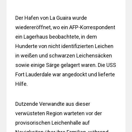
Der Hafen von La Guaira wurde
wiedereröffnet, wo ein AFP-Korrespondent
ein Lagerhaus beobachtete, in dem
Hunderte von nicht identifizierten Leichen
in weißen und schwarzen Leichensäcken
sowie einige Särge gelagert waren. Die USS
Fort Lauderdale war angedockt und lieferte
Hilfe.
Dutzende Verwandte aus dieser
verwüsteten Region warteten vor der
provisorischen Leichenhalle auf