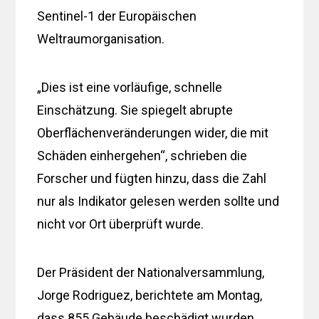
Sentinel-1 der Europäischen
Weltraumorganisation.
„Dies ist eine vorläufige, schnelle
Einschätzung. Sie spiegelt abrupte
Oberflächenveränderungen wider, die mit
Schäden einhergehen“, schrieben die
Forscher und fügten hinzu, dass die Zahl
nur als Indikator gelesen werden sollte und
nicht vor Ort überprüft wurde.
Der Präsident der Nationalversammlung,
Jorge Rodriguez, berichtete am Montag,
dass 855 Gebäude beschädigt wurden,