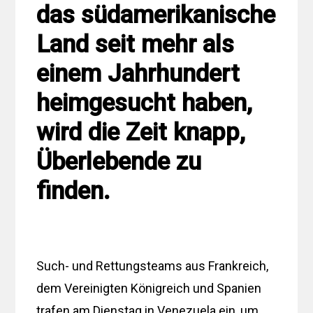
das südamerikanische
Land seit mehr als
einem Jahrhundert
heimgesucht haben,
wird die Zeit knapp,
Überlebende zu
finden.
Such- und Rettungsteams aus Frankreich,
dem Vereinigten Königreich und Spanien
trafen am Dienstag in Venezuela ein, um