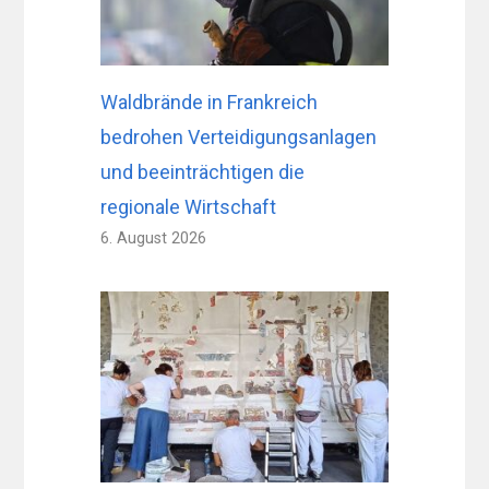
Waldbrände in Frankreich
bedrohen Verteidigungsanlagen
und beeinträchtigen die
regionale Wirtschaft
6. August 2026