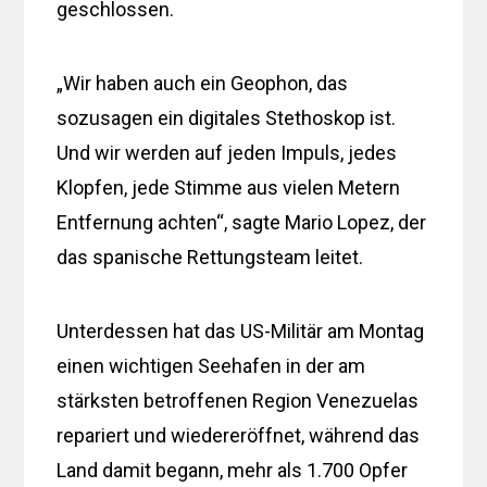
geschlossen.
„Wir haben auch ein Geophon, das
sozusagen ein digitales Stethoskop ist.
Und wir werden auf jeden Impuls, jedes
Klopfen, jede Stimme aus vielen Metern
Entfernung achten“, sagte Mario Lopez, der
das spanische Rettungsteam leitet.
Unterdessen hat das US-Militär am Montag
einen wichtigen Seehafen in der am
stärksten betroffenen Region Venezuelas
repariert und wiedereröffnet, während das
Land damit begann, mehr als 1.700 Opfer