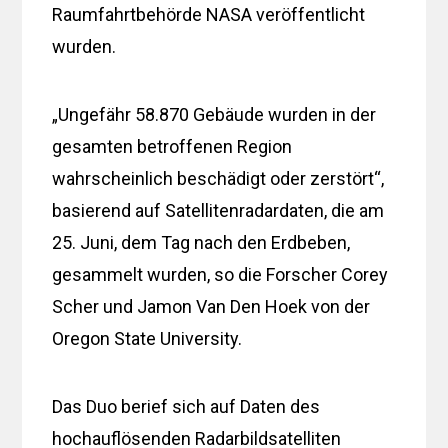
Raumfahrtbehörde NASA veröffentlicht
wurden.
„Ungefähr 58.870 Gebäude wurden in der
gesamten betroffenen Region
wahrscheinlich beschädigt oder zerstört“,
basierend auf Satellitenradardaten, die am
25. Juni, dem Tag nach den Erdbeben,
gesammelt wurden, so die Forscher Corey
Scher und Jamon Van Den Hoek von der
Oregon State University.
Das Duo berief sich auf Daten des
hochauflösenden Radarbildsatelliten