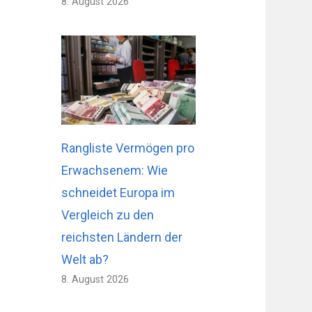
8. August 2026
Rangliste Vermögen pro
Erwachsenem: Wie
schneidet Europa im
Vergleich zu den
reichsten Ländern der
Welt ab?
8. August 2026