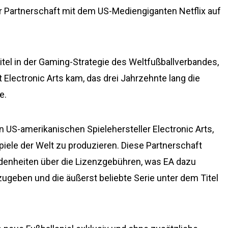
r Partnerschaft mit dem US-Mediengiganten Netflix auf
itel in der Gaming-Strategie des Weltfußballverbandes,
 Electronic Arts kam, das drei Jahrzehnte lang die
e.
n US-amerikanischen Spielehersteller Electronic Arts,
piele der Welt zu produzieren. Diese Partnerschaft
enheiten über die Lizenzgebühren, was EA dazu
ugeben und die äußerst beliebte Serie unter dem Titel