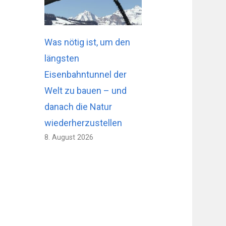
Was nötig ist, um den
längsten
Eisenbahntunnel der
Welt zu bauen – und
danach die Natur
wiederherzustellen
8. August 2026