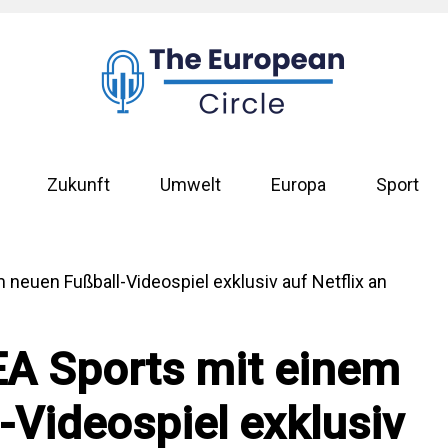
Zukunft
Umwelt
Europa
Sport
 EA Sports mit einem
-Videospiel exklusiv