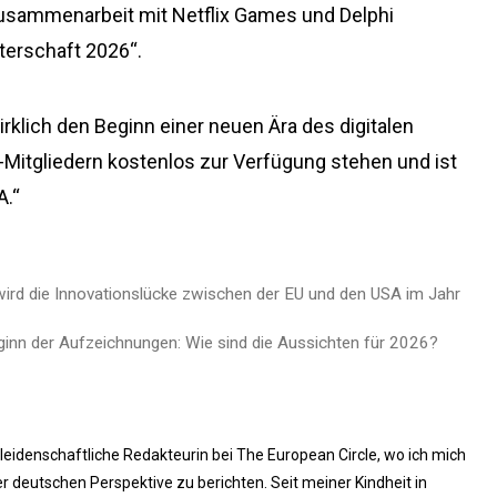
 Zusammenarbeit mit Netflix Games und Delphi
terschaft 2026“.
irklich den Beginn einer neuen Ära des digitalen
ix-Mitgliedern kostenlos zur Verfügung stehen und ist
A.“
wird die Innovationslücke zwischen der EU und den USA im Jahr
ginn der Aufzeichnungen: Wie sind die Aussichten für 2026?
 leidenschaftliche Redakteurin bei The European Circle, wo ich mich
 deutschen Perspektive zu berichten. Seit meiner Kindheit in