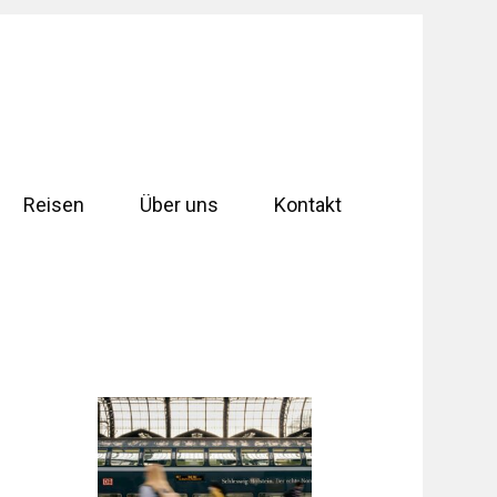
Reisen
Über uns
Kontakt