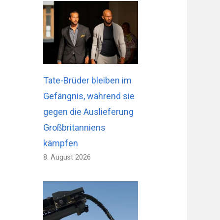
Tate-Brüder bleiben im
Gefängnis, während sie
gegen die Auslieferung
Großbritanniens
kämpfen
8. August 2026