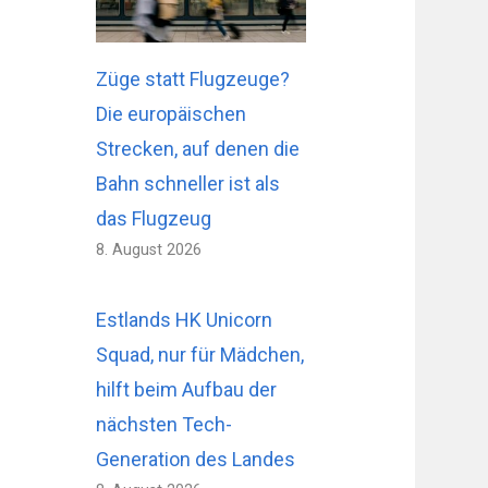
Züge statt Flugzeuge?
Die europäischen
Strecken, auf denen die
Bahn schneller ist als
das Flugzeug
8. August 2026
Estlands HK Unicorn
Squad, nur für Mädchen,
hilft beim Aufbau der
nächsten Tech-
Generation des Landes