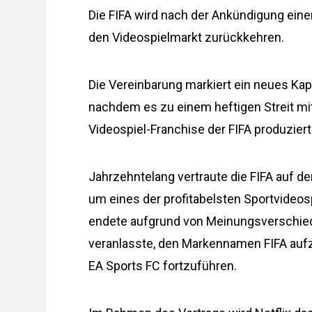
Die FIFA wird nach der Ankündigung eine
den Videospielmarkt zurückkehren.
Die Vereinbarung markiert ein neues Kap
nachdem es zu einem heftigen Streit mit
Videospiel-Franchise der FIFA produziert
Jahrzehntelang vertraute die FIFA auf de
um eines der profitabelsten Sportvideos
endete aufgrund von Meinungsverschied
veranlasste, den Markennamen FIFA aufz
EA Sports FC fortzuführen.