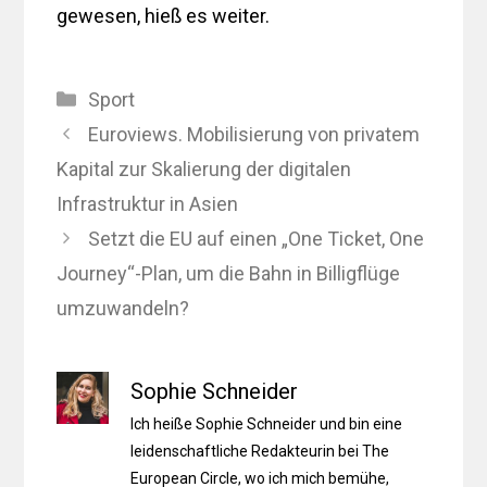
gewesen, hieß es weiter.
Kategorien
Sport
Euroviews. Mobilisierung von privatem
Kapital zur Skalierung der digitalen
Infrastruktur in Asien
Setzt die EU auf einen „One Ticket, One
Journey“-Plan, um die Bahn in Billigflüge
umzuwandeln?
Sophie Schneider
Ich heiße Sophie Schneider und bin eine
leidenschaftliche Redakteurin bei The
European Circle, wo ich mich bemühe,