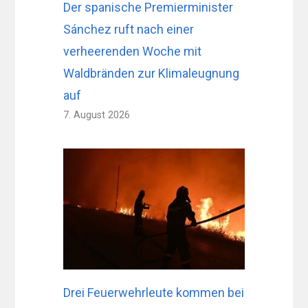
Der spanische Premierminister
Sánchez ruft nach einer
verheerenden Woche mit
Waldbränden zur Klimaleugnung
auf
7. August 2026
Drei Feuerwehrleute kommen bei