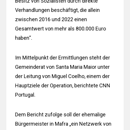
Besitz von Sozialisten durch direkte
Verhandlungen beschäftigt, die allein
zwischen 2016 und 2022 einen
Gesamtwert von mehr als 800.000 Euro
haben“.
Im Mittelpunkt der Ermittlungen steht der
Gemeinderat von Santa Maria Maior unter
der Leitung von Miguel Coelho, einem der
Hauptziele der Operation, berichtete CNN
Portugal.
Dem Bericht zufolge soll der ehemalige
Bürgermeister in Mafra „ein Netzwerk von