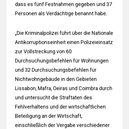
dass es fünf Festnahmen gegeben und 37
Personen als Verdächtige benannt habe.
„Die Kriminalpolizei führt über die Nationale
Antikorruptionseinheit einen Polizeieinsatz
zur Vollstreckung von 60
Durchsuchungsbefehlen für Wohnungen
und 32 Durchsuchungsbefehlen für
Nichtwohngebäude in den Gebieten
Lissabon, Mafra, Oeiras und Coimbra durch
und untersucht die Straftaten des
Fehlverhaltens und der wirtschaftlichen
Beteiligung an der Wirtschaft,
einschließlich der Vergabe verschiedener