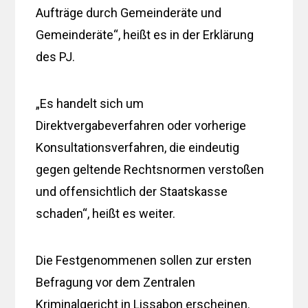
Aufträge durch Gemeinderäte und
Gemeinderäte“, heißt es in der Erklärung
des PJ.
„Es handelt sich um
Direktvergabeverfahren oder vorherige
Konsultationsverfahren, die eindeutig
gegen geltende Rechtsnormen verstoßen
und offensichtlich der Staatskasse
schaden“, heißt es weiter.
Die Festgenommenen sollen zur ersten
Befragung vor dem Zentralen
Kriminalgericht in Lissabon erscheinen.