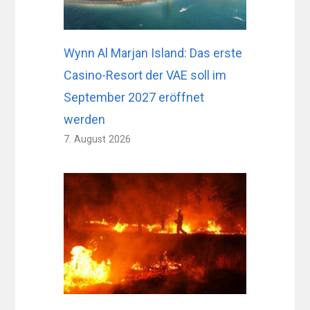
Wynn Al Marjan Island: Das erste
Casino-Resort der VAE soll im
September 2027 eröffnet
werden
7. August 2026