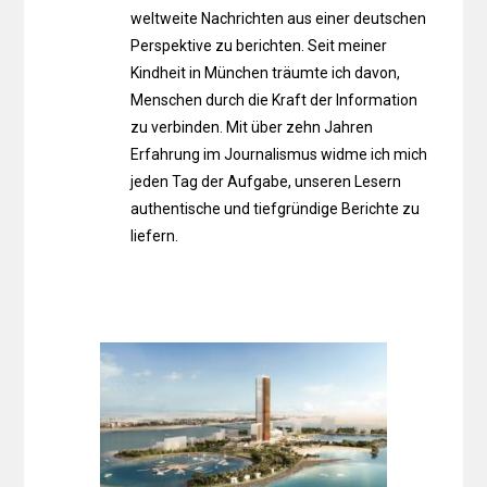
weltweite Nachrichten aus einer deutschen
Perspektive zu berichten. Seit meiner
Kindheit in München träumte ich davon,
Menschen durch die Kraft der Information
zu verbinden. Mit über zehn Jahren
Erfahrung im Journalismus widme ich mich
jeden Tag der Aufgabe, unseren Lesern
authentische und tiefgründige Berichte zu
liefern.