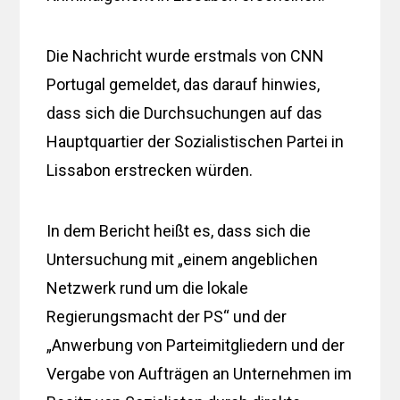
Die Nachricht wurde erstmals von CNN
Portugal gemeldet, das darauf hinwies,
dass sich die Durchsuchungen auf das
Hauptquartier der Sozialistischen Partei in
Lissabon erstrecken würden.
In dem Bericht heißt es, dass sich die
Untersuchung mit „einem angeblichen
Netzwerk rund um die lokale
Regierungsmacht der PS“ und der
„Anwerbung von Parteimitgliedern und der
Vergabe von Aufträgen an Unternehmen im