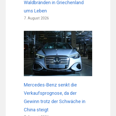
Waldbränden in Griechenland
ums Leben
7. August 2026
Mercedes-Benz senkt die
Verkaufsprognose, da der
Gewinn trotz der Schwäche in
China steigt