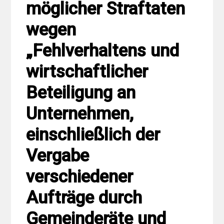
möglicher Straftaten
wegen
„Fehlverhaltens und
wirtschaftlicher
Beteiligung an
Unternehmen,
einschließlich der
Vergabe
verschiedener
Aufträge durch
Gemeinderäte und