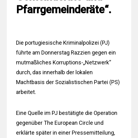
Pfarrgemeinderäte“.
Die portugiesische Kriminalpolizei (PJ)
führte am Donnerstag Razzien gegen ein
mutmaßliches Korruptions-„Netzwerk“
durch, das innerhalb der lokalen
Machtbasis der Sozialistischen Partei (PS)
arbeitet.
Eine Quelle im PJ bestätigte die Operation
gegenüber The European Circle und
erklärte später in einer Pressemitteilung,