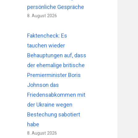
persönliche Gespräche
8. August 2026
Faktencheck: Es
tauchen wieder
Behauptungen auf, dass
der ehemalige britische
Premierminister Boris
Johnson das
Friedensabkommen mit
der Ukraine wegen
Bestechung sabotiert
habe
8. August 2026