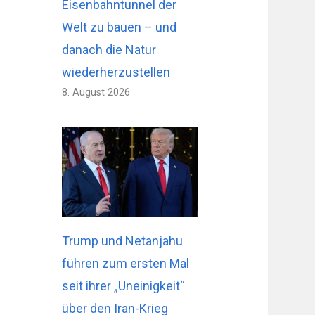
Eisenbahntunnel der
Welt zu bauen – und
danach die Natur
wiederherzustellen
8. August 2026
Trump und Netanjahu
führen zum ersten Mal
seit ihrer „Uneinigkeit“
über den Iran-Krieg