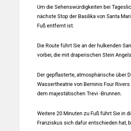
Um die Sehenswürdigkeiten bei Tageslic
nächste Stop der Basilika von Santa Mar
Fuß entfernt ist.
Die Route führt Sie an der hulkenden S
vorbei, die mit draperischen Stein Angels
Der gepflasterte, atmosphärische über D
Wassertheatrie von Berninis Four Rivers 
dem majestätischen Trevi -Brunnen.
Weitere 20 Minuten zu Fuß führt Sie in 
Franziskus sich dafür entschieden hat,