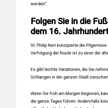
werden“.
Folgen Sie in die Fu
dem 16. Jahrhunder
St. Philip Neri konzipierte die Pilgerrei
Verfolgung der Route ist zu einer der ä
Es gibt leichte Variationen, die Sie neh
Schlangen in der ganzen Stadt zwischen
Wenn Sie früh am Morgen beginnen, kan
die ganze Tages führen. Andernfalls kön