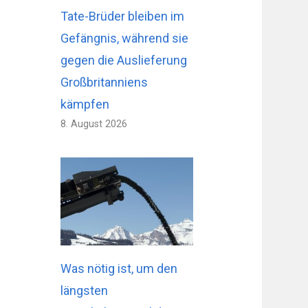
Tate-Brüder bleiben im
Gefängnis, während sie
gegen die Auslieferung
Großbritanniens
kämpfen
8. August 2026
Was nötig ist, um den
längsten