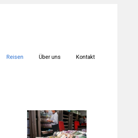
Reisen
Über uns
Kontakt