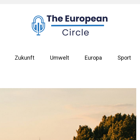
Zukunft
Umwelt
Europa
Sport