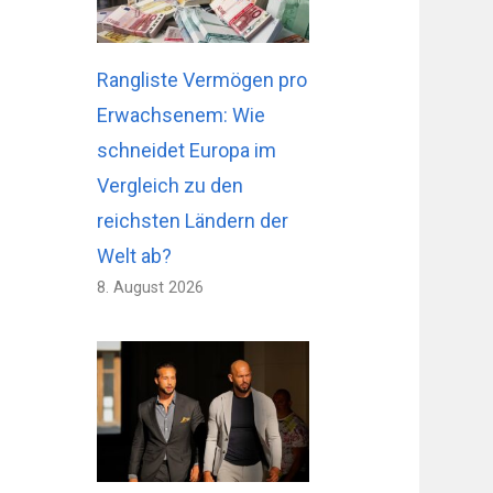
Rangliste Vermögen pro
Erwachsenem: Wie
schneidet Europa im
Vergleich zu den
reichsten Ländern der
Welt ab?
8. August 2026