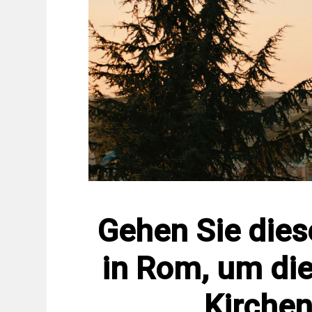
Gehen Sie dies
in Rom, um die
Kirche