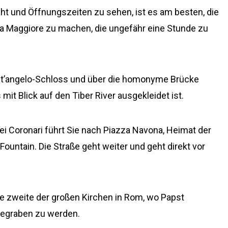
ht und Öffnungszeiten zu sehen, ist es am besten, die
ia Maggiore zu machen, die ungefähr eine Stunde zu
ant’angelo-Schloss und über die homonyme Brücke
 mit Blick auf den Tiber River ausgekleidet ist.
ei Coronari führt Sie nach Piazza Navona, Heimat der
Fountain. Die Straße geht weiter und geht direkt vor
die zweite der großen Kirchen in Rom, wo Papst
 begraben zu werden.