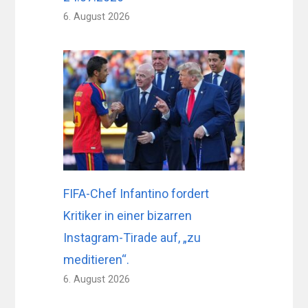
6. August 2026
FIFA-Chef Infantino fordert
Kritiker in einer bizarren
Instagram-Tirade auf, „zu
meditieren“.
6. August 2026