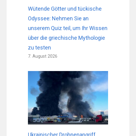
Wütende Götter und tückische
Odyssee: Nehmen Sie an
unserem Quiz teil, um Ihr Wissen
über die griechische Mythologie
zu testen
7. August 2026
Ukrainischer Drohnenangriff