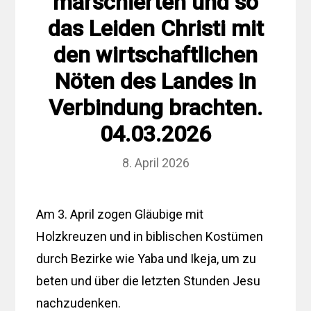
marschierten und so
das Leiden Christi mit
den wirtschaftlichen
Nöten des Landes in
Verbindung brachten.
04.03.2026
8. April 2026
Am 3. April zogen Gläubige mit
Holzkreuzen und in biblischen Kostümen
durch Bezirke wie Yaba und Ikeja, um zu
beten und über die letzten Stunden Jesu
nachzudenken.