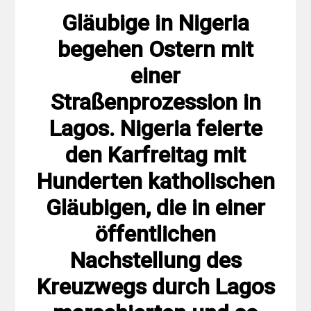
Gläubige in Nigeria
begehen Ostern mit
einer
Straßenprozession in
Lagos. Nigeria feierte
den Karfreitag mit
Hunderten katholischen
Gläubigen, die in einer
öffentlichen
Nachstellung des
Kreuzwegs durch Lagos