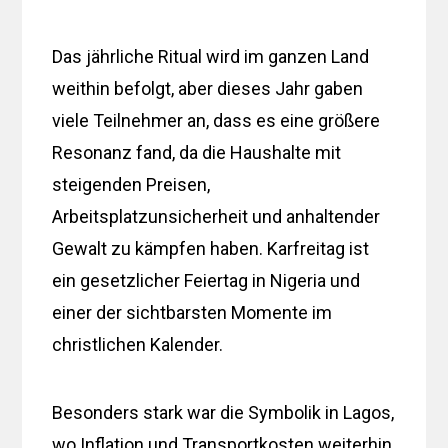
Das jährliche Ritual wird im ganzen Land
weithin befolgt, aber dieses Jahr gaben
viele Teilnehmer an, dass es eine größere
Resonanz fand, da die Haushalte mit
steigenden Preisen,
Arbeitsplatzunsicherheit und anhaltender
Gewalt zu kämpfen haben. Karfreitag ist
ein gesetzlicher Feiertag in Nigeria und
einer der sichtbarsten Momente im
christlichen Kalender.
Besonders stark war die Symbolik in Lagos,
wo Inflation und Transportkosten weiterhin