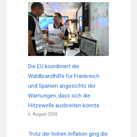
Die EU koordiniert die
Waldbrandhilfe für Frankreich
und Spanien angesichts der
Warnungen, dass sich die
Hitzewelle ausbreiten könnte
6. August 2026
Trotz der hohen Inflation ging die