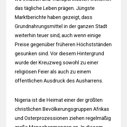
das tägliche Leben prägen. Jüngste
Marktberichte haben gezeigt, dass
Grundnahrungsmittel in der ganzen Stadt
weiterhin teuer sind, auch wenn einige
Preise gegenüber früheren Höchstständen
gesunken sind. Vor diesem Hintergrund
wurde der Kreuzweg sowohl zu einer
religiösen Feier als auch zu einem
öffentlichen Ausdruck des Ausharrens.
Nigeria ist die Heimat einer der größten
christlichen Bevölkerungsgruppen Afrikas
und Osterprozessionen ziehen regelmäßig