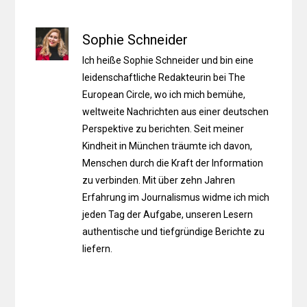
Sophie Schneider
Ich heiße Sophie Schneider und bin eine
leidenschaftliche Redakteurin bei The
European Circle, wo ich mich bemühe,
weltweite Nachrichten aus einer deutschen
Perspektive zu berichten. Seit meiner
Kindheit in München träumte ich davon,
Menschen durch die Kraft der Information
zu verbinden. Mit über zehn Jahren
Erfahrung im Journalismus widme ich mich
jeden Tag der Aufgabe, unseren Lesern
authentische und tiefgründige Berichte zu
liefern.