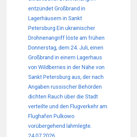
entzündet Großbrand in
Lagerhäusern in Sankt
Petersburg Ein ukrainischer
Drohnenangriff löste am frühen
Donnerstag, dem 24. Juli, einen
Großbrand in einem Lagerhaus
von Wildberries in der Nähe von
Sankt Petersburg aus, der nach
Angaben russischer Behörden
dichten Rauch über die Stadt
verteilte und den Flugverkehr am
Flughafen Pulkowo
vorübergehend lahmlegte.
24.07.2026