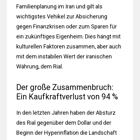
Familienplanung im Iran und gilt als
wichtigstes Vehikel zur Absicherung
gegen Finanzkrisen oder zum Sparen für
ein zukünftiges Eigenheim. Dies hängt mit
kulturellen Faktoren zusammen, aber auch
mit dem instabilen Wert der iranischen
Währung, dem Rial.
Der große Zusammenbruch:
Ein Kaufkraftverlust von 94 %
In den letzten Jahren haben der Absturz
des Rial gegenüber dem Dollar und der
Beginn der Hyperinflation die Landschaft