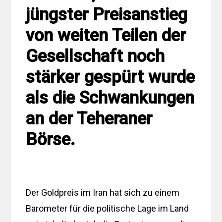
jüngster Preisanstieg
von weiten Teilen der
Gesellschaft noch
stärker gespürt wurde
als die Schwankungen
an der Teheraner
Börse.
Der Goldpreis im Iran hat sich zu einem
Barometer für die politische Lage im Land