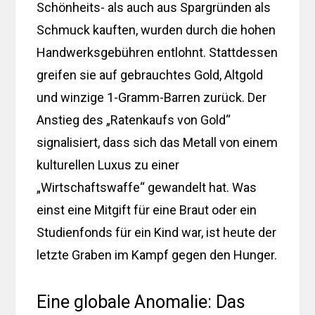
Schönheits- als auch aus Spargründen als
Schmuck kauften, wurden durch die hohen
Handwerksgebühren entlohnt. Stattdessen
greifen sie auf gebrauchtes Gold, Altgold
und winzige 1-Gramm-Barren zurück. Der
Anstieg des „Ratenkaufs von Gold“
signalisiert, dass sich das Metall von einem
kulturellen Luxus zu einer
„Wirtschaftswaffe“ gewandelt hat. Was
einst eine Mitgift für eine Braut oder ein
Studienfonds für ein Kind war, ist heute der
letzte Graben im Kampf gegen den Hunger.
Eine globale Anomalie: Das