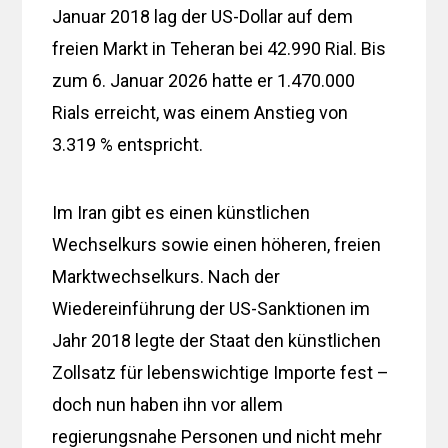
Januar 2018 lag der US-Dollar auf dem
freien Markt in Teheran bei 42.990 Rial. Bis
zum 6. Januar 2026 hatte er 1.470.000
Rials erreicht, was einem Anstieg von
3.319 % entspricht.
Im Iran gibt es einen künstlichen
Wechselkurs sowie einen höheren, freien
Marktwechselkurs. Nach der
Wiedereinführung der US-Sanktionen im
Jahr 2018 legte der Staat den künstlichen
Zollsatz für lebenswichtige Importe fest –
doch nun haben ihn vor allem
regierungsnahe Personen und nicht mehr