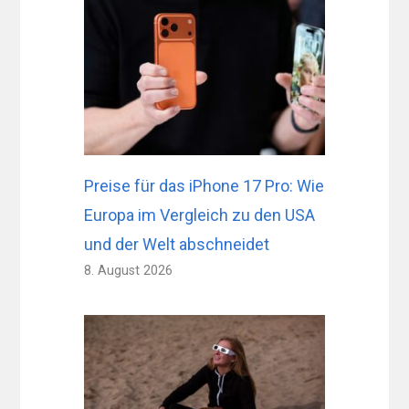
Preise für das iPhone 17 Pro: Wie
Europa im Vergleich zu den USA
und der Welt abschneidet
8. August 2026