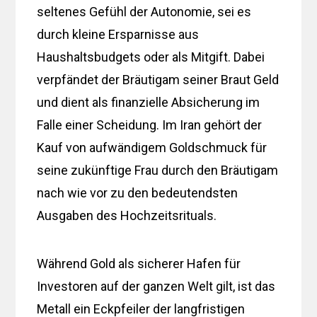
seltenes Gefühl der Autonomie, sei es
durch kleine Ersparnisse aus
Haushaltsbudgets oder als Mitgift. Dabei
verpfändet der Bräutigam seiner Braut Geld
und dient als finanzielle Absicherung im
Falle einer Scheidung. Im Iran gehört der
Kauf von aufwändigem Goldschmuck für
seine zukünftige Frau durch den Bräutigam
nach wie vor zu den bedeutendsten
Ausgaben des Hochzeitsrituals.
Während Gold als sicherer Hafen für
Investoren auf der ganzen Welt gilt, ist das
Metall ein Eckpfeiler der langfristigen