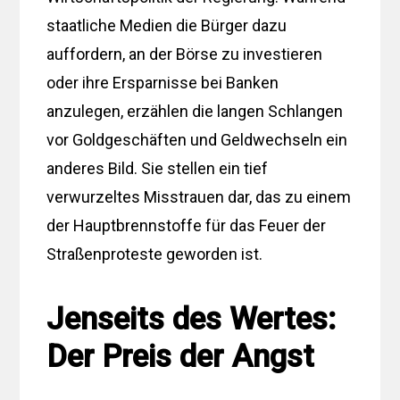
staatliche Medien die Bürger dazu
auffordern, an der Börse zu investieren
oder ihre Ersparnisse bei Banken
anzulegen, erzählen die langen Schlangen
vor Goldgeschäften und Geldwechseln ein
anderes Bild. Sie stellen ein tief
verwurzeltes Misstrauen dar, das zu einem
der Hauptbrennstoffe für das Feuer der
Straßenproteste geworden ist.
Jenseits des Wertes:
Der Preis der Angst