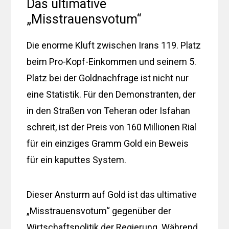
Das ultimative
„Misstrauensvotum“
Die enorme Kluft zwischen Irans 119. Platz
beim Pro-Kopf-Einkommen und seinem 5.
Platz bei der Goldnachfrage ist nicht nur
eine Statistik. Für den Demonstranten, der
in den Straßen von Teheran oder Isfahan
schreit, ist der Preis von 160 Millionen Rial
für ein einziges Gramm Gold ein Beweis
für ein kaputtes System.
Dieser Ansturm auf Gold ist das ultimative
„Misstrauensvotum“ gegenüber der
Wirtschaftspolitik der Regierung. Während