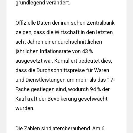
grundlegend verändert.
Offizielle Daten der iranischen Zentralbank
zeigen, dass die Wirtschaft in den letzten
acht Jahren einer durchschnittlichen
jährlichen Inflationsrate von 43 %
ausgesetzt war. Kumuliert bedeutet dies,
dass die Durchschnittspreise für Waren
und Dienstleistungen um mehr als das 17-
Fache gestiegen sind, wodurch 94 % der
Kaufkraft der Bevölkerung geschwächt
wurden.
Die Zahlen sind atemberaubend. Am 6.