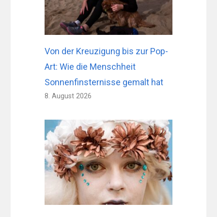
Von der Kreuzigung bis zur Pop-
Art: Wie die Menschheit
Sonnenfinsternisse gemalt hat
8. August 2026