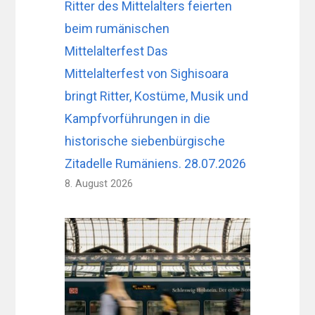
Ritter des Mittelalters feierten
beim rumänischen
Mittelalterfest Das
Mittelalterfest von Sighisoara
bringt Ritter, Kostüme, Musik und
Kampfvorführungen in die
historische siebenbürgische
Zitadelle Rumäniens. 28.07.2026
8. August 2026