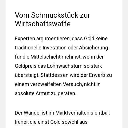
Vom Schmuckstück zur
Wirtschaftswaffe
Experten argumentieren, dass Gold keine
traditionelle Investition oder Absicherung
für die Mittelschicht mehr ist, wenn der
Goldpreis das Lohnwachstum so stark
übersteigt. Stattdessen wird der Erwerb zu
einem verzweifelten Versuch, nicht in
absolute Armut zu geraten.
Der Wandel ist im Marktverhalten sichtbar.
Iraner, die einst Gold sowohl aus