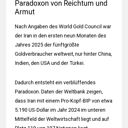
Paradoxon von Reichtum und
Armut
Nach Angaben des World Gold Council war
der Iran in den ersten neun Monaten des
Jahres 2025 der fünftgrößte
Goldverbraucher weltweit, nur hinter China,
Indien, den USA und der Türkei.
Dadurch entsteht ein verblüffendes
Paradoxon. Daten der Weltbank zeigen,
dass Iran mit einem Pro-Kopf-BIP von etwa
5.190 US-Dollar im Jahr 2024 im unteren
Mittelfeld der Weltwirtschaft liegt und auf