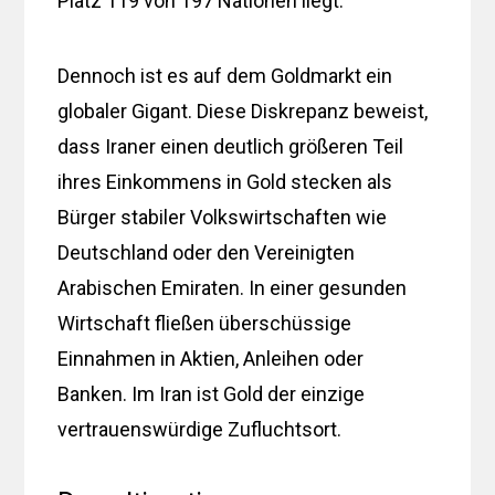
Platz 119 von 197 Nationen liegt.
Dennoch ist es auf dem Goldmarkt ein
globaler Gigant. Diese Diskrepanz beweist,
dass Iraner einen deutlich größeren Teil
ihres Einkommens in Gold stecken als
Bürger stabiler Volkswirtschaften wie
Deutschland oder den Vereinigten
Arabischen Emiraten. In einer gesunden
Wirtschaft fließen überschüssige
Einnahmen in Aktien, Anleihen oder
Banken. Im Iran ist Gold der einzige
vertrauenswürdige Zufluchtsort.