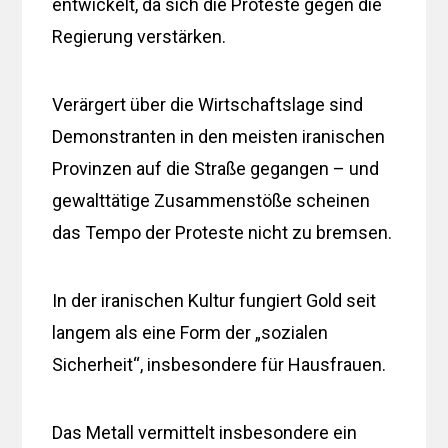
entwickelt, da sich die Proteste gegen die
Regierung verstärken.
Verärgert über die Wirtschaftslage sind
Demonstranten in den meisten iranischen
Provinzen auf die Straße gegangen – und
gewalttätige Zusammenstöße scheinen
das Tempo der Proteste nicht zu bremsen.
In der iranischen Kultur fungiert Gold seit
langem als eine Form der „sozialen
Sicherheit“, insbesondere für Hausfrauen.
Das Metall vermittelt insbesondere ein