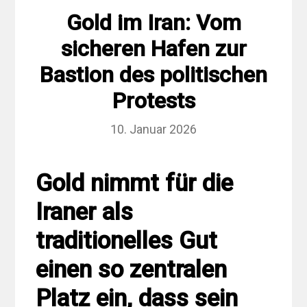
Gold im Iran: Vom
sicheren Hafen zur
Bastion des politischen
Protests
10. Januar 2026
Gold nimmt für die
Iraner als
traditionelles Gut
einen so zentralen
Platz ein, dass sein