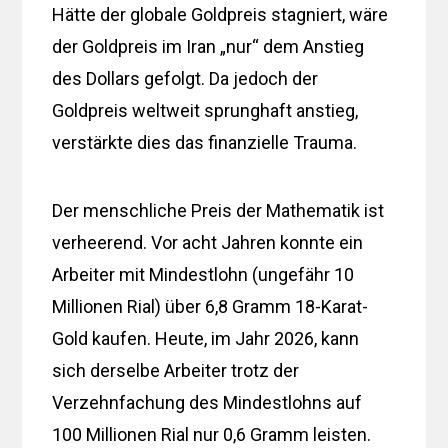
Hätte der globale Goldpreis stagniert, wäre
der Goldpreis im Iran „nur“ dem Anstieg
des Dollars gefolgt. Da jedoch der
Goldpreis weltweit sprunghaft anstieg,
verstärkte dies das finanzielle Trauma.
Der menschliche Preis der Mathematik ist
verheerend. Vor acht Jahren konnte ein
Arbeiter mit Mindestlohn (ungefähr 10
Millionen Rial) über 6,8 Gramm 18-Karat-
Gold kaufen. Heute, im Jahr 2026, kann
sich derselbe Arbeiter trotz der
Verzehnfachung des Mindestlohns auf
100 Millionen Rial nur 0,6 Gramm leisten.