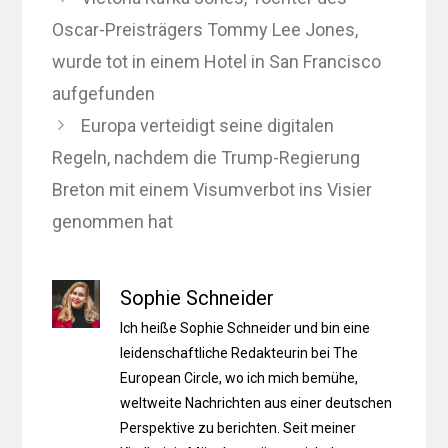
Oscar-Preisträgers Tommy Lee Jones,
wurde tot in einem Hotel in San Francisco
aufgefunden
Europa verteidigt seine digitalen
Regeln, nachdem die Trump-Regierung
Breton mit einem Visumverbot ins Visier
genommen hat
Sophie Schneider
Ich heiße Sophie Schneider und bin eine
leidenschaftliche Redakteurin bei The
European Circle, wo ich mich bemühe,
weltweite Nachrichten aus einer deutschen
Perspektive zu berichten. Seit meiner