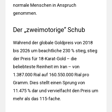
normale Menschen in Anspruch
genommen.
Der „zweimotorige“ Schub
Während der globale Goldpreis von 2018
bis 2026 um beachtliche 230 % stieg, stieg
der Preis für 18-Karat-Gold – die
beliebteste Reinheit im Iran – von
1.387.000 Rial auf 160.550.000 Rial pro
Gramm. Dies stellt einen Sprung von
11.475 % dar und vervielfacht den Preis um
mehr als das 115-fache.