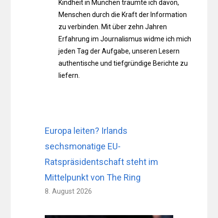
Kindheit in München träumte ich davon,
Menschen durch die Kraft der Information
zu verbinden. Mit über zehn Jahren
Erfahrung im Journalismus widme ich mich
jeden Tag der Aufgabe, unseren Lesern
authentische und tiefgründige Berichte zu
liefern.
Europa leiten? Irlands
sechsmonatige EU-
Ratspräsidentschaft steht im
Mittelpunkt von The Ring
8. August 2026