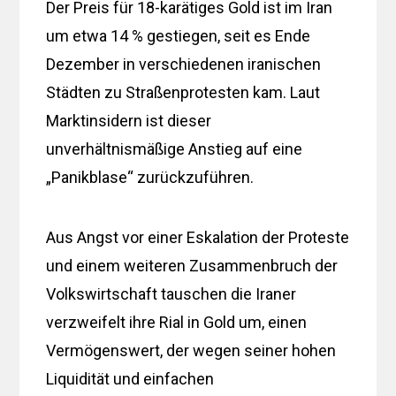
Der Preis für 18-karätiges Gold ist im Iran
um etwa 14 % gestiegen, seit es Ende
Dezember in verschiedenen iranischen
Städten zu Straßenprotesten kam. Laut
Marktinsidern ist dieser
unverhältnismäßige Anstieg auf eine
„Panikblase“ zurückzuführen.
Aus Angst vor einer Eskalation der Proteste
und einem weiteren Zusammenbruch der
Volkswirtschaft tauschen die Iraner
verzweifelt ihre Rial in Gold um, einen
Vermögenswert, der wegen seiner hohen
Liquidität und einfachen