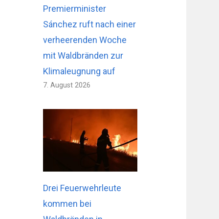
Premierminister
Sánchez ruft nach einer
verheerenden Woche
mit Waldbränden zur
Klimaleugnung auf
7. August 2026
Drei Feuerwehrleute
kommen bei