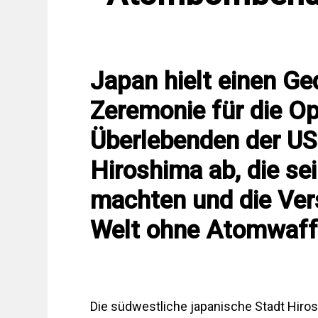
Japan hielt einen Ge
Zeremonie für die Op
Überlebenden der U
Hiroshima ab, die se
machten und die Vers
Welt ohne Atomwaff
Die südwestliche japanische Stadt Hiros