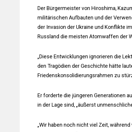
Der Bürgermeister von Hiroshima, Kazu
militärischen Aufbauten und der Verwend
der Invasion der Ukraine und Konflikte 
Russland die meisten Atomwaffen der W
„Diese Entwicklungen ignorieren die Lekt
den Tragödien der Geschichte hätte lauten
Friedenskonsolidierungsrahmen zu stürze
Er forderte die jüngeren Generationen au
in der Lage sind, „äußerst unmenschlic
„Wir haben noch nicht viel Zeit, während