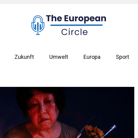
Zukunft
Umwelt
Europa
Sport