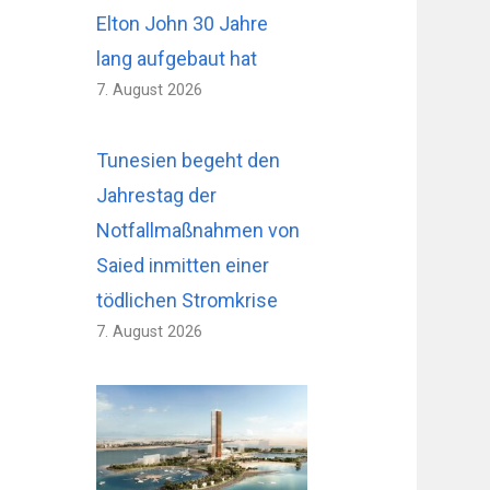
Elton John 30 Jahre
lang aufgebaut hat
7. August 2026
Tunesien begeht den
Jahrestag der
Notfallmaßnahmen von
Saied inmitten einer
tödlichen Stromkrise
7. August 2026