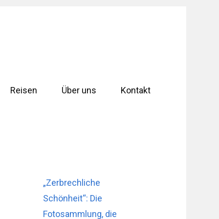
Reisen
Über uns
Kontakt
„Zerbrechliche
Schönheit“: Die
Fotosammlung, die