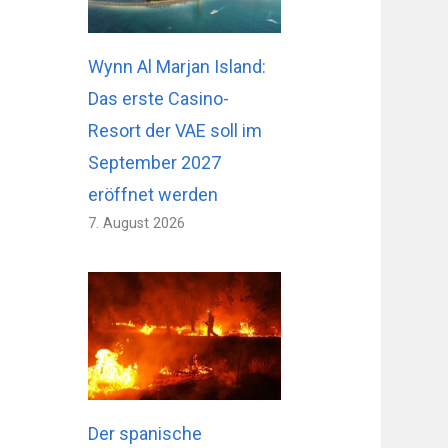
Wynn Al Marjan Island:
Das erste Casino-
Resort der VAE soll im
September 2027
eröffnet werden
7. August 2026
Der spanische