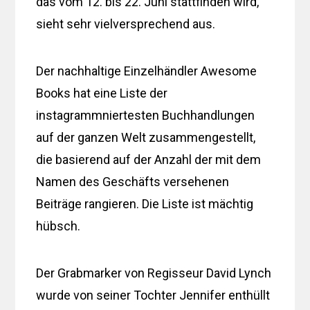
das vom 12. bis 22. Juni stattfinden wird,
sieht sehr vielversprechend aus.
Der nachhaltige Einzelhändler Awesome
Books hat eine Liste der
instagrammniertesten Buchhandlungen
auf der ganzen Welt zusammengestellt,
die basierend auf der Anzahl der mit dem
Namen des Geschäfts versehenen
Beiträge rangieren. Die Liste ist mächtig
hübsch.
Der Grabmarker von Regisseur David Lynch
wurde von seiner Tochter Jennifer enthüllt