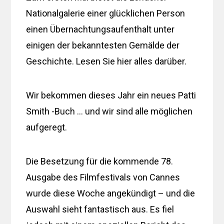
Nationalgalerie einer glücklichen Person
einen Übernachtungsaufenthalt unter
einigen der bekanntesten Gemälde der
Geschichte. Lesen Sie hier alles darüber.
Wir bekommen dieses Jahr ein neues Patti
Smith -Buch … und wir sind alle möglichen
aufgeregt.
Die Besetzung für die kommende 78.
Ausgabe des Filmfestivals von Cannes
wurde diese Woche angekündigt – und die
Auswahl sieht fantastisch aus. Es fiel