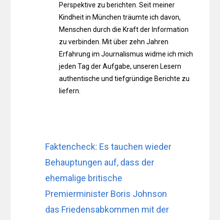
Perspektive zu berichten. Seit meiner
Kindheit in München träumte ich davon,
Menschen durch die Kraft der Information
zu verbinden. Mit über zehn Jahren
Erfahrung im Journalismus widme ich mich
jeden Tag der Aufgabe, unseren Lesern
authentische und tiefgründige Berichte zu
liefern.
Faktencheck: Es tauchen wieder
Behauptungen auf, dass der
ehemalige britische
Premierminister Boris Johnson
das Friedensabkommen mit der