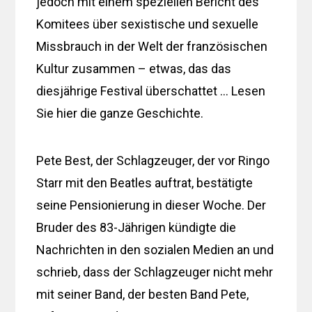
jedoch mit einem speziellen Bericht des
Komitees über sexistische und sexuelle
Missbrauch in der Welt der französischen
Kultur zusammen – etwas, das das
diesjährige Festival überschattet … Lesen
Sie hier die ganze Geschichte.
Pete Best, der Schlagzeuger, der vor Ringo
Starr mit den Beatles auftrat, bestätigte
seine Pensionierung in dieser Woche. Der
Bruder des 83-Jährigen kündigte die
Nachrichten in den sozialen Medien an und
schrieb, dass der Schlagzeuger nicht mehr
mit seiner Band, der besten Band Pete,