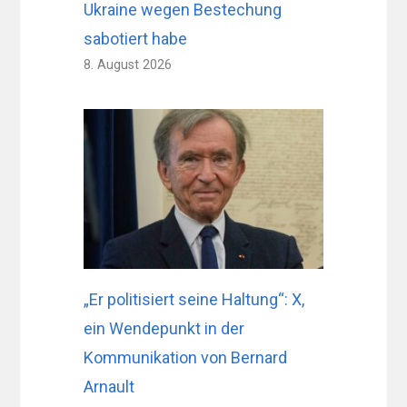
Ukraine wegen Bestechung
sabotiert habe
8. August 2026
„Er politisiert seine Haltung“: X,
ein Wendepunkt in der
Kommunikation von Bernard
Arnault