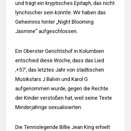
und trägt ein kryptisches Epitaph, das nicht
lynchischer sein könnte. Wir haben das
Geheimnis hinter „Night Blooming
Jasmine“ aufgeschlossen.
Ein Oberster Gerichtshof in Kolumbien
entschied diese Woche, dass das Lied
‚+57‘, das letztes Jahr von städtischen
Musikstars J Balvin und Karol G
aufgenommen wurde, gegen die Rechte
der Kinder verstoßen hat, weil seine Texte
Minderjährige sexualisierten.
Die Tennislegende Billie Jean King erhielt