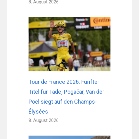
8. August 2026
Tour de France 2026: Fünfter
Titel für Tadej Pogačar, Van der
Poel siegt auf den Champs-
Élysées
8. August 2026