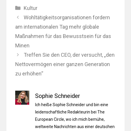
Kategorien
Kultur
Wohltätigkeitsorganisationen fordern
am internationalen Tag mehr globale
Maßnahmen für das Bewusstsein für das
Minen
Treffen Sie den CEO, der versucht, „den
Nettovermögen einer ganzen Generation
zu erhöhen“
Sophie Schneider
Ich heiße Sophie Schneider und bin eine
leidenschaftliche Redakteurin bei The
European Circle, wo ich mich bemühe,
weltweite Nachrichten aus einer deutschen