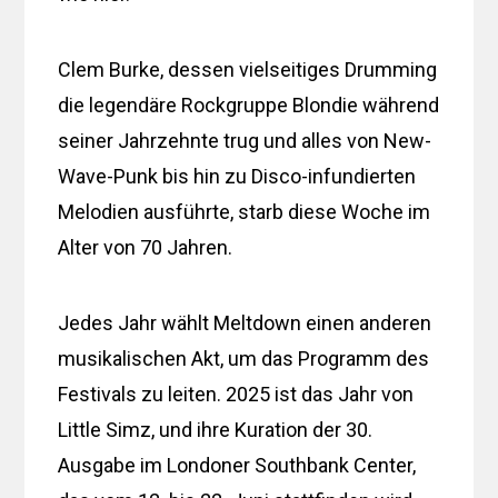
Clem Burke, dessen vielseitiges Drumming
die legendäre Rockgruppe Blondie während
seiner Jahrzehnte trug und alles von New-
Wave-Punk bis hin zu Disco-infundierten
Melodien ausführte, starb diese Woche im
Alter von 70 Jahren.
Jedes Jahr wählt Meltdown einen anderen
musikalischen Akt, um das Programm des
Festivals zu leiten. 2025 ist das Jahr von
Little Simz, und ihre Kuration der 30.
Ausgabe im Londoner Southbank Center,