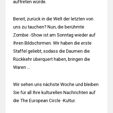
auftreten würde.
Bereit, zurück in die Welt der letzten von
uns zu tauchen? Nun, die berühmte
Zombie -Show ist am Sonntag wieder auf
Ihren Bildschirmen. Wir haben die erste
Staffel geliebt, sodass die Daumen die
Rückkehr überquert haben, bringen die
Waren …
Wir sehen uns nächste Woche und bleiben
Sie für all Ihre kulturellen Nachrichten auf
die The European Circle -Kultur.