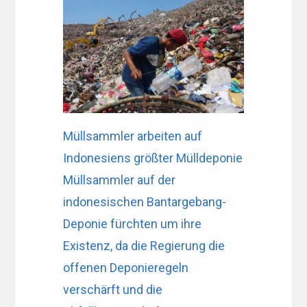
Müllsammler arbeiten auf
Indonesiens größter Mülldeponie
Müllsammler auf der
indonesischen Bantargebang-
Deponie fürchten um ihre
Existenz, da die Regierung die
offenen Deponieregeln
verschärft und die