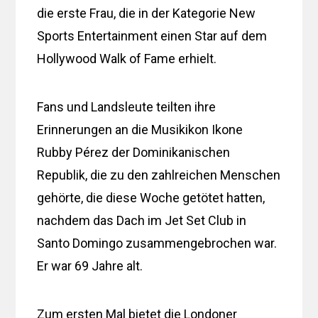
die erste Frau, die in der Kategorie New
Sports Entertainment einen Star auf dem
Hollywood Walk of Fame erhielt.
Fans und Landsleute teilten ihre
Erinnerungen an die Musikikon Ikone
Rubby Pérez der Dominikanischen
Republik, die zu den zahlreichen Menschen
gehörte, die diese Woche getötet hatten,
nachdem das Dach im Jet Set Club in
Santo Domingo zusammengebrochen war.
Er war 69 Jahre alt.
Zum ersten Mal bietet die Londoner