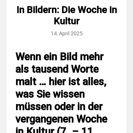
In Bildern: Die Woche in
Kultur
14. April 2025
Wenn ein Bild mehr
als tausend Worte
malt … hier ist alles,
was Sie wissen
müssen oder in der
vergangenen Woche
in Kultur (7. – 11.