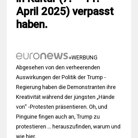
April 2025) verpasst
haben.
WERBUNG
Abgesehen von den verheerenden
Auswirkungen der Politik der Trump -
Regierung haben die Demonstranten ihre
Kreativität während der jüngsten „Hände
von“ -Protesten präsentieren. Oh, und
Pinguine fingen auch an, Trump zu
protestieren … herauszufinden, warum und
wie hier.