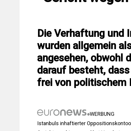
Die Verhaftung und 
wurden allgemein als
angesehen, obwohl d
darauf besteht, dass
frei von politischem E
WERBUNG
Istanbuls inhaftierter Oppositionskontoo