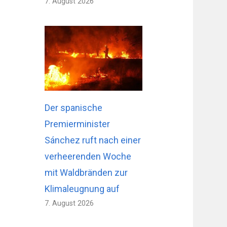
7. August 2026
Der spanische
Premierminister
Sánchez ruft nach einer
verheerenden Woche
mit Waldbränden zur
Klimaleugnung auf
7. August 2026