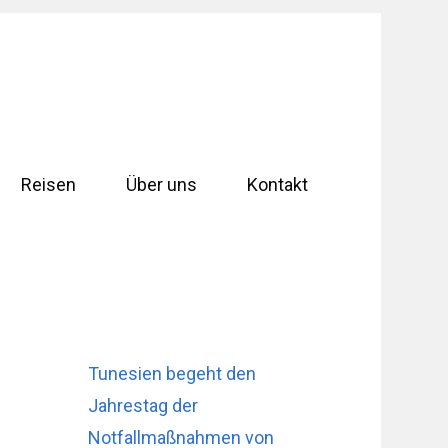
Reisen
Über uns
Kontakt
Tunesien begeht den
Jahrestag der
Notfallmaßnahmen von