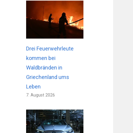
Drei Feuerwehrleute
kommen bei
Waldbränden in
Griechenland ums
Leben
7. August 2026