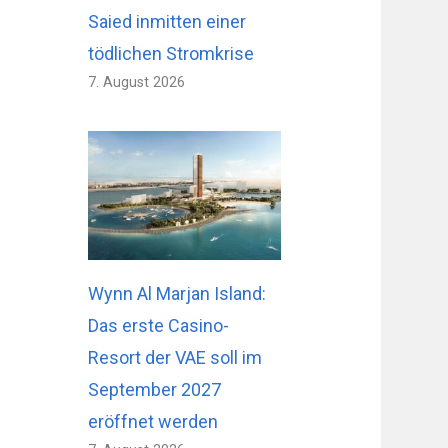
Saied inmitten einer
tödlichen Stromkrise
7. August 2026
Wynn Al Marjan Island:
Das erste Casino-
Resort der VAE soll im
September 2027
eröffnet werden