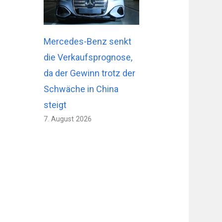
Mercedes-Benz senkt
die Verkaufsprognose,
da der Gewinn trotz der
Schwäche in China
steigt
7. August 2026