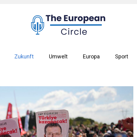
Zukunft
Umwelt
Europa
Sport