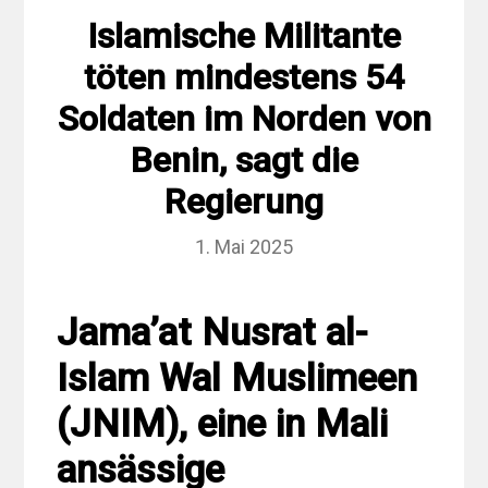
Islamische Militante
töten mindestens 54
Soldaten im Norden von
Benin, sagt die
Regierung
1. Mai 2025
Jama’at Nusrat al-
Islam Wal Muslimeen
(JNIM), eine in Mali
ansässige