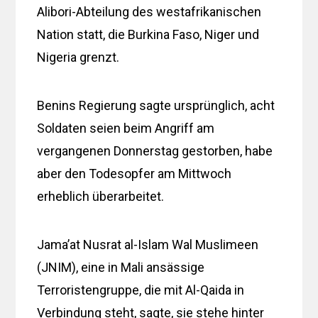
Alibori-Abteilung des westafrikanischen
Nation statt, die Burkina Faso, Niger und
Nigeria grenzt.
Benins Regierung sagte ursprünglich, acht
Soldaten seien beim Angriff am
vergangenen Donnerstag gestorben, habe
aber den Todesopfer am Mittwoch
erheblich überarbeitet.
Jama’at Nusrat al-Islam Wal Muslimeen
(JNIM), eine in Mali ansässige
Terroristengruppe, die mit Al-Qaida in
Verbindung steht, sagte, sie stehe hinter