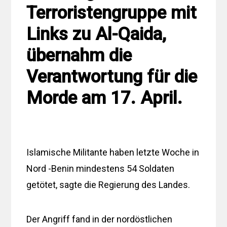
Terroristengruppe mit
Links zu Al-Qaida,
übernahm die
Verantwortung für die
Morde am 17. April.
Islamische Militante haben letzte Woche in
Nord -Benin mindestens 54 Soldaten
getötet, sagte die Regierung des Landes.
Der Angriff fand in der nordöstlichen