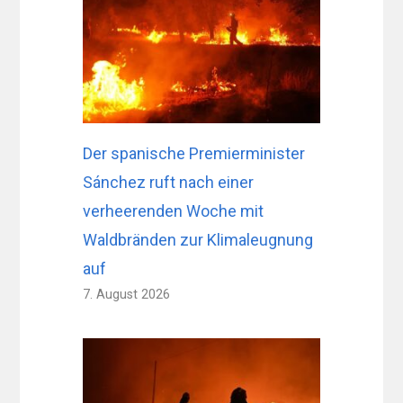
Der spanische Premierminister
Sánchez ruft nach einer
verheerenden Woche mit
Waldbränden zur Klimaleugnung
auf
7. August 2026