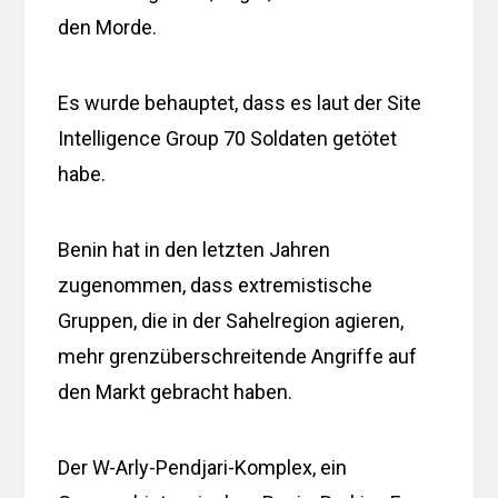
den Morde.
Es wurde behauptet, dass es laut der Site
Intelligence Group 70 Soldaten getötet
habe.
Benin hat in den letzten Jahren
zugenommen, dass extremistische
Gruppen, die in der Sahelregion agieren,
mehr grenzüberschreitende Angriffe auf
den Markt gebracht haben.
Der W-Arly-Pendjari-Komplex, ein