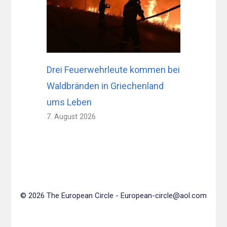
Drei Feuerwehrleute kommen bei
Waldbränden in Griechenland
ums Leben
7. August 2026
© 2026 The European Circle -
European-circle@aol.com