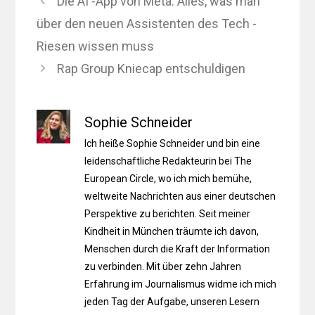
Die AI -App von Meta: Alles, was man
über den neuen Assistenten des Tech -
Riesen wissen muss
Rap Group Kniecap entschuldigen
Sophie Schneider
Ich heiße Sophie Schneider und bin eine
leidenschaftliche Redakteurin bei The
European Circle, wo ich mich bemühe,
weltweite Nachrichten aus einer deutschen
Perspektive zu berichten. Seit meiner
Kindheit in München träumte ich davon,
Menschen durch die Kraft der Information
zu verbinden. Mit über zehn Jahren
Erfahrung im Journalismus widme ich mich
jeden Tag der Aufgabe, unseren Lesern