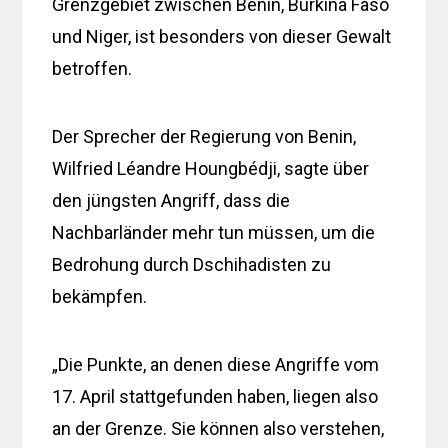
Grenzgebiet zwischen Benin, Burkina Faso
und Niger, ist besonders von dieser Gewalt
betroffen.
Der Sprecher der Regierung von Benin,
Wilfried Léandre Houngbédji, sagte über
den jüngsten Angriff, dass die
Nachbarländer mehr tun müssen, um die
Bedrohung durch Dschihadisten zu
bekämpfen.
„Die Punkte, an denen diese Angriffe vom
17. April stattgefunden haben, liegen also
an der Grenze. Sie können also verstehen,