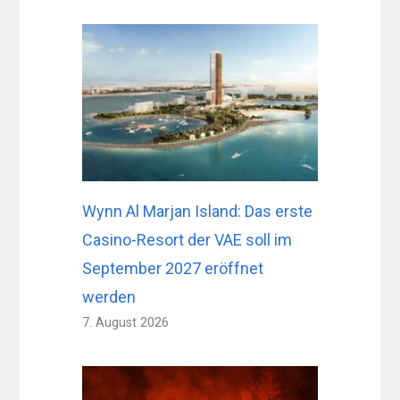
Wynn Al Marjan Island: Das erste
Casino-Resort der VAE soll im
September 2027 eröffnet
werden
7. August 2026