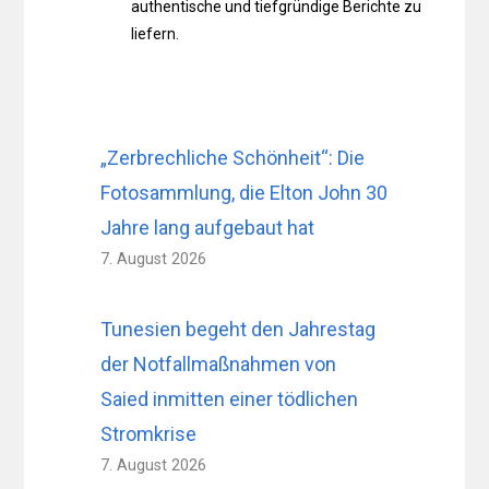
authentische und tiefgründige Berichte zu
liefern.
„Zerbrechliche Schönheit“: Die
Fotosammlung, die Elton John 30
Jahre lang aufgebaut hat
7. August 2026
Tunesien begeht den Jahrestag
der Notfallmaßnahmen von
Saied inmitten einer tödlichen
Stromkrise
7. August 2026