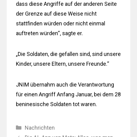
dass diese Angriffe auf der anderen Seite
der Grenze auf diese Weise nicht
stattfinden würden oder nicht einmal
auftreten würden“, sagte er.
„Die Soldaten, die gefallen sind, sind unsere
Kinder, unsere Eltern, unsere Freunde.“
JNIM übernahm auch die Verantwortung
für einen Angriff Anfang Januar, bei dem 28
beninesische Soldaten tot waren.
Kategorien
Nachrichten