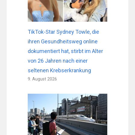
TikTok-Star Sydney Towle, die
ihren Gesundheitsweg online
dokumentiert hat, stirbt im Alter
von 26 Jahren nach einer
seltenen Krebserkrankung
9. August 2026