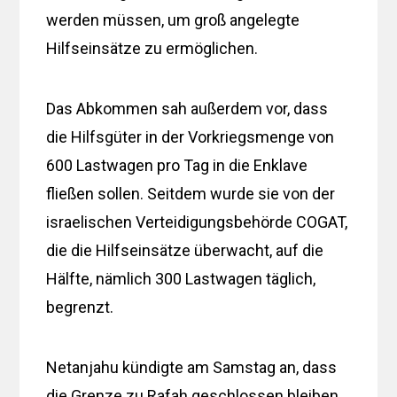
werden müssen, um groß angelegte
Hilfseinsätze zu ermöglichen.
Das Abkommen sah außerdem vor, dass
die Hilfsgüter in der Vorkriegsmenge von
600 Lastwagen pro Tag in die Enklave
fließen sollen. Seitdem wurde sie von der
israelischen Verteidigungsbehörde COGAT,
die die Hilfseinsätze überwacht, auf die
Hälfte, nämlich 300 Lastwagen täglich,
begrenzt.
Netanjahu kündigte am Samstag an, dass
die Grenze zu Rafah geschlossen bleiben