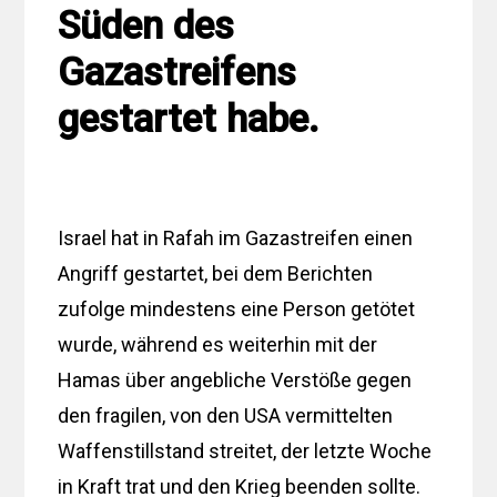
Süden des
Gazastreifens
gestartet habe.
Israel hat in Rafah im Gazastreifen einen
Angriff gestartet, bei dem Berichten
zufolge mindestens eine Person getötet
wurde, während es weiterhin mit der
Hamas über angebliche Verstöße gegen
den fragilen, von den USA vermittelten
Waffenstillstand streitet, der letzte Woche
in Kraft trat und den Krieg beenden sollte.