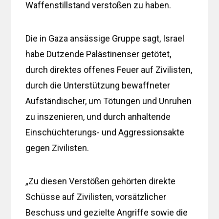
Waffenstillstand verstoßen zu haben.
Die in Gaza ansässige Gruppe sagt, Israel
habe Dutzende Palästinenser getötet,
durch direktes offenes Feuer auf Zivilisten,
durch die Unterstützung bewaffneter
Aufständischer, um Tötungen und Unruhen
zu inszenieren, und durch anhaltende
Einschüchterungs- und Aggressionsakte
gegen Zivilisten.
„Zu diesen Verstößen gehörten direkte
Schüsse auf Zivilisten, vorsätzlicher
Beschuss und gezielte Angriffe sowie die