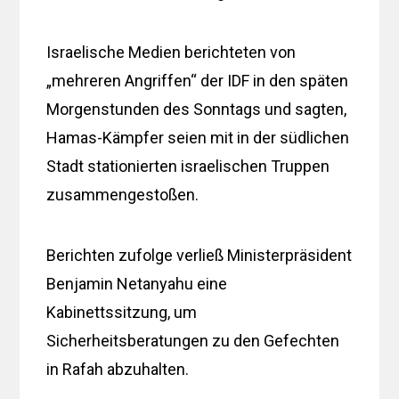
Israelische Medien berichteten von
„mehreren Angriffen“ der IDF in den späten
Morgenstunden des Sonntags und sagten,
Hamas-Kämpfer seien mit in der südlichen
Stadt stationierten israelischen Truppen
zusammengestoßen.
Berichten zufolge verließ Ministerpräsident
Benjamin Netanyahu eine
Kabinettssitzung, um
Sicherheitsberatungen zu den Gefechten
in Rafah abzuhalten.