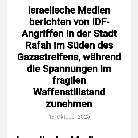
Israelische Medien
berichten von IDF-
Angriffen in der Stadt
Rafah im Süden des
Gazastreifens, während
die Spannungen im
fragilen
Waffenstillstand
zunehmen
19. Oktober 2025