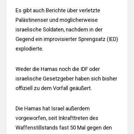
Es gibt auch Berichte über verletzte
Palästinenser und möglicherweise
israelische Soldaten, nachdem in der
Gegend ein improvisierter Sprengsatz (IED)
explodierte.
Weder die Hamas noch die IDF oder
israelische Gesetzgeber haben sich bisher
offiziell zu dem Vorfall geäußert.
Die Hamas hat Israel außerdem
vorgeworfen, seit Inkrafttreten des
Waffenstillstands fast 50 Mal gegen den