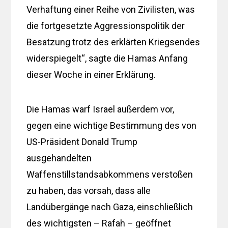
Verhaftung einer Reihe von Zivilisten, was
die fortgesetzte Aggressionspolitik der
Besatzung trotz des erklärten Kriegsendes
widerspiegelt“, sagte die Hamas Anfang
dieser Woche in einer Erklärung.
Die Hamas warf Israel außerdem vor,
gegen eine wichtige Bestimmung des von
US-Präsident Donald Trump
ausgehandelten
Waffenstillstandsabkommens verstoßen
zu haben, das vorsah, dass alle
Landübergänge nach Gaza, einschließlich
des wichtigsten – Rafah – geöffnet