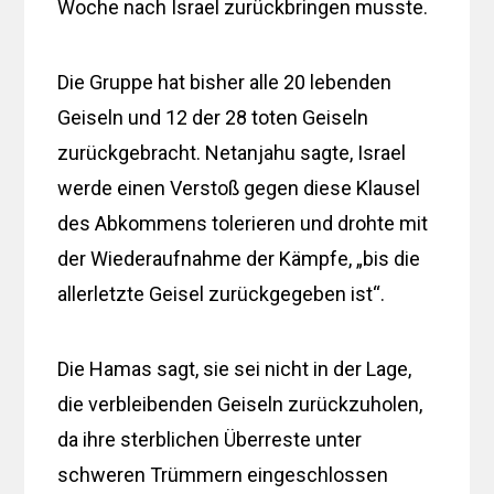
Woche nach Israel zurückbringen musste.
Die Gruppe hat bisher alle 20 lebenden
Geiseln und 12 der 28 toten Geiseln
zurückgebracht. Netanjahu sagte, Israel
werde einen Verstoß gegen diese Klausel
des Abkommens tolerieren und drohte mit
der Wiederaufnahme der Kämpfe, „bis die
allerletzte Geisel zurückgegeben ist“.
Die Hamas sagt, sie sei nicht in der Lage,
die verbleibenden Geiseln zurückzuholen,
da ihre sterblichen Überreste unter
schweren Trümmern eingeschlossen