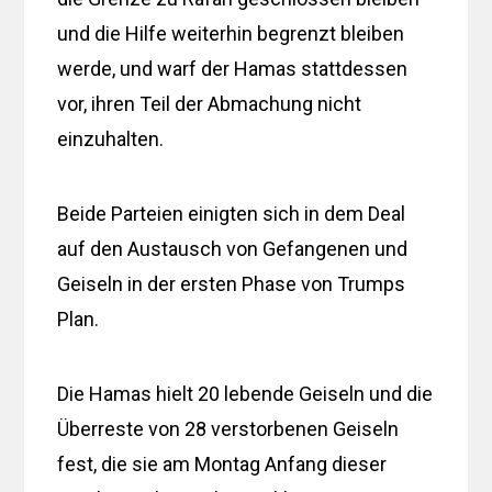
und die Hilfe weiterhin begrenzt bleiben
werde, und warf der Hamas stattdessen
vor, ihren Teil der Abmachung nicht
einzuhalten.
Beide Parteien einigten sich in dem Deal
auf den Austausch von Gefangenen und
Geiseln in der ersten Phase von Trumps
Plan.
Die Hamas hielt 20 lebende Geiseln und die
Überreste von 28 verstorbenen Geiseln
fest, die sie am Montag Anfang dieser