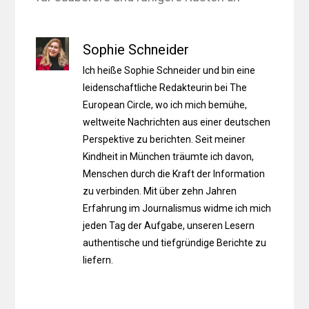
Sophie Schneider
Ich heiße Sophie Schneider und bin eine
leidenschaftliche Redakteurin bei The
European Circle, wo ich mich bemühe,
weltweite Nachrichten aus einer deutschen
Perspektive zu berichten. Seit meiner
Kindheit in München träumte ich davon,
Menschen durch die Kraft der Information
zu verbinden. Mit über zehn Jahren
Erfahrung im Journalismus widme ich mich
jeden Tag der Aufgabe, unseren Lesern
authentische und tiefgründige Berichte zu
liefern.