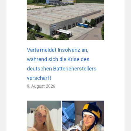
Varta meldet Insolvenz an,
während sich die Krise des
deutschen Batterieherstellers
verschärft
9. August 2026