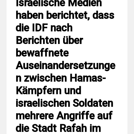
Israelische Medien
haben berichtet, dass
die IDF nach
Berichten über
bewaffnete
Auseinandersetzunge
n zwischen Hamas-
Kämpfern und
israelischen Soldaten
mehrere Angriffe auf
die Stadt Rafah im