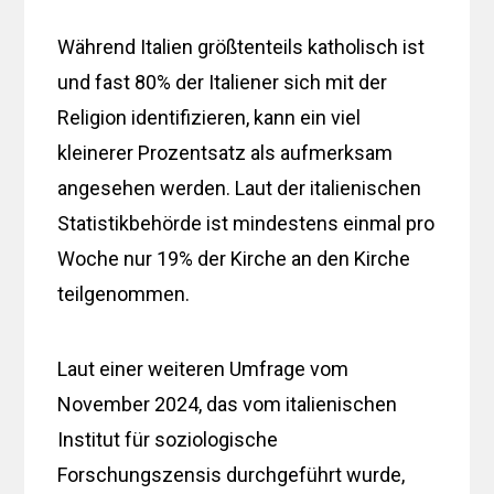
Während Italien größtenteils katholisch ist
und fast 80% der Italiener sich mit der
Religion identifizieren, kann ein viel
kleinerer Prozentsatz als aufmerksam
angesehen werden. Laut der italienischen
Statistikbehörde ist mindestens einmal pro
Woche nur 19% der Kirche an den Kirche
teilgenommen.
Laut einer weiteren Umfrage vom
November 2024, das vom italienischen
Institut für soziologische
Forschungszensis durchgeführt wurde,