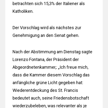
betrachten sich 15,3% der Italiener als
Katholiken.
Der Vorschlag wird als nächstes zur
Genehmigung an den Senat gehen.
Nach der Abstimmung am Dienstag sagte
Lorenzo Fontana, der Präsident der
Abgeordnetenkammer,: „Ich freue mich,
dass die Kammer diesem Vorschlag das
anfängliche grüne Licht gegeben hat:
Wiederentdeckung des St. Francis
bedeutet auch, seine Friedensbotschaft
wiederzubeleben, was relevanter als je