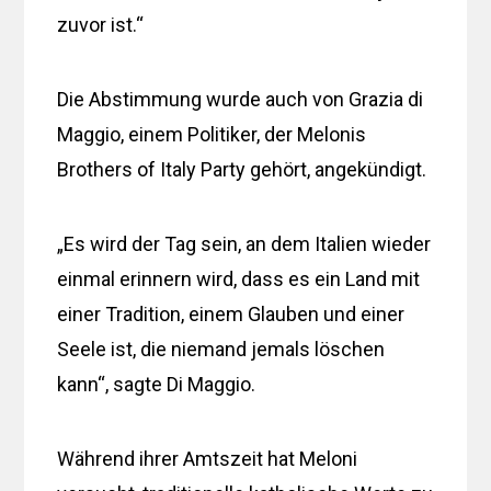
zuvor ist.“
Die Abstimmung wurde auch von Grazia di
Maggio, einem Politiker, der Melonis
Brothers of Italy Party gehört, angekündigt.
„Es wird der Tag sein, an dem Italien wieder
einmal erinnern wird, dass es ein Land mit
einer Tradition, einem Glauben und einer
Seele ist, die niemand jemals löschen
kann“, sagte Di Maggio.
Während ihrer Amtszeit hat Meloni