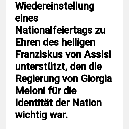
Wiedereinstellung
eines
Nationalfeiertags zu
Ehren des heiligen
Franziskus von Assisi
unterstützt, den die
Regierung von Giorgia
Meloni für die
Identität der Nation
wichtig war.