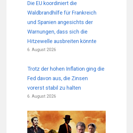
Die EU koordiniert die
Waldbrandhilfe für Frankreich
und Spanien angesichts der
Warnungen, dass sich die
Hitzewelle ausbreiten könnte
6. August 2026
Trotz der hohen Inflation ging die
Fed davon aus, die Zinsen
vorerst stabil zu halten
6. August 2026