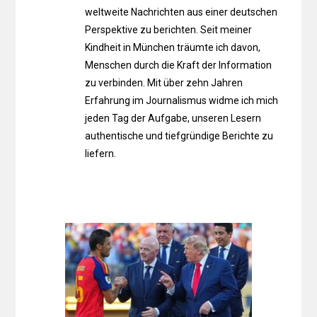
weltweite Nachrichten aus einer deutschen
Perspektive zu berichten. Seit meiner
Kindheit in München träumte ich davon,
Menschen durch die Kraft der Information
zu verbinden. Mit über zehn Jahren
Erfahrung im Journalismus widme ich mich
jeden Tag der Aufgabe, unseren Lesern
authentische und tiefgründige Berichte zu
liefern.