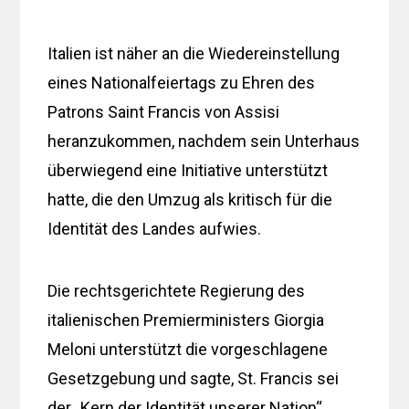
Italien ist näher an die Wiedereinstellung
eines Nationalfeiertags zu Ehren des
Patrons Saint Francis von Assisi
heranzukommen, nachdem sein Unterhaus
überwiegend eine Initiative unterstützt
hatte, die den Umzug als kritisch für die
Identität des Landes aufwies.
Die rechtsgerichtete Regierung des
italienischen Premierministers Giorgia
Meloni unterstützt die vorgeschlagene
Gesetzgebung und sagte, St. Francis sei
der „Kern der Identität unserer Nation“.