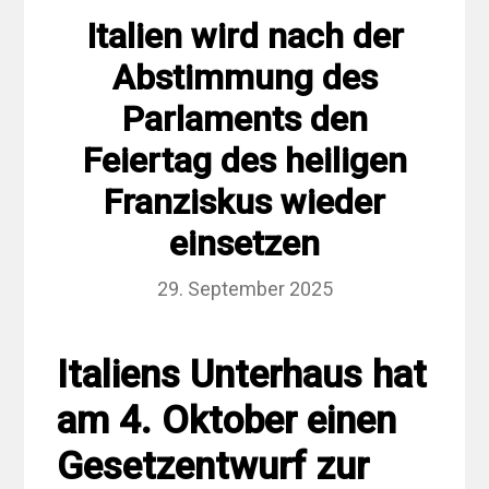
Italien wird nach der
Abstimmung des
Parlaments den
Feiertag des heiligen
Franziskus wieder
einsetzen
29. September 2025
Italiens Unterhaus hat
am 4. Oktober einen
Gesetzentwurf zur