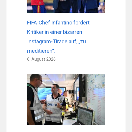
FIFA-Chef Infantino fordert
Kritiker in einer bizarren
Instagram-Tirade auf, „zu
meditieren“.
6. August 2026