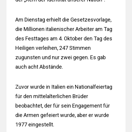
Am Dienstag erhielt die Gesetzesvorlage,
die Millionen italienischer Arbeiter am Tag
des Festtages am 4. Oktober den Tag des
Heiligen verleihen, 247 Stimmen
zugunsten und nur zwei gegen. Es gab
auch acht Abstände.
Zuvor wurde in Italien ein Nationalfeiertag
für den mittelalterlichen Brüder
beobachtet, der für sein Engagement für
die Armen gefeiert wurde, aber er wurde
1977 eingestellt.