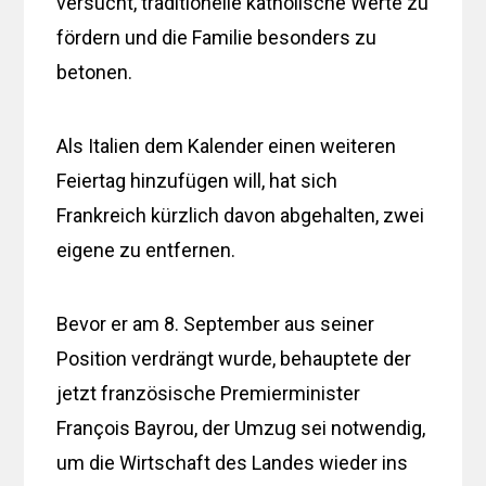
versucht, traditionelle katholische Werte zu
fördern und die Familie besonders zu
betonen.
Als Italien dem Kalender einen weiteren
Feiertag hinzufügen will, hat sich
Frankreich kürzlich davon abgehalten, zwei
eigene zu entfernen.
Bevor er am 8. September aus seiner
Position verdrängt wurde, behauptete der
jetzt französische Premierminister
François Bayrou, der Umzug sei notwendig,
um die Wirtschaft des Landes wieder ins