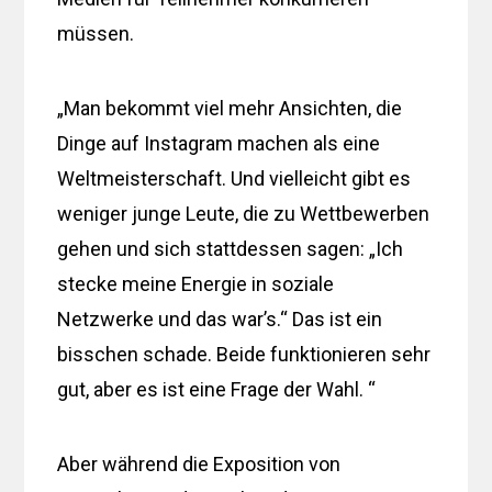
müssen.
„Man bekommt viel mehr Ansichten, die
Dinge auf Instagram machen als eine
Weltmeisterschaft. Und vielleicht gibt es
weniger junge Leute, die zu Wettbewerben
gehen und sich stattdessen sagen: „Ich
stecke meine Energie in soziale
Netzwerke und das war’s.“ Das ist ein
bisschen schade. Beide funktionieren sehr
gut, aber es ist eine Frage der Wahl. “
Aber während die Exposition von