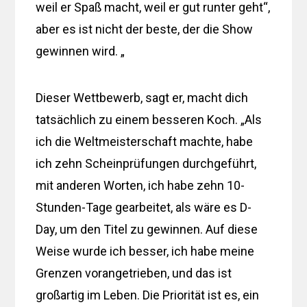
weil er Spaß macht, weil er gut runter geht“,
aber es ist nicht der beste, der die Show
gewinnen wird. „
Dieser Wettbewerb, sagt er, macht dich
tatsächlich zu einem besseren Koch. „Als
ich die Weltmeisterschaft machte, habe
ich zehn Scheinprüfungen durchgeführt,
mit anderen Worten, ich habe zehn 10-
Stunden-Tage gearbeitet, als wäre es D-
Day, um den Titel zu gewinnen. Auf diese
Weise wurde ich besser, ich habe meine
Grenzen vorangetrieben, und das ist
großartig im Leben. Die Priorität ist es, ein