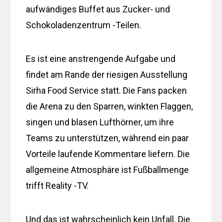
aufwändiges Buffet aus Zucker- und
Schokoladenzentrum -Teilen.
Es ist eine anstrengende Aufgabe und
findet am Rande der riesigen Ausstellung
Sirha Food Service statt. Die Fans packen
die Arena zu den Sparren, winkten Flaggen,
singen und blasen Lufthörner, um ihre
Teams zu unterstützen, während ein paar
Vorteile laufende Kommentare liefern. Die
allgemeine Atmosphäre ist Fußballmenge
trifft Reality -TV.
Und das ist wahrscheinlich kein Unfall. Die