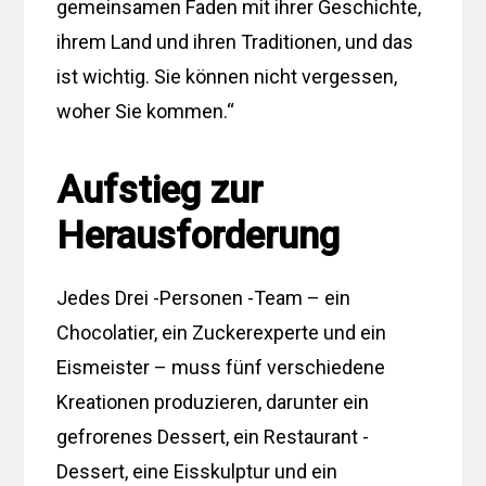
gemeinsamen Faden mit ihrer Geschichte,
ihrem Land und ihren Traditionen, und das
ist wichtig. Sie können nicht vergessen,
woher Sie kommen.“
Aufstieg zur
Herausforderung
Jedes Drei -Personen -Team – ein
Chocolatier, ein Zuckerexperte und ein
Eismeister – muss fünf verschiedene
Kreationen produzieren, darunter ein
gefrorenes Dessert, ein Restaurant -
Dessert, eine Eisskulptur und ein