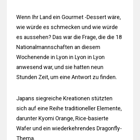
Wenn Ihr Land ein Gourmet -Dessert wäre,
wie würde es schmecken und wie würde
es aussehen? Das war die Frage, die die 18
Nationalmannschaften an diesem
Wochenende in Lyon in Lyon in Lyon
anwesend war, und sie hatten neun
Stunden Zeit, um eine Antwort zu finden.
Japans siegreiche Kreationen stützten
sich auf eine Reihe traditioneller Elemente,
darunter Kyomi Orange, Rice-basierte
Wafer und ein wiederkehrendes Dragonfly-
Thema.