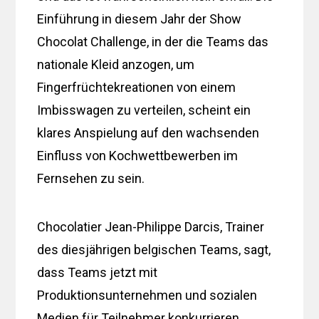
Einführung in diesem Jahr der Show
Chocolat Challenge, in der die Teams das
nationale Kleid anzogen, um
Fingerfrüchtekreationen von einem
Imbisswagen zu verteilen, scheint ein
klares Anspielung auf den wachsenden
Einfluss von Kochwettbewerben im
Fernsehen zu sein.
Chocolatier Jean-Philippe Darcis, Trainer
des diesjährigen belgischen Teams, sagt,
dass Teams jetzt mit
Produktionsunternehmen und sozialen
Medien für Teilnehmer konkurrieren