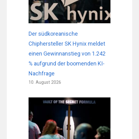
Der südkoreanische
Chiphersteller SK Hynix meldet
einen Gewinnanstieg von 1.242
% aufgrund der boomenden KI-
Nachfrage
10. August 2026