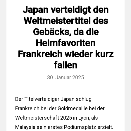
Japan verteidigt den
Weltmeistertitel des
Gebäcks, da die
Heimfavoriten
Frankreich wieder kurz
fallen
30. Januar 2025
Der Titelverteidiger Japan schlug
Frankreich bei der Goldmedaille bei der
Weltmeisterschaft 2025 in Lyon, als
Malaysia sein erstes Podiumsplatz erzielt.