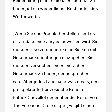
Beibehaltung einer nationalen Identität zu
finden, ist ein wesentlicher Bestandteil des
Wettbewerbs.
„Wenn Sie das Produkt herstellen, liegt es
daran, dass eine Jury es bewerten wird. Sie
müssen also versuchen, keine Risiken mit
Geschmacksrichtungen einzugehen. Sie
müssen versuchen, einen einfachen
Geschmack zu finden, der ansprechen
wird. Aber jedes Land hat etwas etwas, der
preisgekrönte französische Konditor
Patrick Chevallot gegenüber der Kultur von
The European Circle sagte. „Es gibt einen