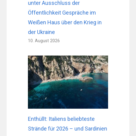
unter Ausschluss der
Öffentlichkeit Gespräche im
Weißen Haus über den Krieg in
der Ukraine
10. August 2026
Enthüllt: Italiens beliebteste
Strände für 2026 – und Sardinien