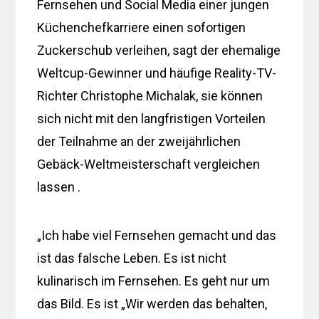
Fernsehen und Social Media einer jungen
Küchenchefkarriere einen sofortigen
Zuckerschub verleihen, sagt der ehemalige
Weltcup-Gewinner und häufige Reality-TV-
Richter Christophe Michalak, sie können
sich nicht mit den langfristigen Vorteilen
der Teilnahme an der zweijährlichen
Gebäck-Weltmeisterschaft vergleichen
lassen .
„Ich habe viel Fernsehen gemacht und das
ist das falsche Leben. Es ist nicht
kulinarisch im Fernsehen. Es geht nur um
das Bild. Es ist „Wir werden das behalten,