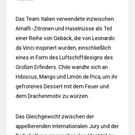
Das Team Italien verwendete inzwischen
Amalfi -Zitronen und Haselnüsse als Teil
einer Reihe von Gebäck, die von Leonardo
da Vinci inspiriert wurden, einschließlich
eines in Form des Luftschiffdesigns des
Großen Erfinders. Chile wandte sich an
Hibiscus, Mango und Limón de Pica, um ihr
gefrorenes Dessert mit dem Feuer und
dem Drachenmotiv zu würzen.
Das Gleichgewicht zwischen der
appellierenden internationalen Jury und der