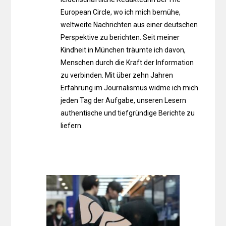
European Circle, wo ich mich bemühe,
weltweite Nachrichten aus einer deutschen
Perspektive zu berichten. Seit meiner
Kindheit in München träumte ich davon,
Menschen durch die Kraft der Information
zu verbinden. Mit über zehn Jahren
Erfahrung im Journalismus widme ich mich
jeden Tag der Aufgabe, unseren Lesern
authentische und tiefgründige Berichte zu
liefern.