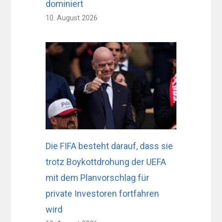
dominiert
10. August 2026
Die FIFA besteht darauf, dass sie
trotz Boykottdrohung der UEFA
mit dem Planvorschlag für
private Investoren fortfahren
wird