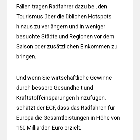
Fällen tragen Radfahrer dazu bei, den
Tourismus über die üblichen Hotspots
hinaus zu verlängern und in weniger
besuchte Städte und Regionen vor dem
Saison oder zusätzlichen Einkommen zu
bringen.
Und wenn Sie wirtschaftliche Gewinne
durch bessere Gesundheit und
Kraftstoffeinsparungen hinzufügen,
schätzt der ECF, dass das Radfahren für
Europa die Gesamtleistungen in Höhe von
150 Milliarden Euro erzielt.