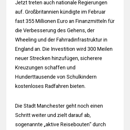
Jetzt treten auch nationale Regierungen
auf. Großbritannien kündigte im Februar
fast 355 Millionen Euro an Finanzmitteln für
die Verbesserung des Gehens, der
Wheeling und der Fahrradinfrastruktur in
England an. Die Investition wird 300 Meilen
neuer Strecken hinzufügen, sicherere
Kreuzungen schaffen und
Hunderttausende von Schulkindern
kostenloses Radfahren bieten.
Die Stadt Manchester geht noch einen
Schritt weiter und zielt darauf ab,
sogenannte „aktive Reisebouten“ durch