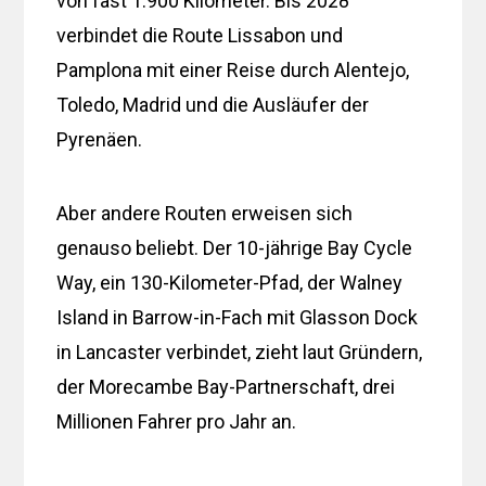
von fast 1.900 Kilometer. Bis 2028
verbindet die Route Lissabon und
Pamplona mit einer Reise durch Alentejo,
Toledo, Madrid und die Ausläufer der
Pyrenäen.
Aber andere Routen erweisen sich
genauso beliebt. Der 10-jährige Bay Cycle
Way, ein 130-Kilometer-Pfad, der Walney
Island in Barrow-in-Fach mit Glasson Dock
in Lancaster verbindet, zieht laut Gründern,
der Morecambe Bay-Partnerschaft, drei
Millionen Fahrer pro Jahr an.