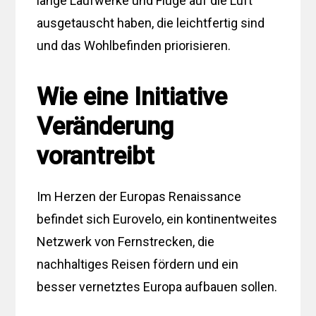
lange Laufwerke und Flüge auf die Luft
ausgetauscht haben, die leichtfertig sind
und das Wohlbefinden priorisieren.
Wie eine Initiative
Veränderung
vorantreibt
Im Herzen der Europas Renaissance
befindet sich Eurovelo, ein kontinentweites
Netzwerk von Fernstrecken, die
nachhaltiges Reisen fördern und ein
besser vernetztes Europa aufbauen sollen.