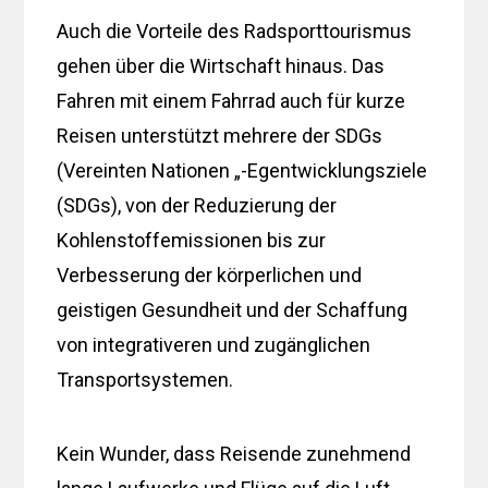
Auch die Vorteile des Radsporttourismus
gehen über die Wirtschaft hinaus. Das
Fahren mit einem Fahrrad auch für kurze
Reisen unterstützt mehrere der SDGs
(Vereinten Nationen „-Egentwicklungsziele
(SDGs), von der Reduzierung der
Kohlenstoffemissionen bis zur
Verbesserung der körperlichen und
geistigen Gesundheit und der Schaffung
von integrativeren und zugänglichen
Transportsystemen.
Kein Wunder, dass Reisende zunehmend