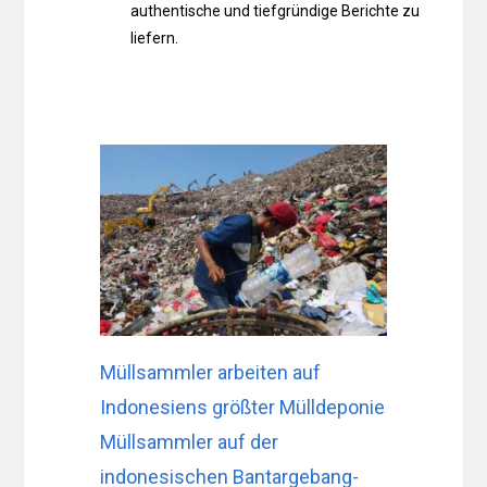
authentische und tiefgründige Berichte zu
liefern.
Müllsammler arbeiten auf
Indonesiens größter Mülldeponie
Müllsammler auf der
indonesischen Bantargebang-