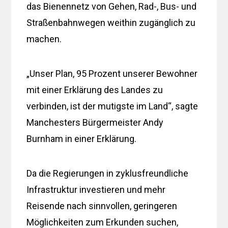
das Bienennetz von Gehen, Rad-, Bus- und
Straßenbahnwegen weithin zugänglich zu
machen.
„Unser Plan, 95 Prozent unserer Bewohner
mit einer Erklärung des Landes zu
verbinden, ist der mutigste im Land“, sagte
Manchesters Bürgermeister Andy
Burnham in einer Erklärung.
Da die Regierungen in zyklusfreundliche
Infrastruktur investieren und mehr
Reisende nach sinnvollen, geringeren
Möglichkeiten zum Erkunden suchen,