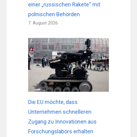
einer „russischen Rakete“ mit
polnischen Behörden
7. August 2026
Die EU möchte, dass
Unternehmen schnelleren
Zugang zu Innovationen aus
Forschungslabors erhalten