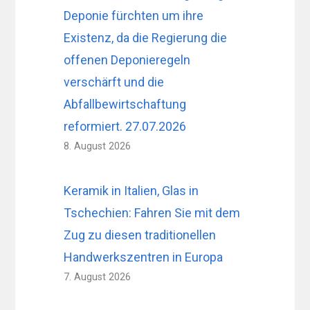
Deponie fürchten um ihre
Existenz, da die Regierung die
offenen Deponieregeln
verschärft und die
Abfallbewirtschaftung
reformiert. 27.07.2026
8. August 2026
Keramik in Italien, Glas in
Tschechien: Fahren Sie mit dem
Zug zu diesen traditionellen
Handwerkszentren in Europa
7. August 2026