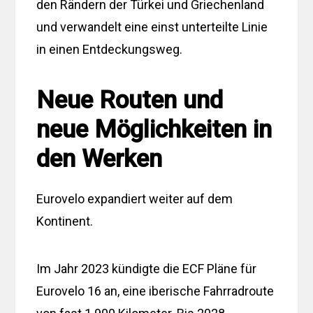
den Rändern der Türkei und Griechenland
und verwandelt eine einst unterteilte Linie
in einen Entdeckungsweg.
Neue Routen und
neue Möglichkeiten in
den Werken
Eurovelo expandiert weiter auf dem
Kontinent.
Im Jahr 2023 kündigte die ECF Pläne für
Eurovelo 16 an, eine iberische Fahrradroute