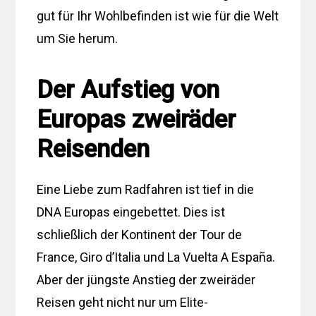
gut für Ihr Wohlbefinden ist wie für die Welt
um Sie herum.
Der Aufstieg von
Europas zweiräder
Reisenden
Eine Liebe zum Radfahren ist tief in die
DNA Europas eingebettet. Dies ist
schließlich der Kontinent der Tour de
France, Giro d’Italia und La Vuelta A España.
Aber der jüngste Anstieg der zweiräder
Reisen geht nicht nur um Elite-