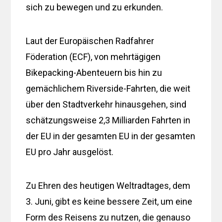
sich zu bewegen und zu erkunden.
Laut der Europäischen Radfahrer
Föderation (ECF), von mehrtägigen
Bikepacking-Abenteuern bis hin zu
gemächlichem Riverside-Fahrten, die weit
über den Stadtverkehr hinausgehen, sind
schätzungsweise 2,3 Milliarden Fahrten in
der EU in der gesamten EU in der gesamten
EU pro Jahr ausgelöst.
Zu Ehren des heutigen Weltradtages, dem
3. Juni, gibt es keine bessere Zeit, um eine
Form des Reisens zu nutzen, die genauso