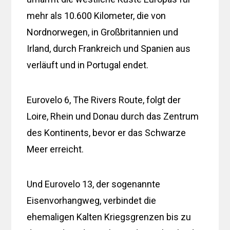
mehr als 10.600 Kilometer, die von
Nordnorwegen, in Großbritannien und
Irland, durch Frankreich und Spanien aus
verläuft und in Portugal endet.
Eurovelo 6, The Rivers Route, folgt der
Loire, Rhein und Donau durch das Zentrum
des Kontinents, bevor er das Schwarze
Meer erreicht.
Und Eurovelo 13, der sogenannte
Eisenvorhangweg, verbindet die
ehemaligen Kalten Kriegsgrenzen bis zu