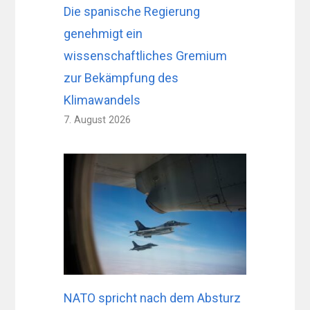
Die spanische Regierung
genehmigt ein
wissenschaftliches Gremium
zur Bekämpfung des
Klimawandels
7. August 2026
NATO spricht nach dem Absturz