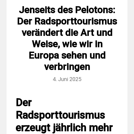
Jenseits des Pelotons:
Der Radsporttourismus
verändert die Art und
Weise, wie wir in
Europa sehen und
verbringen
4. Juni 2025
Der
Radsporttourismus
erzeugt jährlich mehr