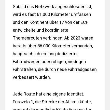
Sobald das Netzwerk abgeschlossen ist,
wird es fast 61.000 Kilometer umfassen
und den Kontinent über 17 von der ECF
entwickelte und koordinierte
Themenrouten verbinden. Ab 2023 waren
bereits über 56.000 Kilometer vorhanden,
hauptsächlich entlang dedizierter
Fahrradwegen oder ruhigen, niedrigen
Fahrstraßen, die durch neue Fahrradgassen
verbessert wurden.
Jede Route hat eine eigene Identität.
Eurovelo 1, die Strecke der Atlantikküste,
umarmt die westliche Küste Europas für