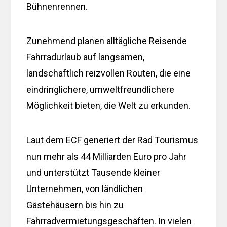
Bühnenrennen.
Zunehmend planen alltägliche Reisende
Fahrradurlaub auf langsamen,
landschaftlich reizvollen Routen, die eine
eindringlichere, umweltfreundlichere
Möglichkeit bieten, die Welt zu erkunden.
Laut dem ECF generiert der Rad Tourismus
nun mehr als 44 Milliarden Euro pro Jahr
und unterstützt Tausende kleiner
Unternehmen, von ländlichen
Gästehäusern bis hin zu
Fahrradvermietungsgeschäften. In vielen