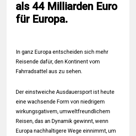
als 44 Milliarden Euro
für Europa.
In ganz Europa entscheiden sich mehr
Reisende dafür, den Kontinent vom
Fahrradsattel aus zu sehen.
Der einstweiche Ausdauersport ist heute
eine wachsende Form von niedrigem
wirkungsgativem, umweltfreundlichem
Reisen, das an Dynamik gewinnt, wenn
Europa nachhaltigere Wege einnimmt, um