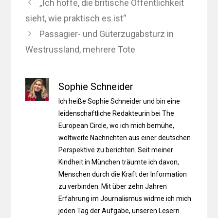
„Ich hoffe, die britische Öffentlichkeit
sieht, wie praktisch es ist“
Passagier- und Güterzugabsturz in
Westrussland, mehrere Tote
Sophie Schneider
Ich heiße Sophie Schneider und bin eine
leidenschaftliche Redakteurin bei The
European Circle, wo ich mich bemühe,
weltweite Nachrichten aus einer deutschen
Perspektive zu berichten. Seit meiner
Kindheit in München träumte ich davon,
Menschen durch die Kraft der Information
zu verbinden. Mit über zehn Jahren
Erfahrung im Journalismus widme ich mich
jeden Tag der Aufgabe, unseren Lesern