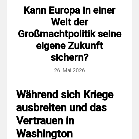
Kann Europa in einer
Welt der
Großmachtpolitik seine
eigene Zukunft
sichern?
26. Mai 2026
Während sich Kriege
ausbreiten und das
Vertrauen in
Washington