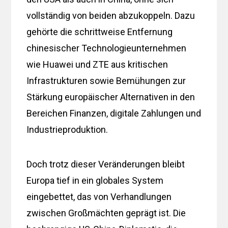
vollständig von beiden abzukoppeln. Dazu
gehörte die schrittweise Entfernung
chinesischer Technologieunternehmen
wie Huawei und ZTE aus kritischen
Infrastrukturen sowie Bemühungen zur
Stärkung europäischer Alternativen in den
Bereichen Finanzen, digitale Zahlungen und
Industrieproduktion.
Doch trotz dieser Veränderungen bleibt
Europa tief in ein globales System
eingebettet, das von Verhandlungen
zwischen Großmächten geprägt ist. Die