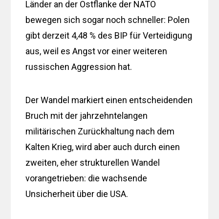
Länder an der Ostflanke der NATO
bewegen sich sogar noch schneller: Polen
gibt derzeit 4,48 % des BIP für Verteidigung
aus, weil es Angst vor einer weiteren
russischen Aggression hat.
Der Wandel markiert einen entscheidenden
Bruch mit der jahrzehntelangen
militärischen Zurückhaltung nach dem
Kalten Krieg, wird aber auch durch einen
zweiten, eher strukturellen Wandel
vorangetrieben: die wachsende
Unsicherheit über die USA.