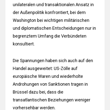
unilateralen und transaktionalen Ansatz in
der Außenpolitik konfrontiert, bei dem
Washington bei wichtigen militärischen
und diplomatischen Entscheidungen nur in
begrenztem Umfang die Verbündeten
konsultiert.
Die Spannungen haben sich auch auf den
Handel ausgeweitet: US-Zölle auf
europäische Waren und wiederholte
Androhungen von Sanktionen tragen in
Brüssel dazu bei, dass die
transatlantischen Beziehungen weniger
vorhersehbar werden.