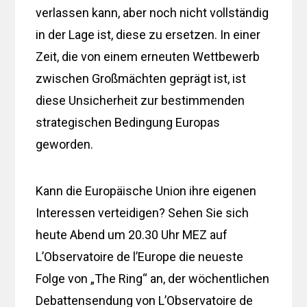
verlassen kann, aber noch nicht vollständig
in der Lage ist, diese zu ersetzen. In einer
Zeit, die von einem erneuten Wettbewerb
zwischen Großmächten geprägt ist, ist
diese Unsicherheit zur bestimmenden
strategischen Bedingung Europas
geworden.
Kann die Europäische Union ihre eigenen
Interessen verteidigen? Sehen Sie sich
heute Abend um 20.30 Uhr MEZ auf
L’Observatoire de l’Europe die neueste
Folge von „The Ring“ an, der wöchentlichen
Debattensendung von L’Observatoire de