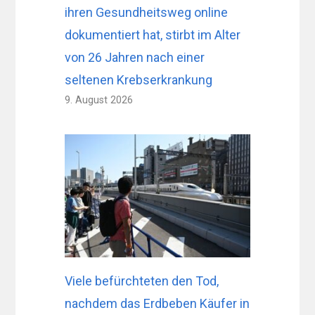
ihren Gesundheitsweg online
dokumentiert hat, stirbt im Alter
von 26 Jahren nach einer
seltenen Krebserkrankung
9. August 2026
Viele befürchteten den Tod,
nachdem das Erdbeben Käufer in