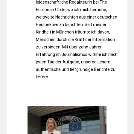
leidenschaftliche Redakteurin bei The
European Circle, wo ich mich bemühe,
weltweite Nachrichten aus einer deutschen
Perspektive zu berichten. Seit meiner
Kindheit in München träumte ich davon,
Menschen durch die Kraft der Information
zu verbinden. Mit über zehn Jahren
Erfahrung im Journalismus widme ich mich
jeden Tag der Aufgabe, unseren Lesern
authentische und tiefgründige Berichte zu
liefern.