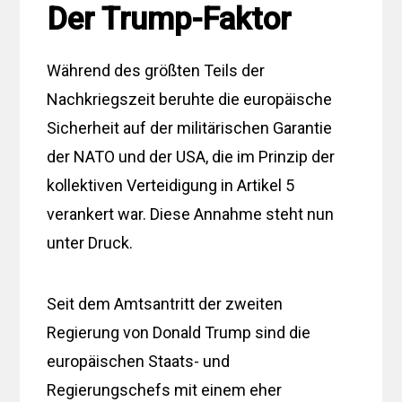
Der Trump-Faktor
Während des größten Teils der
Nachkriegszeit beruhte die europäische
Sicherheit auf der militärischen Garantie
der NATO und der USA, die im Prinzip der
kollektiven Verteidigung in Artikel 5
verankert war. Diese Annahme steht nun
unter Druck.
Seit dem Amtsantritt der zweiten
Regierung von Donald Trump sind die
europäischen Staats- und
Regierungschefs mit einem eher