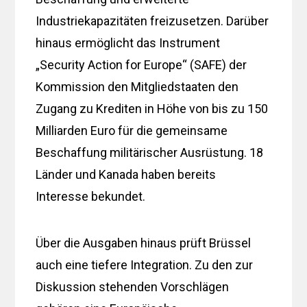
Industriekapazitäten freizusetzen. Darüber
hinaus ermöglicht das Instrument
„Security Action for Europe“ (SAFE) der
Kommission den Mitgliedstaaten den
Zugang zu Krediten in Höhe von bis zu 150
Milliarden Euro für die gemeinsame
Beschaffung militärischer Ausrüstung. 18
Länder und Kanada haben bereits
Interesse bekundet.
Über die Ausgaben hinaus prüft Brüssel
auch eine tiefere Integration. Zu den zur
Diskussion stehenden Vorschlägen