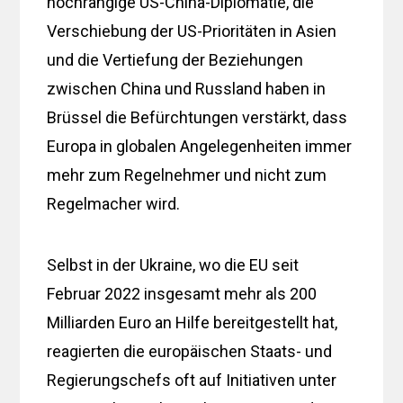
hochrangige US-China-Diplomatie, die
Verschiebung der US-Prioritäten in Asien
und die Vertiefung der Beziehungen
zwischen China und Russland haben in
Brüssel die Befürchtungen verstärkt, dass
Europa in globalen Angelegenheiten immer
mehr zum Regelnehmer und nicht zum
Regelmacher wird.
Selbst in der Ukraine, wo die EU seit
Februar 2022 insgesamt mehr als 200
Milliarden Euro an Hilfe bereitgestellt hat,
reagierten die europäischen Staats- und
Regierungschefs oft auf Initiativen unter