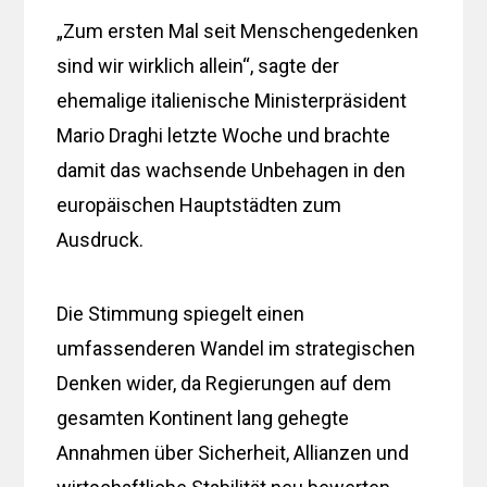
„Zum ersten Mal seit Menschengedenken
sind wir wirklich allein“, sagte der
ehemalige italienische Ministerpräsident
Mario Draghi letzte Woche und brachte
damit das wachsende Unbehagen in den
europäischen Hauptstädten zum
Ausdruck.
Die Stimmung spiegelt einen
umfassenderen Wandel im strategischen
Denken wider, da Regierungen auf dem
gesamten Kontinent lang gehegte
Annahmen über Sicherheit, Allianzen und