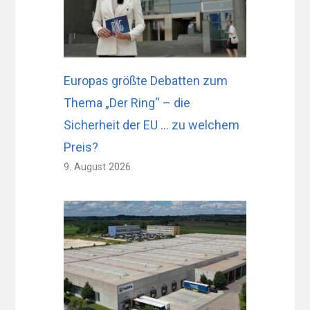
Europas größte Debatten zum
Thema „Der Ring“ – die
Sicherheit der EU … zu welchem ​​
Preis?
9. August 2026