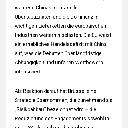
während Chinas industrielle
Überkapazitäten und die Dominanz in
wichtigen Lieferketten die europäischen
Industrien weiterhin belasten. Die EU weist
ein erhebliches Handelsdefizit mit China
auf, was die Debatten über langfristige
Abhängigkeit und unfairen Wettbewerb
intensiviert.
Als Reaktion darauf hat Brüssel eine
Strategie übernommen, die zunehmend als
„Risikoabbau“ bezeichnet wird – die
Reduzierung des Engagements sowohl in
den USA als auch in China, ohne sich