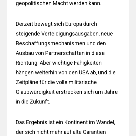
geopolitischen Macht werden kann.
Derzeit bewegt sich Europa durch
steigende Verteidigungsausgaben, neue
Beschaffungsmechanismen und den
Ausbau von Partnerschaften in diese
Richtung. Aber wichtige Fähigkeiten
hängen weiterhin von den USA ab, und die
Zeitpläne für die volle militärische
Glaubwürdigkeit erstrecken sich um Jahre
in die Zukunft.
Das Ergebnis ist ein Kontinent im Wandel,
der sich nicht mehr auf alte Garantien