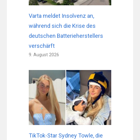
Varta meldet Insolvenz an,
während sich die Krise des
deutschen Batterieherstellers
verschärft
9. August 2026
TikTok-Star Sydney Towle, die