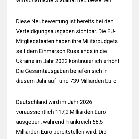
wirtschaftliche Stabilität neu bewerten.
Diese Neubewertung ist bereits bei den
Verteidigungsausgaben sichtbar. Die EU-
Mitgliedstaaten haben ihre Militärbudgets
seit dem Einmarsch Russlands in die
Ukraine im Jahr 2022 kontinuierlich erhöht.
Die Gesamtausgaben beliefen sich in
diesem Jahr auf rund 739 Milliarden Euro.
Deutschland wird im Jahr 2026
voraussichtlich 117,2 Milliarden Euro
ausgeben, während Frankreich 68,5
Milliarden Euro bereitstellen wird. Die