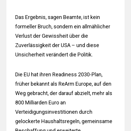
Das Ergebnis, sagen Beamte, ist kein
formeller Bruch, sondern ein allmählicher
Verlust der Gewissheit über die
Zuverlässigkeit der USA – und diese
Unsicherheit verändert die Politik.
Die EU hat ihren Readiness 2030-Plan,
früher bekannt als ReArm Europe, auf den
Weg gebracht, der darauf abzielt, mehr als
800 Milliarden Euro an
Verteidigungsinvestitionen durch
gelockerte Haushaltsregeln, gemeinsame
Beschaffung und erweiterte