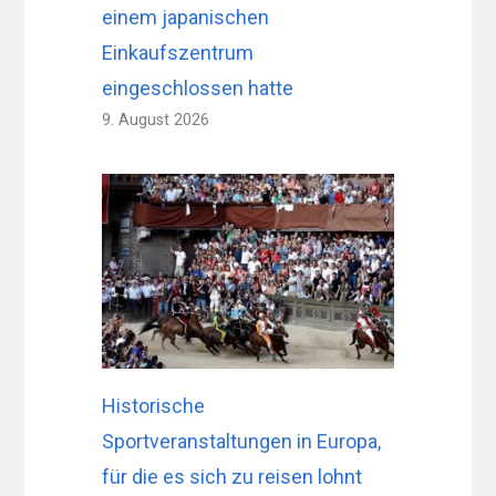
einem japanischen
Einkaufszentrum
eingeschlossen hatte
9. August 2026
Historische
Sportveranstaltungen in Europa,
für die es sich zu reisen lohnt