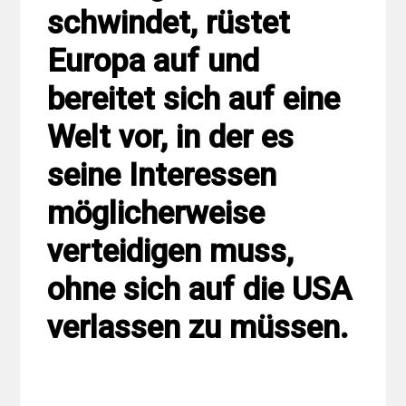
schwindet, rüstet
Europa auf und
bereitet sich auf eine
Welt vor, in der es
seine Interessen
möglicherweise
verteidigen muss,
ohne sich auf die USA
verlassen zu müssen.