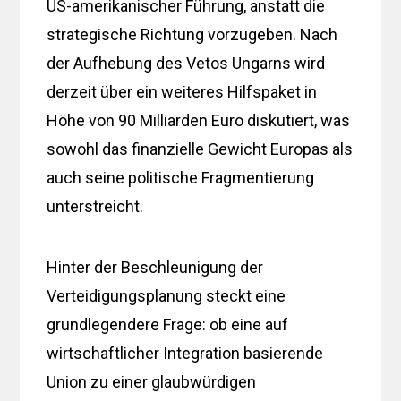
US-amerikanischer Führung, anstatt die
strategische Richtung vorzugeben. Nach
der Aufhebung des Vetos Ungarns wird
derzeit über ein weiteres Hilfspaket in
Höhe von 90 Milliarden Euro diskutiert, was
sowohl das finanzielle Gewicht Europas als
auch seine politische Fragmentierung
unterstreicht.
Hinter der Beschleunigung der
Verteidigungsplanung steckt eine
grundlegendere Frage: ob eine auf
wirtschaftlicher Integration basierende
Union zu einer glaubwürdigen