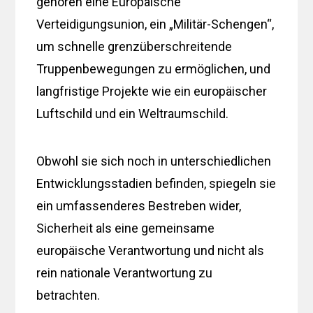
gehören eine Europäische
Verteidigungsunion, ein „Militär-Schengen“,
um schnelle grenzüberschreitende
Truppenbewegungen zu ermöglichen, und
langfristige Projekte wie ein europäischer
Luftschild und ein Weltraumschild.
Obwohl sie sich noch in unterschiedlichen
Entwicklungsstadien befinden, spiegeln sie
ein umfassenderes Bestreben wider,
Sicherheit als eine gemeinsame
europäische Verantwortung und nicht als
rein nationale Verantwortung zu
betrachten.