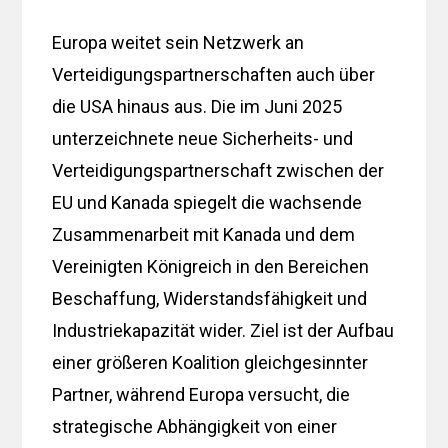
Europa weitet sein Netzwerk an
Verteidigungspartnerschaften auch über
die USA hinaus aus. Die im Juni 2025
unterzeichnete neue Sicherheits- und
Verteidigungspartnerschaft zwischen der
EU und Kanada spiegelt die wachsende
Zusammenarbeit mit Kanada und dem
Vereinigten Königreich in den Bereichen
Beschaffung, Widerstandsfähigkeit und
Industriekapazität wider. Ziel ist der Aufbau
einer größeren Koalition gleichgesinnter
Partner, während Europa versucht, die
strategische Abhängigkeit von einer