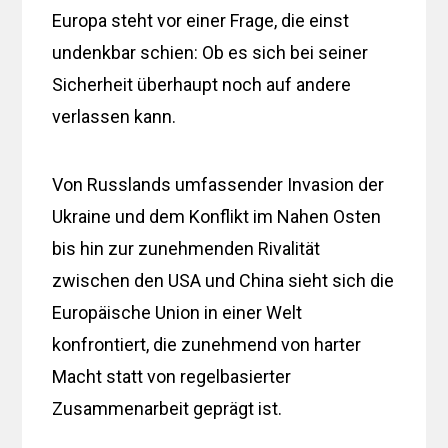
Europa steht vor einer Frage, die einst
undenkbar schien: Ob es sich bei seiner
Sicherheit überhaupt noch auf andere
verlassen kann.
Von Russlands umfassender Invasion der
Ukraine und dem Konflikt im Nahen Osten
bis hin zur zunehmenden Rivalität
zwischen den USA und China sieht sich die
Europäische Union in einer Welt
konfrontiert, die zunehmend von harter
Macht statt von regelbasierter
Zusammenarbeit geprägt ist.