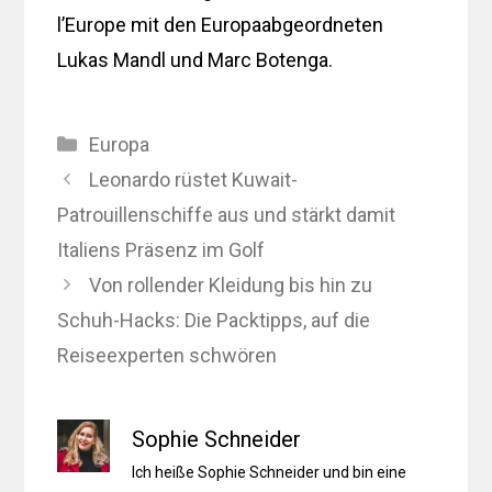
l’Europe mit den Europaabgeordneten
Lukas Mandl und Marc Botenga.
Kategorien
Europa
Leonardo rüstet Kuwait-
Patrouillenschiffe aus und stärkt damit
Italiens Präsenz im Golf
Von rollender Kleidung bis hin zu
Schuh-Hacks: Die Packtipps, auf die
Reiseexperten schwören
Sophie Schneider
Ich heiße Sophie Schneider und bin eine