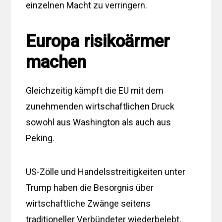
einzelnen Macht zu verringern.
Europa risikoärmer
machen
Gleichzeitig kämpft die EU mit dem
zunehmenden wirtschaftlichen Druck
sowohl aus Washington als auch aus
Peking.
US-Zölle und Handelsstreitigkeiten unter
Trump haben die Besorgnis über
wirtschaftliche Zwänge seitens
traditioneller Verbündeter wiederbelebt,