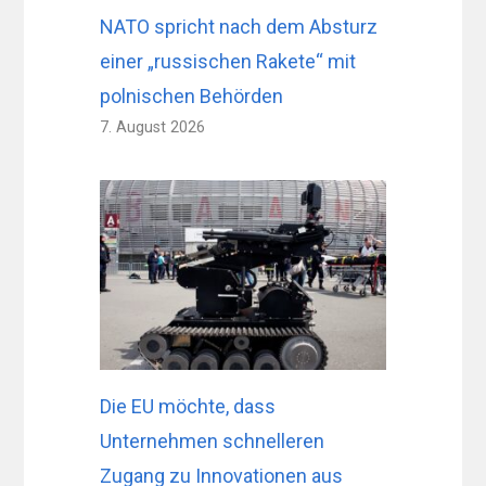
NATO spricht nach dem Absturz
einer „russischen Rakete“ mit
polnischen Behörden
7. August 2026
Die EU möchte, dass
Unternehmen schnelleren
Zugang zu Innovationen aus