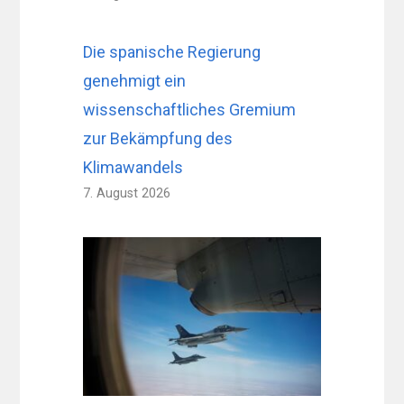
Die spanische Regierung
genehmigt ein
wissenschaftliches Gremium
zur Bekämpfung des
Klimawandels
7. August 2026