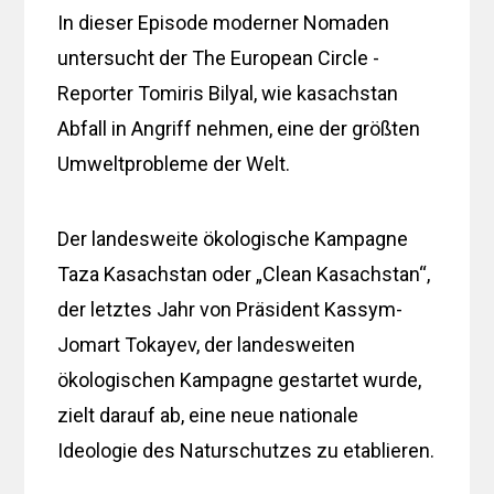
In dieser Episode moderner Nomaden
untersucht der The European Circle -
Reporter Tomiris Bilyal, wie kasachstan
Abfall in Angriff nehmen, eine der größten
Umweltprobleme der Welt.
Der landesweite ökologische Kampagne
Taza Kasachstan oder „Clean Kasachstan“,
der letztes Jahr von Präsident Kassym-
Jomart Tokayev, der landesweiten
ökologischen Kampagne gestartet wurde,
zielt darauf ab, eine neue nationale
Ideologie des Naturschutzes zu etablieren.