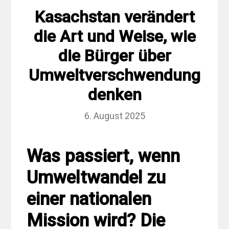
Kasachstan verändert
die Art und Weise, wie
die Bürger über
Umweltverschwendung
denken
6. August 2025
Was passiert, wenn
Umweltwandel zu
einer nationalen
Mission wird? Die