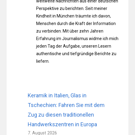
weltweite Nachrichten aus einer deutschen
Perspektive zu berichten. Seit meiner
Kindheit in München träumte ich davon,
Menschen durch die Kraft der Information
zu verbinden. Mit über zehn Jahren
Erfahrung im Journalismus widme ich mich
jeden Tag der Aufgabe, unseren Lesern
authentische und tiefgründige Berichte zu
liefern.
Keramik in Italien, Glas in
Tschechien: Fahren Sie mit dem
Zug zu diesen traditionellen
Handwerkszentren in Europa
7. August 2026