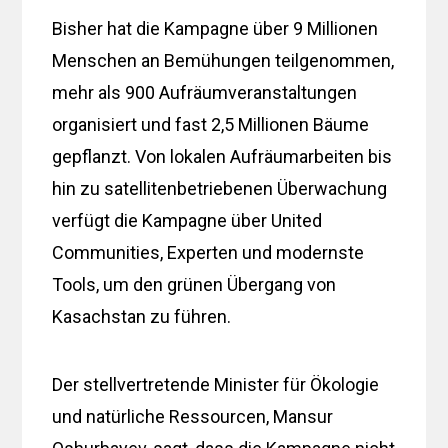
Bisher hat die Kampagne über 9 Millionen
Menschen an Bemühungen teilgenommen,
mehr als 900 Aufräumveranstaltungen
organisiert und fast 2,5 Millionen Bäume
gepflanzt. Von lokalen Aufräumarbeiten bis
hin zu satellitenbetriebenen Überwachung
verfügt die Kampagne über United
Communities, Experten und modernste
Tools, um den grünen Übergang von
Kasachstan zu führen.
Der stellvertretende Minister für Ökologie
und natürliche Ressourcen, Mansur