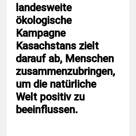
landesweite
ökologische
Kampagne
Kasachstans zielt
darauf ab, Menschen
zusammenzubringen,
um die natürliche
Welt positiv zu
beeinflussen.