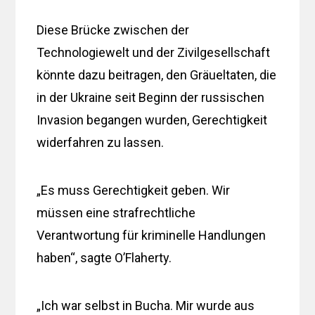
Diese Brücke zwischen der
Technologiewelt und der Zivilgesellschaft
könnte dazu beitragen, den Gräueltaten, die
in der Ukraine seit Beginn der russischen
Invasion begangen wurden, Gerechtigkeit
widerfahren zu lassen.
„Es muss Gerechtigkeit geben. Wir
müssen eine strafrechtliche
Verantwortung für kriminelle Handlungen
haben“, sagte O’Flaherty.
„Ich war selbst in Bucha. Mir wurde aus