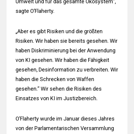
Umwelt und für das gesamte Ökosystem“,
sagte O’Flaherty.
„Aber es gibt Risiken und die größten
Risiken. Wir haben sie bereits gesehen. Wir
haben Diskriminierung bei der Anwendung
von KI gesehen. Wir haben die Fähigkeit
gesehen, Desinformation zu verbreiten. Wir
haben die Schrecken von Waffen
gesehen.“ Wir sehen die Risiken des
Einsatzes von KI im Justizbereich.
O’Flaherty wurde im Januar dieses Jahres
von der Parlamentarischen Versammlung