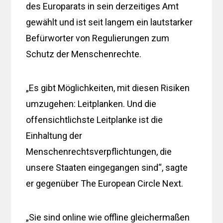
des Europarats in sein derzeitiges Amt
gewählt und ist seit langem ein lautstarker
Befürworter von Regulierungen zum
Schutz der Menschenrechte.
„Es gibt Möglichkeiten, mit diesen Risiken
umzugehen: Leitplanken. Und die
offensichtlichste Leitplanke ist die
Einhaltung der
Menschenrechtsverpflichtungen, die
unsere Staaten eingegangen sind“, sagte
er gegenüber The European Circle Next.
„Sie sind online wie offline gleichermaßen