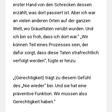
erster Hand von den Schrecken dessen
erzählt, was dort passiert ist. Aber ich war
an vielen anderen Orten auf der ganzen
Welt, wo Gräueltaten verübt wurden. Und
ich bin so froh, dass ich dort war.“ „Wir
können Teil eines Prozesses sein, der
dafür sorgt, dass diese Taten strafrechtlich
verfolgt werden“, fügte er hinzu.
„(Gerechtigkeit) trägt zu diesem Gefühl
des „Nie wieder“ bei. Und sie hat eine
präventive Funktion. Wir müssen also
Gerechtigkeit haben.“