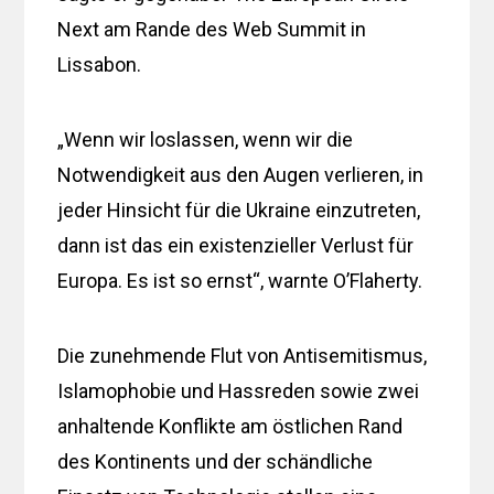
Next am Rande des Web Summit in
Lissabon.
„Wenn wir loslassen, wenn wir die
Notwendigkeit aus den Augen verlieren, in
jeder Hinsicht für die Ukraine einzutreten,
dann ist das ein existenzieller Verlust für
Europa. Es ist so ernst“, warnte O’Flaherty.
Die zunehmende Flut von Antisemitismus,
Islamophobie und Hassreden sowie zwei
anhaltende Konflikte am östlichen Rand
des Kontinents und der schändliche