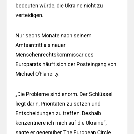
bedeuten würde, die Ukraine nicht zu
verteidigen.
Nur sechs Monate nach seinem
Amtsantritt als neuer
Menschenrechtskommissar des
Europarats häuft sich der Posteingang von
Michael O’Flaherty.
„Die Probleme sind enorm. Der Schlüssel
liegt darin, Prioritäten zu setzen und
Entscheidungen zu treffen. Deshalb
konzentriere ich mich auf die Ukraine“,
sagte er gegenüber The European Circle