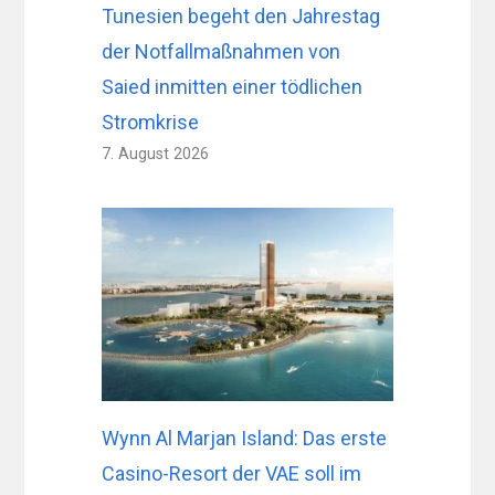
Tunesien begeht den Jahrestag
der Notfallmaßnahmen von
Saied inmitten einer tödlichen
Stromkrise
7. August 2026
Wynn Al Marjan Island: Das erste
Casino-Resort der VAE soll im