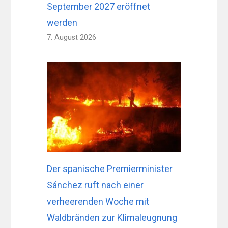
September 2027 eröffnet
werden
7. August 2026
Der spanische Premierminister
Sánchez ruft nach einer
verheerenden Woche mit
Waldbränden zur Klimaleugnung