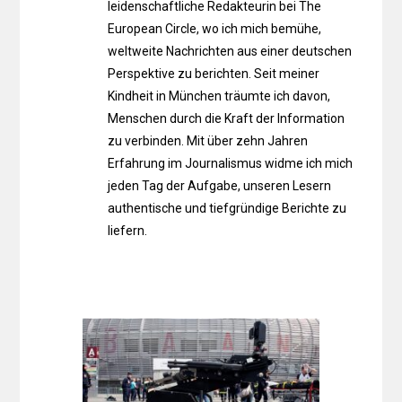
leidenschaftliche Redakteurin bei The
European Circle, wo ich mich bemühe,
weltweite Nachrichten aus einer deutschen
Perspektive zu berichten. Seit meiner
Kindheit in München träumte ich davon,
Menschen durch die Kraft der Information
zu verbinden. Mit über zehn Jahren
Erfahrung im Journalismus widme ich mich
jeden Tag der Aufgabe, unseren Lesern
authentische und tiefgründige Berichte zu
liefern.