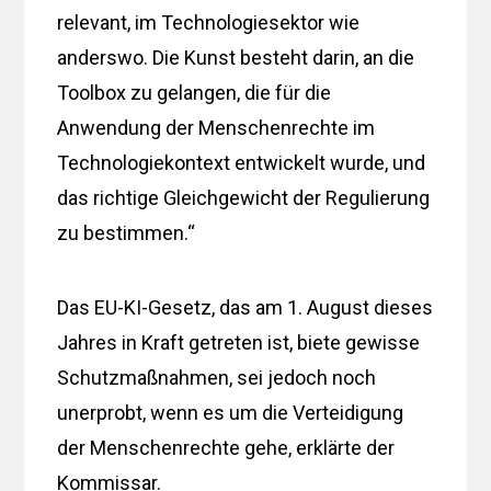
relevant, im Technologiesektor wie
anderswo. Die Kunst besteht darin, an die
Toolbox zu gelangen, die für die
Anwendung der Menschenrechte im
Technologiekontext entwickelt wurde, und
das richtige Gleichgewicht der Regulierung
zu bestimmen.“
Das EU-KI-Gesetz, das am 1. August dieses
Jahres in Kraft getreten ist, biete gewisse
Schutzmaßnahmen, sei jedoch noch
unerprobt, wenn es um die Verteidigung
der Menschenrechte gehe, erklärte der
Kommissar.