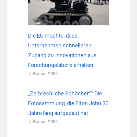
Die EU möchte, dass
Unternehmen schnelleren
Zugang zu Innovationen aus
Forschungslabors erhalten
7. August 2026
„Zerbrechliche Schönheit“: Die
Fotosammlung, die Elton John 30
Jahre lang aufgebaut hat
7. August 2026