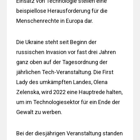
Einsatz von Technologie stellen eine
beispiellose Herausforderung für die
Menschenrechte in Europa dar.
Die Ukraine steht seit Beginn der
russischen Invasion vor fast drei Jahren
ganz oben auf der Tagesordnung der
jährlichen Tech-Veranstaltung. Die First
Lady des umkämpften Landes, Olena
Zelenska, wird 2022 eine Hauptrede halten,
um im Technologiesektor für ein Ende der
Gewalt zu werben.
Bei der diesjährigen Veranstaltung standen