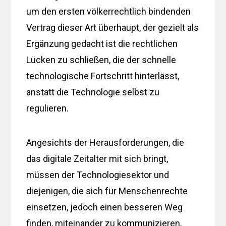
um den ersten völkerrechtlich bindenden
Vertrag dieser Art überhaupt, der gezielt als
Ergänzung gedacht ist die rechtlichen
Lücken zu schließen, die der schnelle
technologische Fortschritt hinterlässt,
anstatt die Technologie selbst zu
regulieren.
Angesichts der Herausforderungen, die
das digitale Zeitalter mit sich bringt,
müssen der Technologiesektor und
diejenigen, die sich für Menschenrechte
einsetzen, jedoch einen besseren Weg
finden, miteinander zu kommunizieren,