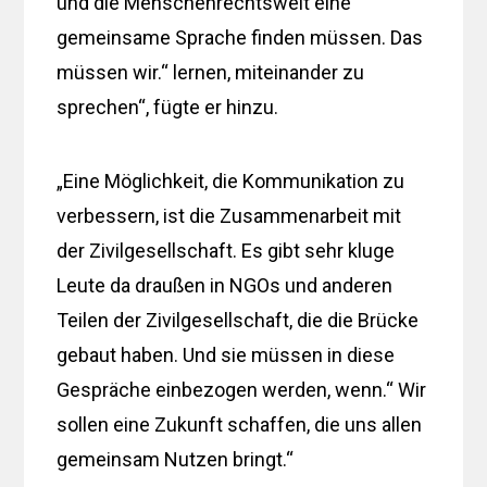
und die Menschenrechtswelt eine
gemeinsame Sprache finden müssen. Das
müssen wir.“ lernen, miteinander zu
sprechen“, fügte er hinzu.
„Eine Möglichkeit, die Kommunikation zu
verbessern, ist die Zusammenarbeit mit
der Zivilgesellschaft. Es gibt sehr kluge
Leute da draußen in NGOs und anderen
Teilen der Zivilgesellschaft, die die Brücke
gebaut haben. Und sie müssen in diese
Gespräche einbezogen werden, wenn.“ Wir
sollen eine Zukunft schaffen, die uns allen
gemeinsam Nutzen bringt.“