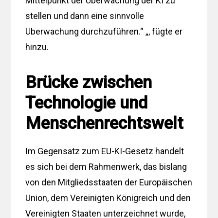
Mittelpunkt der Überwachung der KI zu
stellen und dann eine sinnvolle
Überwachung durchzuführen.“ „, fügte er
hinzu.
Brücke zwischen
Technologie und
Menschenrechtswelt
Im Gegensatz zum EU-KI-Gesetz handelt
es sich bei dem Rahmenwerk, das bislang
von den Mitgliedsstaaten der Europäischen
Union, dem Vereinigten Königreich und den
Vereinigten Staaten unterzeichnet wurde,