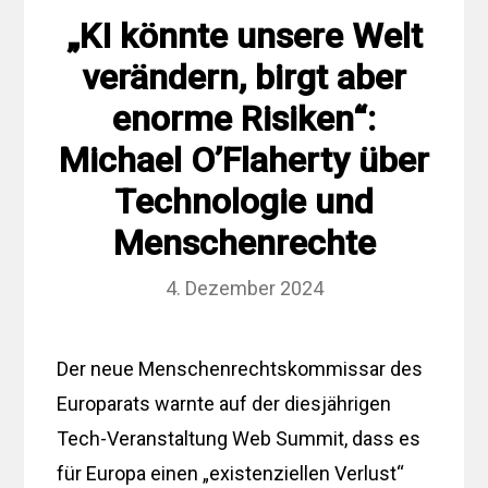
„KI könnte unsere Welt
verändern, birgt aber
enorme Risiken“:
Michael O’Flaherty über
Technologie und
Menschenrechte
4. Dezember 2024
Der neue Menschenrechtskommissar des
Europarats warnte auf der diesjährigen
Tech-Veranstaltung Web Summit, dass es
für Europa einen „existenziellen Verlust“