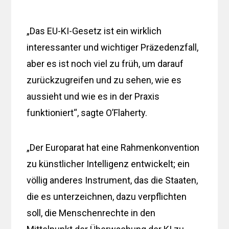
„Das EU-KI-Gesetz ist ein wirklich
interessanter und wichtiger Präzedenzfall,
aber es ist noch viel zu früh, um darauf
zurückzugreifen und zu sehen, wie es
aussieht und wie es in der Praxis
funktioniert“, sagte O’Flaherty.
„Der Europarat hat eine Rahmenkonvention
zu künstlicher Intelligenz entwickelt; ein
völlig anderes Instrument, das die Staaten,
die es unterzeichnen, dazu verpflichten
soll, die Menschenrechte in den