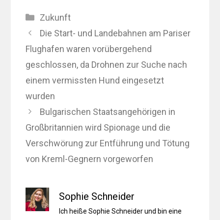
Kategorien
Zukunft
Die Start- und Landebahnen am Pariser
Flughafen waren vorübergehend
geschlossen, da Drohnen zur Suche nach
einem vermissten Hund eingesetzt
wurden
Bulgarischen Staatsangehörigen in
Großbritannien wird Spionage und die
Verschwörung zur Entführung und Tötung
von Kreml-Gegnern vorgeworfen
Sophie Schneider
Ich heiße Sophie Schneider und bin eine