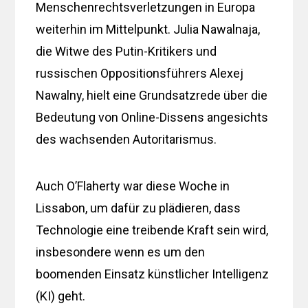
Menschenrechtsverletzungen in Europa
weiterhin im Mittelpunkt. Julia Nawalnaja,
die Witwe des Putin-Kritikers und
russischen Oppositionsführers Alexej
Nawalny, hielt eine Grundsatzrede über die
Bedeutung von Online-Dissens angesichts
des wachsenden Autoritarismus.
Auch O’Flaherty war diese Woche in
Lissabon, um dafür zu plädieren, dass
Technologie eine treibende Kraft sein wird,
insbesondere wenn es um den
boomenden Einsatz künstlicher Intelligenz
(KI) geht.