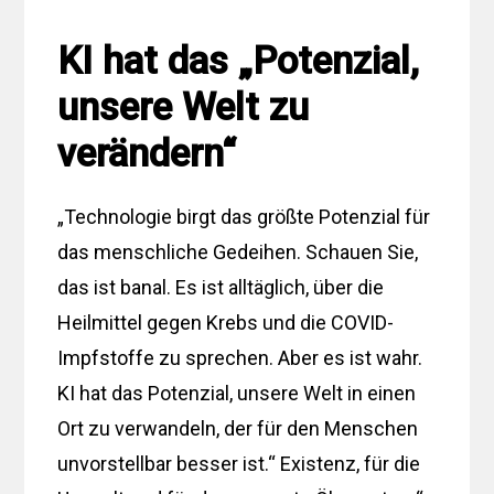
KI hat das „Potenzial,
unsere Welt zu
verändern“
„Technologie birgt das größte Potenzial für
das menschliche Gedeihen. Schauen Sie,
das ist banal. Es ist alltäglich, über die
Heilmittel gegen Krebs und die COVID-
Impfstoffe zu sprechen. Aber es ist wahr.
KI hat das Potenzial, unsere Welt in einen
Ort zu verwandeln, der für den Menschen
unvorstellbar besser ist.“ Existenz, für die