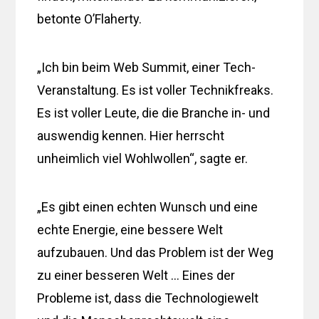
betonte O’Flaherty.
„Ich bin beim Web Summit, einer Tech-
Veranstaltung. Es ist voller Technikfreaks.
Es ist voller Leute, die die Branche in- und
auswendig kennen. Hier herrscht
unheimlich viel Wohlwollen“, sagte er.
„Es gibt einen echten Wunsch und eine
echte Energie, eine bessere Welt
aufzubauen. Und das Problem ist der Weg
zu einer besseren Welt … Eines der
Probleme ist, dass die Technologiewelt